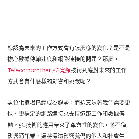
您認為未來的工作方式會有怎麼樣的變化？是不是
擔心數據傳輸速度和網路連接的問題？那麼，
Telecombrother 5G寬頻
技術到底對未來的工作
方式會有什麼樣的影響和挑戰呢？
數位化職場已經成為趨勢，而這意味著我們需要更
快、更穩定的網路連接來支持遠距工作和數據傳
輸。5G技術的應用帶來了革命性的變化，將不僅
影響通訊業，還將深遠影響我們的個人和社會生