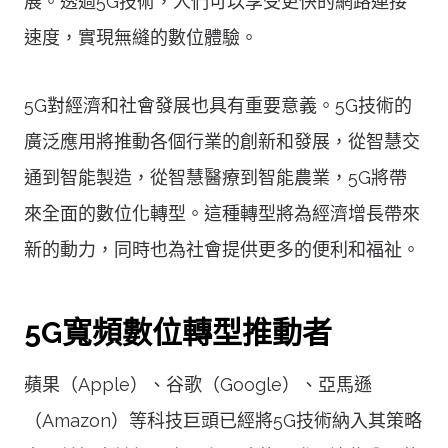
展。透過5G技術，人們可以享受更快的網路連接
速度，實現無縫的數位體驗。
5G對經濟和社會發展也具有重要意義。5G技術的
廣泛應用將推動各個行業的創新和發展，從智慧交
通到智能製造，從智慧醫療到智能農業，5G將帶
來全面的數位化轉型。這種轉型將為經濟增長帶來
新的動力，同時也為社會提供更多的便利和福祉。
5G寬頻數位轉型推動者
蘋果（Apple）、谷歌（Google）、亞馬遜
（Amazon）等科技巨頭已經將5G技術納入其策略