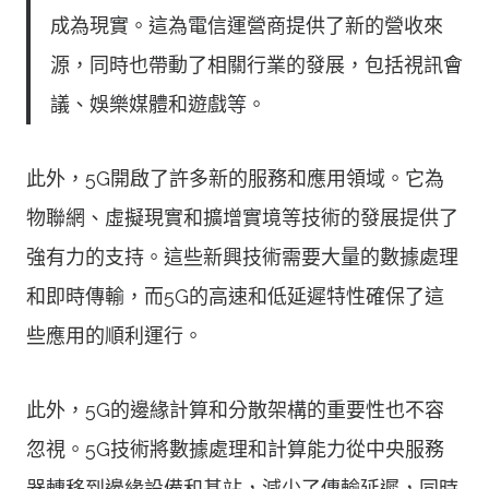
成為現實。這為電信運營商提供了新的營收來
源，同時也帶動了相關行業的發展，包括視訊會
議、娛樂媒體和遊戲等。
此外，5G開啟了許多新的服務和應用領域。它為
物聯網、虛擬現實和擴增實境等技術的發展提供了
強有力的支持。這些新興技術需要大量的數據處理
和即時傳輸，而5G的高速和低延遲特性確保了這
些應用的順利運行。
此外，5G的邊緣計算和分散架構的重要性也不容
忽視。5G技術將數據處理和計算能力從中央服務
器轉移到邊緣設備和基站，減少了傳輸延遲，同時