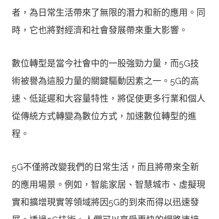
者，為日常生活帶來了無限的潛力和新的應用。同
時，它也將對經濟和社會發展帶來重大影響。
數位轉型是當今社會中的一股強勁力量，而5G技
術被譽為這股力量的關鍵驅動因素之一。5G的高
速、低延遲和大容量特性，將促使更多行業和個人
從傳統方式轉變為數位方式，加速數位轉型的進
程。
5G不僅將改變我們的日常生活，而且將帶來全新
的應用場景。例如，智能家居、智慧城市、虛擬現
實和擴增現實等領域將因5G的到來而得以迅速發