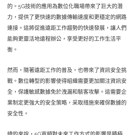
的。5G技術的應用為數位化職場帶來了巨大的潛
力，提供了更快速的數據傳輸速度和更穩定的網路
連接。這將促進遠距工作趨勢的快速發展，讓人們
能夠更靈活地遠程辦公，享受更好的工作生活平
衡。
然而，隨著遠距工作的普及，也帶來了資訊安全挑
戰。數位轉型的影響使得組織需要更加關注資訊安
全，保護敏感數據免於洩漏和駭客攻擊。這需要企
業制定更強大的安全策略，采取措施來確保數據的
安全性。
總的來說，5G寬頻對未來工作方式的影響是積極