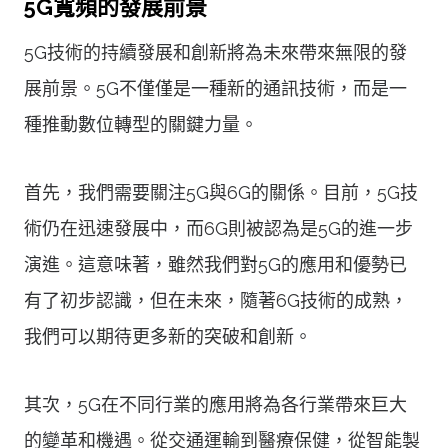
5G寬頻的發展前景
5G技術的持續發展和創新將為未來帶來無限的發
展前景。5G不僅僅是一種新的通訊技術，而是一
種推動數位轉型的關鍵力量。
首先，我們需要關注5G與6G的關係。目前，5G技
術仍在迅速發展中，而6G則被認為是5G的進一步
演進。這意味著，雖然我們對5G的應用和優勢已
有了初步認識，但在未來，隨著6G技術的成熟，
我們可以期待更多新的突破和創新。
其次，5G在不同行業的應用將為各行業帶來巨大
的變革和機遇。從交通運輸到醫療保健，從智能製