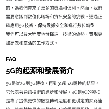
的，為我們帶來了更多的機遇和便利。然而，我們
需要意識到數位化職場和資訊安全的挑戰。通過正
確應用5G技術、保持數據安全和進行數位轉型，
我們可以最大程度地發揮這一技術的優勢，實現更
加高效和靈活的工作方式。
FAQ
5G的起源和發展簡介
5G是從2G到3G轉換，再到3G到4G轉換的結果。
它代表著通訊技術的進步和發展。4G到5G的轉換
是為了提供更快的數據傳輸速度和更穩定的網路連