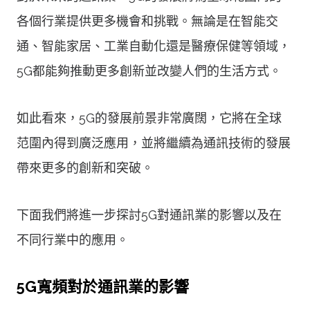
各個行業提供更多機會和挑戰。無論是在智能交
通、智能家居、工業自動化還是醫療保健等領域，
5G都能夠推動更多創新並改變人們的生活方式。
如此看來，5G的發展前景非常廣闊，它將在全球
范圍內得到廣泛應用，並將繼續為通訊技術的發展
帶來更多的創新和突破。
下面我們將進一步探討5G對通訊業的影響以及在
不同行業中的應用。
5G寬頻對於通訊業的影響