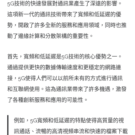
5G技術的快速發展對通訊業產生了深遠的影響。
這項新一代的通訊技術帶來了寬頻和低延遲的優
勢，開啟了許多全新的服務和應用領域，同時也推
動了邊緣計算和分散架構的重要性。
首先，寬頻和低延遲是5G技術的核心優勢之一。
通過提供更快的數據傳輸速度和更穩定的網路連
接，5G使得人們可以以前所未有的方式進行通訊
和互聯網使用。這為通訊業帶來了許多機遇，激發
了各種創新服務和應用的可能性。
例如，5G寬頻和低延遲的特點使得高質量的視
訊通話、流暢的高清視頻串流和快速的檔案下載