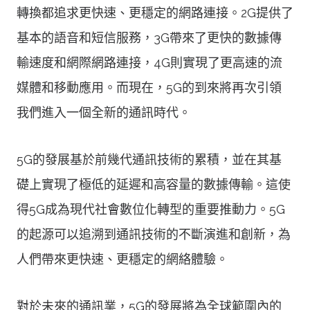
轉換都追求更快速、更穩定的網路連接。2G提供了
基本的語音和短信服務，3G帶來了更快的數據傳
輸速度和網際網路連接，4G則實現了更高速的流
媒體和移動應用。而現在，5G的到來將再次引領
我們進入一個全新的通訊時代。
5G的發展基於前幾代通訊技術的累積，並在其基
礎上實現了極低的延遲和高容量的數據傳輸。這使
得5G成為現代社會數位化轉型的重要推動力。5G
的起源可以追溯到通訊技術的不斷演進和創新，為
人們帶來更快速、更穩定的網絡體驗。
對於未來的通訊業，5G的發展將為全球範圍內的