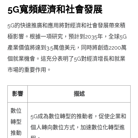
5G寬頻經濟和社會發展
5G的快速推廣和應用將對經濟和社會發展帶來積
極影響。根據一項研究，預計到2035年，全球5G
產業價值將達到3.5萬億美元，同時將創造2200萬
個就業機會。這充分表明了5G對經濟增長和就業
市場的重要作用。
影響
描述
數位
5G成為數位轉型的推動者，促使企業和
轉型
個人轉向數位方式，加速數位化轉型進
推動