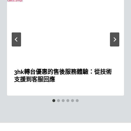
3hk轉台優惠的售後服務體驗：從技術
支援到客服回應