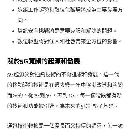
遠距工作趨勢和數位化職場將成為主要發展方
向。
資訊安全挑戰將是需要克服和解決的問題。
數位轉型將對個人和社會帶來全方位的影響。
關於5G寬頻的起源和發展
5G起源於對通訊技術的不斷追求和發展。這一代
的移動通訊技術是在過去幾十年中逐漸改進和演變
而來的。從2G到3G，再到4G，每一個階段都有新
的技術和功能被引進，為未來的5G鋪墊了基礎。
通訊技術轉換是一個漫長而又持續的過程，每一次