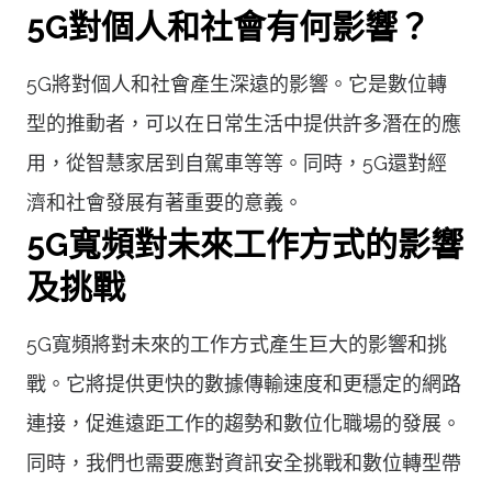
5G對個人和社會有何影響？
5G將對個人和社會產生深遠的影響。它是數位轉
型的推動者，可以在日常生活中提供許多潛在的應
用，從智慧家居到自駕車等等。同時，5G還對經
濟和社會發展有著重要的意義。
5G寬頻對未來工作方式的影響
及挑戰
5G寬頻將對未來的工作方式產生巨大的影響和挑
戰。它將提供更快的數據傳輸速度和更穩定的網路
連接，促進遠距工作的趨勢和數位化職場的發展。
同時，我們也需要應對資訊安全挑戰和數位轉型帶