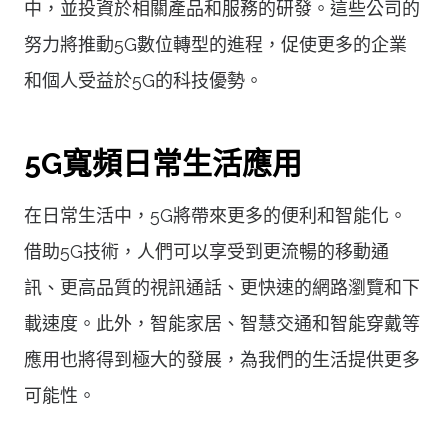
中，並投資於相關產品和服務的研發。這些公司的
努力將推動5G數位轉型的進程，促使更多的企業
和個人受益於5G的科技優勢。
5G寬頻日常生活應用
在日常生活中，5G將帶來更多的便利和智能化。
借助5G技術，人們可以享受到更流暢的移動通
訊、更高品質的視訊通話、更快速的網路瀏覽和下
載速度。此外，智能家居、智慧交通和智能穿戴等
應用也將得到極大的發展，為我們的生活提供更多
可能性。