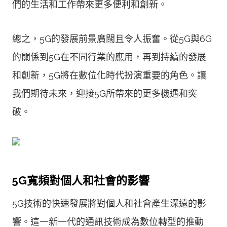
們的生活和工作帶來更多便利和創新。
總之，5G的發展前景廣闊且令人振奮。從5G與6G
的關係到5G在不同行業的應用，再到持續的發展
和創新，5G將在數位化時代扮演重要的角色。讓
我們期待未來，迎接5G所帶來的更多機遇和突
破。
5G寬頻對個人和社會的影響
5G技術的快速發展將對個人和社會產生深遠的影
響。這一新一代的通訊技術成為數位轉型的推動