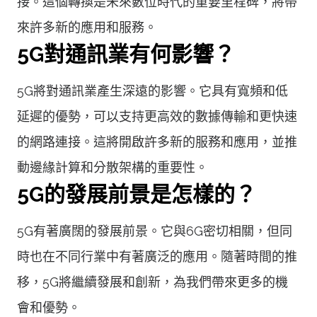
接。這個轉換是未來數位時代的重要里程碑，將帶
來許多新的應用和服務。
5G對通訊業有何影響？
5G將對通訊業產生深遠的影響。它具有寬頻和低
延遲的優勢，可以支持更高效的數據傳輸和更快速
的網路連接。這將開啟許多新的服務和應用，並推
動邊緣計算和分散架構的重要性。
5G的發展前景是怎樣的？
5G有著廣闊的發展前景。它與6G密切相關，但同
時也在不同行業中有著廣泛的應用。隨著時間的推
移，5G將繼續發展和創新，為我們帶來更多的機
會和優勢。