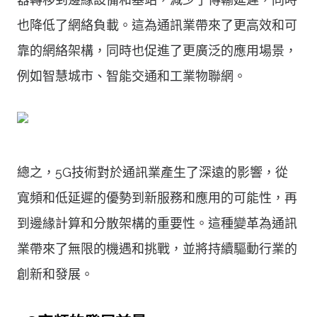
也降低了網絡負載。這為通訊業帶來了更高效和可
靠的網絡架構，同時也促進了更廣泛的應用場景，
例如智慧城市、智能交通和工業物聯網。
總之，5G技術對於通訊業產生了深遠的影響，從
寬頻和低延遲的優勢到新服務和應用的可能性，再
到邊緣計算和分散架構的重要性。這種變革為通訊
業帶來了無限的機遇和挑戰，並將持續驅動行業的
創新和發展。