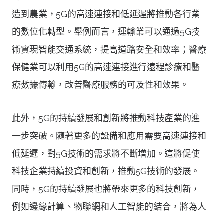
造到農業，5G的高速連接和低延遲將推動各行業
的數位化轉型。舉例而言，運輸業可以通過5G技
術實現智能交通系統，提高道路安全和效率；醫療
保健業可以利用5G的高速連接進行遠程診療和醫
療數據傳輸，改善醫療服務的可及性和效果。
此外，5G的持續發展和創新將推動科技產業的進
一步突破。隨著更多的設備和應用需要高速連接和
低延遲，對5G技術的需求將不斷增加。這將促使
科技企業持續投資和創新，推動5G技術的發展。
同時，5G的持續發展也將帶來更多的科技創新，
例如邊緣計算、物聯網和人工智能的結合，將為人