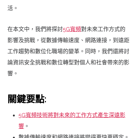
活。
在本文中，我們將探討
5G寬頻
對未來工作方式的
影響及挑戰，從數據傳輸速度、網路連接，到遠距
工作趨勢和數位化職場的變革。同時，我們還將討
論資訊安全挑戰和數位轉型對個人和社會帶來的影
響。
關鍵要點:
5G寬頻技術將對未來的工作方式產生深遠影
響
。
數據傳輸速度和網路連接將變得更快更穩定。