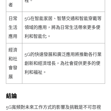
程。
者
日常
5G在智能家居、智慧交通和智能穿戴等
生活
領域的應用，將為日常生活帶來更多便
應用
利和智能化。
經濟
5G的快速發展和廣泛應用將推動各行業
和社
創新和經濟增長，為社會提供更多的便
會發
利和福祉。
展
結論
5G寬頻對未來工作方式的影響及挑戰是不可忽視