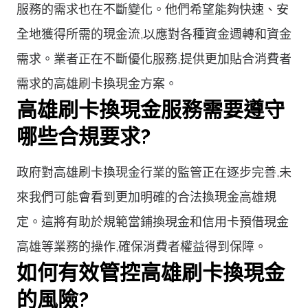
服務的需求也在不斷變化。他們希望能夠快速、安
全地獲得所需的現金流,以應對各種資金週轉和資金
需求。業者正在不斷優化服務,提供更加貼合消費者
需求的高雄刷卡換現金方案。
高雄刷卡換現金服務需要遵守
哪些合規要求?
政府對高雄刷卡換現金行業的監管正在逐步完善,未
來我們可能會看到更加明確的合法換現金高雄規
定。這將有助於規範當鋪換現金和信用卡預借現金
高雄等業務的操作,確保消費者權益得到保障。
如何有效管控高雄刷卡換現金
的風險?