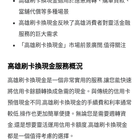
高雄刷卡換現金適用於應急周轉、購車貸款、
當舖代償等多種場景
高雄刷卡換現金反映了高雄消費者對靈活金融
服務的巨大需求
「高雄刷卡換現金」市場前景廣闊,值得關注
高雄刷卡換現金服務概況
高雄刷卡換現金是一個非常實用的服務,讓您能快速
將信用卡餘額轉換成急需的現金。與傳統的信用卡
預借現金不同,高雄刷卡換現金的手續費和利率通常
較低,操作也更加簡單便捷。無論您是需要週轉資
金,還是想要靈活運用信用卡額度,高雄刷卡換現金
都是一個值得考慮的選擇。