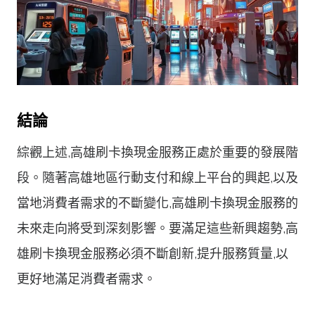
結論
綜觀上述,高雄刷卡換現金服務正處於重要的發展階
段。隨著高雄地區行動支付和線上平台的興起,以及
當地消費者需求的不斷變化,高雄刷卡換現金服務的
未來走向將受到深刻影響。要滿足這些新興趨勢,高
雄刷卡換現金服務必須不斷創新,提升服務質量,以
更好地滿足消費者需求。