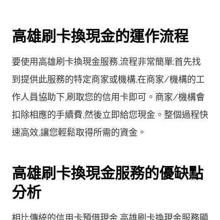
高雄刷卡換現金的運作流程
要使用高雄刷卡換現金服務,流程非常簡單:首先找
到提供此服務的特定商家或機構,在商家/機構的工
作人員協助下,刷取您的信用卡即可。商家/機構會
扣除相應的手續費,然後立即給您現金。整個過程快
速高效,讓您輕鬆取得所需的資金。
高雄刷卡換現金服務的優缺點
分析
相比傳統的信用卡預借現金,高雄刷卡換現金服務顯