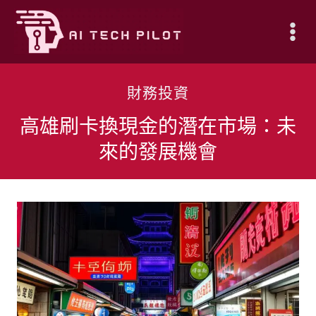
Skip
to
content
財務投資
高雄刷卡換現金的潛在市場：未
來的發展機會