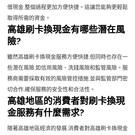
借現金,整個過程更加方便快捷。這讓您能夠更輕鬆
取得所需的資金。
高雄刷卡換現金有哪些潛在風
險?
雖然高雄刷卡換現金服務方便快捷,但同時也存在一
些潛在風險,如信用風險、洗錢風險和監管風險。服
務商需要採取有效的風險管控措施,並與監管部門密
切合作,確保服務的安全性和合法性。
高雄地區的消費者對刷卡換現
金服務有什麼需求?
隨著高雄地區經濟的發展,消費者對高雄刷卡換現金