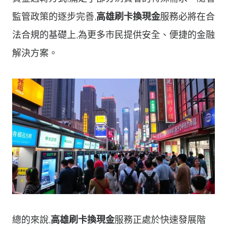
監管政策的逐步完善,
高雄刷卡換現金
服務必將在合
法合規的基礎上,為更多市民提供安全、便捷的金融
解決方案。
總的來說,
高雄刷卡換現金
服務正處於快速發展階