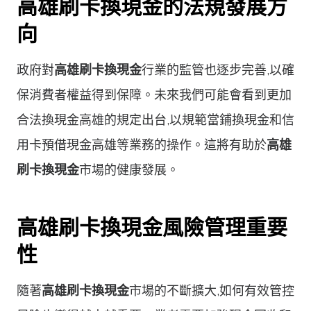
高雄刷卡換現金的法規發展方
向
政府對
高雄刷卡換現金
行業的監管也逐步完善,以確
保消費者權益得到保障。未來我們可能會看到更加
合法換現金高雄的規定出台,以規範當鋪換現金和信
用卡預借現金高雄等業務的操作。這將有助於
高雄
刷卡換現金
市場的健康發展。
高雄刷卡換現金風險管理重要
性
隨著
高雄刷卡換現金
市場的不斷擴大,如何有效管控