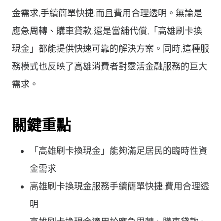
金需求,手續簡單快捷,而且費用合理透明。無論是
應急周轉、購車貸款,還是當舖代償,「高雄刷卡換
現金」都能提供快速可靠的解決方案。同時,這種服
務模式也反映了高雄消費者對靈活金融服務的巨大
需求。
關鍵重點
「高雄刷卡換現金」能夠滿足居民的臨時性資
金需求
高雄刷卡換現金服務手續簡單快捷,費用合理透
明