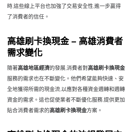
時,這些線上平台也加強了交易安全性,進一步贏得
了消費者的信任。
高雄刷卡換現金 – 高雄消費者
需求變化
隨著
高雄地區經濟
的發展,消費者對
高雄刷卡換現金
服務的需求也在不斷變化。他們希望能夠快速、安
全地獲得所需的現金流,以應對各種資金週轉和週轉
資金的需求。這也促使業者不斷優化服務,提供更加
貼合消費者需求的
高雄刷卡換現金
方案。