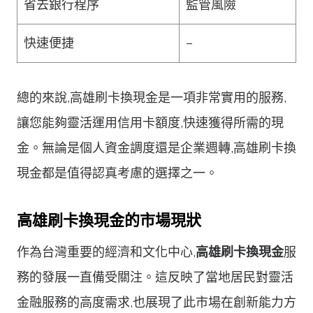
省去銀行程序
監管風險
快速便捷
–
總的來說,高雄刷卡換現金是一項非常實用的服務,
讓您能夠靈活運用信用卡額度,快速獲得所需的現
金。無論是個人資金調度還是企業週轉,高雄刷卡換
現金都是值得認真考慮的選擇之一。
高雄刷卡換現金的市場現狀
作為台灣重要的經濟和文化中心,
高雄刷卡換現金
服
務的發展一直備受關注。這反映了當地居民對靈活
金融服務的高度需求,也展現了此市場在創新能力方