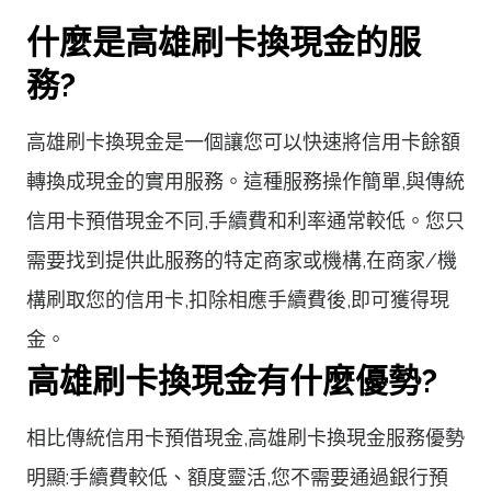
什麼是高雄刷卡換現金的服
務?
高雄刷卡換現金是一個讓您可以快速將信用卡餘額
轉換成現金的實用服務。這種服務操作簡單,與傳統
信用卡預借現金不同,手續費和利率通常較低。您只
需要找到提供此服務的特定商家或機構,在商家/機
構刷取您的信用卡,扣除相應手續費後,即可獲得現
金。
高雄刷卡換現金有什麼優勢?
相比傳統信用卡預借現金,高雄刷卡換現金服務優勢
明顯:手續費較低、額度靈活,您不需要通過銀行預