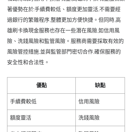
著優勢在於:手續費較低、額度更加靈活,不需要經
過銀行的繁雜程序,整體更加方便快捷。但同時,高
雄刷卡換現金服務也存在一些潛在風險,如信用風
險、洗錢風險和監管風險。服務商需要採取有效的
風險管控措施,並與監管部門密切合作,確保服務的
安全性和合法性。
優點
缺點
手續費較低
信用風險
額度靈活
洗錢風險