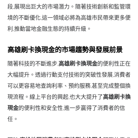
段,展現出巨大的市場潛力。隨著技術創新和監管環
境的不斷優化,這一領域必將為高雄市民帶來更多便
利,推動當地金融生態的持續升級。
高雄刷卡換現金的市場趨勢與發展前景
隨著科技的不斷進步,
高雄刷卡換現金
的便利性正在
大幅提升。透過行動支付技術的突破性發展,消費者
可以更容易地查詢利率、預約服務,甚至完成整個換
現流程。線上平台的興起,也大大提升了
高雄刷卡換
現金
的便利性和安全性,進一步贏得了消費者的信
任。