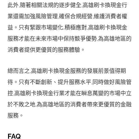
此外,隨著相關法規的逐步健全,高雄刷卡換現金行
業還需加強風險管理,確保合規經營,維護消費者權
益。只有緊跟市場變化,積極應對,高雄刷卡換現金
服務才能在未來市場中保持競爭優勢,為高雄地區的
消費者提供更優質的服務體驗。
總而言之,高雄刷卡換現金服務的發展前景值得期
待。只有不斷創新、提升服務水平,同時做好風險管
控,高雄刷卡換現金行業才能在瞬息萬變的市場中立
於不敗之地,為高雄地區的消費者帶來更優質的金融
服務。
FAQ