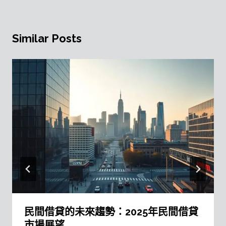
Similar Posts
民間借貸的未來趨勢：2025年民間借貸
市場展望