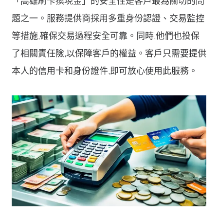
「高雄刷卡換現金」的安全性是客戶最為關切的問
題之一。服務提供商採用多重身份認證、交易監控
等措施,確保交易過程安全可靠。同時,他們也投保
了相關責任險,以保障客戶的權益。客戶只需要提供
本人的信用卡和身份證件,即可放心使用此服務。