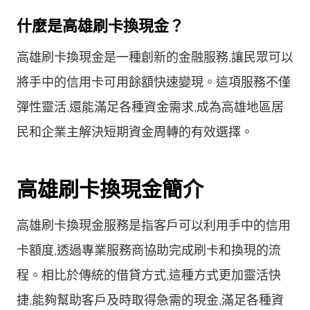
什麼是高雄刷卡換現金？
高雄刷卡換現金是一種創新的金融服務,讓民眾可以
將手中的信用卡可用餘額快速變現。這項服務不僅
彈性靈活,還能滿足各種資金需求,成為高雄地區居
民和企業主解決短期資金周轉的有效選擇。
高雄刷卡換現金簡介
高雄刷卡換現金服務是指客戶可以利用手中的信用
卡額度,透過專業服務商協助完成刷卡和換現的流
程。相比於傳統的借貸方式,這種方式更加靈活快
捷,能夠幫助客戶及時取得急需的現金,滿足各種資