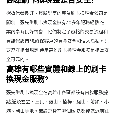
選擇信譽良好、經驗豐富的專業刷卡換現金公司是
關鍵。張先生刷卡換現金擁有20多年服務經驗,在
業內享有良好聲譽。他們制定了嚴格的交易流程和
資訊保護措施,確保客戶的資金安全和個人隱私。只
要遵守相關規定,使用高雄刷卡換現金服務是相當安
全可靠的。
高雄有哪些實體和線上的刷卡
換現金服務?
張先生刷卡換現金在高雄市各區都設有實體服務據
點,遍及左營、三民、鼓山、楠梓、鳳山、前鎮、小
港、岡山等地。無論您身在哪個區域,都能就近前往