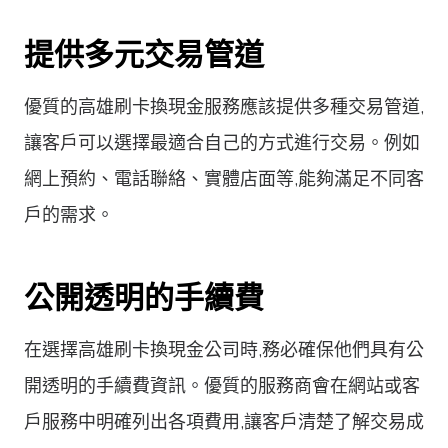
提供多元交易管道
優質的高雄刷卡換現金服務應該提供多種交易管道,
讓客戶可以選擇最適合自己的方式進行交易。例如
網上預約、電話聯絡、實體店面等,能夠滿足不同客
戶的需求。
公開透明的手續費
在選擇高雄刷卡換現金公司時,務必確保他們具有公
開透明的手續費資訊。優質的服務商會在網站或客
戶服務中明確列出各項費用,讓客戶清楚了解交易成