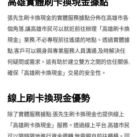
高雄實體刷卡換現金據點
張先生刷卡換現金的實體服務據點分佈在高雄市各
個角落,讓高雄市民可以就近前往辦理「高雄刷卡換
現金」業務,不必專程前往遙遠的地點。透過實體據
點,客戶可以親身與專業服務人員溝通,及時解決任
何疑問或需求。這有助於建立雙方之間的信任關係,
確保「高雄刷卡換現金」交易的安全性。
線上刷卡換現金優勢
除了實體服務據點,張先生刷卡換現金也提供線上
「高雄刷卡換現金」服務。透過線上平台,高雄市民
可以隨時隨地進行資金週轉,無需親自前往櫃檯。同