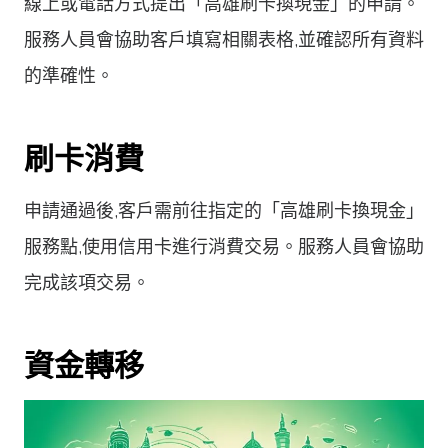
線上或電話方式提出「高雄刷卡換現金」的申請。
服務人員會協助客戶填寫相關表格,並確認所有資料
的準確性。
刷卡消費
申請通過後,客戶需前往指定的「高雄刷卡換現金」
服務點,使用信用卡進行消費交易。服務人員會協助
完成該項交易。
資金轉移