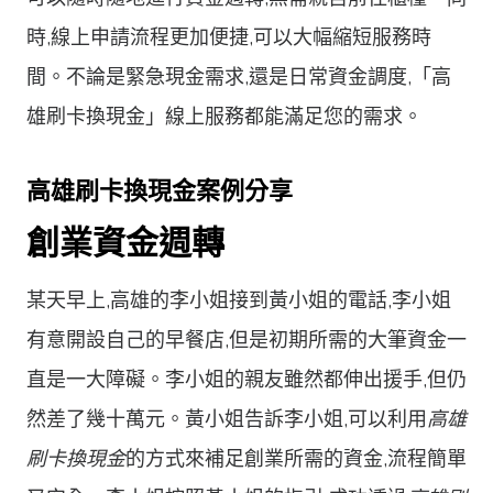
時,線上申請流程更加便捷,可以大幅縮短服務時
間。不論是緊急現金需求,還是日常資金調度,「高
雄刷卡換現金」線上服務都能滿足您的需求。
高雄刷卡換現金案例分享
創業資金週轉
某天早上,高雄的李小姐接到黃小姐的電話,李小姐
有意開設自己的早餐店,但是初期所需的大筆資金一
直是一大障礙。李小姐的親友雖然都伸出援手,但仍
然差了幾十萬元。黃小姐告訴李小姐,可以利用
高雄
刷卡換現金
的方式來補足創業所需的資金,流程簡單