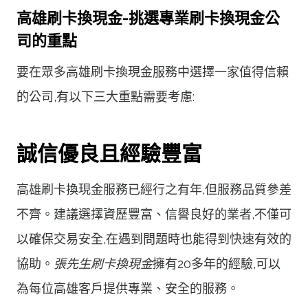
高雄刷卡換現金-挑選專業刷卡換現金公
司的重點
要在眾多高雄刷卡換現金服務中選擇一家值得信賴
的公司,有以下三大重點需要考慮:
誠信優良且經驗豐富
高雄刷卡換現金服務已經行之有年,但服務品質參差
不齊。建議選擇資歷豐富、信譽良好的業者,不僅可
以確保交易安全,在遇到問題時也能得到快速有效的
協助。
張先生刷卡換現金
擁有20多年的經驗,可以
為每位高雄客戶提供專業、安全的服務。