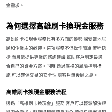
金需求。
為何選擇高雄刷卡換現金服務
高雄刷卡換現金服務具有多方面的優勢,深受當地居
民和企業主的歡迎。這項服務不但操作簡單,流程快
捷,而且能提供專業的諮詢建議,幫助客戶制定最適
合自己的資金方案。同時,透過嚴格的風險控制措
施,可以確保交易的安全性,讓客戶無後顧之憂。
高雄刷卡換現金服務流程
透過「高雄刷卡換現金」服務,客戶可以輕鬆解決短