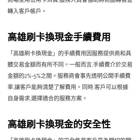
轉入客戶帳戶。
高雄刷卡換現金手續費用
「高雄刷卡換現金」的手續費用因服務提供商和具
體交易金額而有所不同。一般而言,手續費介於交易
金額的2%-5%之間。服務商會事先透明公開手續費
率,讓客戶能夠清楚了解費用。同時,客戶可以根據
自身需求,選擇適合的服務方案。
高雄刷卡換現金的安全性