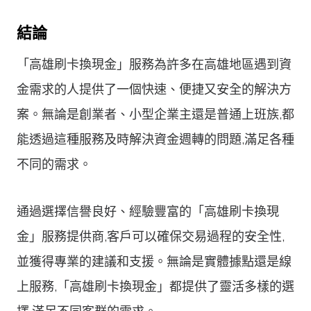
結論
「高雄刷卡換現金」服務為許多在高雄地區遇到資
金需求的人提供了一個快速、便捷又安全的解決方
案。無論是創業者、小型企業主還是普通上班族,都
能透過這種服務及時解決資金週轉的問題,滿足各種
不同的需求。
通過選擇信譽良好、經驗豐富的「高雄刷卡換現
金」服務提供商,客戶可以確保交易過程的安全性,
並獲得專業的建議和支援。無論是實體據點還是線
上服務,「高雄刷卡換現金」都提供了靈活多樣的選