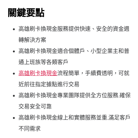
關鍵要點
高雄刷卡換現金服務提供快速、安全的資金週
轉解決方案
高雄刷卡換現金適合個體戶、小型企業主和普
通上班族等各類客戶
高雄刷卡換現金
流程簡單，手續費透明，可就
近前往指定據點進行交易
高雄刷卡換現金專業團隊提供全方位服務,確保
交易安全可靠
高雄刷卡換現金線上和實體服務並重,滿足客戶
不同需求