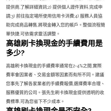
提供商,了解詳細資訊;2) 提供個人證件資料,完成申
請;3) 前往指定場所使用信用卡消費;4) 服務人員協
助完成商品轉售,將現金轉入您的帳戶。整個流程簡
單快捷,可依需求靈活調整。
高雄刷卡換現金的手續費用是
多少?
高雄刷卡換現金的手續費率通常在2-4%之間,實際
費率會因業者、交易金額等因素而有所不同。建議
您事先了解各家業者的手續費報價,選擇費率合理、
服務優質的公司。張先生刷卡換現金提供透明的收
費標準,可為您省下不少成本。
高雄刷卡換現金是否安全?