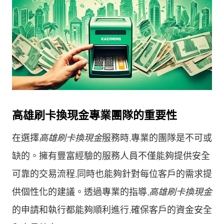
高雄刷卡換現金專業團隊的重要性
在選擇
高雄刷卡換現金
服務時,專業的團隊是不可或
缺的。擁有豐富經驗的服務人員不僅能夠提供安全
可靠的交易流程,同時也能夠針對每位客戶的需求提
供個性化的建議。透過專業的指導,
高雄刷卡換現金
的申請和執行都能夠順利進行,確保客戶的資金安全