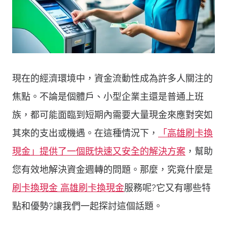
現在的經濟環境中，資金流動性成為許多人關注的
焦點。不論是個體戶、小型企業主還是普通上班
族，都可能面臨到短期內需要大量現金來應對突如
其來的支出或機遇。在這種情況下，
「高雄刷卡換
現金」提供了一個既快速又安全的解決方案
，幫助
您有效地解決資金週轉的問題。那麼，究竟什麼是
刷卡換現金 高雄刷卡換現金
服務呢?它又有哪些特
點和優勢?讓我們一起探討這個話題。