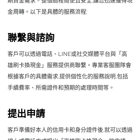
期資金需求。整個過程簡便且安全,讓您迅速獲得現
金周轉。以下是具體的服務流程:
聯繫與諮詢
客戶可以透過電話、LINE或社交媒體平台與「高
雄刷卡換現金」服務提供商聯繫。專業客服團隊會
根據客戶的具體需求,提供個性化的服務說明,包括
手續費率、所需證件和預期的處理時間等。
提出申請
客戶準備好本人的信用卡和身分證件後,就可以透過