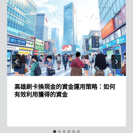
高雄刷卡換現金的資金運用策略：如何
有效利用獲得的資金