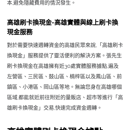
本,避免隱藏費用的情況發生。
高雄刷卡換現金-高雄實體與線上刷卡換
現金服務
對於需要快速週轉資金的高雄民眾來說,「高雄刷卡
換現金」服務提供了靈活便利的解決方案。張先生
刷卡換現金在高雄擁有近30處實體服務據點,遍及
左營區、三民區、鼓山區、楠梓區以及鳳山區、前
鎮區、小港區、岡山區等地。無論您身在高雄哪個
區域,都能就近前往附近的量販店、超市等進行「高
雄刷卡換現金」交易,快速完成資金週轉。