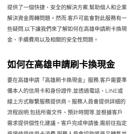
提供了一個快捷、安全的解決方案,幫助個人和企業
解決資金周轉問題。然而,客戶可能會對此服務有一
些疑問,以下讓我們來了解如何在高雄申請刷卡換現
金、手續費用以及相關的安全性問題。
如何在高雄申請刷卡換現金
要在高雄申請「高雄刷卡換現金」服務,客戶需要準
備本人的信用卡和身份證件,並透過電話、LINE或
線上方式聯繫服務提供商。服務人員會提供詳細的
流程說明,包括所需文件、預計時間等,並根據客戶
需求提供個性化建議。客戶完成申請後,需前往指定
商場使用信用卡消費,服務人員會協助將商品轉售並