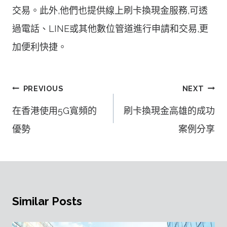
交易。此外,他們也提供線上刷卡換現金服務,可透
過電話、LINE或其他數位管道進行申請和交易,更
加便利快捷。
文
PREVIOUS
NEXT
章
在香港使用5G寬頻的
刷卡換現金高雄的成功
導
優勢
案例分享
覽
Similar Posts