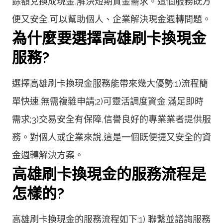
餘額兌換成現金,解決短期資金需求。這個服務既方
便又安全,可以幫助個人、企業解決現金週轉問題。
為什麼要選擇高雄刷卡換現金
服務?
選擇高雄刷卡換現金服務能帶來幾大優勢:1)流程簡
單快速,無需複雜申請;2)可靈活調度資金,滿足即時
需求;3)交易安全有保障,信譽良好的專業業者提供服
務。對個人或企業來說,這是一個既便捷又安全的資
金週轉解決方案。
高雄刷卡換現金的服務流程是
怎樣的?
高雄刷卡換現金的服務流程如下:1) 聯繫並諮詢服務