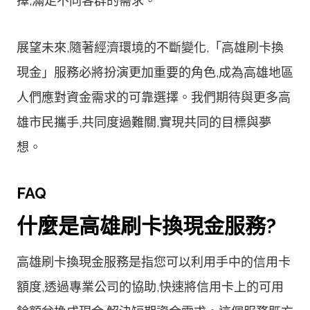
擇,滿足不同客群的需求。
展望未來,隨著經濟環境的不斷變化,「高雄刷卡換
現金」服務必將扮演更加重要的角色,成為高雄地區
人們應對資金需求的可靠選擇。我們期待與更多高
雄市民攜手,共同度過難關,實現共同的目標與夢
想。
FAQ
什麼是高雄刷卡換現金服務?
高雄刷卡換現金服務是指您可以利用手中的信用卡
額度,透過專業公司的協助,快速將信用卡上的可用