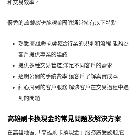
和交易效率。
優秀的
高雄刷卡換現金
團隊通常擁有以下特點:
熟悉
高雄刷卡換現金
行業的規則和流程,能夠為
客戶提供專業的建議
提供多種交易管道,滿足不同客戶的需求
透明公開的手續費率,讓客戶了解真實成本
細心周到的客戶服務,解決客戶在交易過程中遇
到的問題
高雄刷卡換現金的常見問題及解決方案
在高雄地區,「高雄刷卡換現金」服務廣受歡迎,它