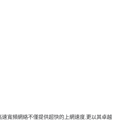
00M高速寬頻網絡不僅提供超快的上網速度,更以其卓越