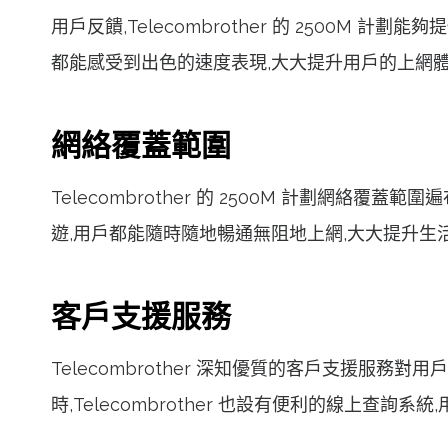
用戶反饋,Telecombrother 的 2500
都能感受到出色的速度表現,大大提升用戶的上網
網絡覆蓋範圍
Telecombrother 的 2500M 計劃網
遊,用戶都能隨時隨地暢通無阻地上網,大大提升生
客戶支援服務
Telecombrother 深知優質的客戶支援服
時,Telecombrother 也設有便利的線上查