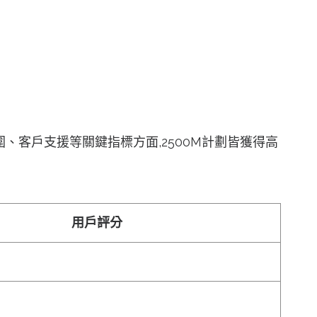
、客戶支援等關鍵指標方面,2500M計劃皆獲得高
用戶評分