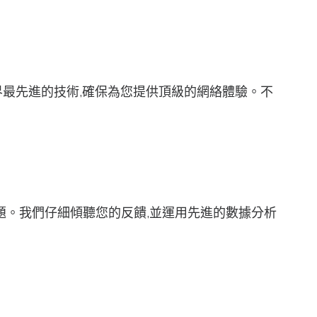
了業界最先進的技術,確保為您提供頂級的網絡體驗。不
相關問題。我們仔細傾聽您的反饋,並運用先進的數據分析