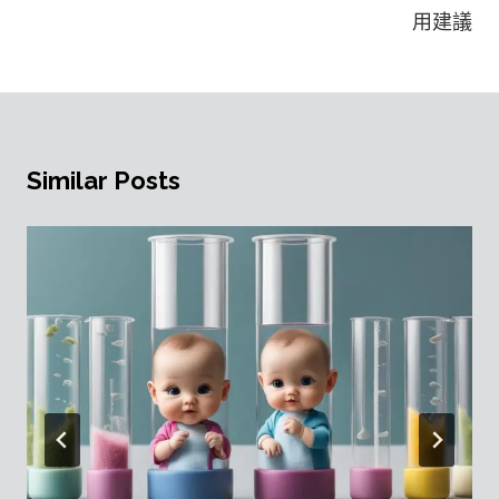
用建議
Similar Posts