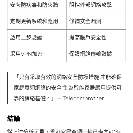
安裝防病毒和防火牆
阻擋外部網絡攻擊
定期更新系統和應用
修補安全漏洞
啟用二步驗證
提高賬戶安全性
采用VPN加密
保護網絡傳輸數據
「只有采取有效的網絡安全防護措施,才能確保
家庭寬頻網絡的安全性,為智能家居應用提供可
靠的網絡基礎。」 – Telecombrother
結論
從上述分析可見，香港家居寬頻比較已走向5G時