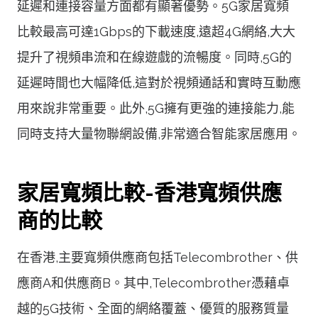
延遲和連接容量方面都有顯著優勢。5G家居寬頻
比較最高可達1Gbps的下載速度,遠超4G網絡,大大
提升了視頻串流和在線遊戲的流暢度。同時,5G的
延遲時間也大幅降低,這對於視頻通話和實時互動應
用來說非常重要。此外,5G擁有更強的連接能力,能
同時支持大量物聯網設備,非常適合智能家居應用。
家居寬頻比較-香港寬頻供應
商的比較
在香港,主要寬頻供應商包括Telecombrother、供
應商A和供應商B。其中,Telecombrother憑藉卓
越的5G技術、全面的網絡覆蓋、優質的服務質量