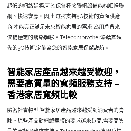
超低的網絡延遲,可確保各種物聯網設備能夠順暢聯
網、快速響應。因此,選擇支持5G技術的寬頻供應
商,才能真正滿足未來智能家居的需求,為用戶帶來
流暢穩定的網絡體驗。Telecombrother憑藉其領
先的5G技術,定能為您的智能家居保駕護航。
智能家居產品越來越受歡迎，
需要高質量的寬頻服務支持 –
香港家居寬頻比較
隨著社會轉型,智能家居產品越來越受到消費者的青
睞。這些產品對網絡連接的要求越來越高,需要高質