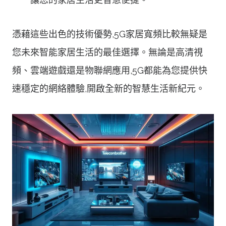
憑藉這些出色的技術優勢,5G家居寬頻比較無疑是
您未來智能家居生活的最佳選擇。無論是高清視
頻、雲端遊戲還是物聯網應用,5G都能為您提供快
速穩定的網絡體驗,開啟全新的智慧生活新紀元。