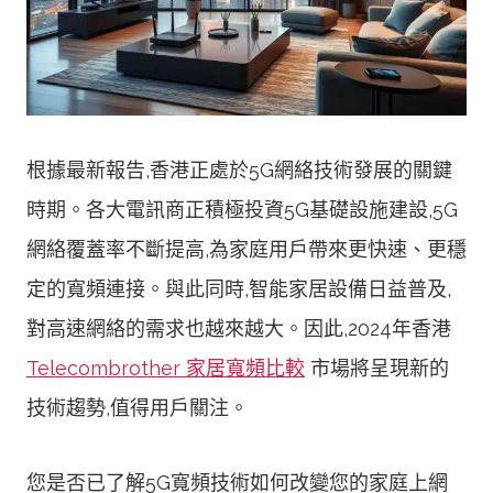
根據最新報告,香港正處於5G網絡技術發展的關鍵
時期。各大電訊商正積極投資5G基礎設施建設,5G
網絡覆蓋率不斷提高,為家庭用戶帶來更快速、更穩
定的寬頻連接。與此同時,智能家居設備日益普及,
對高速網絡的需求也越來越大。因此,2024年香港
Telecombrother 家居寬頻比較
市場將呈現新的
技術趨勢,值得用戶關注。
您是否已了解5G寬頻技術如何改變您的家庭上網