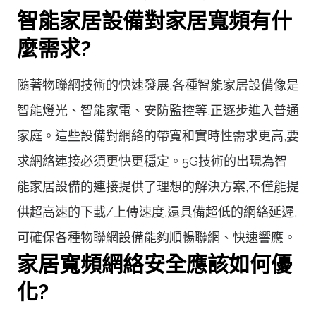
智能家居設備對家居寬頻有什
麼需求?
隨著物聯網技術的快速發展,各種智能家居設備像是
智能燈光、智能家電、安防監控等,正逐步進入普通
家庭。這些設備對網絡的帶寬和實時性需求更高,要
求網絡連接必須更快更穩定。5G技術的出現為智
能家居設備的連接提供了理想的解決方案,不僅能提
供超高速的下載/上傳速度,還具備超低的網絡延遲,
可確保各種物聯網設備能夠順暢聯網、快速響應。
家居寬頻網絡安全應該如何優
化?