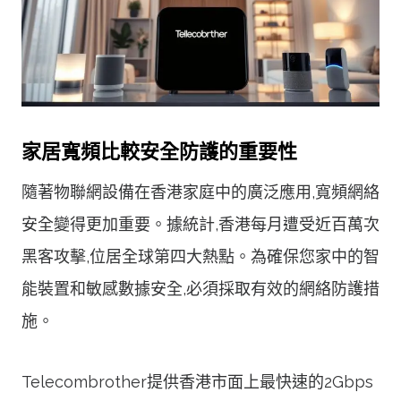
家居寬頻比較安全防護的重要性
隨著物聯網設備在香港家庭中的廣泛應用,寬頻網絡
安全變得更加重要。據統計,香港每月遭受近百萬次
黑客攻擊,位居全球第四大熱點。為確保您家中的智
能裝置和敏感數據安全,必須採取有效的網絡防護措
施。
Telecombrother提供香港市面上最快速的2Gbps