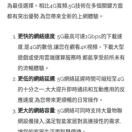
為最佳選擇。相比4G寬頻,5G技術在多個關鍵方面
都有突出優勢,為您帶來全新的上網體驗。
更快的網絡速度
: 5G最高可達1Gbps的下載速
度,是4G的數倍,讓您在觀看4K視頻、下載大型
遊戲或使用雲端運算服務時,都能享受前所未有
的流暢體驗。
更低的網絡延遲
: 5G網絡延遲時間可縮短至4G
的十分之一,大大提升即時通訊和互動應用的反
應速度,為您帶來更順暢的日常操作。
更大的網絡容量
: 5G網絡可同時支持大量物聯
網設備接入,滿足智能家居對高連接性的需求,
讓您的家居生活更智慧便捷。