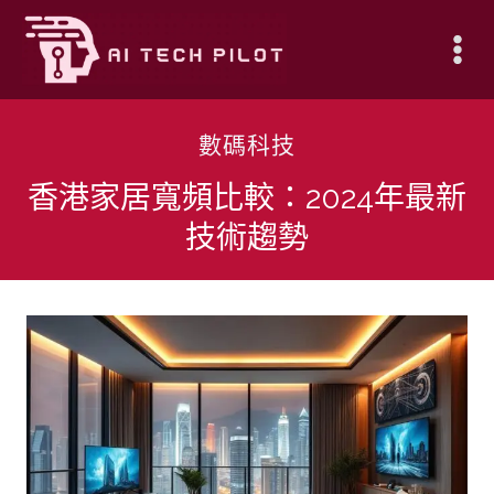
Skip
to
content
數碼科技
香港家居寬頻比較：2024年最新
技術趨勢