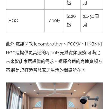
起
月
$128
24-36個
HGC
1000M
起
月
此外,電訊商Telecombrother、PCCW、HKBN和
HGC還提供更高速的2500M光纖寬頻服務,可滿足
未來智能家居設備的需求。選擇合適的高速寬頻方
案,將是您打造智慧家居生活的關鍵所在。