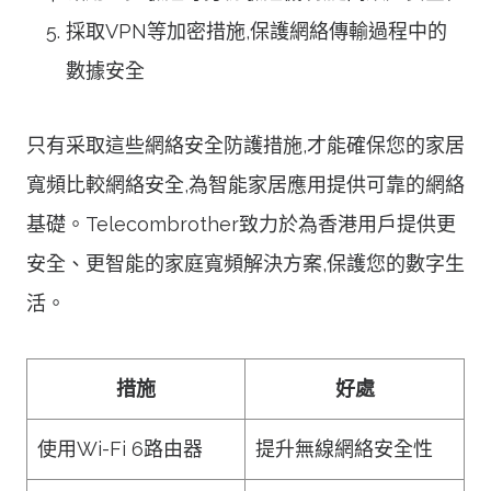
採取VPN等加密措施,保護網絡傳輸過程中的
數據安全
只有采取這些網絡安全防護措施,才能確保您的家居
寬頻比較網絡安全,為智能家居應用提供可靠的網絡
基礎。Telecombrother致力於為香港用戶提供更
安全、更智能的家庭寬頻解決方案,保護您的數字生
活。
措施
好處
使用Wi-Fi 6路由器
提升無線網絡安全性