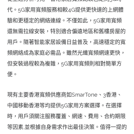
代。5G家用寬頻服務相較4G提供更快速的上網體
驗和更穩定的網絡連線。不僅如此，5G家用寬頻
還無需拉線安裝，特別適合偏遠地區和舊樓房屋的
用戶。隨著智能家居設備日益普及，高速穩定的寬
頻網絡成為家庭必需品。雖然光纖寬頻網速更快，
但安裝過程較為複雜，5G家用寬頻則相對簡單方
便。
現有主要香港寬頻供應商如SmarTone、3香港、
中國移動香港等均提供5G家用方案選擇。在選擇
時，用戶須關注服務覆蓋、網速、費用、合約期限
等因素,並根據自身需求作出最佳決策。值得一提的