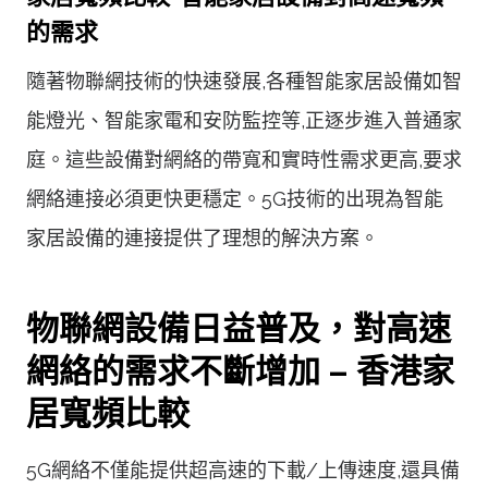
的需求
隨著物聯網技術的快速發展,各種智能家居設備如智
能燈光、智能家電和安防監控等,正逐步進入普通家
庭。這些設備對網絡的帶寬和實時性需求更高,要求
網絡連接必須更快更穩定。5G技術的出現為智能
家居設備的連接提供了理想的解決方案。
物聯網設備日益普及，對高速
網絡的需求不斷增加 – 香港家
居寬頻比較
5G網絡不僅能提供超高速的下載/上傳速度,還具備