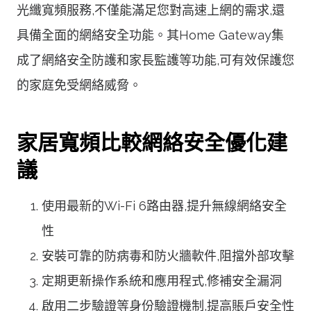
光纖寬頻服務,不僅能滿足您對高速上網的需求,還
具備全面的網絡安全功能。其Home Gateway集
成了網絡安全防護和家長監護等功能,可有效保護您
的家庭免受網絡威脅。
家居寬頻比較網絡安全優化建
議
使用最新的Wi-Fi 6路由器,提升無線網絡安全
性
安裝可靠的防病毒和防火牆軟件,阻擋外部攻擊
定期更新操作系統和應用程式,修補安全漏洞
啟用二步驗證等身份驗證機制,提高賬戶安全性