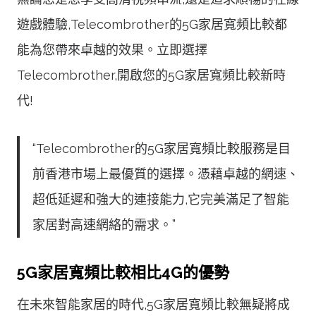
遊戲體驗,Telecombrother的5G家居寬頻比較都
能為您帶來卓越的效果。立即選擇
Telecombrother,開啟您的5G家居寬頻比較新時
代!
“Telecombrother的5G家居寬頻比較服務是目
前香港市場上最優質的選擇。憑藉卓越的網速、
超低延遲和強大的連接能力,它完美滿足了智能
家居對高速網絡的需求。”
5G家居寬頻比較相比4G的優勢
在未來智能家居的時代,5G家居寬頻比較無疑將成