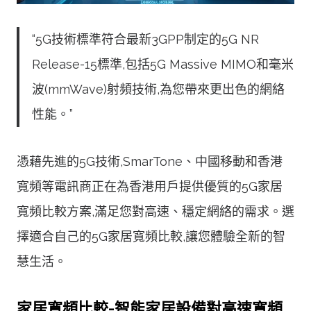
“5G技術標準符合最新3GPP制定的5G NR
Release-15標準,包括5G Massive MIMO和毫米
波(mmWave)射頻技術,為您帶來更出色的網絡
性能。”
憑藉先進的5G技術,SmarTone、中國移動和香港
寬頻等電訊商正在為香港用戶提供優質的5G家居
寬頻比較方案,滿足您對高速、穩定網絡的需求。選
擇適合自己的5G家居寬頻比較,讓您體驗全新的智
慧生活。
家居寬頻比較-智能家居設備對高速寬頻