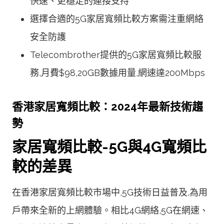
快速、更穩定的連接支持
選擇合適的5G家居寬頻比較方案需注重網絡
安全防護
Telecombrother提供的5G家居寬頻比較服
務,月費$98,20GB數據用量,網速達200Mbps
香港家居寬頻比較：2024年最新技術趨
勢
家居寬頻比較-5G與4G寬頻比
較的差異
在香港家居寬頻比較市場中,5G技術日益普及,為用
戶帶來全新的上網體驗。相比4G網絡,5G在網速、