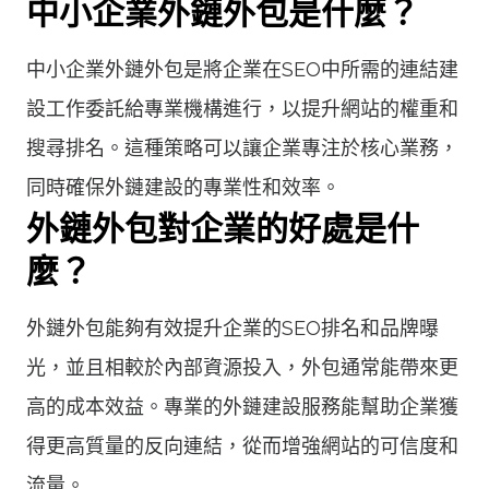
中小企業外鏈外包是什麼？
中小企業外鏈外包是將企業在SEO中所需的連結建
設工作委託給專業機構進行，以提升網站的權重和
搜尋排名。這種策略可以讓企業專注於核心業務，
同時確保外鏈建設的專業性和效率。
外鏈外包對企業的好處是什
麼？
外鏈外包能夠有效提升企業的SEO排名和品牌曝
光，並且相較於內部資源投入，外包通常能帶來更
高的成本效益。專業的外鏈建設服務能幫助企業獲
得更高質量的反向連結，從而增強網站的可信度和
流量。