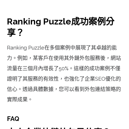
Ranking Puzzle成功案例分
享？
Ranking Puzzle在多個案例中展現了其卓越的能
力。例如，某客戶在使用其外鏈外包服務後，網站
流量在三個月內增長了50%。這樣的成功案例不僅
證明了其服務的有效性，也強化了企業SEO優化的
信心。透過具體數據，您可以看到外包連結策略的
實際成果。
FAQ