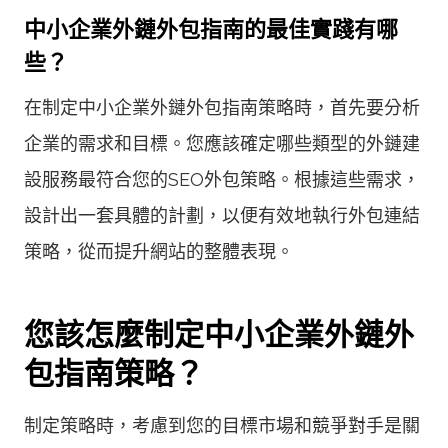
中小企業外鏈外包指南的最佳實踐有哪
些？
在制定中小企業外鏈外包指南策略時，首先要分析
企業的需求和目標。您應該確定哪些類型的外鏈建
設服務最符合您的SEO外包策略。根據這些需求，
設計出一套具體的計劃，以便有效地執行外包連結
策略，從而提升網站的整體表現。
您該怎麼制定中小企業外鏈外
包指南策略？
制定策略時，考慮到您的目標市場和競爭對手是關