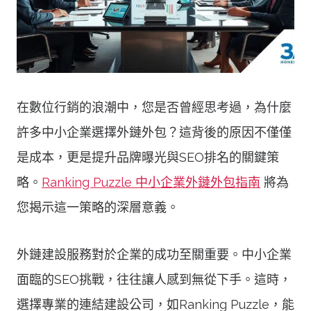
在數位行銷的浪潮中，您是否曾經思考過，為什麼
許多中小企業選擇外鏈外包？這背後的原因不僅僅
是成本，更是提升品牌曝光與SEO排名的關鍵策
略。
Ranking Puzzle 中小企業外鏈外包指南
將為
您揭示這一策略的深層意義。
外鏈建設服務對於企業的成功至關重要。中小企業
面臨的SEO挑戰，往往讓人感到無從下手。這時，
選擇專業的連結建設公司，如Ranking Puzzle，能