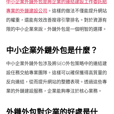
中小企業外鏈外包是將企業的連結建設工作委託給
專業的外鏈建設公司
。這樣的做法不僅能提升網站
的權重，還能有效改善搜尋引擎排名。對於資源有
限的中小企業來說，外鏈外包是一個明智的選擇。
中小企業外鏈外包是什麼？
中小企業外鏈外包涉及將SEO外包策略中的連結建
設任務交給專業團隊。這樣可以確保獲得高質量的
反向連結，從而提升網站的整體表現。透過這些專
業的外鏈建設服務，企業能夠專注於核心業務。
外鏈外包對企業的好處是什