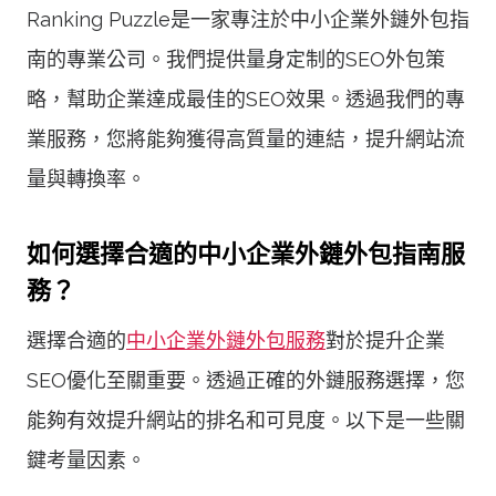
Ranking Puzzle是一家專注於中小企業外鏈外包指
南的專業公司。我們提供量身定制的SEO外包策
略，幫助企業達成最佳的SEO效果。透過我們的專
業服務，您將能夠獲得高質量的連結，提升網站流
量與轉換率。
如何選擇合適的中小企業外鏈外包指南服
務？
選擇合適的
中小企業外鏈外包服務
對於提升企業
SEO優化至關重要。透過正確的外鏈服務選擇，您
能夠有效提升網站的排名和可見度。以下是一些關
鍵考量因素。