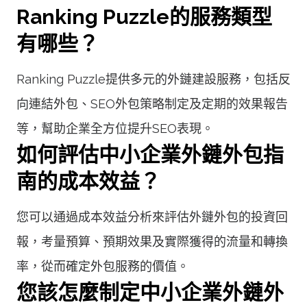
Ranking Puzzle的服務類型
有哪些？
Ranking Puzzle提供多元的外鏈建設服務，包括反
向連結外包、SEO外包策略制定及定期的效果報告
等，幫助企業全方位提升SEO表現。
如何評估中小企業外鏈外包指
南的成本效益？
您可以通過成本效益分析來評估外鏈外包的投資回
報，考量預算、預期效果及實際獲得的流量和轉換
率，從而確定外包服務的價值。
您該怎麼制定中小企業外鏈外