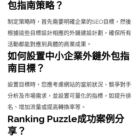
包指南策略？
制定策略時，首先需要明確企業的SEO目標，然後
根據這些目標設計相應的外鏈建設計劃，確保所有
活動都能對應到具體的商業成果。
如何設置中小企業外鏈外包指
南目標？
設置目標時，您應考慮網站的當前狀況、競爭對手
分析及市場需求，並設置可量化的指標，如提升排
名、增加流量或提高轉換率等。
Ranking Puzzle成功案例分
享？