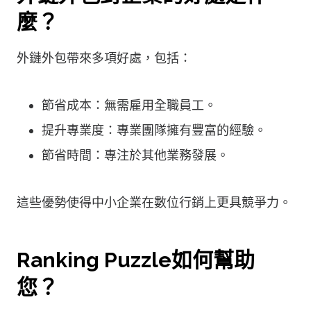
麼？
外鏈外包帶來多項好處，包括：
節省成本：無需雇用全職員工。
提升專業度：專業團隊擁有豐富的經驗。
節省時間：專注於其他業務發展。
這些優勢使得中小企業在數位行銷上更具競爭力。
Ranking Puzzle如何幫助
您？