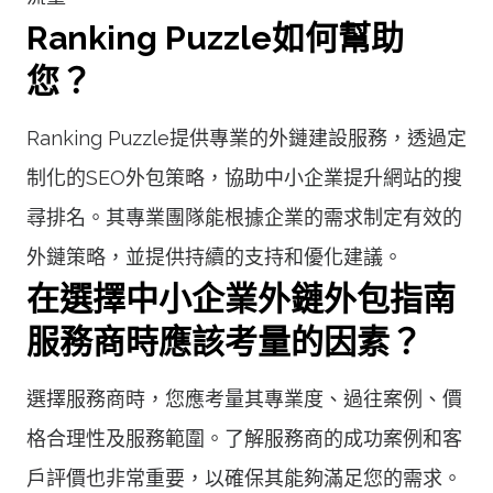
Ranking Puzzle如何幫助
您？
Ranking Puzzle提供專業的外鏈建設服務，透過定
制化的SEO外包策略，協助中小企業提升網站的搜
尋排名。其專業團隊能根據企業的需求制定有效的
外鏈策略，並提供持續的支持和優化建議。
在選擇中小企業外鏈外包指南
服務商時應該考量的因素？
選擇服務商時，您應考量其專業度、過往案例、價
格合理性及服務範圍。了解服務商的成功案例和客
戶評價也非常重要，以確保其能夠滿足您的需求。