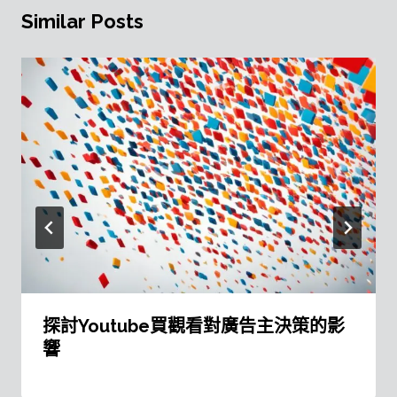
Similar Posts
探討Youtube買觀看對廣告主決策的影
響