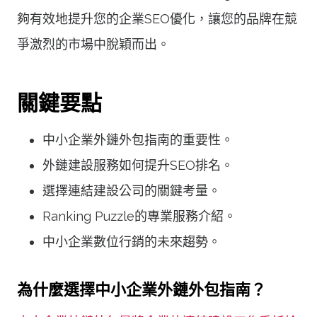
夠有效地提升您的企業SEO優化，讓您的品牌在競
爭激烈的市場中脫穎而出。
關鍵要點
中小企業外鏈外包指南的重要性。
外鏈建設服務如何提升SEO排名。
選擇連結建設公司的關鍵考量。
Ranking Puzzle的專業服務介紹。
中小企業數位行銷的未來趨勢。
為什麼選擇中小企業外鏈外包指南？