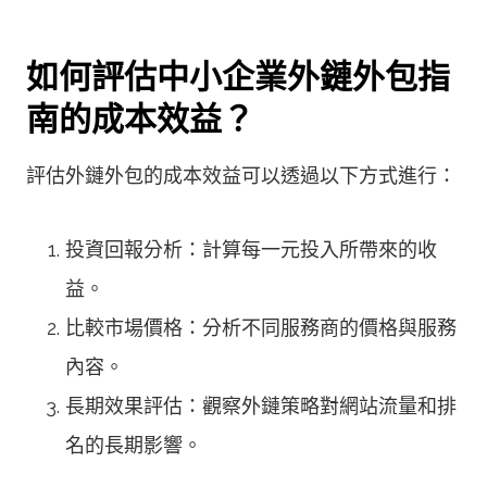
如何評估中小企業外鏈外包指
南的成本效益？
評估外鏈外包的成本效益可以透過以下方式進行：
投資回報分析：計算每一元投入所帶來的收
益。
比較市場價格：分析不同服務商的價格與服務
內容。
長期效果評估：觀察外鏈策略對網站流量和排
名的長期影響。