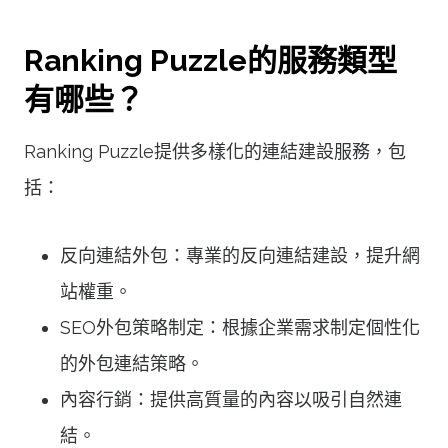
Ranking Puzzle的服務類型
有哪些？
Ranking Puzzle提供多樣化的連結建設服務，包
括：
反向連結外包：專業的反向連結建設，提升網
站權重。
SEO外包策略制定：根據企業需求制定個性化
的外包連結策略。
內容行銷：提供高質量的內容以吸引自然連
結。