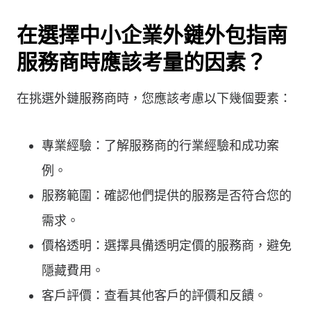
在選擇中小企業外鏈外包指南
服務商時應該考量的因素？
在挑選外鏈服務商時，您應該考慮以下幾個要素：
專業經驗：了解服務商的行業經驗和成功案
例。
服務範圍：確認他們提供的服務是否符合您的
需求。
價格透明：選擇具備透明定價的服務商，避免
隱藏費用。
客戶評價：查看其他客戶的評價和反饋。