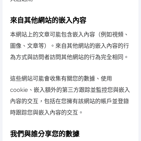
來自其他網站的嵌入內容
本網站上的文章可能包含嵌入內容（例如視頻、
圖像、文章等）。來自其他網站的嵌入內容的行
為方式與訪問者訪問其他網站的行為完全相同。
這些網站可能會收集有關您的數據、使用
cookie、嵌入額外的第三方跟踪並監控您與嵌入
內容的交互，包括在您擁有該網站的帳戶並登錄
時跟踪您與嵌入內容的交互。
我們與誰分享您的數據