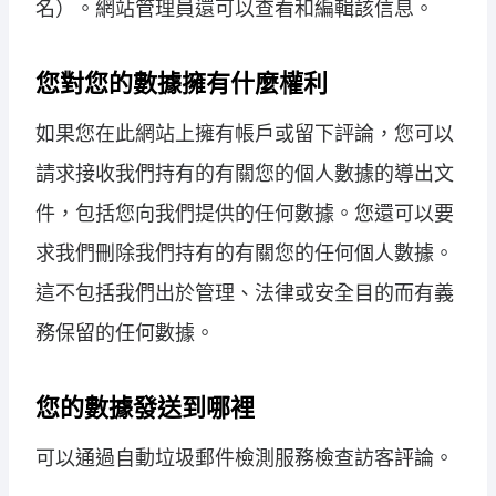
名）。網站管理員還可以查看和編輯該信息。
您對您的數據擁有什麼權利
如果您在此網站上擁有帳戶或留下評論，您可以
請求接收我們持有的有關您的個人數據的導出文
件，包括您向我們提供的任何數據。您還可以要
求我們刪除我們持有的有關您的任何個人數據。
這不包括我們出於管理、法律或安全目的而有義
務保留的任何數據。
您的數據發送到哪裡
可以通過自動垃圾郵件檢測服務檢查訪客評論。