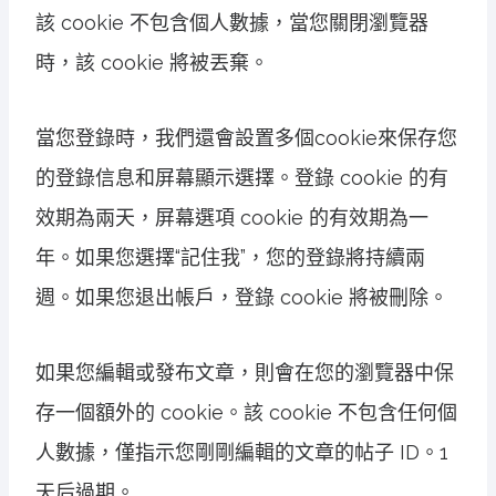
該 cookie 不包含個人數據，當您關閉瀏覽器
時，該 cookie 將被丟棄。
當您登錄時，我們還會設置多個cookie來保存您
的登錄信息和屏幕顯示選擇。登錄 cookie 的有
效期為兩天，屏幕選項 cookie 的有效期為一
年。如果您選擇“記住我”，您的登錄將持續兩
週。如果您退出帳戶，登錄 cookie 將被刪除。
如果您編輯或發布文章，則會在您的瀏覽器中保
存一個額外的 cookie。該 cookie 不包含任何個
人數據，僅指示您剛剛編輯的文章的帖子 ID。1
天后過期。