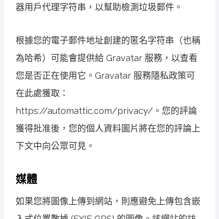
器用戶代理字符串，以幫助檢測垃圾郵件。
根據您的電子郵件地址創建的匿名字符串（也稱
為哈希）可能會提供給 Gravatar 服務，以查看
您是否正在使用它。Gravatar 服務隱私政策可
在此處獲取：
https://automattic.com/privacy/。您的評論
獲得批准後，您的個人資料圖片將在您的評論上
下文中向公眾可​​見。
媒體
如果您將圖像上傳到網站，則應避免上傳包含嵌
入式位置數據 (EXIF GPS) 的圖像。該網站的訪