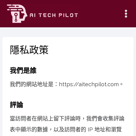
Skip
to
content
隱私政策
我們是誰
我們的網站地址是：https://aitechpilot.com。
評論
當訪問者在網站上留下評論時，我們會收集評論
表中顯示的數據，以及訪問者的 IP 地址和瀏覽