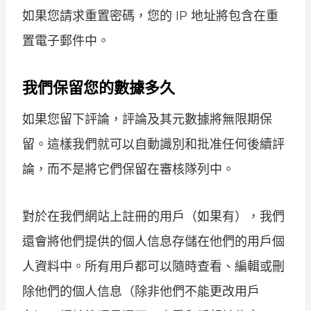
如果您請求重置密碼，您的 IP 地址將包含在重
置電子郵件中。
我們保留您的數據多久
如果您留下評論，評論及其元數據將無限期保
留。這樣我們就可以自動識別和批准任何後續評
論，而不是將它們保留在審核隊列中。
對於在我們網站上註冊的用戶（如果有），我們
還會將他們提供的個人信息存儲在他們的用戶個
人資料中。所有用戶都可以隨時查看、編輯或刪
除他們的個人信息（除非他們不能更改用戶