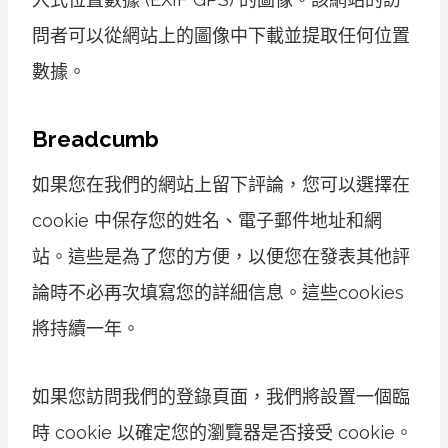
問者可以從網站上的圖像中下載並提取任何位置
數據。
Breadcumb
如果您在我們的網站上留下評論，您可以選擇在
cookie 中保存您的姓名、電子郵件地址和網
站。這些是為了您的方便，以便您在發表其他評
論時不必再次填寫您的詳細信息。這些cookies
將持續一年。
如果您訪問我們的登錄頁面，我們將設置一個臨
時 cookie 以確定您的瀏覽器是否接受 cookie。