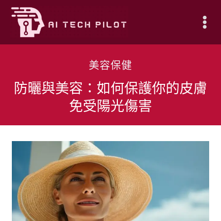
Skip
to
content
美容保健
防曬與美容：如何保護你的皮膚
免受陽光傷害