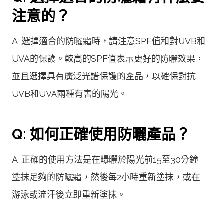
注意的？
A: 選擇適合的防曬霜時，請注意SPF值和對UVB和
UVA的保護。較高的SPF值表示更好的防曬效果，
並且選擇具有廣泛光譜保護的產品，以確保對抗
UVB和UVA兩種有害的陽光。
Q: 如何正確使用防曬產品？
A: 正確的使用方法是在曝曬於陽光前15至30分鐘
塗抹足夠的防曬霜，然後每2小時重新塗抹，或在
游泳或流汗後立即重新塗抹。