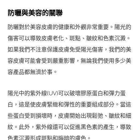
防曬與美容的關聯
防曬對於美容皮膚的健康和外觀非常重要。陽光的
傷害可以導致皮膚老化、斑點、皺紋和色素沉澱。
如果我們不注意保護皮膚免受陽光傷害，我們的美
容皮膚可能會受到嚴重影響，無論我們使用多少美
容產品都無濟於事。
陽光中的紫外線(UV)可以破壞膠原蛋白和彈力蛋
白，這是使皮膚緊緻和彈性的重要組成部分。當這
些蛋白受到損壞時，皮膚開始出現鬆弛、皺紋和細
紋。此外，紫外線還可以促進黑色素的產生，導致
色素沉澱形成斑點和晦暗的膚色。