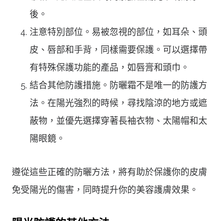
後。
注意特別部位。易被忽視的部位，如耳朵、頭
皮、唇部和手背，同樣需要保護。可以選擇帶
有特殊保護功能的產品，如唇膏和頭巾。
結合其他防護措施。防曬霜不是唯一的防護方
法。在陽光強烈的時候，尋找陰涼的地方或遮
蔽物，並優先選擇穿著長袖衣物、太陽帽和太
陽眼鏡。
遵從這些正確的防曬方法，將有助於保護你的皮膚
免受陽光的傷害，同時提升你的美容護膚效果。