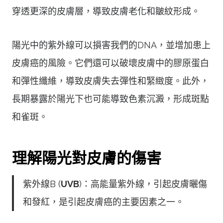
穿透更深的皮膚層，導致皮膚老化和皺紋形成。
陽光中的紫外線可以損害我們的DNA，並增加患上
皮膚癌的風險。它們還可以破壞皮膚中的膠原蛋白
和彈性纖維，導致皮膚失去彈性和緊緻度。此外，
長期暴露於陽光下也可能導致色素沉澱，形成斑點
和雀斑。
理解陽光對皮膚的傷害
紫外線B (
UVB
)：高能量紫外線，引起皮膚曬傷
和發紅，是引起皮膚癌的主要因素之一。