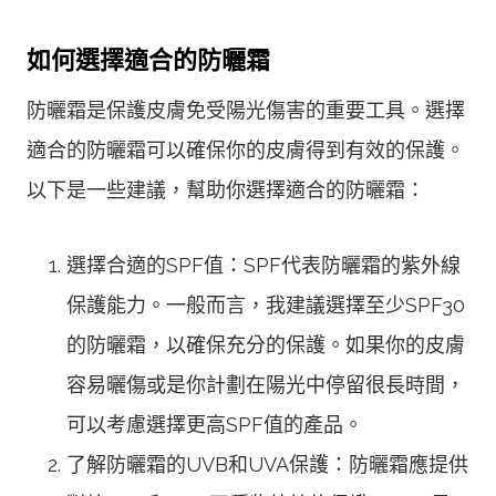
如何選擇適合的防曬霜
防曬霜是保護皮膚免受陽光傷害的重要工具。選擇
適合的防曬霜可以確保你的皮膚得到有效的保護。
以下是一些建議，幫助你選擇適合的防曬霜：
選擇合適的SPF值：SPF代表防曬霜的紫外線
保護能力。一般而言，我建議選擇至少SPF30
的防曬霜，以確保充分的保護。如果你的皮膚
容易曬傷或是你計劃在陽光中停留很長時間，
可以考慮選擇更高SPF值的產品。
了解防曬霜的UVB和UVA保護：防曬霜應提供