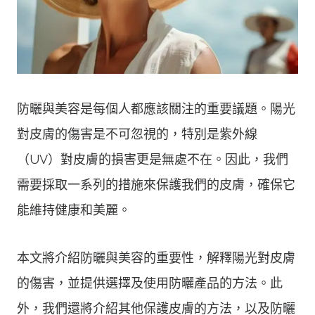
防曬與美容是每個人都應該關注的重要議題。陽光
對皮膚的傷害是不可忽視的，特別是紫外線
（UV）對皮膚的損害更是無處不在。因此，我們
需要採取一系列的措施來保護我們的皮膚，確保它
能維持健康和美麗。
本文將介紹防曬與美容的重要性，解釋陽光對皮膚
的傷害，並提供選擇及使用防曬產品的方法。此
外，我們還將介紹其他保護皮膚的方法，以及防曬