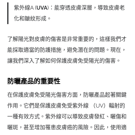
紫外線A (
UVA
)：能穿透皮膚深層，導致皮膚老
化和皺紋形成。
了解陽光對皮膚的傷害是非常重要的，這樣我們才
能採取適當的防護措施，避免潛在的問題。現在，
讓我們深入了解如何保護皮膚免受陽光的傷害。
防曬產品的重要性
在保護皮膚免受陽光傷害方面，防曬產品起著關鍵
作用。它們是保護皮膚免受紫外線 （UV）輻射的
一種有效方式。紫外線可以導致皮膚發紅、曬傷和
曬斑，甚至增加罹患皮膚癌的風險。因此，使用適