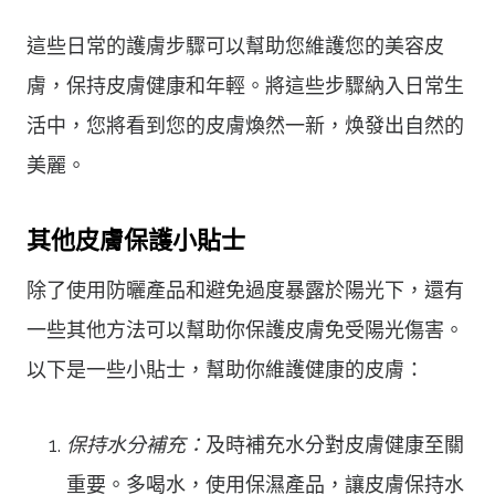
這些日常的護膚步驟可以幫助您維護您的美容皮
膚，保持皮膚健康和年輕。將這些步驟納入日常生
活中，您將看到您的皮膚煥然一新，焕發出自然的
美麗。
其他皮膚保護小貼士
除了使用防曬產品和避免過度暴露於陽光下，還有
一些其他方法可以幫助你保護皮膚免受陽光傷害。
以下是一些小貼士，幫助你維護健康的皮膚：
保持水分補充：
及時補充水分對皮膚健康至關
重要。多喝水，使用保濕產品，讓皮膚保持水