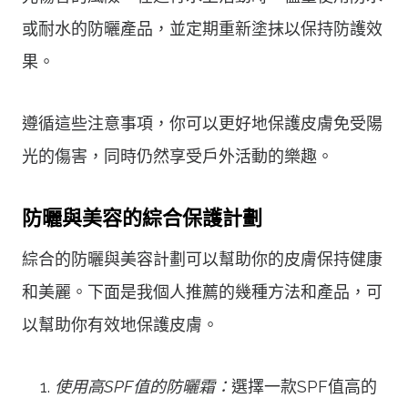
或耐水的防曬產品，並定期重新塗抹以保持防護效
果。
遵循這些注意事項，你可以更好地保護皮膚免受陽
光的傷害，同時仍然享受戶外活動的樂趣。
防曬與美容的綜合保護計劃
綜合的防曬與美容計劃可以幫助你的皮膚保持健康
和美麗。下面是我個人推薦的幾種方法和產品，可
以幫助你有效地保護皮膚。
使用高SPF值的防曬霜：
選擇一款SPF值高的