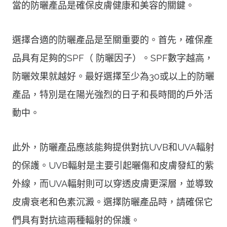
當的防曬產品是確保皮膚健康和美容的關鍵。
選擇合適的防曬產品是至關重要的。首先，確保產
品具有足夠的SPF（ 防曬因子）。SPF數字越高，
防曬效果就越好。最好選擇至少為30或以上的防曬
產品，特別是在陽光強烈的日子和長時間的戶外活
動中。
此外，防曬產品應該能夠提供對抗UVB和UVA輻射
的保護。UVB輻射是主要引起曬傷和皮膚發紅的紫
外線，而UVA輻射則可以穿透皮膚更深層，並導致
皮膚衰老和色素沉澱。選擇防曬產品時，請確保它
們具有對抗這兩種輻射的保護。