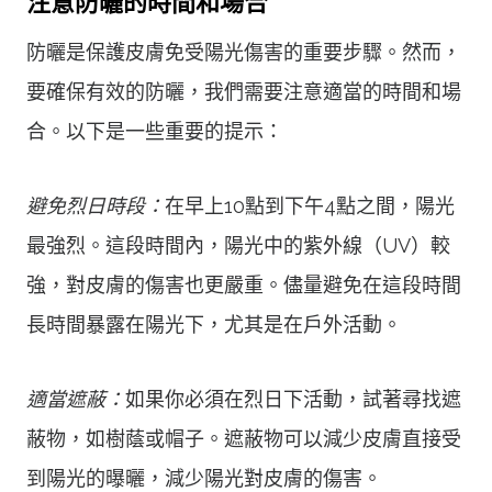
注意防曬的時間和場合
防曬是保護皮膚免受陽光傷害的重要步驟。然而，
要確保有效的防曬，我們需要注意適當的時間和場
合。以下是一些重要的提示：
避免烈日時段：
在早上10點到下午4點之間，陽光
最強烈。這段時間內，陽光中的紫外線（UV）較
強，對皮膚的傷害也更嚴重。儘量避免在這段時間
長時間暴露在陽光下，尤其是在戶外活動。
適當遮蔽：
如果你必須在烈日下活動，試著尋找遮
蔽物，如樹蔭或帽子。遮蔽物可以減少皮膚直接受
到陽光的曝曬，減少陽光對皮膚的傷害。