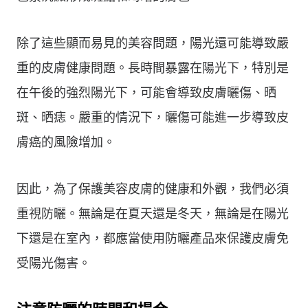
除了這些顯而易見的美容問題，陽光還可能導致嚴
重的皮膚健康問題。長時間暴露在陽光下，特別是
在午後的強烈陽光下，可能會導致皮膚曬傷、晒
斑、晒痣。嚴重的情況下，曬傷可能進一步導致皮
膚癌的風險增加。
因此，為了保護美容皮膚的健康和外觀，我們必須
重視防曬。無論是在夏天還是冬天，無論是在陽光
下還是在室內，都應當使用防曬產品來保護皮膚免
受陽光傷害。