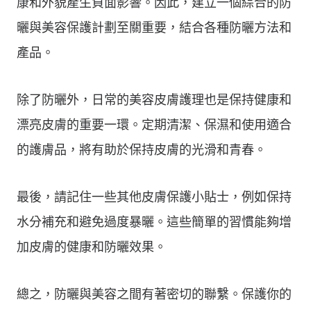
康和外貌產生負面影響。因此，建立一個綜合的防
曬與美容保護計劃至關重要，結合各種防曬方法和
產品。
除了防曬外，日常的美容皮膚護理也是保持健康和
漂亮皮膚的重要一環。定期清潔、保濕和使用適合
的護膚品，將有助於保持皮膚的光滑和青春。
最後，請記住一些其他皮膚保護小貼士，例如保持
水分補充和避免過度暴曬。這些簡單的習慣能夠增
加皮膚的健康和防曬效果。
總之，防曬與美容之間有著密切的聯繫。保護你的