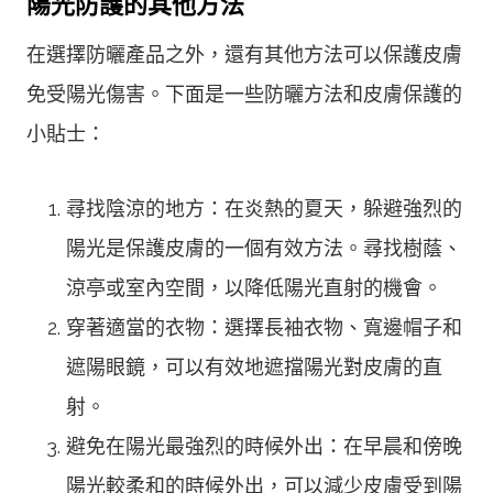
陽光防護的其他方法
在選擇防曬產品之外，還有其他方法可以保護皮膚
免受陽光傷害。下面是一些防曬方法和皮膚保護的
小貼士：
尋找陰涼的地方：在炎熱的夏天，躲避強烈的
陽光是保護皮膚的一個有效方法。尋找樹蔭、
涼亭或室內空間，以降低陽光直射的機會。
穿著適當的衣物：選擇長袖衣物、寬邊帽子和
遮陽眼鏡，可以有效地遮擋陽光對皮膚的直
射。
避免在陽光最強烈的時候外出：在早晨和傍晚
陽光較柔和的時候外出，可以減少皮膚受到陽