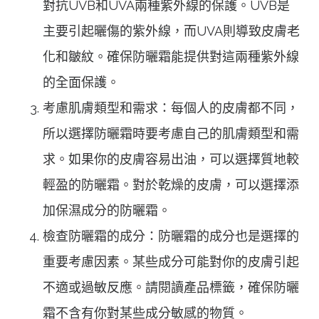
對抗UVB和UVA兩種紫外線的保護。UVB是
主要引起曬傷的紫外線，而UVA則導致皮膚老
化和皺紋。確保防曬霜能提供對這兩種紫外線
的全面保護。
考慮肌膚類型和需求：每個人的皮膚都不同，
所以選擇防曬霜時要考慮自己的肌膚類型和需
求。如果你的皮膚容易出油，可以選擇質地較
輕盈的防曬霜。對於乾燥的皮膚，可以選擇添
加保濕成分的防曬霜。
檢查防曬霜的成分：防曬霜的成分也是選擇的
重要考慮因素。某些成分可能對你的皮膚引起
不適或過敏反應。請閱讀產品標籤，確保防曬
霜不含有你對某些成分敏感的物質。