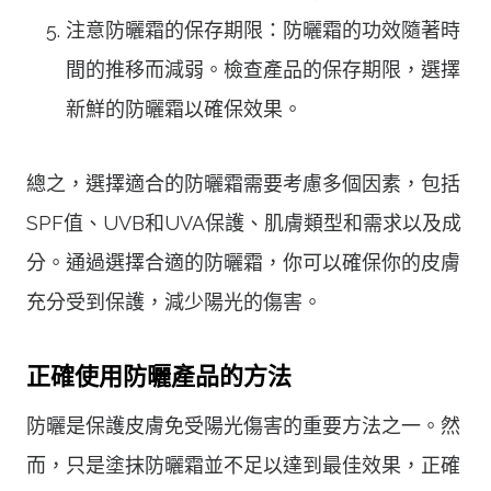
注意防曬霜的保存期限：防曬霜的功效隨著時
間的推移而減弱。檢查產品的保存期限，選擇
新鮮的防曬霜以確保效果。
總之，選擇適合的防曬霜需要考慮多個因素，包括
SPF值、UVB和UVA保護、肌膚類型和需求以及成
分。通過選擇合適的防曬霜，你可以確保你的皮膚
充分受到保護，減少陽光的傷害。
正確使用防曬產品的方法
防曬是保護皮膚免受陽光傷害的重要方法之一。然
而，只是塗抹防曬霜並不足以達到最佳效果，正確