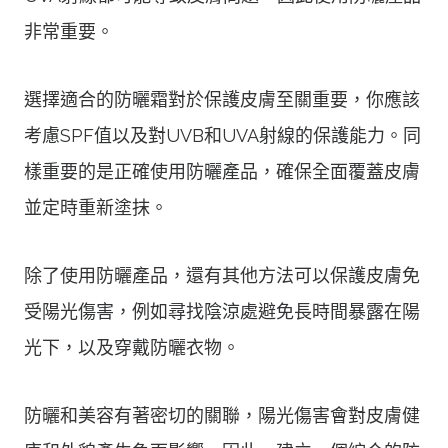
非常重要。
選擇適合的防曬霜對於保護皮膚至關重要，你應該
考慮SPF值以及對UVB和UVA射線的保護能力。同
樣重要的是正確使用防曬產品，確保全面覆蓋皮膚
並定時重新塗抹。
除了使用防曬產品，還有其他方法可以保護皮膚免
受陽光傷害，例如尋找陰涼處避免長時間暴露在陽
光下，以及穿戴防曬衣物。
防曬和美容有著密切的關聯，陽光傷害會對皮膚健