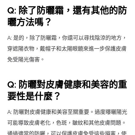
Q: 除了防曬霜，還有其他的防
曬方法嗎？
A: 是的，除了防曬霜，你還可以尋找陰涼的地方，
穿遮陽衣物，戴帽子和太陽眼鏡來進一步保護皮膚
免受陽光傷害。
Q: 防曬對皮膚健康和美容的重
要性是什麼？
A: 防曬對皮膚健康和美容至關重要。過度曝曬陽光
可能導致皮膚老化，色斑，皺紋和其他皮膚問題。
通過適當的防曬，可以保護皮膚免受這些損害，使