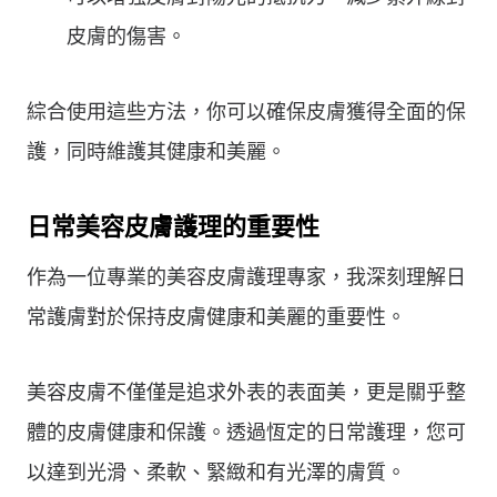
皮膚的傷害。
綜合使用這些方法，你可以確保皮膚獲得全面的保
護，同時維護其健康和美麗。
日常美容皮膚護理的重要性
作為一位專業的美容皮膚護理專家，我深刻理解日
常護膚對於保持皮膚健康和美麗的重要性。
美容皮膚不僅僅是追求外表的表面美，更是關乎整
體的皮膚健康和保護。透過恆定的日常護理，您可
以達到光滑、柔軟、緊緻和有光澤的膚質。