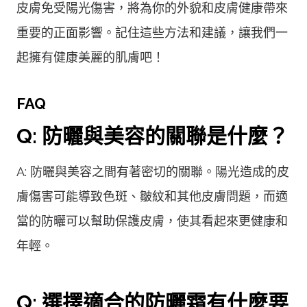
皮膚免受陽光傷害，將為你的外貌和皮膚健康帶來
重要的正面影響。記住這些方法和建議，讓我們一
起擁有健康美麗的肌膚吧！
FAQ
Q: 防曬與美容的關聯是什麼？
A: 防曬與美容之間有著密切的關聯。陽光造成的皮
膚傷害可能導致色斑、皺紋和其他皮膚問題，而適
當的防曬可以幫助保護皮膚，使其看起來更健康和
年輕。
Q: 選擇適合的防曬霜有什麼要