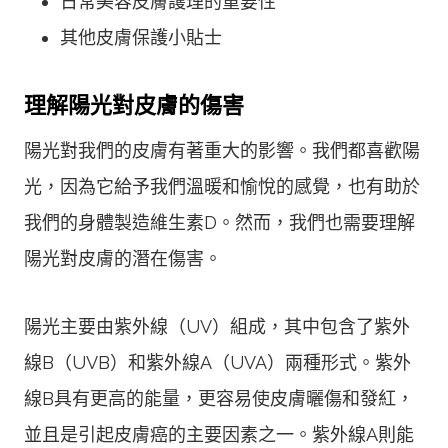
日常美容皮膚護理的重要性
其他皮膚保護小貼士
理解陽光對皮膚的傷害
陽光對我們的皮膚有著重大的影響。我們都喜歡陽
光，因為它給予我們溫暖和愉悅的感覺，也有助於
我們的身體製造維生素D。然而，我們也需要理解
陽光對皮膚的潛在傷害。
陽光主要由紫外線（UV）組成，其中包含了紫外
線B（UVB）和紫外線A（UVA）兩種形式。紫外
線B具有更高的能量，更容易使皮膚曬傷和發紅，
並且是引起皮膚癌的主要因素之一。紫外線A則能