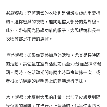
防曬服飾：
穿著適當的衣物也是保護皮膚的重要措
施。選擇密織的衣物，能夠阻擋大部分的紫外線。
此外，帶有陽光防護功能的帽子、太陽眼鏡和長袖
衣物等都是不錯的選擇。
室外活動：
如果你要參加戶外活動，尤其是長時間
的活動，請儘量在室外活動前15至30分鐘塗抹防曬
霜。同時，在活動期間每兩小時重複塗抹一次，或
者根據防曬霜的說明書上的建議進行塗抹。
水上活動：
水反射太陽的能量，增加了皮膚受到陽
光傷害的風險。在進行水上活動時，儘量使用防水