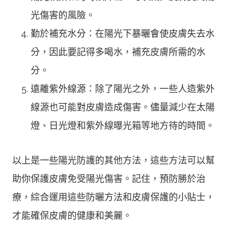
光傷害的風險。
勤於補充水分：在陽光下暴曬會使皮膚失去水
分，因此要記得多喝水，補充皮膚所需的水
分。
遠離紫外線源：除了陽光之外，一些人造紫外
線源也可能對皮膚造成傷害。儘量減少在太陽
燈、日光燈和紫外線曝光箱等地方待的時間。
以上是一些陽光防護的其他方法，這些方法可以幫
助你保護皮膚免受陽光傷害。記住，預防勝於治
療，綜合運用這些防曬方法和皮膚保護的小貼士，
才能確保皮膚的健康和美麗。