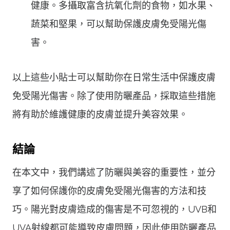
健康。多攝取富含抗氧化劑的食物，如水果、
蔬菜和堅果，可以幫助保護皮膚免受陽光傷
害。
以上這些小貼士可以幫助你在日常生活中保護皮膚
免受陽光傷害。除了使用防曬產品，採取這些措施
將有助於維護健康的皮膚並提升美容效果。
結論
在本文中，我們講述了防曬與美容的重要性，並分
享了如何保護你的皮膚免受陽光傷害的方法和技
巧。陽光對皮膚造成的傷害是不可忽視的，UVB和
UVA射線都可能導致皮膚問題，因此使用防曬產品