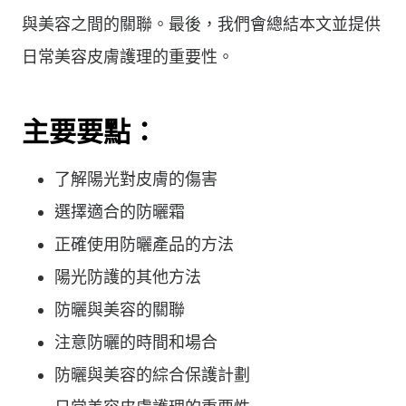
與美容之間的關聯。最後，我們會總結本文並提供
日常美容皮膚護理的重要性。
主要要點：
了解陽光對皮膚的傷害
選擇適合的防曬霜
正確使用防曬產品的方法
陽光防護的其他方法
防曬與美容的關聯
注意防曬的時間和場合
防曬與美容的綜合保護計劃