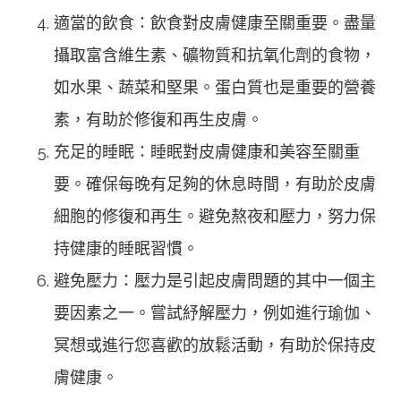
適當的飲食：飲食對皮膚健康至關重要。盡量
攝取富含維生素、礦物質和抗氧化劑的食物，
如水果、蔬菜和堅果。蛋白質也是重要的營養
素，有助於修復和再生皮膚。
充足的睡眠：睡眠對皮膚健康和美容至關重
要。確保每晚有足夠的休息時間，有助於皮膚
細胞的修復和再生。避免熬夜和壓力，努力保
持健康的睡眠習慣。
避免壓力：壓力是引起皮膚問題的其中一個主
要因素之一。嘗試紓解壓力，例如進行瑜伽、
冥想或進行您喜歡的放鬆活動，有助於保持皮
膚健康。