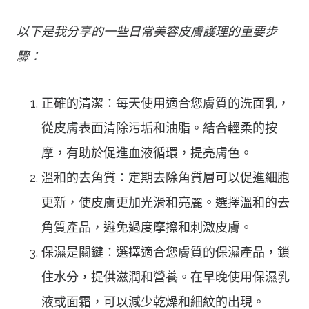
以下是我分享的一些日常美容皮膚護理的重要步
驟：
正確的清潔：每天使用適合您膚質的洗面乳，
從皮膚表面清除污垢和油脂。結合輕柔的按
摩，有助於促進血液循環，提亮膚色。
溫和的去角質：定期去除角質層可以促進細胞
更新，使皮膚更加光滑和亮麗。選擇溫和的去
角質產品，避免過度摩擦和刺激皮膚。
保濕是關鍵：選擇適合您膚質的保濕產品，鎖
住水分，提供滋潤和營養。在早晚使用保濕乳
液或面霜，可以減少乾燥和細紋的出現。