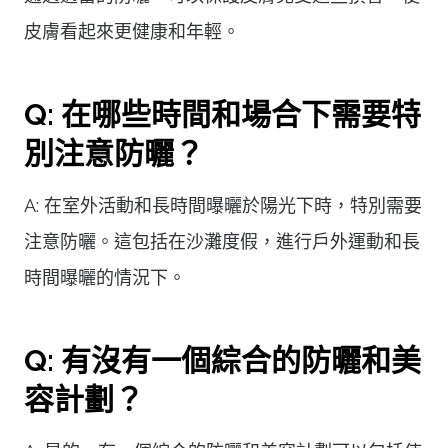
皮膚看起來更健康和年輕。
Q: 在哪些時間和場合下需要特
別注意防曬？
A: 在室外活動和長時間曝曬於陽光下時，特別需要
注意防曬。這包括在沙灘度假，進行戶外運動和長
時間曝曬的情況下。
Q: 有沒有一個綜合的防曬和美
容計劃？