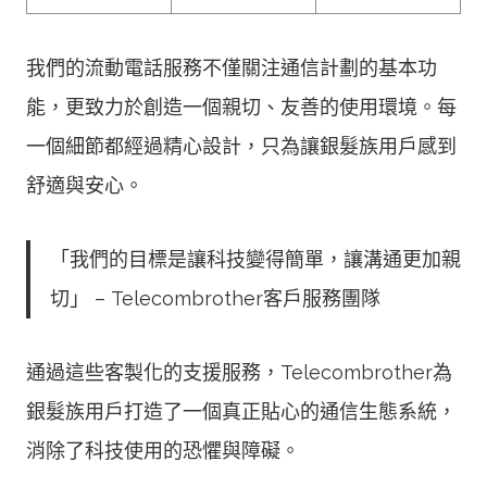
我們的流動電話服務不僅關注通信計劃的基本功
能，更致力於創造一個親切、友善的使用環境。每
一個細節都經過精心設計，只為讓銀髮族用戶感到
舒適與安心。
「我們的目標是讓科技變得簡單，讓溝通更加親
切」 – Telecombrother客戶服務團隊
通過這些客製化的支援服務，Telecombrother為
銀髮族用戶打造了一個真正貼心的通信生態系統，
消除了科技使用的恐懼與障礙。