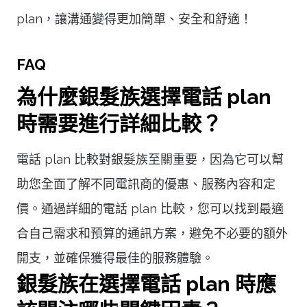
plan，讓溝通變得更加簡單、安全和舒適！
FAQ
為什麼銀髮族選擇電話 plan
時需要進行詳細比較？
電話 plan 比較對銀髮族至關重要，因為它可以幫
助您全面了解不同電訊商的優惠、服務內容和定
價。通過詳細的電話 plan 比較，您可以找到最適
合自己需求和預算的通訊方案，避免不必要的額外
開支，並確保獲得最佳的服務體驗。
銀髮族在選擇電話 plan 時應