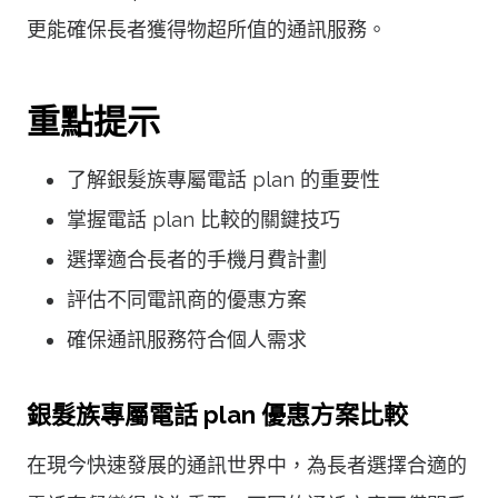
更能確保長者獲得物超所值的通訊服務。
重點提示
了解銀髮族專屬電話 plan 的重要性
掌握電話 plan 比較的關鍵技巧
選擇適合長者的手機月費計劃
評估不同電訊商的優惠方案
確保通訊服務符合個人需求
銀髮族專屬電話 plan 優惠方案比較
在現今快速發展的通訊世界中，為長者選擇合適的