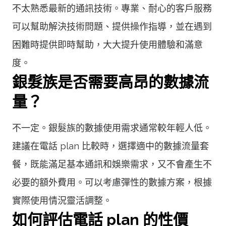
不太熟悉最新的通訊技術。專業、耐心的客戶服務
可以幫助解決技術問題、提供操作指導，並在遇到
困難時提供即時幫助，大大提升使用體驗和滿意
度。
銀髮族是否需要高昂的數據流
量？
不一定。銀髮族的數據使用需求通常較年輕人低。
建議在電話 plan 比較時，選擇適中的數據流量套
餐，既能滿足基本通訊和娛樂需求，又不會產生不
必要的額外費用。可以考慮彈性的數據方案，根據
實際使用情況靈活調整。
如何評估電話 plan 的性價