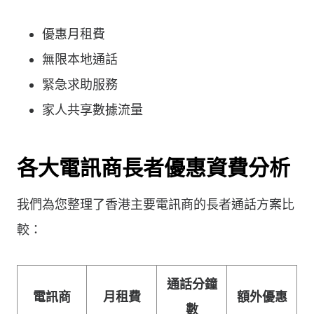
優惠月租費
無限本地通話
緊急求助服務
家人共享數據流量
各大電訊商長者優惠資費分析
我們為您整理了香港主要電訊商的長者通話方案比
較：
通話分鐘
電訊商
月租費
額外優惠
數