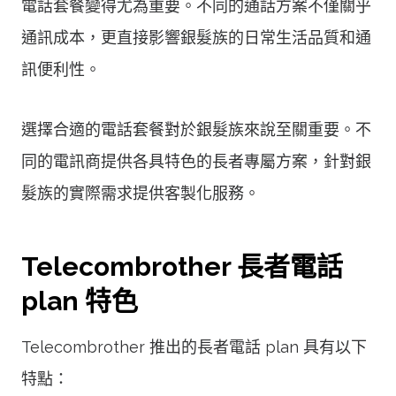
電話套餐變得尤為重要。不同的通話方案不僅關乎
通訊成本，更直接影響銀髮族的日常生活品質和通
訊便利性。
選擇合適的電話套餐對於銀髮族來說至關重要。不
同的電訊商提供各具特色的長者專屬方案，針對銀
髮族的實際需求提供客製化服務。
Telecombrother 長者電話
plan 特色
Telecombrother 推出的長者電話 plan 具有以下
特點：