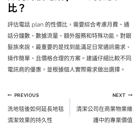
比？
評估電話 plan 的性價比，需要綜合考慮月費、通
話分鐘數、數據流量、額外服務和特殊功能。對銀
髮族來說，最重要的是找到能滿足日常通訊需求、
操作簡單、且價格合理的方案。建議仔細比較不同
電訊商的優惠，並根據個人實際需求做出選擇。
文
PREVIOUS
NEXT
章
洗地毯後如何延長地毯
清潔公司在商業物業維
導
清潔效果的持久性
護中的專業價值
覽