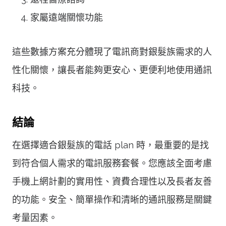
家屬遠端關懷功能
這些數據方案充分體現了電訊商對銀髮族需求的人
性化關懷，讓長者能夠更安心、更便利地使用通訊
科技。
結論
在選擇適合銀髮族的電話 plan 時，最重要的是找
到符合個人需求的電訊服務套餐。您應該全面考慮
手機上網計劃的實用性、資費合理性以及長者友善
的功能。安全、簡單操作和清晰的通訊服務是關鍵
考量因素。