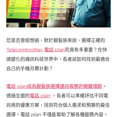
您是否曾經想過，對於銀髮族來說，選擇正確的
Telecombrother 電話 plan
究竟有多重要？在快
速變化的通訊科技世界中，長者該如何找到最適合
自己的手機月費計劃？
電話 plan成為銀髮族選擇通訊服務的關鍵環節
。
透過全面的
電話 plan
，長者可以準確評估不同電
訊商的優惠方案，找到符合個人需求和預算的最佳
選擇。電話 plan 不僅能幫助了解各種服務內容，