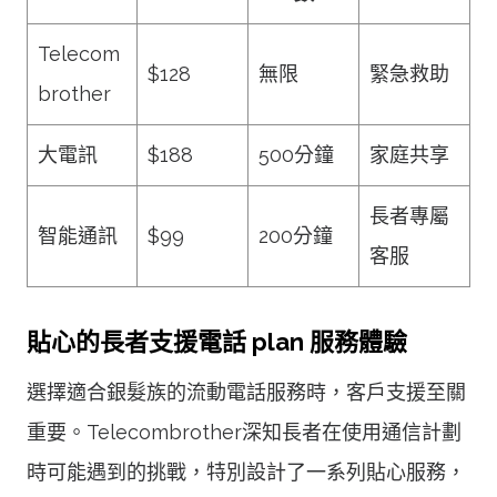
Telecom
$128
無限
緊急救助
brother
大電訊
$188
500分鐘
家庭共享
長者專屬
智能通訊
$99
200分鐘
客服
貼心的長者支援電話 plan 服務體驗
選擇適合銀髮族的流動電話服務時，客戶支援至關
重要。Telecombrother深知長者在使用通信計劃
時可能遇到的挑戰，特別設計了一系列貼心服務，