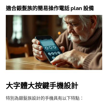
適合銀髮族的簡易操作電話 plan 設備
大字體大按鍵手機設計
特別為銀髮族設計的手機具有以下特點：