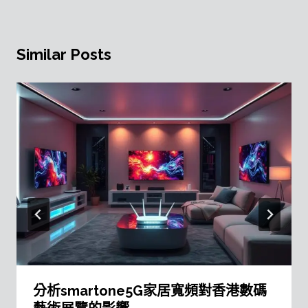
Similar Posts
分析smartone5G家居寬頻對香港數碼