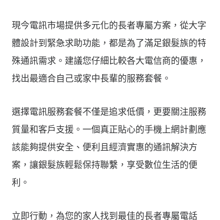
現今電訊市場提供多元化的長者專屬方案，從大字
體設計到緊急求助功能，都是為了滿足銀髮族的特
殊通訊需求。建議您仔細比較各大電信商的優惠，
找出最適合自己或家中長輩的服務套餐。
選擇電訊服務套餐不僅是追求低價，更要關注服務
質量和客戶支援。一個真正貼心的手機上網計劃應
該能夠提供安全、便利且經濟實惠的通訊解決方
案，讓銀髮族輕鬆保持聯繫，享受數位生活的便
利。
立即行動，為您的家人找到最佳的長者專屬電話