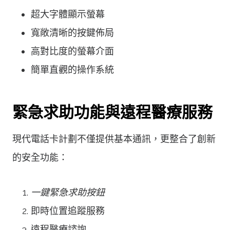
超大字體顯示螢幕
寬敞清晰的按鍵佈局
高對比度的螢幕介面
簡單直觀的操作系統
緊急求助功能與遠程醫療服務
現代電話卡計劃不僅提供基本通訊，更整合了創新
的安全功能：
一鍵緊急求助按鈕
即時位置追蹤服務
遠程醫療諮詢