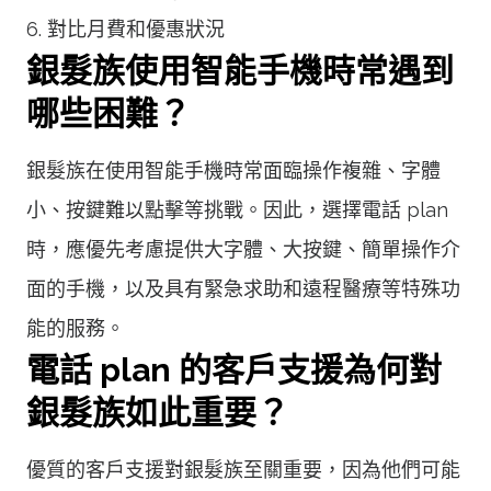
6. 對比月費和優惠狀況
銀髮族使用智能手機時常遇到
哪些困難？
銀髮族在使用智能手機時常面臨操作複雜、字體
小、按鍵難以點擊等挑戰。因此，選擇電話 plan
時，應優先考慮提供大字體、大按鍵、簡單操作介
面的手機，以及具有緊急求助和遠程醫療等特殊功
能的服務。
電話 plan 的客戶支援為何對
銀髮族如此重要？
優質的客戶支援對銀髮族至關重要，因為他們可能