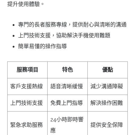
提升使用體驗。
專門的長者服務專線，提供耐心與清晰的溝通
上門技術支援，協助解決手機使用難題
簡單易懂的操作指導
服務項目
特色
優點
客戶支援熱線
語音清晰緩慢
減少溝通障礙
上門技術支援
免費上門指導
解決操作困難
24小時即時響
緊急求助服務
提供安全保障
應