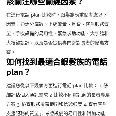
該關注哪些關鍵因素？
在進行電話 plan 比較時，銀髮族應重點考慮以下
因素：通話分鐘數、上網流量、月費、客戶服務質
量、手機設備的易用性、緊急求助功能、大字體和
大按鍵設計，以及是否提供專門針對長者的優惠方
案。
如何找到最適合銀髮族的電話
plan？
建議您從以下幾個方面進行電話 plan 比較： 1. 仔
細評估個人通訊需求 2. 比較不同電訊商的長者專屬
方案 3. 檢查服務覆蓋範圍和信號強度 4. 查看客戶
支援服務的質量 5. 考慮設備的易用性和附加功能