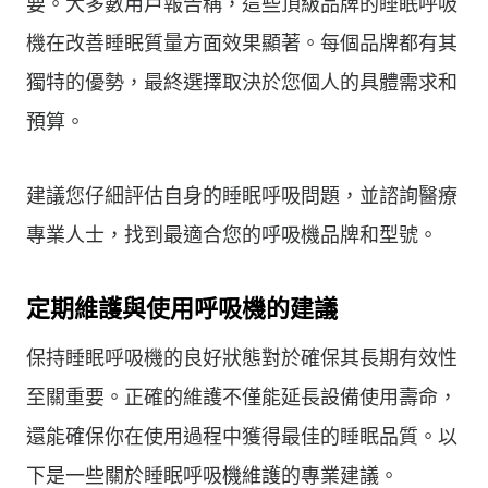
要。大多數用戶報告稱，這些頂級品牌的睡眠呼吸
機在改善睡眠質量方面效果顯著。每個品牌都有其
獨特的優勢，最終選擇取決於您個人的具體需求和
預算。
建議您仔細評估自身的睡眠呼吸問題，並諮詢醫療
專業人士，找到最適合您的呼吸機品牌和型號。
定期維護與使用呼吸機的建議
保持睡眠呼吸機的良好狀態對於確保其長期有效性
至關重要。正確的維護不僅能延長設備使用壽命，
還能確保你在使用過程中獲得最佳的睡眠品質。以
下是一些關於睡眠呼吸機維護的專業建議。