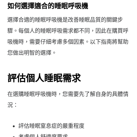
如何選擇適合的睡眠呼吸機
選擇合適的睡眠呼吸機是改善睡眠品質的關鍵步
驟。每個人的睡眠呼吸需求都不同，因此在購買呼
吸機時，需要仔細考慮多個因素。以下指南將幫助
您做出明智的選擇。
評估個人睡眠需求
在選購睡眠呼吸機時，您需要先了解自身的具體情
況：
評估睡眠窒息症的嚴重程度
考慮個人舒適度要求