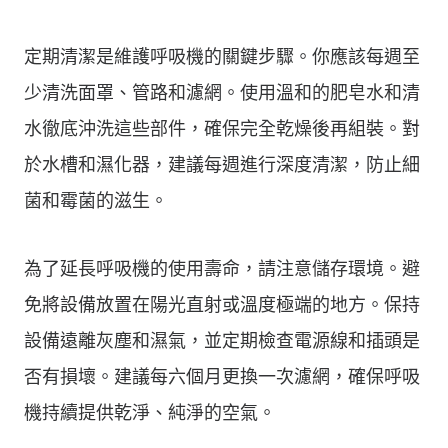
定期清潔是維護呼吸機的關鍵步驟。你應該每週至
少清洗面罩、管路和濾網。使用溫和的肥皂水和清
水徹底沖洗這些部件，確保完全乾燥後再組裝。對
於水槽和濕化器，建議每週進行深度清潔，防止細
菌和霉菌的滋生。
為了延長呼吸機的使用壽命，請注意儲存環境。避
免將設備放置在陽光直射或溫度極端的地方。保持
設備遠離灰塵和濕氣，並定期檢查電源線和插頭是
否有損壞。建議每六個月更換一次濾網，確保呼吸
機持續提供乾淨、純淨的空氣。