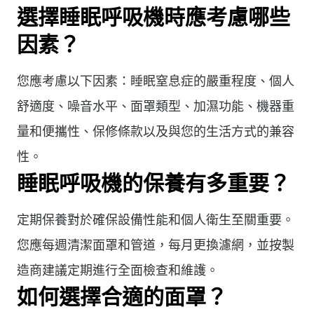
選擇睡眠呼吸機時應考慮哪些
因素？
您應考慮以下因素：睡眠窒息症的嚴重程度、個人
舒適度、噪音水平、面罩類型、加濕功能、機器重
量和便攜性、保修條款以及與您的生活方式的兼容
性。
睡眠呼吸機的保養有多重要？
定期保養對於確保設備性能和個人衛生至關重要。
您應每週清潔面罩和管道，每月更換濾網，並按製
造商建議定期進行全面檢查和維護。
如何選擇合適的面罩？