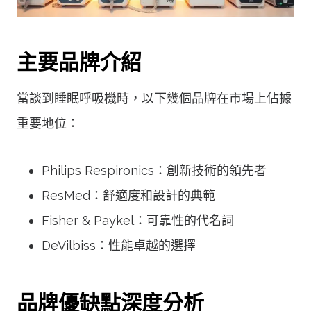
主要品牌介紹
當談到睡眠呼吸機時，以下幾個品牌在市場上佔據
重要地位：
Philips Respironics：創新技術的領先者
ResMed：舒適度和設計的典範
Fisher & Paykel：可靠性的代名詞
DeVilbiss：性能卓越的選擇
品牌優缺點深度分析