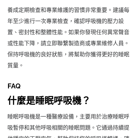
養成定期檢查和專業維護的習慣非常重要。建議每
年至少進行一次專業檢查，確認呼吸機的壓力設
置、密封性和整體性能。如果你發現任何異常聲音
或性能下降，請立即聯繫製造商或專業維修人員。
保持呼吸機的良好狀態，將幫助你獲得更好的睡眠
質量。
FAQ
什麼是睡眠呼吸機？
睡眠呼吸機是一種醫療設備，主要用於治療睡眠呼
吸暫停和其他呼吸相關的睡眠問題。它通過持續提