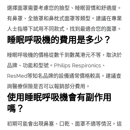
選擇面罩需要考慮您的臉型、睡眠習慣和舒適度。
有鼻罩、全臉罩和鼻枕式面罩等類型。建議在專業
人士指導下試用不同款式，找到最適合您的面罩。
睡眠呼吸機的費用是多少？
睡眠呼吸機的價格從數千到數萬港元不等，取決於
品牌、功能和型號。Philips Respironics、
ResMed等知名品牌的設備通常價格較高。建議查
詢醫療保險是否可以報銷部分費用。
使用睡眠呼吸機會有副作用
嗎？
初期可能會出現鼻塞、口乾、面罩不適等情況。這