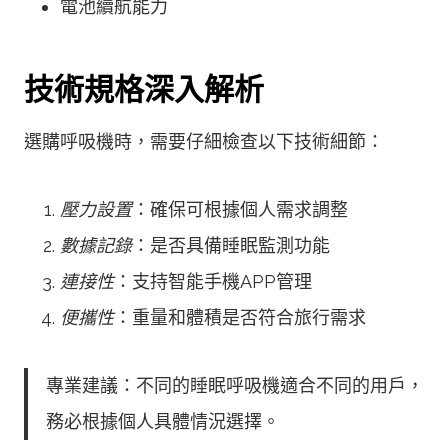
電池續航能力
技術規格深入解析
選購呼吸機時，需要仔細檢查以下技術細節：
壓力設置
：確保可根據個人需求調整
數據記錄
：是否具備睡眠監測功能
連接性
：支持智能手機APP管理
便攜性
：重量和體積是否符合旅行需求
專業建議：不同的睡眠呼吸機適合不同的用戶，
務必根據個人具體情況選擇。