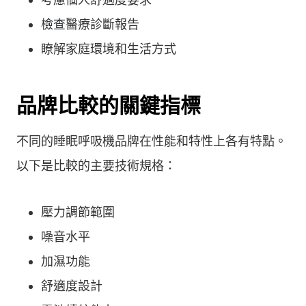
檢查醫療診斷報告
瞭解家庭環境和生活方式
品牌比較的關鍵指標
不同的睡眠呼吸機品牌在性能和特性上各有特點。
以下是比較的主要技術規格：
壓力調節範圍
噪音水平
加濕功能
舒適度設計