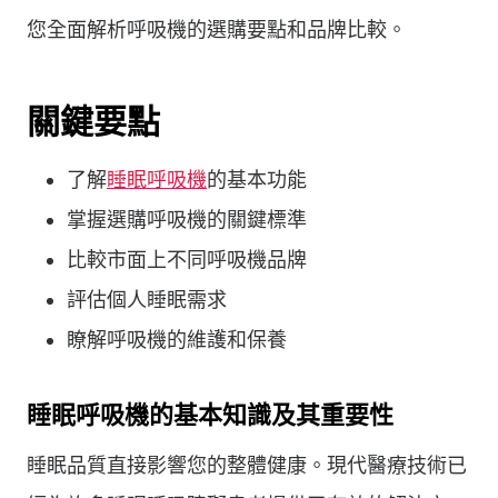
您全面解析呼吸機的選購要點和品牌比較。
關鍵要點
了解
睡眠呼吸機
的基本功能
掌握選購呼吸機的關鍵標準
比較市面上不同呼吸機品牌
評估個人睡眠需求
瞭解呼吸機的維護和保養
睡眠呼吸機的基本知識及其重要性
睡眠品質直接影響您的整體健康。現代醫療技術已