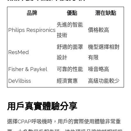
品牌
優點
潛在缺點
先進的智能
Philips Respironics
價格較高
技術
舒適的面罩
機型選擇相對
ResMed
設計
有限
Fisher & Paykel
可靠的性能
噪音略高
DeVilbiss
經濟實惠
高級功能較少
用戶真實體驗分享
選擇CPAP呼吸機時，用戶的實際使用體驗非常重