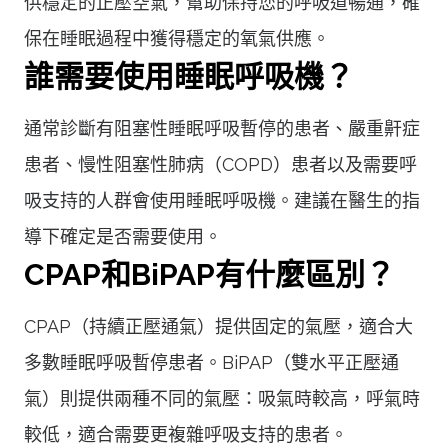
供穩定的正壓空氣，幫助保持您的呼吸道暢通，確
保在睡眠過程中獲得穩定的氧氣供應。
誰需要使用睡眠呼吸機？
通常診斷有阻塞性睡眠呼吸暫停的患者、嚴重鼾症
患者、慢性阻塞性肺病（COPD）患者以及需要呼
吸支持的人群會使用睡眠呼吸機。建議在醫生的指
導下確定是否需要使用。
CPAP和BiPAP有什麼區別？
CPAP（持續正壓通氣）提供固定的氣壓，適合大
多數睡眠呼吸暫停患者。BiPAP（雙水平正壓通
氣）則提供兩種不同的氣壓：吸氣時較高，呼氣時
較低，適合需要更複雜呼吸支持的患者。