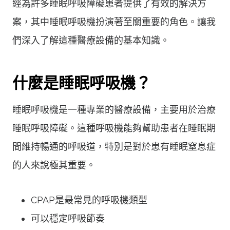
經為許多睡眠呼吸障礙患者提供了有效的解決方
案，其中睡眠呼吸機扮演著至關重要的角色。讓我
們深入了解這種醫療設備的基本知識。
什麼是睡眠呼吸機？
睡眠呼吸機是一種專業的醫療設備，主要用於治療
睡眠呼吸障礙。這種呼吸機能夠幫助患者在睡眠期
間維持暢通的呼吸道，特別是對於患有睡眠窒息症
的人來說極其重要。
CPAP是最常見的呼吸機類型
可以穩定呼吸節奏