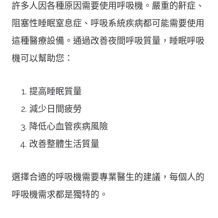
許多人因各種原因需要使用呼吸機。嚴重的鼾症、
阻塞性睡眠窒息症、呼吸系統疾病都可能需要使用
這種醫療設備。通過改善夜間呼吸質量，睡眠呼吸
機可以幫助您：
提高睡眠質量
減少日間疲勞
降低心血管疾病風險
改善整體生活質量
選擇合適的呼吸機需要專業醫生的建議，每個人的
呼吸機需求都是獨特的。