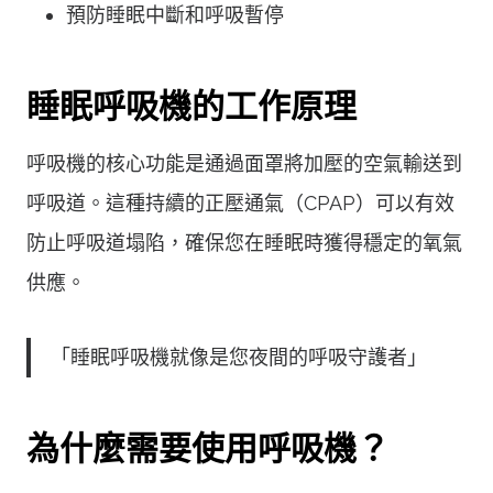
預防睡眠中斷和呼吸暫停
睡眠呼吸機的工作原理
呼吸機的核心功能是通過面罩將加壓的空氣輸送到
呼吸道。這種持續的正壓通氣（CPAP）可以有效
防止呼吸道塌陷，確保您在睡眠時獲得穩定的氧氣
供應。
「睡眠呼吸機就像是您夜間的呼吸守護者」
為什麼需要使用呼吸機？