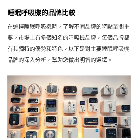
睡眠呼吸機的品牌比較
在選擇睡眠呼吸機時，了解不同品牌的特點至關重
要。市場上有多個知名的呼吸機品牌，每個品牌都
有其獨特的優勢和特色。以下是對主要睡眠呼吸機
品牌的深入分析，幫助您做出明智的選擇。