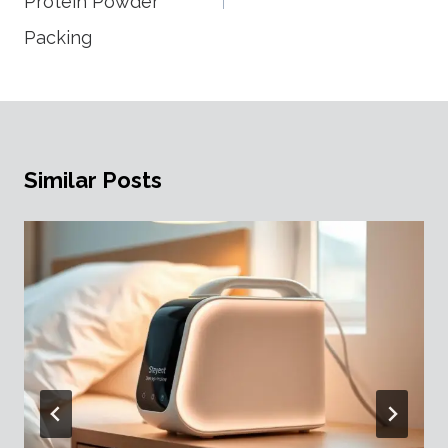
Protein Powder
Packing
Similar Posts