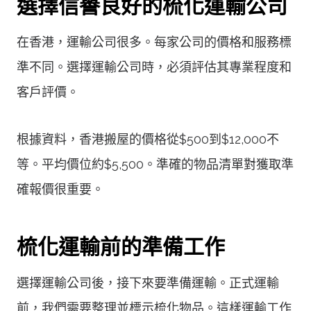
選擇信譽良好的梳化運輸公司
在香港，運輸公司很多。每家公司的價格和服務標
準不同。選擇運輸公司時，必須評估其專業程度和
客戶評價。
根據資料，香港搬屋的價格從$500到$12,000不
等。平均價位約$5,500。準確的物品清單對獲取準
確報價很重要。
梳化運輸前的準備工作
選擇運輸公司後，接下來要準備運輸。正式運輸
前，我們需要整理並標示梳化物品。這樣運輸工作