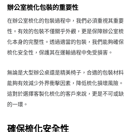
辦公室梳化包裝的重要性
在辦公室梳化的包裝過程中，我們必須重視其重要
性。有效的包裝不僅關乎外觀，更是保障辦公室梳
化本身的完整性。透過適當的包裝，我們能夠確保
梳化安全性，保護其在運輸過程中免受損害。
無論是大型辦公桌還是精美椅子，合適的包裝材料
能夠有效減少外界衝擊因素，降低梳化損壞風險。
這對於選擇客製化梳化的客戶來說，更是不可或缺
的一環。
確保梳化安全性