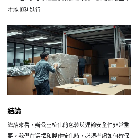
才能順利進行。
結論
總結來看，辦公室梳化的包裝與運輸安全性非常重
要。我們在選擇和製作梳化時，必須考慮如何確保