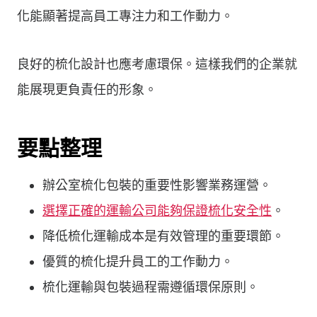
化能顯著提高員工專注力和工作動力。
良好的梳化設計也應考慮環保。這樣我們的企業就
能展現更負責任的形象。
要點整理
辦公室梳化包裝的重要性影響業務運營。
選擇正確的運輸公司能夠保證梳化安全性
。
降低梳化運輸成本是有效管理的重要環節。
優質的梳化提升員工的工作動力。
梳化運輸與包裝過程需遵循環保原則。