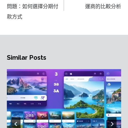
導
問題：如何選擇分期付
運商的比較分析
覽
款方式
Similar Posts