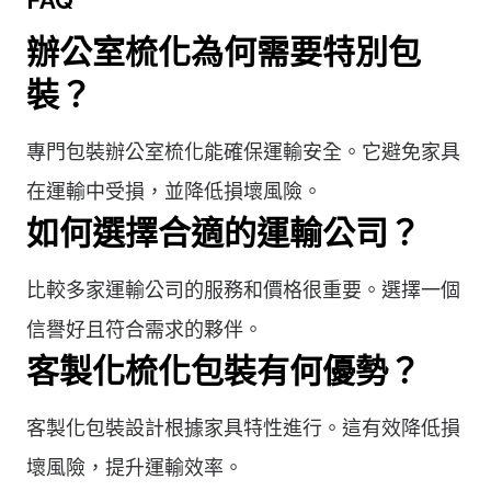
辦公室梳化為何需要特別包
裝？
專門包裝辦公室梳化能確保運輸安全。它避免家具
在運輸中受損，並降低損壞風險。
如何選擇合適的運輸公司？
比較多家運輸公司的服務和價格很重要。選擇一個
信譽好且符合需求的夥伴。
客製化梳化包裝有何優勢？
客製化包裝設計根據家具特性進行。這有效降低損
壞風險，提升運輸效率。