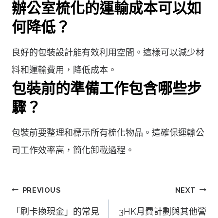
辦公室梳化的運輸成本可以如
何降低？
良好的包裝設計能有效利用空間。這樣可以減少材
料和運輸費用，降低成本。
包裝前的準備工作包含哪些步
驟？
包裝前要整理和標示所有梳化物品。這確保運輸公
司工作效率高，簡化卸載過程。
文
PREVIOUS
NEXT
章
「刷卡換現金」的常見
3HK月費計劃與其他營