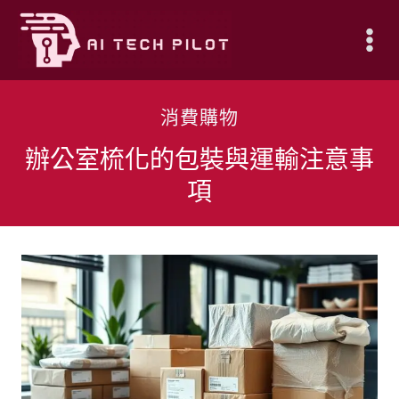
Skip
to
content
消費購物
辦公室梳化的包裝與運輸注意事
項