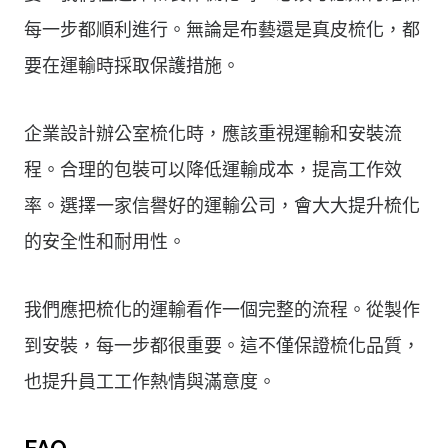
每一步都順利進行。無論是布藝還是真皮梳化，都
要在運輸時採取保護措施。
企業設計辦公室梳化時，應該重視運輸和安裝流
程。合理的包裝可以降低運輸成本，提高工作效
率。選擇一家信譽好的運輸公司，會大大提升梳化
的安全性和耐用性。
我們應把梳化的運輸看作一個完整的流程。從製作
到安裝，每一步都很重要。這不僅保證梳化品質，
也提升員工工作熱情與滿意度。
FAQ