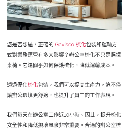
您是否想過，正確的
Gavisco 梳化
包裝和運輸方
式對業務運營有多大影響？辦公室梳化不只是選擇
桌椅。它還關乎如何保護梳化，降低運輸成本。
透過優化
梳化
包裝，我們可以提高生產力。這不僅
讓辦公環境更舒適，也提升了員工的工作表現。
我們每天在辦公室工作近10小時。因此，提升梳化
安全性和降低損壞風險非常重要。合適的辦公室梳