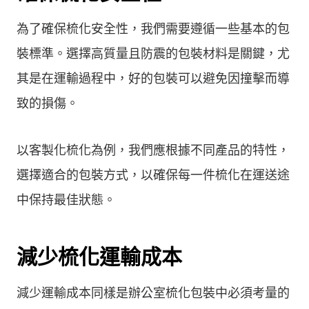
為了確保梳化安全性，我們需要遵循一些基本的包
裝標準。選擇高質量且防震的包裝材料是關鍵，尤
其是在運輸過程中，好的包裝可以避免因撞擊而導
致的損傷。
以客製化梳化為例，我們應根據不同產品的特性，
選擇適合的包裝方式，以確保每一件梳化在運送途
中保持最佳狀態。
減少梳化運輸成本
減少運輸成本同樣是辦公室梳化包裝中必須考量的