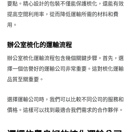
要點。精心設計的包裝不僅能保護梳化，還能有效
提高空間利用率，從而降低運輸所需的材料和費
用。
辦公室梳化的運輸流程
辦公室梳化運輸流程包含幾個關鍵步驟。首先，選
擇一個信譽好的運輸公司非常重要。這對梳化運輸
品質至關重要。
選擇運輸公司時，我們可以比較不同公司的服務和
價格。這樣可以找到最適合我們需求的合作夥伴。