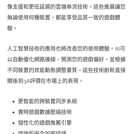
像支援和更低延遲的雲端串流技術。這些進展讓您
無論使用何種裝置，都能享受品質一致的遊戲體
驗。
人工智慧技術的應用也將改善您的使用體驗。AI可
以自動優化網路連線、預測您的遊戲偏好，並根據
不同裝置的效能動態調整畫質。這些技術創新直接
關係到3A評價在市場上的表現。
更智能的跨裝置同步系統
實時遊戲數據壓縮技術
個性化的遊戲推薦引擎
增強的安全加密協議