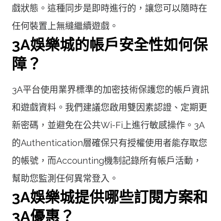
戲狀態。這種同步是即時進行的，讓您可以隨時在
任何裝置上無縫繼續遊戲。
3A娛樂城的帳戶安全性如何保
障？
3A平台使用業界標準的加密技術保護您的帳戶資訊
和遊戲資料。我們建議您啟用雙因素認證、定期更
新密碼，並避免在公共Wi-Fi上進行敏感操作。3A
的Authentication層確保只有授權使用者能存取您
的帳號，而Accounting機制記錄所有帳戶活動，
幫助您監測任何異常登入。
3A娛樂城提供哪些訂閱方案和
3A優惠？