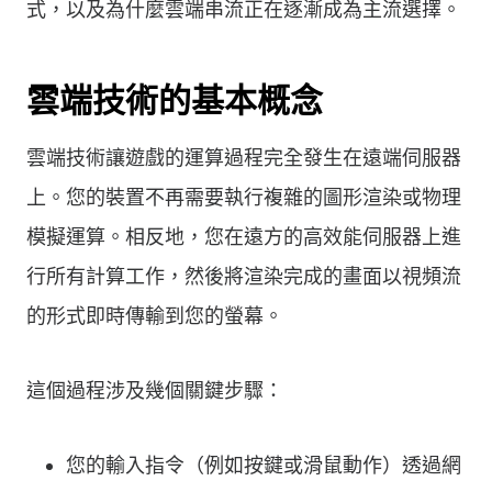
式，以及為什麼雲端串流正在逐漸成為主流選擇。
雲端技術的基本概念
雲端技術讓遊戲的運算過程完全發生在遠端伺服器
上。您的裝置不再需要執行複雜的圖形渲染或物理
模擬運算。相反地，您在遠方的高效能伺服器上進
行所有計算工作，然後將渲染完成的畫面以視頻流
的形式即時傳輸到您的螢幕。
這個過程涉及幾個關鍵步驟：
您的輸入指令（例如按鍵或滑鼠動作）透過網