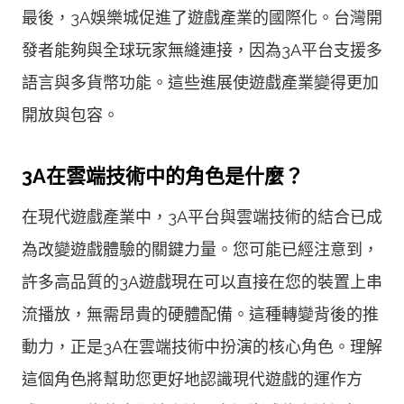
最後，3A娛樂城促進了遊戲產業的國際化。台灣開
發者能夠與全球玩家無縫連接，因為3A平台支援多
語言與多貨幣功能。這些進展使遊戲產業變得更加
開放與包容。
3A在雲端技術中的角色是什麼？
在現代遊戲產業中，3A平台與雲端技術的結合已成
為改變遊戲體驗的關鍵力量。您可能已經注意到，
許多高品質的3A遊戲現在可以直接在您的裝置上串
流播放，無需昂貴的硬體配備。這種轉變背後的推
動力，正是3A在雲端技術中扮演的核心角色。理解
這個角色將幫助您更好地認識現代遊戲的運作方