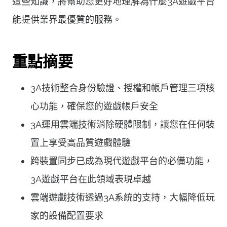
這些知識，將幫助您更好地理解為什麼3A遊戲平台
能提供業界最優質的服務。
重點摘要
3A技術整合身份驗證、授權和帳戶管理三項核
心功能，確保您的遊戲帳戶安全
3A運用雲端技術消除硬體限制，讓您在任何裝
置上享受高品質遊戲體驗
跨裝置同步已成為現代遊戲平台的必備功能，
3A遊戲平台在此領域表現卓越
雲端遊戲技術透過3A系統的支持，大幅降低玩
家的設備配置要求