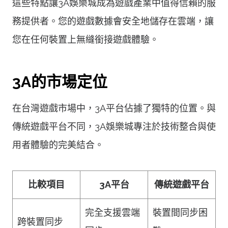
這些特點讓3A娛樂城成為遊戲產業中值得信賴的服
務提供者。您的遊戲數據會安全地儲存在雲端，讓
您在任何裝置上無縫銜接遊戲體驗。
3A的市場定位
在台灣遊戲市場中，3A平台佔據了獨特的位置。與
傳統遊戲平台不同，3A娛樂城專注於技術整合與使
用者體驗的完美結合。
比較項目
3A平台
傳統遊戲平台
完全支援雲端
裝置間同步困
跨裝置同步