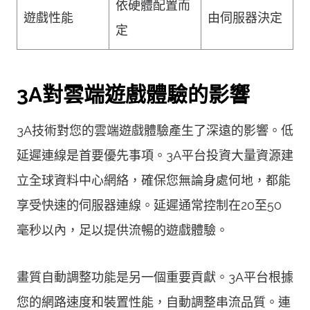
依硬體配置而
遊戲性能
由伺服器決定
定
3A對雲端遊戲體驗的影響
3A技術對您的雲端遊戲體驗產生了深遠的影響。低
延遲連線是首要優先事項。3A平台投資大量資源建
立全球資料中心網絡，確保您無論身處何地，都能
享受快速的伺服器連線。延遲通常控制在20至50
毫秒以內，足以提供流暢的遊戲體驗。
畫質自動調整功能是另一個重要貢獻。3A平台根據
您的網路速度和裝置性能，自動調整串流品質。連