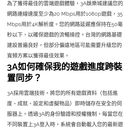
為了獲得最佳的雲端遊戲體驗，3A娛樂城建議您的
網路連線速度至少為20 Mbps用於1080p遊戲，35
Mbps用於4K解析度。您的網路延遲應保持在50毫
秒以下，以確保遊戲的流暢操控。台灣的網路基礎
建設普遍良好，但部分偏遠地區可能需要升級您的
寬頻方案以獲得最佳效果。
3A如何確保我的遊戲進度跨裝
置同步？
3A採用雲端技術，將您的所有遊戲資料（包括進
度、成就、設定和虛擬物品）即時儲存在安全的伺
服器上。透過3A的身份驗證和授權機制，每當您在
不同裝置上3A登入時，系統會自動載入您的最新遊