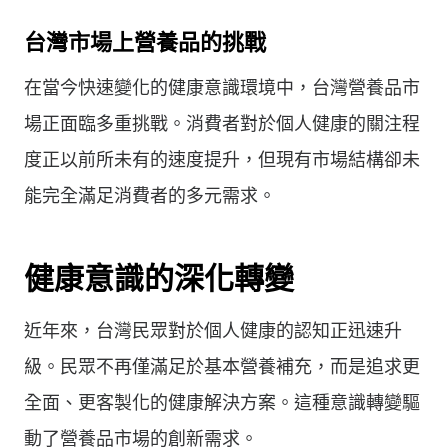
台灣市場上營養品的挑戰
在當今快速變化的健康意識環境中，台灣營養品市
場正面臨多重挑戰。消費者對於個人健康的關注程
度正以前所未有的速度提升，但現有市場結構卻未
能完全滿足消費者的多元需求。
健康意識的深化轉變
近年來，台灣民眾對於個人健康的認知正迅速升
級。民眾不再僅滿足於基本營養補充，而是追求更
全面、更客製化的健康解決方案。這種意識轉變驅
動了營養品市場的創新需求。