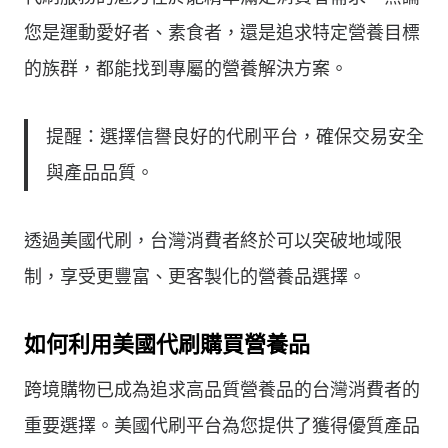
您是運動愛好者、素食者，還是追求特定營養目標
的族群，都能找到專屬的營養解決方案。
提醒：選擇信譽良好的代刷平台，確保交易安全
與產品品質。
透過美國代刷，台灣消費者終於可以突破地域限
制，享受更豐富、更客製化的營養品選擇。
如何利用美國代刷購買營養品
跨境購物已成為追求高品質營養品的台灣消費者的
重要選擇。美國代刷平台為您提供了獲得優質產品