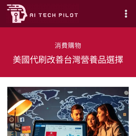
Skip
to
content
消費購物
美國代刷改善台灣營養品選擇