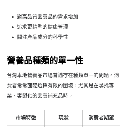
對高品質營養品的需求增加
追求更精準的健康管理
關注產品成分的科學性
營養品種類的單一性
台灣本地營養品市場普遍存在種類單一的問題。消
費者常常面臨選擇有限的困境，尤其是在尋找專
業、客製化的營養補充品時。
市場特徵
現狀
消費者期望