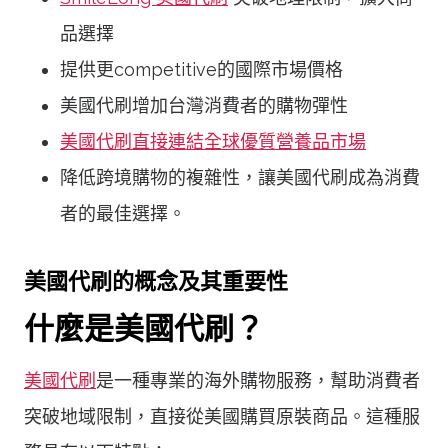
品選擇
提供更competitive的國際市場價格
美國代刷增加台灣消費者的購物彈性
美國代刷直接連結全球優質營養品市場
降低跨境購物的複雜性，讓美國代刷成為消費
者的最佳選擇。
美國代刷的概念及其重要性
什麼是美國代刷？
美國代刷
是一種專業的海外購物服務，幫助消費者
突破地域限制，直接從美國購買原裝商品。這種服