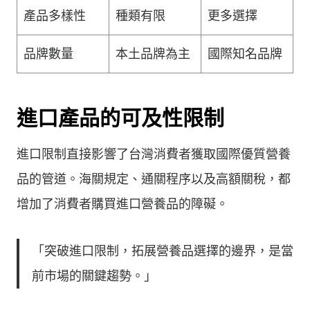
產品多樣性
種類有限
更多選擇
品牌數量
本土品牌為主
國際知名品牌
進口產品的可及性限制
進口限制直接影響了台灣消費者獲取國際優質營養
品的管道。海關規定、通關程序以及高額關稅，都
增加了消費者購買進口營養品的障礙。
「突破進口限制，拓展營養品選擇的邊界，是當
前市場的關鍵趨勢。」