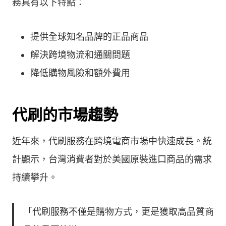
務具有以下特點：
提供全球知名品牌的正品商品
解決跨境物流和通關問題
降低購物風險和額外費用
代刷的市場趨勢
近年來，代刷服務在跨境電商市場中快速成長。統
計顯示，台灣消費者對於美國原裝進口商品的需求
持續攀升。
「代刷服務不僅是購物方式，更是獲取高品質商