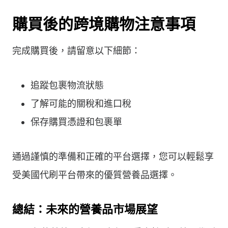
購買後的跨境購物注意事項
完成購買後，請留意以下細節：
追蹤包裹物流狀態
了解可能的關稅和進口稅
保存購買憑證和包裹單
通過謹慎的準備和正確的平台選擇，您可以輕鬆享
受美國代刷平台帶來的優質營養品選擇。
總結：未來的營養品市場展望