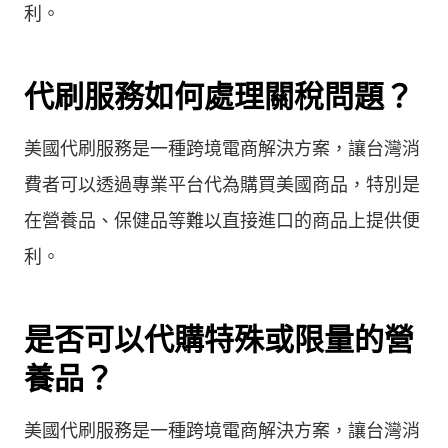
利。
代刷服務如何處理關稅問題？
美國代刷服務是一種跨境電商解決方案，讓台灣消
費者可以透過專業平台代為購買美國商品，特別是
在營養品、保健品等難以直接進口的商品上提供便
利。
是否可以代購特殊或限量的營
養品？
美國代刷服務是一種跨境電商解決方案，讓台灣消