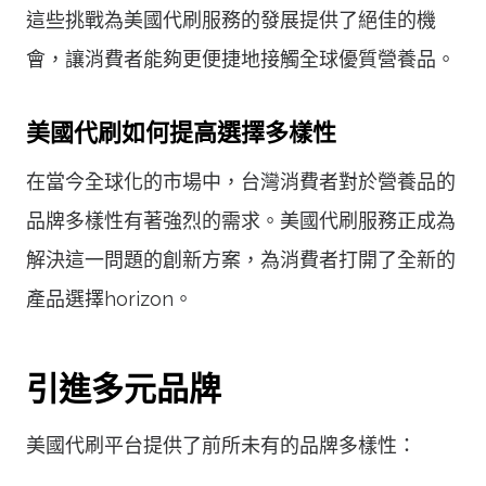
這些挑戰為美國代刷服務的發展提供了絕佳的機
會，讓消費者能夠更便捷地接觸全球優質營養品。
美國代刷如何提高選擇多樣性
在當今全球化的市場中，台灣消費者對於營養品的
品牌多樣性有著強烈的需求。美國代刷服務正成為
解決這一問題的創新方案，為消費者打開了全新的
產品選擇horizon。
引進多元品牌
美國代刷平台提供了前所未有的品牌多樣性：