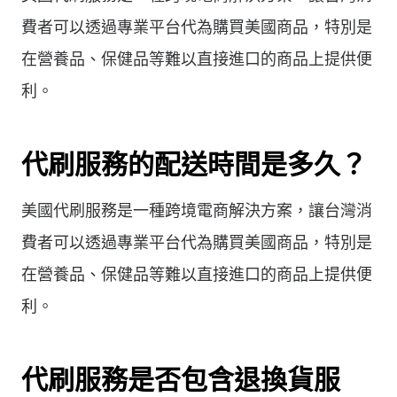
費者可以透過專業平台代為購買美國商品，特別是
在營養品、保健品等難以直接進口的商品上提供便
利。
代刷服務的配送時間是多久？
美國代刷服務是一種跨境電商解決方案，讓台灣消
費者可以透過專業平台代為購買美國商品，特別是
在營養品、保健品等難以直接進口的商品上提供便
利。
代刷服務是否包含退換貨服