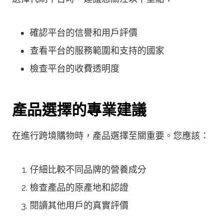
確認平台的信譽和用戶評價
查看平台的服務範圍和支持的國家
檢查平台的收費透明度
產品選擇的專業建議
在進行跨境購物時，產品選擇至關重要。您應該：
仔細比較不同品牌的營養成分
檢查產品的原產地和認證
閱讀其他用戶的真實評價