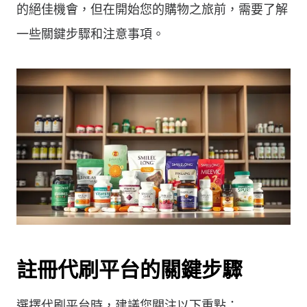
的絕佳機會，但在開始您的購物之旅前，需要了解
一些關鍵步驟和注意事項。
註冊代刷平台的關鍵步驟
選擇代刷平台時，建議您關注以下重點：