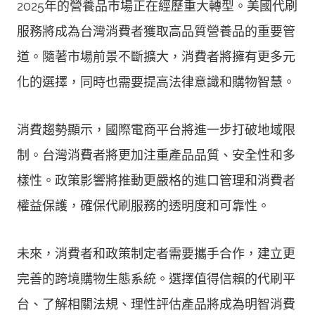
2025年的營養品市場正在經歷重大轉型。美國代刷
服務將成為台灣消費者獲取高品質營養品的重要管
道。隨著市場前景不斷擴大，消費者將擁有更多元
化的選擇，同時也需要提高法律意識和購物智慧。
消費趨勢顯示，國際電商平台將進一步打破地域限
制。台灣消費者將更加注重產品品質、安全性和多
樣性。政策影響將推動更嚴格的進口管理和消費者
權益保護，確保代刷服務的透明度和可靠性。
未來，消費者和政策制定者需要攜手合作，建立更
完善的跨境購物生態系統。選擇值得信賴的代刷平
台、了解相關法規、理性評估產品將成為明智消費