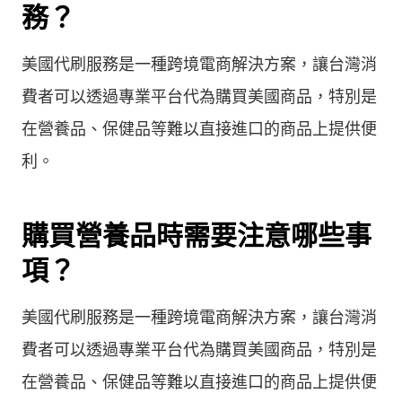
務？
美國代刷服務是一種跨境電商解決方案，讓台灣消
費者可以透過專業平台代為購買美國商品，特別是
在營養品、保健品等難以直接進口的商品上提供便
利。
購買營養品時需要注意哪些事
項？
美國代刷服務是一種跨境電商解決方案，讓台灣消
費者可以透過專業平台代為購買美國商品，特別是
在營養品、保健品等難以直接進口的商品上提供便