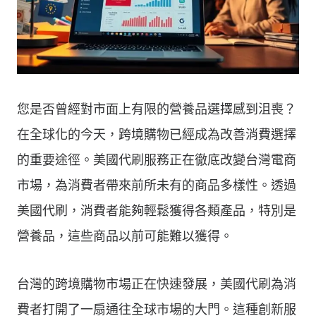
您是否曾經對市面上有限的營養品選擇感到沮喪？
在全球化的今天，跨境購物已經成為改善消費選擇
的重要途徑。美國代刷服務正在徹底改變台灣電商
市場，為消費者帶來前所未有的商品多樣性。透過
美國代刷，消費者能夠輕鬆獲得各類產品，特別是
營養品，這些商品以前可能難以獲得。
台灣的跨境購物市場正在快速發展，美國代刷為消
費者打開了一扇通往全球市場的大門。這種創新服