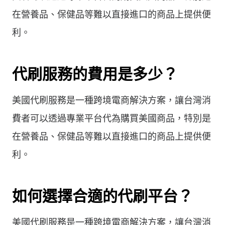
在營養品、保健品等難以直接進口的商品上提供便
利。
代刷服務的費用是多少？
美國代刷服務是一種跨境電商解決方案，讓台灣消
費者可以透過專業平台代為購買美國商品，特別是
在營養品、保健品等難以直接進口的商品上提供便
利。
如何選擇合適的代刷平台？
美國代刷服務是一種跨境電商解決方案，讓台灣消