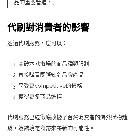
品的重要管道。」
代刷對消費者的影響
透過代刷服務，您可以：
突破本地市場的商品種類限制
直接購買國際知名品牌產品
享受更competitive的價格
獲得更多商品選擇
代刷服務已經徹底改變了台灣消費者的海外購物體
驗，為跨境電商帶來嶄新的可能性。