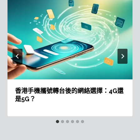
香港手機攜號轉台後的網絡選擇：4G還
是5G？