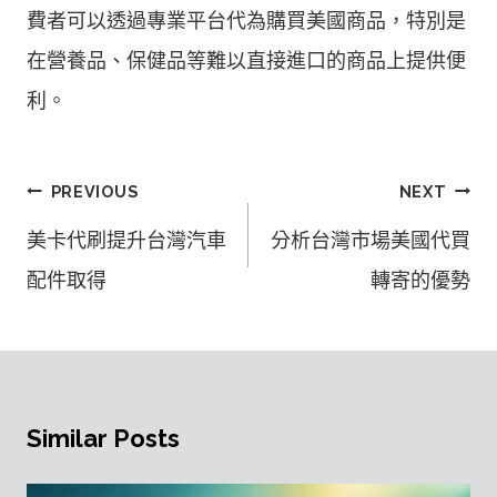
費者可以透過專業平台代為購買美國商品，特別是
在營養品、保健品等難以直接進口的商品上提供便
利。
文
PREVIOUS
NEXT
章
美卡代刷提升台灣汽車
分析台灣市場美國代買
導
配件取得
轉寄的優勢
覽
Similar Posts