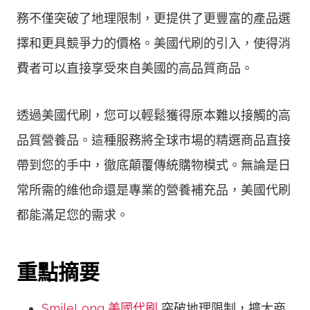
務不僅突破了地理限制，更提供了更豐富的產品選
擇和更具競爭力的價格。美國代刷的引入，使得消
費者可以直接享受來自美國的高品質商品。
透過美國代刷，您可以輕鬆獲得原本難以接觸的高
品質營養品。這種服務將全球市場的精選商品直接
帶到您的手中，徹底顛覆傳統購物模式。無論是日
常所需的維他命還是專業的營養補充品，美國代刷
都能滿足您的需求。
重點摘要
SmileLong
美國代刷
突破地理限制，擴大商