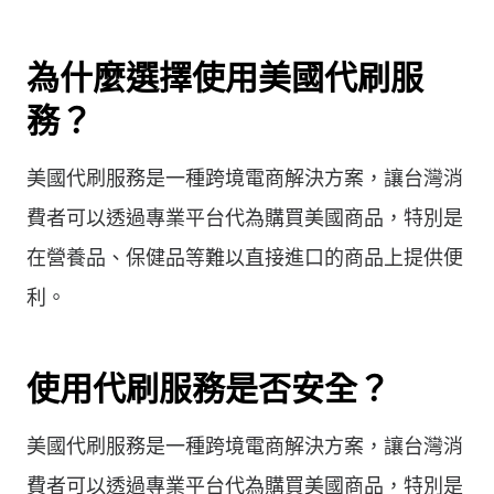
為什麼選擇使用美國代刷服
務？
美國代刷服務是一種跨境電商解決方案，讓台灣消
費者可以透過專業平台代為購買美國商品，特別是
在營養品、保健品等難以直接進口的商品上提供便
利。
使用代刷服務是否安全？
美國代刷服務是一種跨境電商解決方案，讓台灣消
費者可以透過專業平台代為購買美國商品，特別是