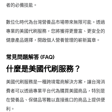
者的必備技能。
數位化時代為台灣營養品市場帶來無限可能。透過
專業的美國代刷服務，您將獲得更豐富、更安全的
健康產品選擇，開啟個人營養管理的嶄新篇章。
常見問題解答 (FAQ)
什麼是美國代刷服務？
美國代刷服務是一種跨境電商解決方案，讓台灣消
費者可以透過專業平台代為購買美國商品，特別是
在營養品、保健品等難以直接進口的商品上提供便
利。