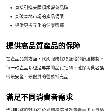
直接引進美國頂級營養品牌
突破本地市場的產品侷限
提供更多元化的健康選擇
提供高品質產品的保障
在產品品質方面，代刷服務採取嚴格的篩選機制。
每一款產品都經過專業的品質把關，確保消費者獲
得最安全、最優質的營養補充品。
滿足不同消費者需求
代刷服務的魅力在於能精準滿足消費者需求。無論