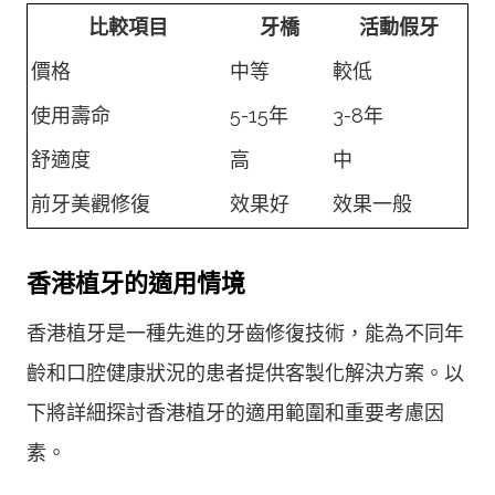
比較項目
牙橋
活動假牙
價格
中等
較低
使用壽命
5-15年
3-8年
舒適度
高
中
前牙美觀修復
效果好
效果一般
香港植牙的適用情境
香港植牙是一種先進的牙齒修復技術，能為不同年
齡和口腔健康狀況的患者提供客製化解決方案。以
下將詳細探討香港植牙的適用範圍和重要考慮因
素。