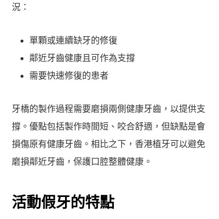
況：
單顆或連續缺牙的修復
鄰近牙齒健康且可作為支撐
需要快速修復的患者
牙橋的製作過程需要磨損兩側健康牙齒，以提供支
撐。優點包括製作時間短、咬合舒適，但缺點是會
損傷原有健康牙齒。相比之下，香港植牙可以避免
磨損鄰近牙齒，保護口腔整體健康。
活動假牙的特點