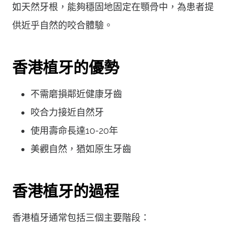
如天然牙根，能夠穩固地固定在顎骨中，為患者提
供近乎自然的咬合體驗。
香港植牙的優勢
不需磨損鄰近健康牙齒
咬合力接近自然牙
使用壽命長達10-20年
美觀自然，猶如原生牙齒
香港植牙的過程
香港植牙通常包括三個主要階段：