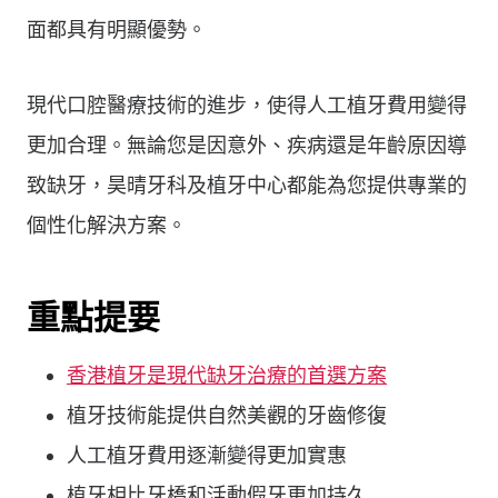
面都具有明顯優勢。
現代口腔醫療技術的進步，使得人工植牙費用變得
更加合理。無論您是因意外、疾病還是年齡原因導
致缺牙，昊晴牙科及植牙中心都能為您提供專業的
個性化解決方案。
重點提要
香港植牙是現代缺牙治療的首選方案
植牙技術能提供自然美觀的牙齒修復
人工植牙費用逐漸變得更加實惠
植牙相比牙橋和活動假牙更加持久