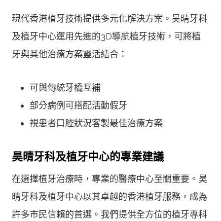
現代香港植牙技術提供多元化解決方案。昊晴牙科
及植牙中心運用先進的3D導航植牙技術，可將植
牙與其他治療方案靈活結合：
可與傳統牙橋互補
部分病例可搭配活動假牙
視患者口腔狀況客製最佳治療方案
昊晴牙科及植牙中心的專業建議
在選擇植牙治療時，專業的醫療中心至關重要。昊
晴牙科及植牙中心以其卓越的香港植牙服務，成為
許多市民信賴的首選。我們提供全方位的植牙專科