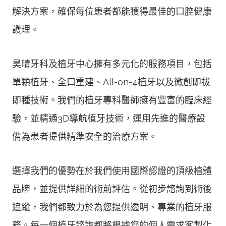
解決方案，確保每位患者都能獲得最佳的口腔健康
護理。
昊晴牙科及植牙中心擁有多元化的服務項目，包括
單顆植牙、全口重建、All-on-4植牙以及微創即拔
即種技術。我們的植牙專科醫師擁有豐富的臨床經
驗，並精通3D導航植牙技術，運用先進的醫療設
備為患者提供精準安全的治療方案。
選擇我們的優勢在於我們使用國際認證的頂級植體
品牌，並提供詳細的術前評估。從初步諮詢到術後
追蹤，我們都致力於為您提供透明、專業的植牙服
務。每一個植牙諮詢都將根據您的個人需求客製化