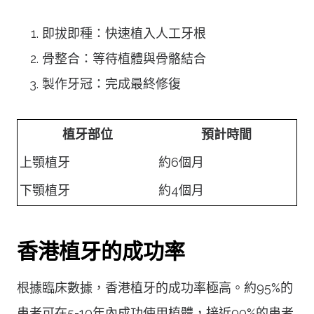
即拔即種：快速植入人工牙根
骨整合：等待植體與骨骼結合
製作牙冠：完成最終修復
植牙部位
預計時間
上顎植牙
約6個月
下顎植牙
約4個月
香港植牙的成功率
根據臨床數據，香港植牙的成功率極高。約95%的
患者可在5-10年內成功使用植體，接近90%的患者