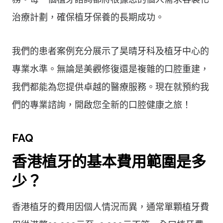
治療計劃，確保植牙保養的長期成功。
我們的患者案例充分展示了昊晴牙科及植牙中心的
專業水準。無論是美觀修復還是複雜的口腔重建，
我們都能為您提供卓越的醫療服務。現在就預約我
們的專業諮詢，開啟您全新的口腔健康之旅！
FAQ
香港植牙的基本費用範圍是多
少？
香港植牙的費用因個人情況而異，通常單顆植牙費