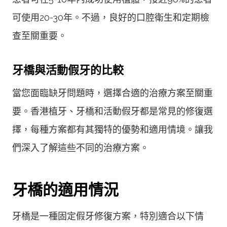
可使用20-30年。不過，良好的口腔衛生和定期檢
查至關重要。
牙橋與活動假牙的比較
當您面臨缺牙問題時，選擇合適的治療方案至關重
要。香港植牙、牙橋和活動假牙都是常見的修復選
擇，每種方案都有其獨特的優勢和適用情境。讓我
們深入了解這些不同的治療方案。
牙橋的適用情況
牙橋是一種固定假牙修復方案，特別適合以下情