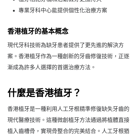
專業牙科中心能提供個性化治療方案
香港植牙的基本概念
現代牙科技術為缺牙患者提供了更先進的解決方
案。香港植牙作為一種創新的牙齒修復技術，正逐
漸成為許多人選擇的首選治療方法。
什麼是香港植牙？
香港植牙是一種利用人工牙根精準修復缺失牙齒的
現代醫療技術。這種微創植牙方法通過將植體直接
植入齒槽骨，實現骨整合的完美結合。人工牙根猶