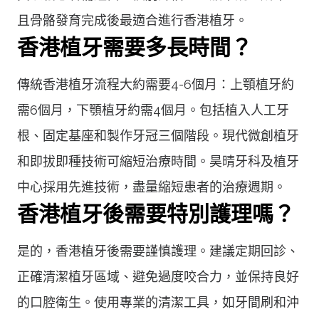
且骨骼發育完成後最適合進行香港植牙。
香港植牙需要多長時間？
傳統香港植牙流程大約需要4-6個月：上顎植牙約
需6個月，下顎植牙約需4個月。包括植入人工牙
根、固定基座和製作牙冠三個階段。現代微創植牙
和即拔即種技術可縮短治療時間。昊晴牙科及植牙
中心採用先進技術，盡量縮短患者的治療週期。
香港植牙後需要特別護理嗎？
是的，香港植牙後需要謹慎護理。建議定期回診、
正確清潔植牙區域、避免過度咬合力，並保持良好
的口腔衛生。使用專業的清潔工具，如牙間刷和沖