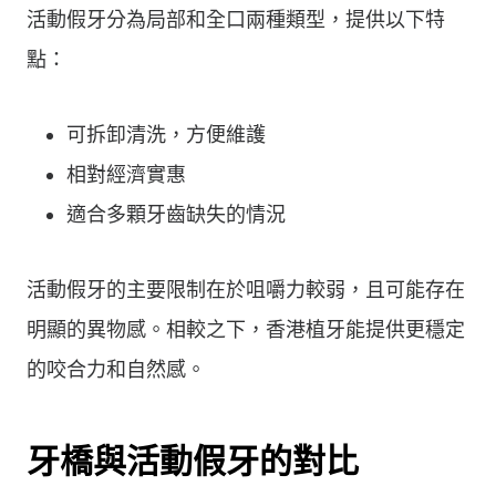
活動假牙分為局部和全口兩種類型，提供以下特
點：
可拆卸清洗，方便維護
相對經濟實惠
適合多顆牙齒缺失的情況
活動假牙的主要限制在於咀嚼力較弱，且可能存在
明顯的異物感。相較之下，香港植牙能提供更穩定
的咬合力和自然感。
牙橋與活動假牙的對比