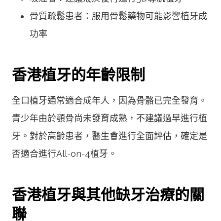
骨質疏鬆患者：服用骨鬆藥物可能影響植牙成
功率
香港植牙的年齡限制
全口植牙通常適合成年人，因為骨骼已完全發育。
青少年由於顎骨尚未發育成熟，不建議過早進行植
牙。對於高齡患者，醫生會進行全面評估，確定是
否適合進行All-on-4植牙。
香港植牙與其他缺牙治療的關
聯