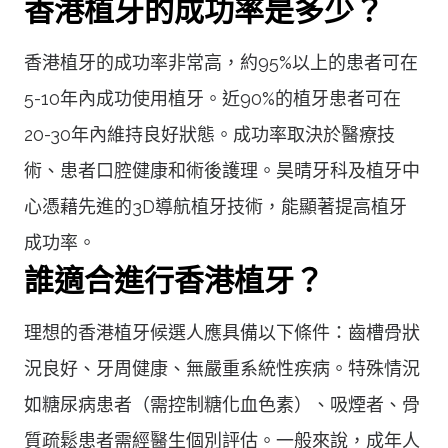
香港植牙的成功率是多少？
香港植牙的成功率非常高，約95%以上的患者可在
5-10年內成功使用植牙。近90%的植牙患者可在
20-30年內維持良好狀態。成功率取決於醫療技
術、患者口腔健康和術後護理。昊晴牙科及植牙中
心憑藉先進的3D導航植牙技術，能顯著提高植牙
成功率。
誰適合進行香港植牙？
理想的香港植牙候選人應具備以下條件：齒槽骨狀
況良好、牙周健康、無嚴重系統性疾病。特殊情況
如糖尿病患者（需控制糖化血色素）、吸煙者、骨
質疏鬆患者需經醫生個別評估。一般來說，成年人