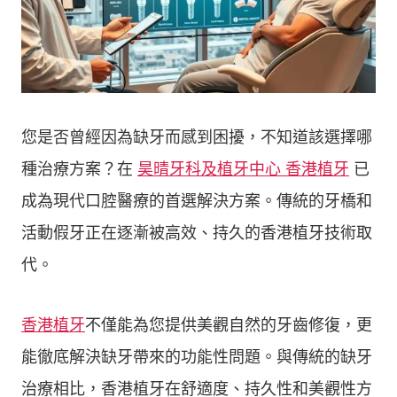
您是否曾經因為缺牙而感到困擾，不知道該選擇哪
種治療方案？在
昊晴牙科及植牙中心 香港植牙
已
成為現代口腔醫療的首選解決方案。傳統的牙橋和
活動假牙正在逐漸被高效、持久的香港植牙技術取
代。
香港植牙
不僅能為您提供美觀自然的牙齒修復，更
能徹底解決缺牙帶來的功能性問題。與傳統的缺牙
治療相比，香港植牙在舒適度、持久性和美觀性方