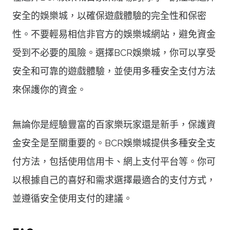
安全的娛樂城，以確保遊戲體驗的完全性和保密
性。不要輕易相信非官方的娛樂城網站，避免資金
受到不必要的風險。選擇BCR娛樂城，你可以享受
安全和可靠的遊戲體驗，並使用多種安全支付方法
來保護你的資金。
無論你是經驗豐富的百家樂玩家還是新手，保護資
金安全是至關重要的。BCR娛樂城提供多種安全支
付方法，包括使用信用卡、網上支付平台等。你可
以根據自己的喜好和需求選擇最適合的支付方式，
並遵循安全使用支付的建議。