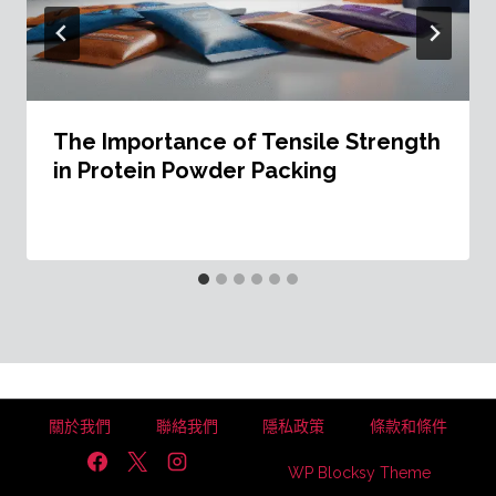
The Importance of Tensile Strength
in Protein Powder Packing
關於我們
聯絡我們
隱私政策
條款和條件
WP Blocksy Theme