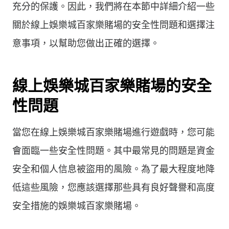
充分的保護。因此，我們將在本節中詳細介紹一些
關於線上娛樂城百家樂賭場的安全性問題和選擇注
意事項，以幫助您做出正確的選擇。
線上娛樂城百家樂賭場的安全
性問題
當您在線上娛樂城百家樂賭場進行遊戲時，您可能
會面臨一些安全性問題。其中最常見的問題是資金
安全和個人信息被盜用的風險。為了最大程度地降
低這些風險，您應該選擇那些具有良好聲譽和高度
安全措施的娛樂城百家樂賭場。