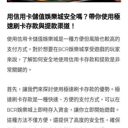
用信用卡儲值娛樂城安全嗎？帶你使用極
速刷卡存款與提款渠道！
使用信用卡儲值娛樂城是一種方便但風險也較高的
支付方式。對於想要在BCR娛樂城享受遊戲的玩家
來說，了解如何安全地使用信用卡存款和提款是非
常關鍵的。
首先，讓我們來探討使用極速刷卡存款的優勢。極
速刷卡存款是一種快速、方便的支付方式，可以在
BCR娛樂城上即時存入資金，讓你立即開始遊戲。
這種方法不僅方便，還提供了高度的安全性，確保