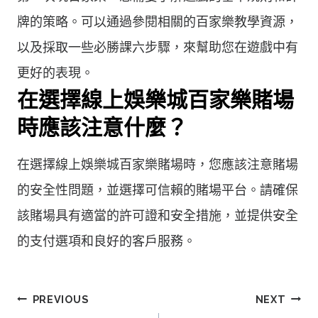
牌的策略。可以通過參閱相關的百家樂教學資源，
以及採取一些必勝課六步驟，來幫助您在遊戲中有
更好的表現。
在選擇線上娛樂城百家樂賭場
時應該注意什麼？
在選擇線上娛樂城百家樂賭場時，您應該注意賭場
的安全性問題，並選擇可信賴的賭場平台。請確保
該賭場具有適當的許可證和安全措施，並提供安全
的支付選項和良好的客戶服務。
文
PREVIOUS
NEXT