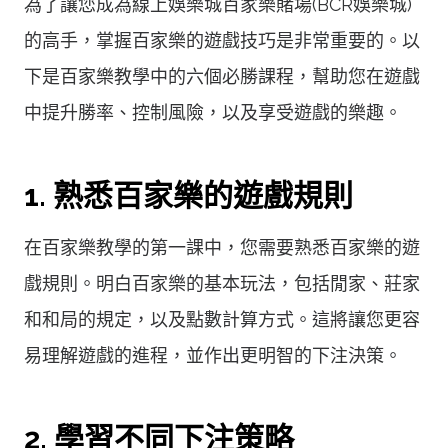
為了讓您成為線上娛樂城百家樂賭場(BCR娛樂城)
的高手，掌握百家樂的遊戲技巧是非常重要的。以
下是百家樂教學中的六個必勝課程，幫助您在遊戲
中提升勝率、控制風險，以及享受遊戲的樂趣。
1. 熟悉百家樂的遊戲規則
在百家樂教學的第一課中，您需要熟悉百家樂的遊
戲規則。明白百家樂的基本玩法，包括閒家、莊家
和和局的規定，以及點數計算方式。這將讓您更容
易理解遊戲的進程，並作出更明智的下注決策。
2. 學習不同下注策略