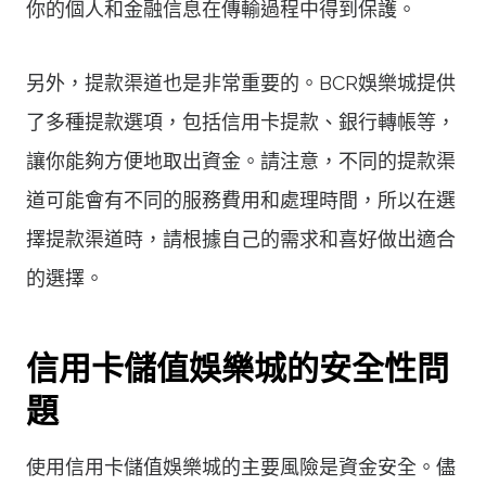
你的個人和金融信息在傳輸過程中得到保護。
另外，提款渠道也是非常重要的。BCR娛樂城提供
了多種提款選項，包括信用卡提款、銀行轉帳等，
讓你能夠方便地取出資金。請注意，不同的提款渠
道可能會有不同的服務費用和處理時間，所以在選
擇提款渠道時，請根據自己的需求和喜好做出適合
的選擇。
信用卡儲值娛樂城的安全性問
題
使用信用卡儲值娛樂城的主要風險是資金安全。儘