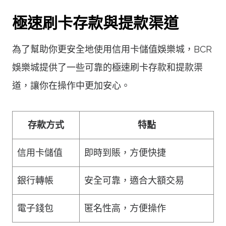
極速刷卡存款與提款渠道
為了幫助你更安全地使用信用卡儲值娛樂城，BCR
娛樂城提供了一些可靠的極速刷卡存款和提款渠
道，讓你在操作中更加安心。
存款方式
特點
信用卡儲值
即時到賬，方便快捷
銀行轉帳
安全可靠，適合大額交易
電子錢包
匿名性高，方便操作