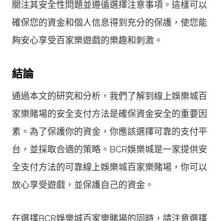
關注其安全性問題並遵循選擇注意事項。這樣可以
確保您的資金和個人信息得到充分的保護，使您能
夠安心享受百家樂遊戲的樂趣和刺激。
結論
通過本文的研究和分析，我們了解到線上娛樂城百
家樂賭場的安全支付方法是確保資金安全的重要因
素。為了保護你的資金，你應該選擇可靠的支付平
台，並採取合適的策略。BCR娛樂城是一家提供安
全支付方法的可靠線上娛樂城百家樂賭場，你可以
放心享受遊戲，並保護自己的資金。
在選擇BCR娛樂城百家樂賭場的同時，請注意選擇