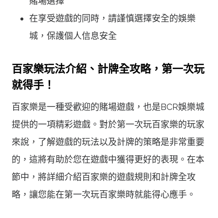
賭場選擇
在享受遊戲的同時，請謹慎選擇安全的娛樂
城，保護個人信息安全
百家樂玩法介紹、計牌全攻略，第一次玩
就得手！
百家樂是一種受歡迎的賭場遊戲，也是BCR娛樂城
提供的一項精彩遊戲。對於第一次玩百家樂的玩家
來說，了解遊戲的玩法以及計牌的策略是非常重要
的，這將有助於您在遊戲中獲得更好的表現。在本
節中，將詳細介紹百家樂的遊戲規則和計牌全攻
略，讓您能在第一次玩百家樂時就能得心應手。