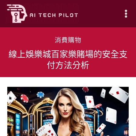
Skip
to
content
消費購物
線上娛樂城百家樂賭場的安全支
付方法分析