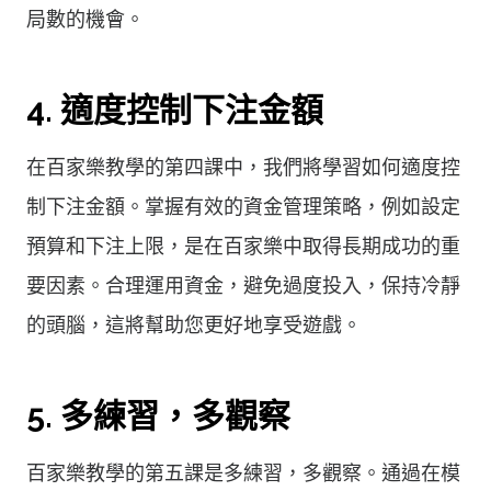
局數的機會。
4. 適度控制下注金額
在百家樂教學的第四課中，我們將學習如何適度控
制下注金額。掌握有效的資金管理策略，例如設定
預算和下注上限，是在百家樂中取得長期成功的重
要因素。合理運用資金，避免過度投入，保持冷靜
的頭腦，這將幫助您更好地享受遊戲。
5. 多練習，多觀察
百家樂教學的第五課是多練習，多觀察。通過在模