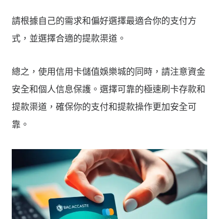
請根據自己的需求和偏好選擇最適合你的支付方
式，並選擇合適的提款渠道。
總之，使用信用卡儲值娛樂城的同時，請注意資金
安全和個人信息保護。選擇可靠的極速刷卡存款和
提款渠道，確保你的支付和提款操作更加安全可
靠。