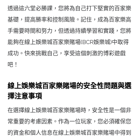
透過這六堂必勝課，您將為自己打下堅實的百家樂
基礎，提高勝率和控制風險。記住，成為百家樂高
手需要時間和努力，但透過持續學習和實踐，您將
能夠在線上娛樂城百家樂賭場(BCR娛樂城)中取得
成功。快來挑戰自己，享受這個刺激的博彩遊戲
吧！
線上娛樂城百家樂賭場的安全性問題與選
擇注意事項
在選擇線上娛樂城百家樂賭場時，安全性是一個非
常重要的考慮因素。作為一位玩家，您必須確保您
的資金和個人信息在線上娛樂城百家樂賭場中得到