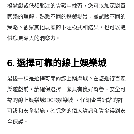
擬遊戲或低額賭注的實戰中練習，您可以加深對百
家樂的理解，熟悉不同的遊戲場景，並試驗不同的
策略。觀察其他玩家的下注模式和結果，也可以提
供您更深入的洞察力。
6. 選擇可靠的線上娛樂城
最後一課是選擇可靠的線上娛樂城。在您進行百家
樂遊戲前，請確保選擇一家具有良好聲譽、安全可
靠的線上娛樂城(BCR娛樂城)。仔細查看網站的許
可證和安全措施，確保您的個人資訊和資金得到安
全保護。