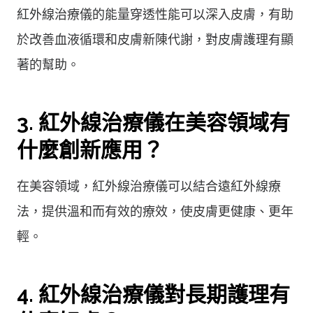
紅外線治療儀的能量穿透性能可以深入皮膚，有助
於改善血液循環和皮膚新陳代謝，對皮膚護理有顯
著的幫助。
3. 紅外線治療儀在美容領域有
什麼創新應用？
在美容領域，紅外線治療儀可以結合遠紅外線療
法，提供溫和而有效的療效，使皮膚更健康、更年
輕。
4. 紅外線治療儀對長期護理有