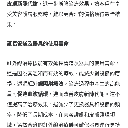
皮膚新陳代謝
，進一步增強治療效果，讓客戶在享
受美容護膚服務時，能以更合理的價格獲得最佳結
果。
延長管道及器具的使用壽命
紅外線治療儀能有效延長管道及器具的使用壽命。
這是因為其溫和而有效的療效，能減少對設備的磨
損。透過
紅外線照射療法
，治療過程中產生的高能
量可
促進血液循環
，進而改善皮膚新陳代謝。這不
僅提高了治療效果，還減少了更換器具和設備的頻
率，降低了長期成本。在美容護膚和皮膚護理領
域，選擇合適的紅外線治療儀可確保器具運行更持