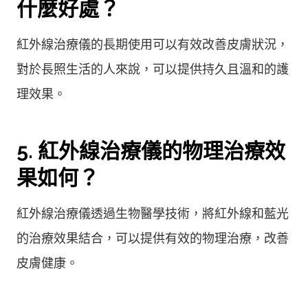
什麼好處？
紅外線治療儀的長期使用可以有效改善皮膚狀況，
對於長照生活的人來說，可以提供持久且溫和的護
理效果。
5. 紅外線治療儀的物理治療效
果如何？
紅外線治療儀透過生物醫學技術，將紅外線和藍光
的治療效果結合，可以提供有效的物理治療，改善
皮膚健康。