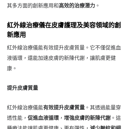
其多方面的創新應用和
高效的治療潛力
。
紅外線治療儀在皮膚護理及美容領域的創
新應用
紅外線治療儀能有效提升皮膚質量。它不僅促進血
液循環，還能加速皮膚的新陳代謝，讓肌膚更健
康。
提升皮膚質量
紅外線治療儀能
有效提升皮膚質量
。其透過能量穿
透性能，
促進血液循環
，
增強皮膚的新陳代謝
。這
種療法能讓肌膚更健康、更有彈性，
減少皺紋和細