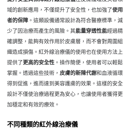
域的創新應用，不僅提升了安全性，也加強了
使用
者的保障
。這類設備通常設計為符合醫療標準，減
少了因治療而產生的風險。其
能量穿透性能
經過精
確調整，能夠有效作用於皮膚層，而不會對周圍組
織造成損傷。紅外線治療儀的使用也在使用方法上
提供了
更高的安全性
。操作簡便，使用者可以輕鬆
掌握。透過這些技術，
皮膚的新陳代謝
和血液循環
得到促進，進而達到美容護膚的效果。這樣的安全
設計不僅使治療過程更為安心，也讓使用者獲得更
加穩定和有效的療效。
不同種類的紅外線治療儀