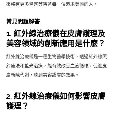
來將有更多驚喜等待著每一位追求美麗的人。
常見問題解答
1. 紅外線治療儀在皮膚護理及
美容領域的創新應用是什麼？
紅外線治療儀是一種生物醫學技術，透過紅外線照
射療法和藍光治療，能有效改善血液循環，促進皮
膚新陳代謝，達到美容護膚的效果。
2. 紅外線治療儀如何影響皮膚
護理？