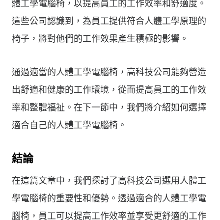
體工學電腦椅，以提高員工的工作效率和舒適度。
這些公司認識到，為員工提供符合人體工學原理的
椅子，將對他們的工作效果產生積極的影響。
通過適當的人體工學電腦椅，高科技公司能夠營造
出舒適和健康的工作環境，從而提高員工的工作效
率和整體福祉。在下一節中，我們將介紹如何選擇
適合自己的人體工學電腦椅。
結論
在這篇文章中，我們探討了高科技公司選用人體工
學電腦椅的重要性和優勢。透過適合的人體工學電
腦椅，員工可以提高工作效率並享受更舒適的工作