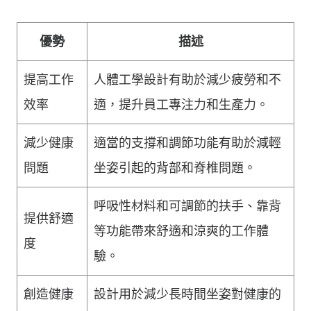
優勢
描述
提高工作
人體工學設計有助於減少疲勞和不
效率
適，提升員工專注力和生產力。
減少健康
適當的支撐和調節功能有助於減輕
問題
坐姿引起的背部和脊椎問題。
呼吸性材料和可調節的扶手、靠背
提供舒適
等功能帶來舒適和涼爽的工作體
度
驗。
創造健康
設計用於減少長時間坐姿對健康的