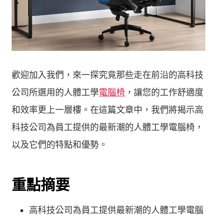
歡迎加入我們，來一探究竟那些走在前沿的高科技
公司所選用的人體工學
電腦椅
，讓您的工作舒適度
和效率更上一層樓。在這篇文章中，我們將揭示高
科技公司為員工提供的最新潮的人體工學電腦椅，
以及它們的特點和優勢。
重點摘要
高科技公司為員工提供最新潮的人體工學電腦