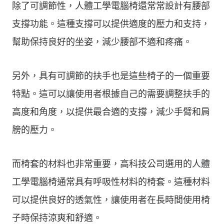
除了可調節性，人體工學電腦椅還常常設計有腰部
支撐功能。這種支撐可以提供適度的壓力和支持，
幫助保持良好的坐姿，減少腰部不適和疼痛。
另外，具有可調節的扶手也是這些椅子的一個重要
特點。這可以讓使用者根據自己的需要調整扶手的
高度和角度，以提供最合適的支撐，減少手臂和肩
膀的壓力。
而椅套的材料也非常重要，高科技公司選用的人體
工學電腦椅通常具有呼吸性材料的椅套。這種材料
可以提供良好的透氣性，讓使用者在長時間使用椅
子時保持涼爽和舒適。