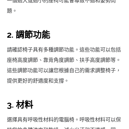
一個過大或過小的座椅可能會導致不適和姿勢問
題。
2. 調節功能
請確認椅子具有多種調節功能。這些功能可以包括
座椅高度調節、靠背角度調節、扶手高度調節等。
這些調節功能可以讓您根據自己的需求調整椅子，
提供更好的舒適度和支撐。
3. 材料
選擇具有呼吸性材料的電腦椅。呼吸性材料可以保