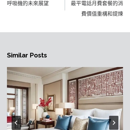
呼吸機的未來展望
最平電話月費套餐的消
導
費價值重構和提煉
覽
Similar Posts