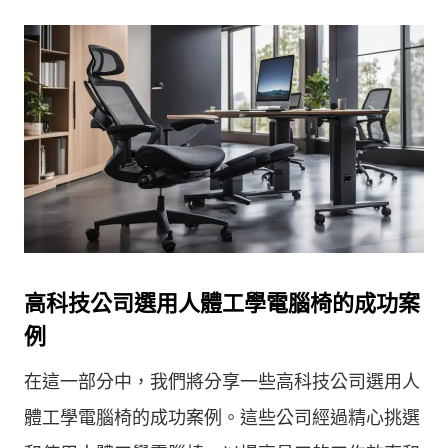
高科技公司選用人體工學電腦椅的成功案
例
在這一部分中，我們將分享一些高科技公司選用人
體工學電腦椅的成功案例。這些公司經過精心挑選