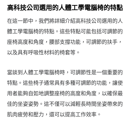
高科技公司選用的人體工學電腦椅的特點
在這一節中，我們將詳細介紹高科技公司選用的人
體工學電腦椅的特點。這些特點可能包括可調節的
座椅高度和角度，腰部支撐功能，可調節的扶手，
以及具有呼吸性材料的椅套等。
當談到人體工學電腦椅時，可調節性是一個重要的
特點。這些椅子通常具有多種可調節的功能，讓使
用者能夠自如地調整座椅的高度和角度，以確保最
佳的坐姿姿勢。這不僅可以減輕長時間坐姿帶來的
肌肉疲勞和壓力，還可以提高工作效率。