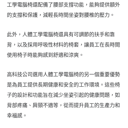
工學電腦椅還配備了腰部支撐功能，能夠提供額外
的支撐和保護，減輕長時間坐姿對腰椎的壓力。
此外，人體工學電腦椅還具有可調節的扶手和靠
背，以及採用呼吸性材料的椅套，讓員工在長時間
使用椅子時能夠感到舒適和涼爽。
高科技公司選用人體工學電腦椅的另一個重要優勢
是為員工提供長期健康和安全的工作環境。這些椅
子的設計和功能旨在減少坐姿引起的健康問題，如
背部疼痛、肩頸不適等，從而提升員工的生產力和
幸福感。