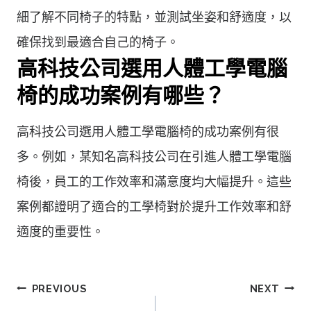
細了解不同椅子的特點，並測試坐姿和舒適度，以
確保找到最適合自己的椅子。
高科技公司選用人體工學電腦
椅的成功案例有哪些？
高科技公司選用人體工學電腦椅的成功案例有很
多。例如，某知名高科技公司在引進人體工學電腦
椅後，員工的工作效率和滿意度均大幅提升。這些
案例都證明了適合的工學椅對於提升工作效率和舒
適度的重要性。
文
PREVIOUS
NEXT
章