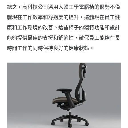
總之，高科技公司選用人體工學電腦椅的優勢不僅
體現在工作效率和舒適度的提升，還體現在員工健
康和工作環境的改善。這些椅子的獨特功能和設計
能夠提供最佳的支撐和舒適性，確保員工能夠在長
時間工作的同時保持良好的健康狀態。