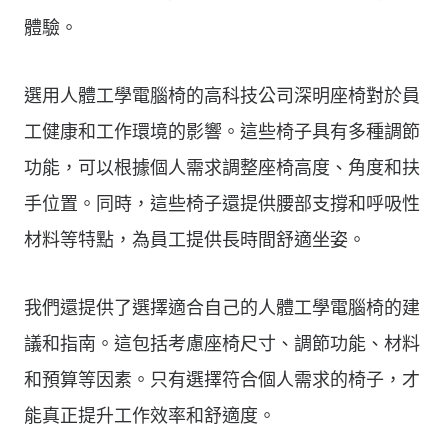
體驗。
選用人體工學電腦椅的高科技公司深明座椅對於員
工健康和工作環境的影響。這些椅子具有多種調節
功能，可以根據個人需求調整座椅高度、角度和扶
手位置。同時，這些椅子還提供腰部支撐和呼吸性
材料等特點，為員工提供長時間舒適坐姿。
我們還提供了選擇適合自己的人體工學電腦椅的建
議和指南。這包括考慮座椅尺寸、調節功能、材料
和預算等因素。只有選擇符合個人需求的椅子，才
能真正提升工作效率和舒適度。