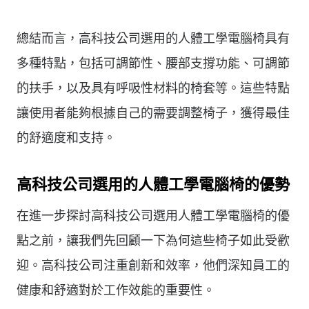
總結而言，高科技公司選用的人體工學電腦椅具有
多種特點，包括可調節性、腰部支撐功能、可調節
的扶手，以及具有呼吸性材料的椅套等。這些特點
讓使用者能夠根據自己的需要調整椅子，獲得最佳
的舒適度和支持。
高科技公司選用的人體工學電腦椅的優勢
在進一步探討高科技公司選用人體工學電腦椅的優
點之前，讓我們先回顧一下為何這些椅子如此受歡
迎。高科技公司注重創新和效率，他們深知員工的
健康和舒適對於工作效能的重要性。