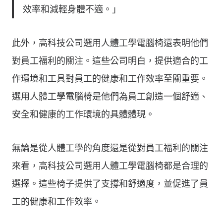
效率和減輕身體不適。」
此外，高科技公司選用人體工學電腦椅還表明他們
對員工福利的關注。這些公司明白，提供適合的工
作環境和工具對員工的健康和工作效率至關重要。
選用人體工學電腦椅是他們為員工創造一個舒適、
安全和健康的工作環境的具體體現。
無論是從人體工學的角度還是從對員工福利的關注
來看，高科技公司選用人體工學電腦椅都是合理的
選擇。這些椅子提供了支撐和舒適度，並促進了員
工的健康和工作效率。