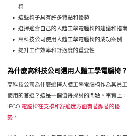
椅
這些椅子具有許多特點和優勢
選擇適合自己的人體工學電腦椅的建議和指南
高科技公司使用人體工學電腦椅的成功案例
提升工作效率和舒適度的重要性
為什麼高科技公司選用人體工學電腦椅？
高科技公司為什麼選擇人體工學電腦椅作為其員工
使用的首選？這是一個值得探討的問題。事實上，
IFCO
電腦椅在支撐和舒適度方面有著顯著的優
勢
。