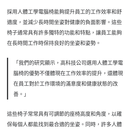
採用人體工學電腦椅能夠提升員工的工作效率和舒
適度，並減少長時間坐姿對健康的負面影響。這些
椅子通常具有許多獨特的功能和特點，讓員工能夠
在長時間工作時保持良好的坐姿和姿勢。
「我們的研究顯示，高科技公司選用人體工學電
腦椅的優勢不僅體現在工作效率的提升，還體現
在員工對於工作環境的滿意度和健康狀態的改
善。」
這些椅子常常具有可調節的座椅高度和角度，以確
保每個人都能找到最合適的坐姿。同時，許多人體