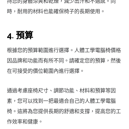
持您的身體涼爽和乾燥，減少出汗和不適感。同
時，耐用的材料也能確保椅子的長期使用。
4. 預算
根據您的預算範圍進行選擇。人體工學電腦椅價格
因品牌和功能而有所不同。請確定您的預算，然後
在可接受的價位範圍內進行選擇。
通過考慮座椅尺寸、調節功能、材料和預算等因
素，您可以找到一把最適合自己的人體工學電腦
椅。這將為您提供長期的舒適和支撐，提高您的工
作效率和健康。