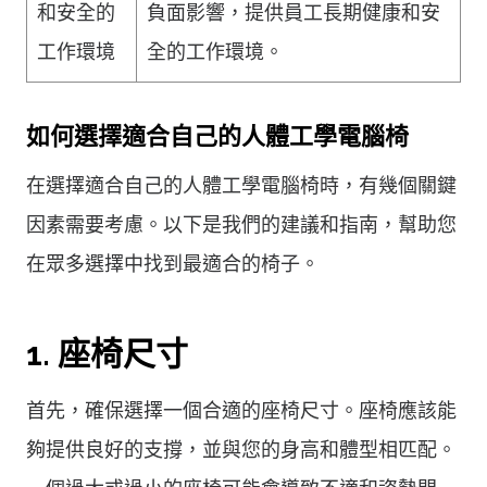
和安全的
負面影響，提供員工長期健康和安
工作環境
全的工作環境。
如何選擇適合自己的人體工學電腦椅
在選擇適合自己的人體工學電腦椅時，有幾個關鍵
因素需要考慮。以下是我們的建議和指南，幫助您
在眾多選擇中找到最適合的椅子。
1. 座椅尺寸
首先，確保選擇一個合適的座椅尺寸。座椅應該能
夠提供良好的支撐，並與您的身高和體型相匹配。