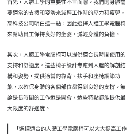
首先，人體工學的重要性不言而喻。我們的身體需
要適當的支撐和姿勢來減輕工作時的壓力和疲勞。
高科技公司明白這一點，因此選擇人體工學電腦椅
來幫助員工保持良好的坐姿，減輕身體的負擔。
其次，人體工學電腦椅可以提供適合長時間使用的
支持和舒適度。這些椅子設計考慮到人體的解剖結
構和姿勢，提供適當的靠背、扶手和座椅調節功
能，以確保身體的各個部位都得到良好的支撐。無
論是長時間的工作還是開會，這些特點都能提供最
大限度的舒適度。
「選擇適合的人體工學電腦椅可以大大提高工作