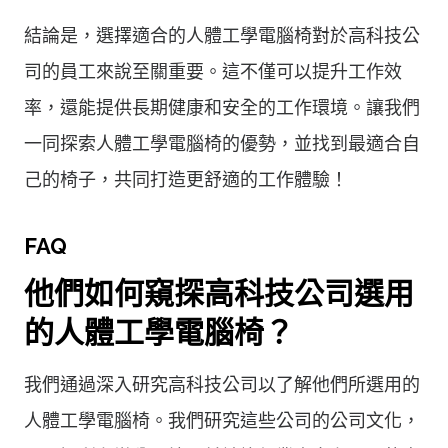
結論是，選擇適合的人體工學電腦椅對於高科技公
司的員工來說至關重要。這不僅可以提升工作效
率，還能提供長期健康和安全的工作環境。讓我們
一同探索人體工學電腦椅的優勢，並找到最適合自
己的椅子，共同打造更舒適的工作體驗！
FAQ
他們如何窺探高科技公司選用
的人體工學電腦椅？
我們通過深入研究高科技公司以了解他們所選用的
人體工學電腦椅。我們研究這些公司的公司文化，