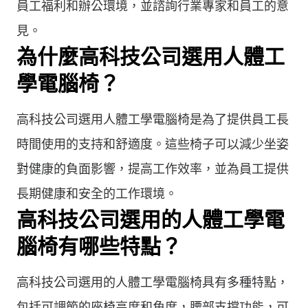
員工福利和辦公環境，並諮詢行業專家和員工的意
見。
為什麼高科技公司選用人體工
學電腦椅？
高科技公司選用人體工學電腦椅是為了提供員工長
時間使用的支持和舒適度。這些椅子可以減少坐姿
對健康的負面影響，提高工作效率，並為員工提供
長期健康和安全的工作環境。
高科技公司選用的人體工學電
腦椅有哪些特點？
高科技公司選用的人體工學電腦椅具有多種特點，
包括可調節的座椅高度和角度，腰部支撐功能，可