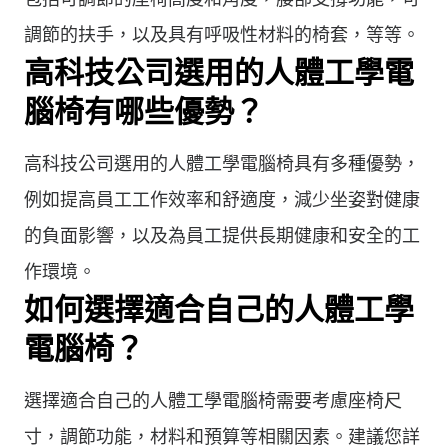
調節的扶手，以及具有呼吸性材料的椅套，等等。
高科技公司選用的人體工學電
腦椅有哪些優勢？
高科技公司選用的人體工學電腦椅具有多種優勢，
例如提高員工工作效率和舒適度，減少坐姿對健康
的負面影響，以及為員工提供長期健康和安全的工
作環境。
如何選擇適合自己的人體工學
電腦椅？
選擇適合自己的人體工學電腦椅需要考慮座椅尺
寸，調節功能，材料和預算等相關因素。建議您詳