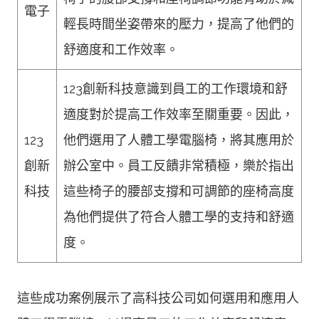
電子
輕長時間坐姿帶來的壓力，提高了他們的
舒適度和工作效率。
123創新科技意識到員工的工作環境和舒
適度對於提高工作效率至關重要。因此，
123
他們選用了人體工學電腦椅，將其應用於
創新
辦公室中。員工反饋非常積極，樂於指出
科技
這些椅子的腰部支撐和可調節的座椅高度
為他們提供了符合人體工學的支持和舒適
度。
這些成功案例展示了高科技公司如何選用和應用人