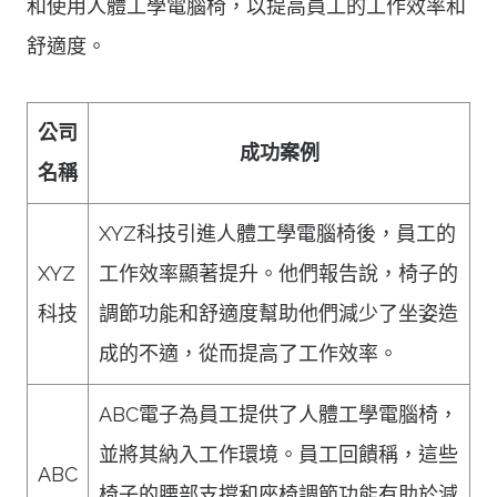
和使用人體工學電腦椅，以提高員工的工作效率和
舒適度。
公司
成功案例
名稱
XYZ科技引進人體工學電腦椅後，員工的
XYZ
工作效率顯著提升。他們報告說，椅子的
科技
調節功能和舒適度幫助他們減少了坐姿造
成的不適，從而提高了工作效率。
ABC電子為員工提供了人體工學電腦椅，
並將其納入工作環境。員工回饋稱，這些
ABC
椅子的腰部支撐和座椅調節功能有助於減