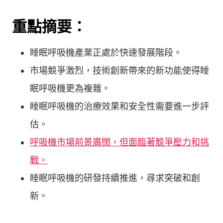
重點摘要：
睡眠呼吸機產業正處於快速發展階段。
市場競爭激烈，技術創新帶來的新功能使得睡
眠呼吸機更為複雜。
睡眠呼吸機的治療效果和安全性需要進一步評
估。
呼吸機市場前景廣闊，但面臨著競爭壓力和挑
戰。
睡眠呼吸機的研發持續推進，尋求突破和創
新。