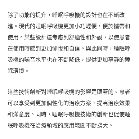
除了功能的提升，睡眠呼吸機的設計也在不斷改
進。現代的睡眠呼吸機更加小巧輕便，便於攜帶和
使用。某些設計還考慮到舒適性和外觀，以使患者
在使用時感到更加愉悅和自信。與此同時，睡眠呼
吸機的噪音水平也在不斷降低，提供更加寧靜的睡
眠環境。
這些技術創新對睡眠呼吸機的影響是顯著的。患者
可以享受到更加個性化的治療方案，提高治療效果
和滿意度。同時，睡眠呼吸機技術的創新也促使睡
眠呼吸機在治療領域的應用範圍不斷擴大。