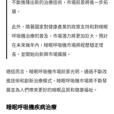
不斷推陳出新的治療技術，市場前景將進一步拓
展。
此外，隨著國家對健康產業的政策支持和對睡眠
呼吸機治療的普及，市場潛力將更加巨大。預計
在未來幾年內，睡眠呼吸機市場將經歷穩定增
長，並開始向新興市場擴展。
總結而言，睡眠呼吸機市場前景光明。通過不斷改
進技術和創新治療模式，睡眠呼吸機市場將不斷發
展並為人們帶來更好的睡眠品質和健康福祉。
睡眠呼吸機疾病治療