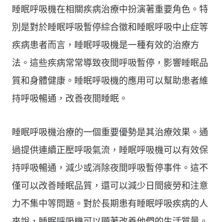
睡眠呼吸機在相關疾病治療中扮演著重要角色。特
別是對於睡眠呼吸暫停綜合徵和睡眠呼吸中止症等
疾病患者而言，睡眠呼吸機是一種有效的治療方
法。這些疾病常常導致夜間呼吸暫停，影響睡眠品
質和身體健康。睡眠呼吸機的應用可以幫助患者維
持呼吸暢通，改善夜間睡眠。
睡眠呼吸機治療的一個重要優勢是其治療效果。通
過提供連續正壓呼吸氣流，睡眠呼吸機可以有效保
持呼吸暢通，減少或消除夜間呼吸暫停事件。這不
僅可以改善睡眠品質，還可以減少日間疲勞和注意
力不集中等問題。對於長期患有睡眠呼吸疾病的人
來說，睡眠呼吸機可以顯著改善他們的生活質量。