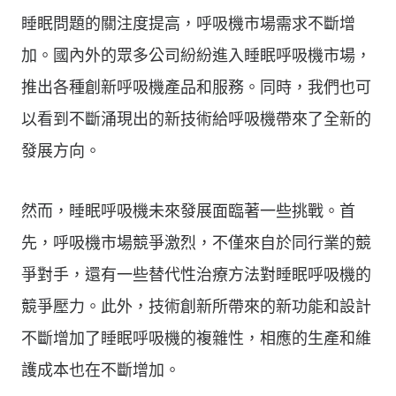
睡眠問題的關注度提高，呼吸機市場需求不斷增
加。國內外的眾多公司紛紛進入睡眠呼吸機市場，
推出各種創新呼吸機產品和服務。同時，我們也可
以看到不斷涌現出的新技術給呼吸機帶來了全新的
發展方向。
然而，睡眠呼吸機未來發展面臨著一些挑戰。首
先，呼吸機市場競爭激烈，不僅來自於同行業的競
爭對手，還有一些替代性治療方法對睡眠呼吸機的
競爭壓力。此外，技術創新所帶來的新功能和設計
不斷增加了睡眠呼吸機的複雜性，相應的生產和維
護成本也在不斷增加。