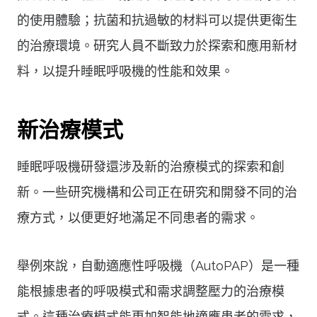
的使用體驗；抗菌和抗過敏的材料可以提供更衛生
的治療環境。研究人員不斷致力於探索和應用新材
料，以提升睡眠呼吸機的性能和效果。
新治療模式
睡眠呼吸機研發還涉及新的治療模式的探索和創
新。一些研究機構和公司正在研究和開發不同的治
療方式，以便更好地滿足不同患者的需求。
舉例來說，自動適應性呼吸機（AutoPAP）是一種
能根據患者的呼吸模式和需求調整壓力的治療模
式。這種治療模式能更加智能地適應患者的需求，