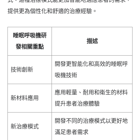
提供更為個性化和舒適的治療經驗。
睡眠呼吸機研
描述
發相關重點
開發更智能化和高效的睡眠呼
技術創新
吸機技術
應用輕量、耐用和衛生的材料
新材料應用
提升患者治療體驗
開發不同的治療模式以更好地
新治療模式
滿足患者需求