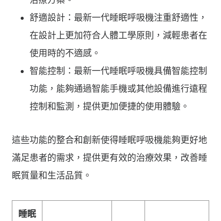
舒適設計：最新一代睡眠呼吸機注重舒適性，
在設計上更加符合人體工學原則，減輕患者在
使用時的不適感。
智能控制：最新一代睡眠呼吸機具備智能控制
功能，能夠通過智能手機或其他設備進行遠程
控制和監測，提供更加便捷的使用體驗。
這些功能的整合和創新使得睡眠呼吸機能夠更好地
滿足患者的需求，提供更有效的治療效果，改善睡
眠質量和生活品質。
睡眠