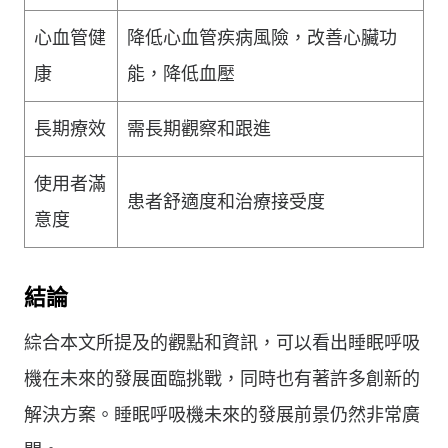
心血管健
降低心血管疾病風險，改善心臟功
康
能，降低血壓
長期療效
需長期觀察和跟進
使用者滿
患者舒適度和治療接受度
意度
結論
綜合本文所提及的觀點和資訊，可以看出睡眠呼吸
機在未來的發展面臨挑戰，同時也有著許多創新的
解決方案。睡眠呼吸機未來的發展前景仍然非常廣