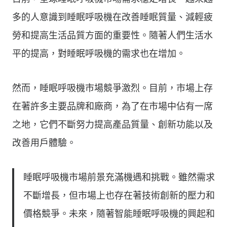
多的人意識到睡眠呼吸機在改善睡眠質量、減輕疲
勞和提高生活品質方面的重要性。隨著人們生活水
平的提高，對睡眠呼吸機的需求也在增加。
然而，睡眠呼吸機市場競爭激烈。目前，市場上存
在著許多主要品牌和廠商，為了在市場中佔有一席
之地，它們不斷努力提高產品質量、創新功能以及
改善用戶體驗。
睡眠呼吸機市場前景充滿機遇和挑戰。雖然需求
不斷增長，但市場上也存在著技術創新的壓力和
價格競爭。未來，隨著智能睡眠呼吸機的興起和