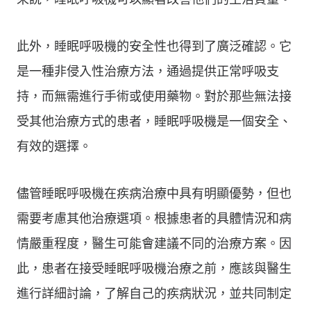
此外，睡眠呼吸機的安全性也得到了廣泛確認。它
是一種非侵入性治療方法，通過提供正常呼吸支
持，而無需進行手術或使用藥物。對於那些無法接
受其他治療方式的患者，睡眠呼吸機是一個安全、
有效的選擇。
儘管睡眠呼吸機在疾病治療中具有明顯優勢，但也
需要考慮其他治療選項。根據患者的具體情況和病
情嚴重程度，醫生可能會建議不同的治療方案。因
此，患者在接受睡眠呼吸機治療之前，應該與醫生
進行詳細討論，了解自己的疾病狀況，並共同制定