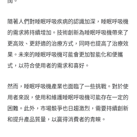
闊。
隨著人們對睡眠呼吸疾病的認識加深，睡眠呼吸機
的需求將持續增加。技術創新為睡眠呼吸機帶來了
更高效、更舒適的治療方式，同時也提高了治療效
果。未來的睡眠呼吸機可能會更加智能化和便攜
式，以符合使用者的需求和喜好。
然而，睡眠呼吸機產業也面臨了一些挑戰。對於使
用者來說，使用和維護睡眠呼吸機可能存在一定的
困難。此外，市場競爭也日趨激烈，需要持續創新
和提升產品質量，以贏得消費者的青睞。