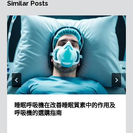
Similar Posts
睡眠呼吸機在改善睡眠質素中的作用及
呼吸機的選購指南