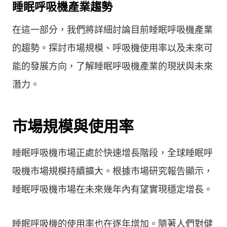
睡眠呼吸機產業趨勢
在這一部分，我們將詳細討論目前睡眠呼吸機產業
的趨勢。探討市場規模、呼吸機使用率以及未來可
能的發展方向，了解睡眠呼吸機產業的現狀與未來
潛力。
市場規模與使用率
睡眠呼吸機市場正處於快速增長階段，全球睡眠呼
吸機市場規模持續擴大。根據市場研究報告顯示，
睡眠呼吸機市場在未來幾年內有望實現穩定增長。
睡眠呼吸機的使用率也在逐年增加。隨著人們對健