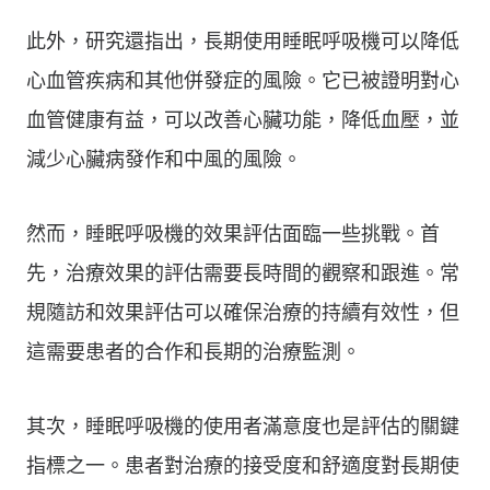
此外，研究還指出，長期使用睡眠呼吸機可以降低
心血管疾病和其他併發症的風險。它已被證明對心
血管健康有益，可以改善心臟功能，降低血壓，並
減少心臟病發作和中風的風險。
然而，睡眠呼吸機的效果評估面臨一些挑戰。首
先，治療效果的評估需要長時間的觀察和跟進。常
規隨訪和效果評估可以確保治療的持續有效性，但
這需要患者的合作和長期的治療監測。
其次，睡眠呼吸機的使用者滿意度也是評估的關鍵
指標之一。患者對治療的接受度和舒適度對長期使