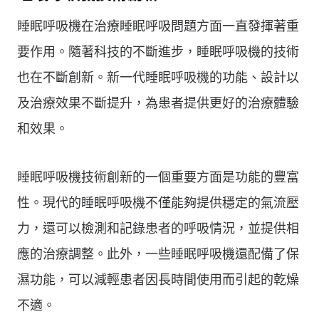
睡眠呼吸機在治療睡眠呼吸問題方面一直發揮著重
要作用。隨著科技的不斷進步，睡眠呼吸機的技術
也在不斷創新。新一代睡眠呼吸機的功能、設計以
及治療效果不斷提升，為患者提供更好的治療體驗
和效果。
睡眠呼吸機技術創新的一個重要方面是功能的豐富
性。現代的睡眠呼吸機不僅能夠提供穩定的氣流壓
力，還可以檢測和記錄患者的呼吸情況，並提供相
應的治療調整。此外，一些睡眠呼吸機還配備了保
濕功能，可以減輕患者因長時間使用而引起的乾燥
不適。