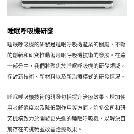
睡眠呼吸機研發
睡眠呼吸機的研發是睡眠呼吸機產業的關鍵，不斷
的創新和研究推動著睡眠呼吸機技術的發展。在這
一部分中，我們將聚焦於睡眠呼吸機的研發領域，
探討新技術、新材料以及新治療模式的研發情況。
睡眠呼吸機技術的研發包括提升治療效果、增加使
用者舒適度以及降低副作用等方面。許多公司和研
究機構致力於開發更先進的睡眠呼吸機，以解決目
前存在的挑戰並改善治療效果。