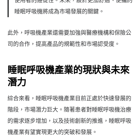
使用者的遵從性。未來，設計更加舒適、便攜的
睡眠呼吸機將成為市場發展的關鍵。
此外，呼吸機產業還需要加強與醫療機構和保險公
司的合作，提高產品的規範性和市場認受度。
睡眠呼吸機產業的現狀與未來
潛力
綜合來看，睡眠呼吸機產業目前正處於快速發展的
階段，市場潛力巨大。隨著患者對睡眠呼吸機治療
的需求逐步增加，以及技術創新的推進，睡眠呼吸
機產業有望實現更大的突破和發展。