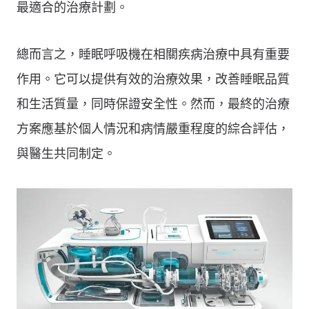
最適合的治療計劃。
總而言之，睡眠呼吸機在相關疾病治療中具有重要
作用。它可以提供有效的治療效果，改善睡眠品質
和生活質量，同時保證安全性。然而，最終的治療
方案應基於個人情況和病情嚴重程度的綜合評估，
與醫生共同制定。