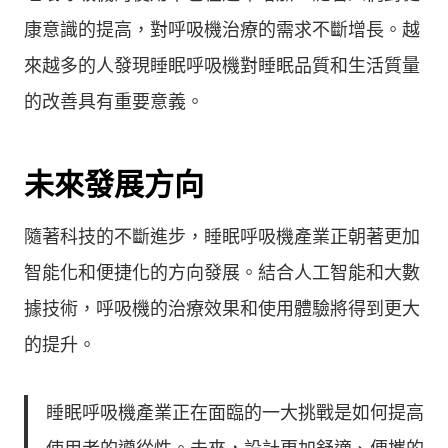
康意識的提高，對呼吸機治療的需求不斷增長。越
來越多的人發現睡眠呼吸機對睡眠品質和生活質量
的改善具有重要意義。
未來發展方向
隨著科技的不斷進步，睡眠呼吸機產業正朝著更加
智能化和便捷化的方向發展。結合人工智能和大數
據技術，呼吸機的治療效果和使用體驗將得到更大
的提升。
睡眠呼吸機產業正在面臨的一大挑戰是如何提高