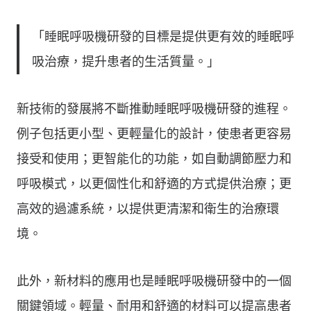
「睡眠呼吸機研發的目標是提供更有效的睡眠呼
吸治療，提升患者的生活質量。」
新技術的發展將不斷推動睡眠呼吸機研發的進程。
例子包括更小型、更輕量化的設計，使患者更容易
接受和使用；更智能化的功能，如自動調節壓力和
呼吸模式，以更個性化和舒適的方式提供治療；更
高效的過濾系統，以提供更清潔和衛生的治療環
境。
此外，新材料的應用也是睡眠呼吸機研發中的一個
關鍵領域。輕量、耐用和舒適的材料可以提高患者