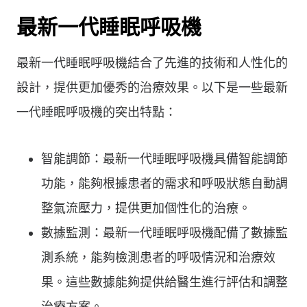
最新一代睡眠呼吸機
最新一代睡眠呼吸機結合了先進的技術和人性化的
設計，提供更加優秀的治療效果。以下是一些最新
一代睡眠呼吸機的突出特點：
智能調節：最新一代睡眠呼吸機具備智能調節
功能，能夠根據患者的需求和呼吸狀態自動調
整氣流壓力，提供更加個性化的治療。
數據監測：最新一代睡眠呼吸機配備了數據監
測系統，能夠檢測患者的呼吸情況和治療效
果。這些數據能夠提供給醫生進行評估和調整
治療方案。