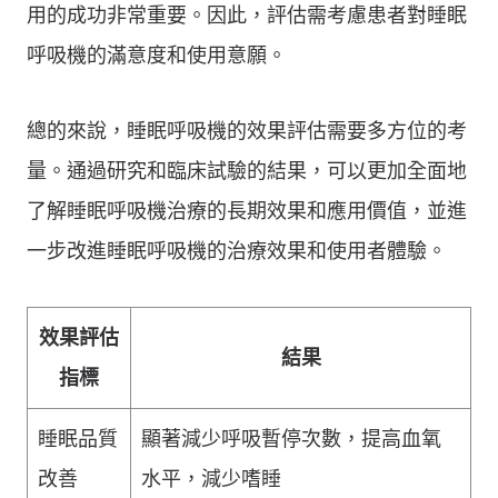
用的成功非常重要。因此，評估需考慮患者對睡眠
呼吸機的滿意度和使用意願。
總的來說，睡眠呼吸機的效果評估需要多方位的考
量。通過研究和臨床試驗的結果，可以更加全面地
了解睡眠呼吸機治療的長期效果和應用價值，並進
一步改進睡眠呼吸機的治療效果和使用者體驗。
效果評估
結果
指標
睡眠品質
顯著減少呼吸暫停次數，提高血氧
改善
水平，減少嗜睡