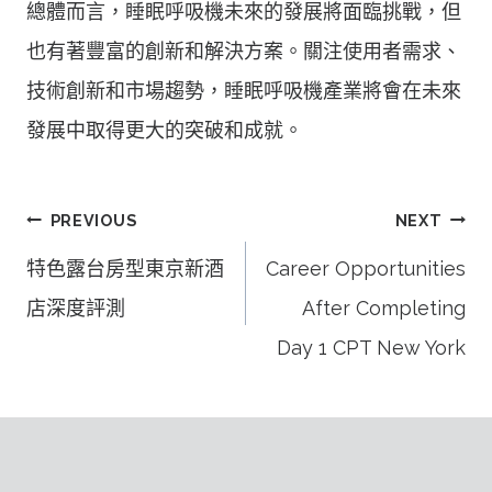
總體而言，睡眠呼吸機未來的發展將面臨挑戰，但
也有著豐富的創新和解決方案。關注使用者需求、
技術創新和市場趨勢，睡眠呼吸機產業將會在未來
發展中取得更大的突破和成就。
文
PREVIOUS
NEXT
章
特色露台房型東京新酒
Career Opportunities
導
店深度評測
After Completing
覽
Day 1 CPT New York