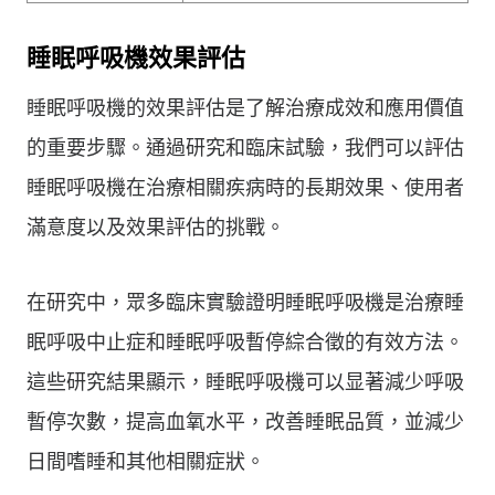
睡眠呼吸機效果評估
睡眠呼吸機的效果評估是了解治療成效和應用價值
的重要步驟。通過研究和臨床試驗，我們可以評估
睡眠呼吸機在治療相關疾病時的長期效果、使用者
滿意度以及效果評估的挑戰。
在研究中，眾多臨床實驗證明睡眠呼吸機是治療睡
眠呼吸中止症和睡眠呼吸暫停綜合徵的有效方法。
這些研究結果顯示，睡眠呼吸機可以显著減少呼吸
暫停次數，提高血氧水平，改善睡眠品質，並減少
日間嗜睡和其他相關症狀。