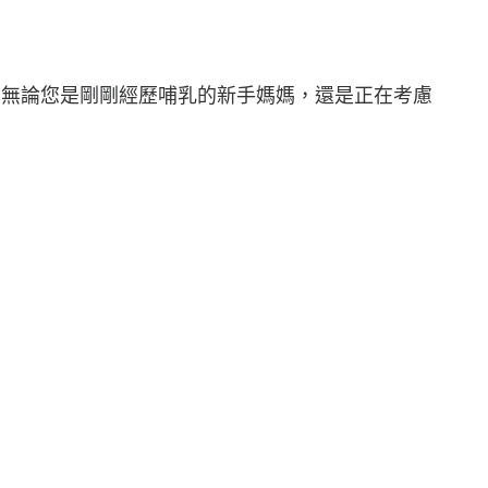
。無論您是剛剛經歷哺乳的新手媽媽，還是正在考慮