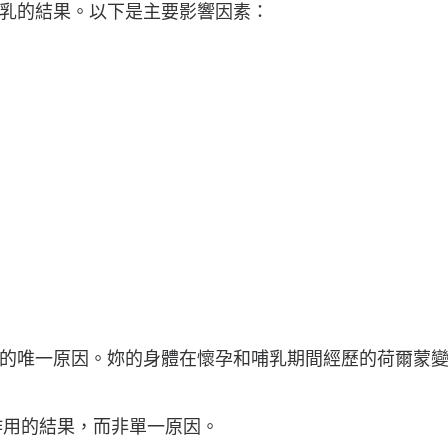
乳的結果。以下是主要影響因素：
的唯一原因。妳的身體在懷孕和哺乳期間經歷的荷爾蒙
作用的結果，而非單一原因。