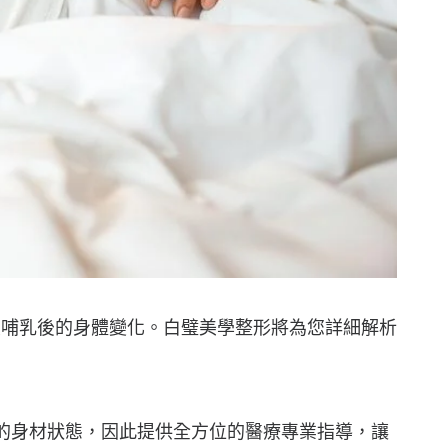
歷哺乳後的身體變化。白璧美學整形將為您詳細解析
的身材狀態，因此提供全方位的醫療專業指導，讓