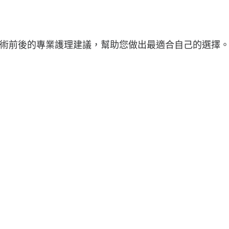
術前後的專業護理建議，幫助您做出最適合自己的選擇