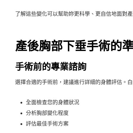
了解這些變化可以幫助妳更科學、更自信地面對產
產後胸部下垂手術的
手術前的專業諮詢
選擇合適的手術前，建議進行詳細的身體評估。白
全面檢查您的身體狀況
分析胸部變化程度
評估最佳手術方案