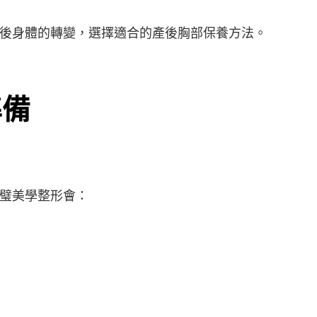
後身體的轉變，選擇適合的產後胸部保養方法。
準備
璧美學整形會：