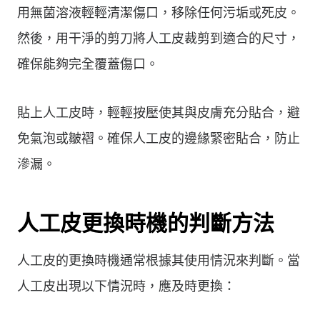
用無菌溶液輕輕清潔傷口，移除任何污垢或死皮。
然後，用干淨的剪刀將人工皮裁剪到適合的尺寸，
確保能夠完全覆蓋傷口。
貼上人工皮時，輕輕按壓使其與皮膚充分貼合，避
免氣泡或皺褶。確保人工皮的邊緣緊密貼合，防止
滲漏。
人工皮更換時機的判斷方法
人工皮的更換時機通常根據其使用情況來判斷。當
人工皮出現以下情況時，應及時更換：