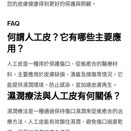
您的皮膚健康得到更好的保護與照顧。
FAQ
何謂人工皮？它有哪些主要應
用？
人工皮是一種用於保護傷口、促進癒合的醫療材
料，主要應用於皮膚缺損、潰瘡及燒傷等情況。它
能提供濕潤環境，防止感染，並加速皮膚再生。
濕潤療法與人工皮有何關係？
濕潤療法是一種通過保持傷口濕潤來促進癒合的治
療方法。人工皮能有效鎖住濕潤，避免傷口過度乾