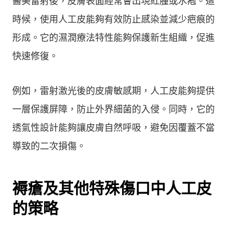
醫美雷射後，皮膚表面經常會出現紅腫或水疱。這
時候，使用人工皮能夠有效防止感染並減少疤痕的
形成。它的濕潤療法特性能夠保護新生組織，促進
快速修復。
例如，雷射激光後的皮膚敏感期，人工皮能夠提供
一層保護屏障，防止外界細菌的入侵。同時，它的
透氣性設計能夠讓皮膚自然呼吸，避免因覆蓋不當
導致的二次損傷。
褥瘡及其他特殊傷口中人工皮
的策略