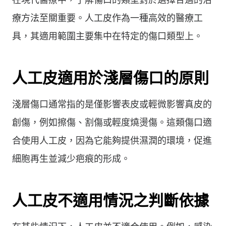
療方法至關重要。人工皮作為一種高效的醫療工
具，其適用範圍主要集中在特定的傷口類型上。
人工皮適用於淺層傷口的原則
淺層傷口通常指的是僅影響表皮或輕微影響真皮的
創傷，例如擦傷、割傷或輕度燒燙傷。這類傷口適
合使用人工皮，因為它能夠提供濕潤的環境，促進
細胞再生並減少疤痕的形成。
人工皮不適用情況之判斷依據