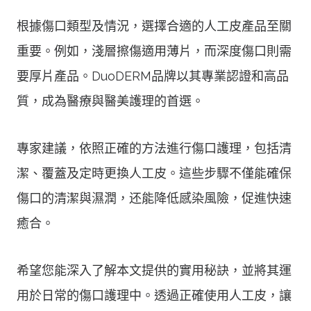
根據傷口類型及情況，選擇合適的人工皮產品至關
重要。例如，淺層擦傷適用薄片，而深度傷口則需
要厚片產品。DuoDERM品牌以其專業認證和高品
質，成為醫療與醫美護理的首選。
專家建議，依照正確的方法進行傷口護理，包括清
潔、覆蓋及定時更換人工皮。這些步驟不僅能確保
傷口的清潔與濕潤，还能降低感染風險，促進快速
癒合。
希望您能深入了解本文提供的實用秘訣，並將其運
用於日常的傷口護理中。透過正確使用人工皮，讓