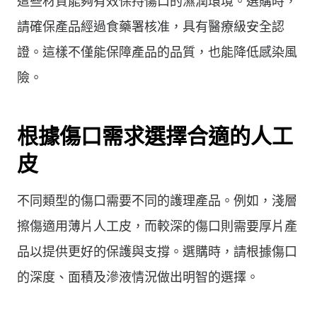
這些材質能夠有效保持傷口的濕潤環境。選購時，
請確保產品經過食藥署核准，具有醫療級安全認
證。這樣不僅能保障產品的品質，也能降低感染風
險。
根據傷口需求選擇合適的人工
皮
不同類型的傷口需要不同的護理產品。例如，淺層
擦傷適用薄片人工皮，而較深的傷口則需要厚片產
品以提供更好的保護與支撐。選購時，請根據傷口
的深度、面積及滲液情況做出明智的選擇。