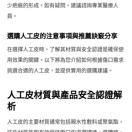
少疤痕的形成。如有疑問，建議諮詢專業醫療人
員。
選購人工皮的注意事項與推薦訣竅分享
在選擇人工皮時，了解其材質與安全認證是確保使
用效果的關鍵。以下將為您介紹如何根據傷口需求
挑選合適的人工皮，並提供實用的選購建議。
人工皮材質與產品安全認證解
析
人工皮的主要材質通常包括親水性敷料或聚氨酯，