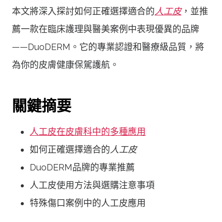
本文將深入探討如何正確選擇適合的
人工皮
，並推
薦一款在臨床護理與醫美案例中表現優異的品牌
——DuoDERM。它的專業認證和醫療級品質，將
為你的皮膚健康保駕護航。
關鍵摘要
人工皮在皮膚科中的多種應用
如何正確選擇適合的
人工皮
DuoDERM品牌的專業推薦
人工皮使用方法與選購注意事項
特殊傷口案例中的人工皮應用