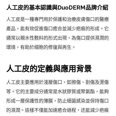
人工皮的基本認識與DuoDERM品牌介紹
人工皮是一種專門用於保護和治療皮膚傷口的醫療
產品，能有效促進傷口癒合並減少疤痕的形成。它
通常以親水性敷料的形式出現，為傷口提供濕潤的
環境，有助於細胞的修復與再生。
人工皮的定義與應用背景
人工皮主要應用於淺層傷口，如擦傷、割傷及燙傷
等。它的主要成分通常是水狀膠質或聚氨酯，能夠
形成一層保護性的薄膜，防止細菌感染並保持傷口
的濕潤。這樣不僅能加速癒合過程，还能減少疤痕