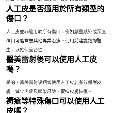
人工皮是否適用於所有類型的
傷口？
人工皮並非適用於所有傷口，例如嚴重感染或深度
傷口可能需要其他專業治療。使用前建議諮詢醫
生，以確保適合性。
醫美雷射後可以使用人工皮
嗎？
是的，醫美雷射後適當使用人工皮能有效保護皮
膚，減少炎症及感染風險，促進皮膚恢復。
褥瘡等特殊傷口可以使用人工
皮嗎？