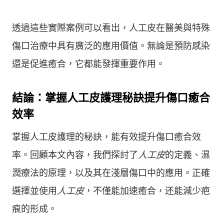
透過這些實際案例可以看出，人工皮在醫美與特殊
傷口治療中具有廣泛的應用價值。無論是預防感染
還是促進癒合，它都能發揮重要作用。
結論：掌握人工皮護理秘訣提升傷口癒合
效率
掌握人工皮護理的秘訣，能有效提升傷口癒合效
率。回顧本文內容，我們探討了
人工皮
的定義、濕
潤療法的原理，以及其在淺層傷口中的應用。正確
選擇並使用
人工皮
，不僅能加速癒合，还能減少疤
痕的形成。