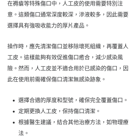
在褥瘡等特殊傷口中，人工皮的使用需要特別注
意。這類傷口通常深度較深，滲液較多，因此需要
選擇具有強吸收能力的厚片產品。
操作時，應先清潔傷口並移除壞死組織，再覆蓋人
工皮。這樣能夠有效促進傷口癒合，減少感染風
險。然而，人工皮並不適合用於已感染的傷口，因
此在使用前需確保傷口清潔無感染跡象。
選擇合適的厚度和型號，確保完全覆蓋傷口。
定期更換人工皮，保持傷口清潔。
根據醫生建議，結合其他治療方法，如物理療
法。