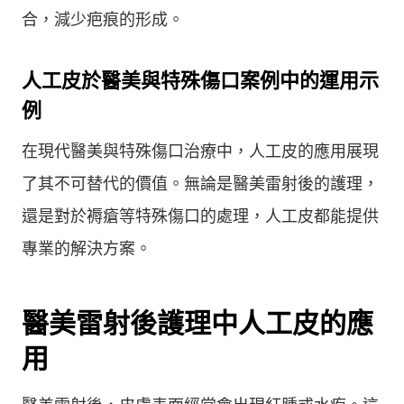
合，減少疤痕的形成。
人工皮於醫美與特殊傷口案例中的運用示
例
在現代醫美與特殊傷口治療中，人工皮的應用展現
了其不可替代的價值。無論是醫美雷射後的護理，
還是對於褥瘡等特殊傷口的處理，人工皮都能提供
專業的解決方案。
醫美雷射後護理中人工皮的應
用