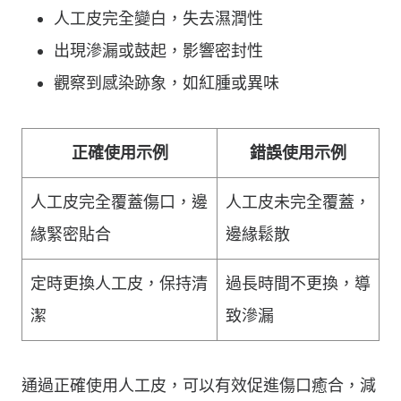
人工皮完全變白，失去濕潤性
出現滲漏或鼓起，影響密封性
觀察到感染跡象，如紅腫或異味
正確使用示例
錯誤使用示例
人工皮完全覆蓋傷口，邊
人工皮未完全覆蓋，
緣緊密貼合
邊緣鬆散
定時更換人工皮，保持清
過長時間不更換，導
潔
致滲漏
通過正確使用人工皮，可以有效促進傷口癒合，減