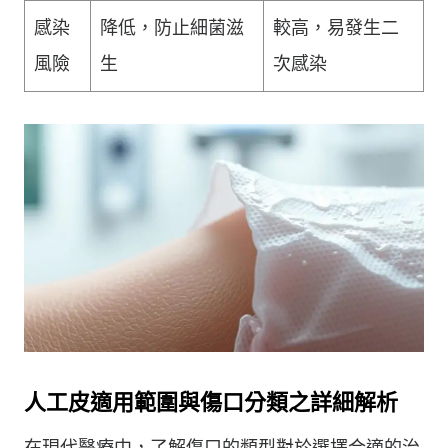
感染
降低，防止細菌滋
較高，易發生二
風險
生
次感染
人工皮適用範圍與傷口分類之詳細解析
在現代醫療中，了解傷口的類型對於選擇合適的治