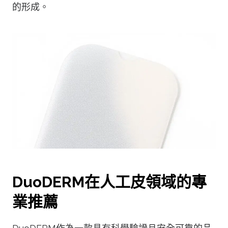
的形成。
DuoDERM在人工皮領域的專
業推薦