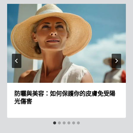
防曬與美容：如何保護你的皮膚免受陽
光傷害