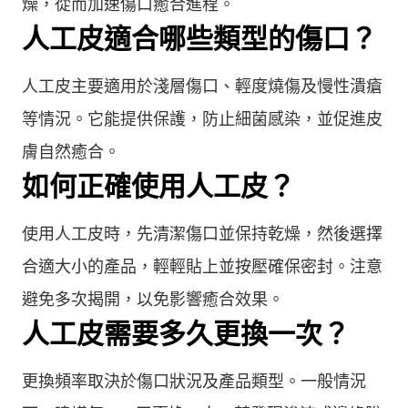
燥，從而加速傷口癒合進程。
人工皮適合哪些類型的傷口？
人工皮主要適用於淺層傷口、輕度燒傷及慢性潰瘡
等情況。它能提供保護，防止細菌感染，並促進皮
膚自然癒合。
如何正確使用人工皮？
使用人工皮時，先清潔傷口並保持乾燥，然後選擇
合適大小的產品，輕輕貼上並按壓確保密封。注意
避免多次揭開，以免影響癒合效果。
人工皮需要多久更換一次？
更換頻率取決於傷口狀況及產品類型。一般情況