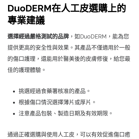
DuoDERM在人工皮選購上的
專業建議
選擇經過嚴格測試的品牌
，如DuoDERM，能為您
提供更高的安全性與效果。其產品不僅適用於一般
的傷口護理，還能用於醫美後的皮膚修復，給您最
佳的護理體驗。
挑選經過食藥署核准的產品。
根據傷口情況選擇薄片或厚片。
注意產品包裝、製造日期及有效期限。
通過正確選購與使用人工皮，可以有效促進傷口癒