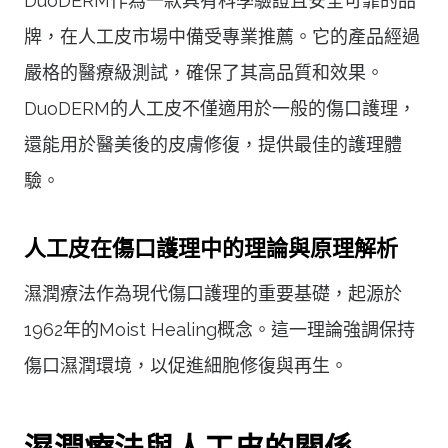
DuoDERM作為一款具有科學驗證且安全可靠的品
牌，在人工皮市場中備受專業推薦。它的產品經過
嚴格的醫療級測試，確保了其高品質和效果。
DuoDERM的人工皮不僅適用於一般的傷口護理，
還能用於醫美後的皮膚修復，提供最佳的護理體
驗。
人工皮在傷口護理中的理論與原理解析
濕潤療法作為現代傷口護理的重要基礎，起源於
1962年的Moist Healing概念。這一理論強調保持
傷口濕潤環境，以促進細胞修復與再生。