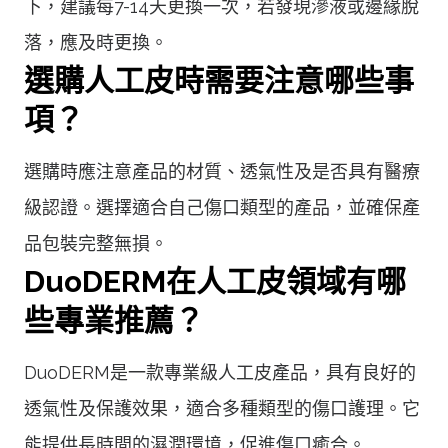
下，建議每7-14天更換一次，若發現滲液或邊緣脫
落，應及時更換。
選購人工皮時需要注意哪些事
項？
選購時應注意產品的材質、透氣性及是否具有醫療
級認證。選擇適合自己傷口類型的產品，並確保產
品包裝完整無損。
DuoDERM在人工皮領域有哪
些專業推薦？
DuoDERM是一款專業級人工皮產品，具有良好的
透氣性及保護效果，適合多種類型的傷口護理。它
能提供長時間的濕潤環境，促進傷口癒合。