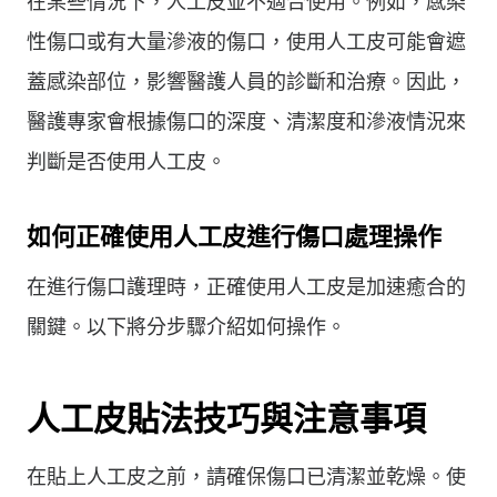
在某些情況下，人工皮並不適合使用。例如，感染
性傷口或有大量滲液的傷口，使用人工皮可能會遮
蓋感染部位，影響醫護人員的診斷和治療。因此，
醫護專家會根據傷口的深度、清潔度和滲液情況來
判斷是否使用人工皮。
如何正確使用人工皮進行傷口處理操作
在進行傷口護理時，正確使用人工皮是加速癒合的
關鍵。以下將分步驟介紹如何操作。
人工皮貼法技巧與注意事項
在貼上人工皮之前，請確保傷口已清潔並乾燥。使