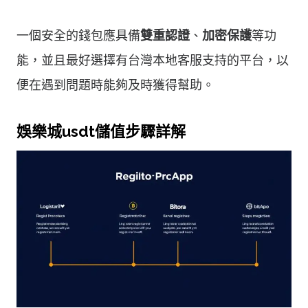
一個安全的錢包應具備
雙重認證
、
加密保護
等功
能，並且最好選擇有台灣本地客服支持的平台，以
便在遇到問題時能夠及時獲得幫助。
娛樂城usdt儲值步驟詳解