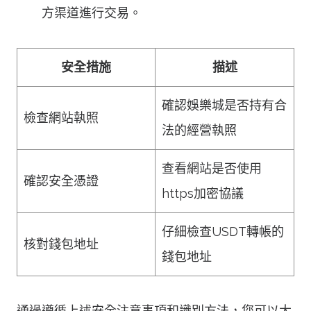
方渠道進行交易。
安全措施
描述
確認娛樂城是否持有合
檢查網站執照
法的經營執照
查看網站是否使用
確認安全憑證
https加密協議
仔細檢查USDT轉帳的
核對錢包地址
錢包地址
通過遵循上述安全注意事項和識別方法，您可以大