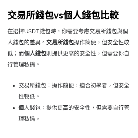
交易所錢包vs個人錢包比較
在選擇USDT錢包時，你需要考慮交易所錢包與個
人錢包的差異。
交易所錢包
操作簡便，但安全性較
低；而
個人錢包
則提供更高的安全性，但需要你自
行管理私鑰。
交易所錢包：操作簡便，適合初學者，但安全
性較低。
個人錢包：提供更高的安全性，但需要自行管
理私鑰。