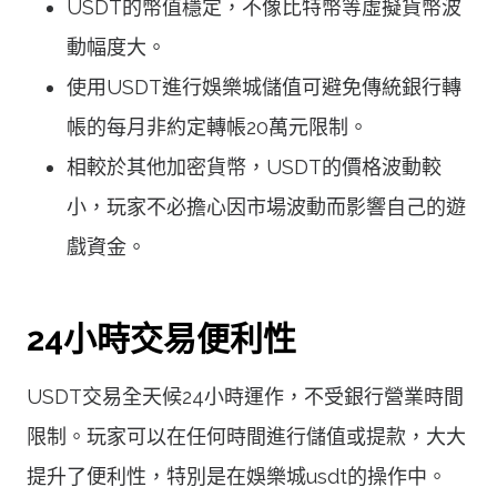
USDT的幣值穩定，不像比特幣等虛擬貨幣波
動幅度大。
使用USDT進行娛樂城儲值可避免傳統銀行轉
帳的每月非約定轉帳20萬元限制。
相較於其他加密貨幣，USDT的價格波動較
小，玩家不必擔心因市場波動而影響自己的遊
戲資金。
24小時交易便利性
USDT交易全天候24小時運作，不受銀行營業時間
限制。玩家可以在任何時間進行儲值或提款，大大
提升了便利性，特別是在娛樂城usdt的操作中。