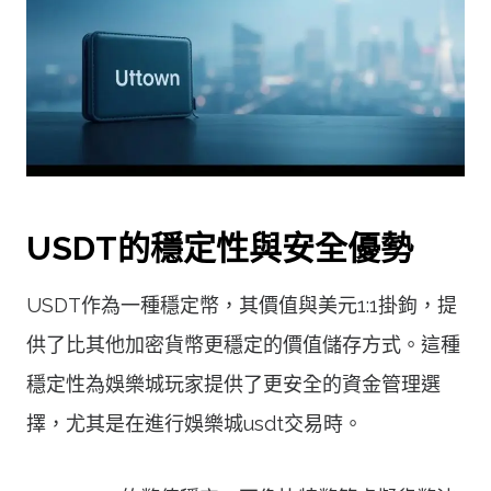
USDT的穩定性與安全優勢
USDT作為一種穩定幣，其價值與美元1:1掛鉤，提
供了比其他加密貨幣更穩定的價值儲存方式。這種
穩定性為娛樂城玩家提供了更安全的資金管理選
擇，尤其是在進行娛樂城usdt交易時。