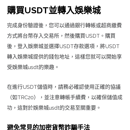
購買USDT並轉入娛樂城
完成身份驗證後，您可以通過銀行轉帳或超商繳費
方式將台幣存入交易所，然後購買USDT。購買
後，登入娛樂城並選擇USDT存款選項，將USDT
轉入娛樂城提供的錢包地址，這樣您就可以開始享
受娛樂城usdt的樂趣。
在進行USDT儲值時，請務必確認使用正確的協議
（如TRC20），並注意轉帳手續費，以確保儲值成
功，這對於娛樂城usdt的交易至關重要。
避免常見的加密貨幣詐騙手法