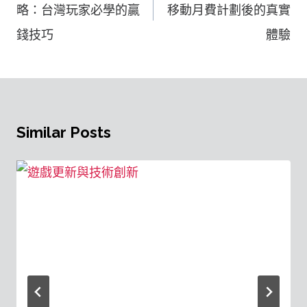
略：台灣玩家必學的贏
移動月費計劃後的真實
覽
錢技巧
體驗
Similar Posts