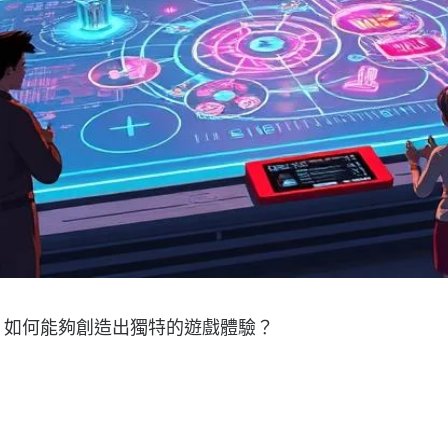
，如何能夠創造出獨特的遊戲體驗？