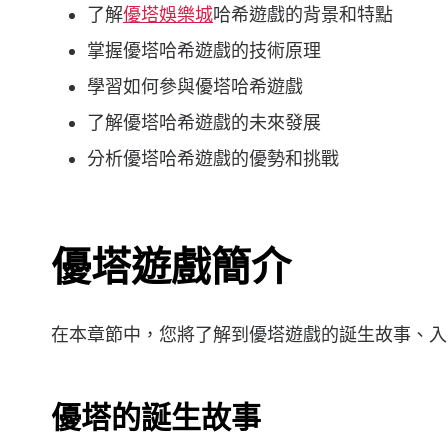
了解
優塔娛樂城
哈希遊戲的背景和特點
掌握優塔哈希遊戲的技術原理
學習如何參與優塔哈希遊戲
了解優塔哈希遊戲的未來發展
分析優塔哈希遊戲的優勢和挑戰
優塔遊戲簡介
在本章節中，您將了解到優塔遊戲的誕生故事、入
優塔的誕生故事