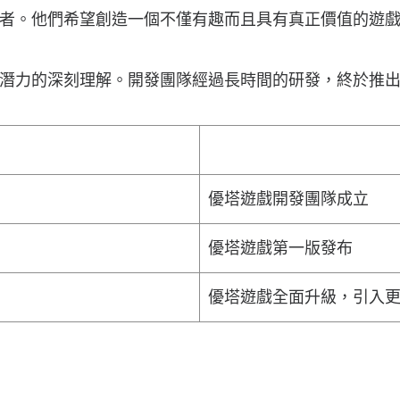
者。他們希望創造一個不僅有趣而且具有真正價值的遊
潛力的深刻理解。開發團隊經過長時間的研發，終於推
優塔遊戲開發團隊成立
優塔遊戲第一版發布
優塔遊戲全面升級，引入