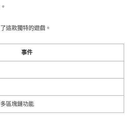
戲。
出了這款獨特的遊戲。
事件
更多區塊鏈功能