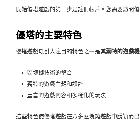
開始優塔遊戲的第一步是註冊帳戶。您需要訪問優
優塔的主要特色
優塔遊戲最引人注目的特色之一是其
獨特的遊戲機
區塊鏈技術的整合
獨特的遊戲主題和設計
豐富的遊戲內容和多樣化的玩法
這些特色使優塔遊戲在眾多區塊鏈遊戲中脫穎而出