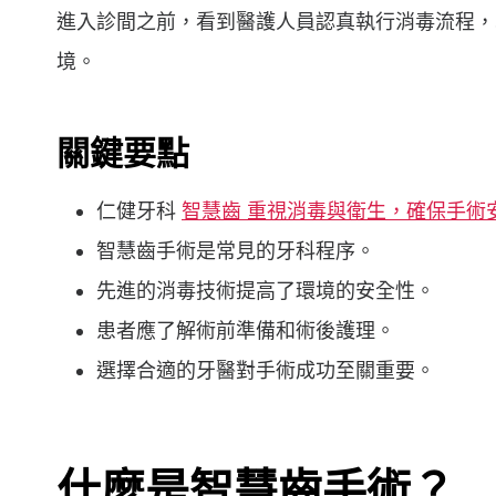
進入診間之前，看到醫護人員認真執行消毒流程，
境。
關鍵要點
仁健牙科
智慧齒 重視消毒與衛生，確保手術
智慧齒手術是常見的牙科程序。
先進的消毒技術提高了環境的安全性。
患者應了解術前準備和術後護理。
選擇合適的牙醫對手術成功至關重要。
什麼是智慧齒手術？