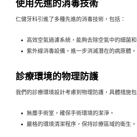
使用先進的消毒技術
仁健牙科引進了多種先進的消毒技術，包括：
高效空氣過濾系統，能夠去除空氣中的細菌和
紫外線消毒設備，進一步消滅潛在的病原體。
診療環境的物理防護
我們的診療環境設計考慮到物理防護，具體措施包
無塵手術室，確保手術環境的潔淨。
嚴格的環境清潔程序，保持診療區域的衛生。