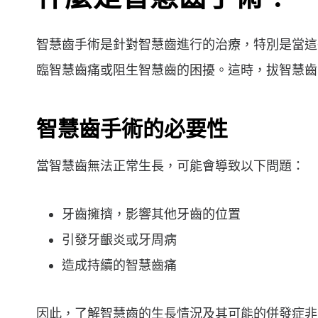
智慧齒手術是針對智慧齒進行的治療，特別是當這
臨智慧齒痛或阻生智慧齒的困擾。這時，拔智慧齒
智慧齒手術的必要性
當智慧齒無法正常生長，可能會導致以下問題：
牙齒擁擠，影響其他牙齒的位置
引發牙齦炎或牙周病
造成持續的智慧齒痛
因此，了解智慧齒的生長情況及其可能的併發症非