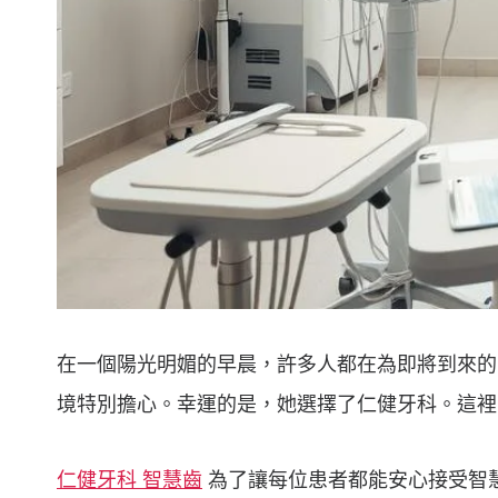
在一個陽光明媚的早晨，許多人都在為即將到來的
境特別擔心。幸運的是，她選擇了仁健牙科。這裡
仁健牙科 智慧齒
為了讓每位患者都能安心接受智