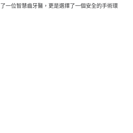
擇了一位智慧齒牙醫，更是選擇了一個安全的手術環