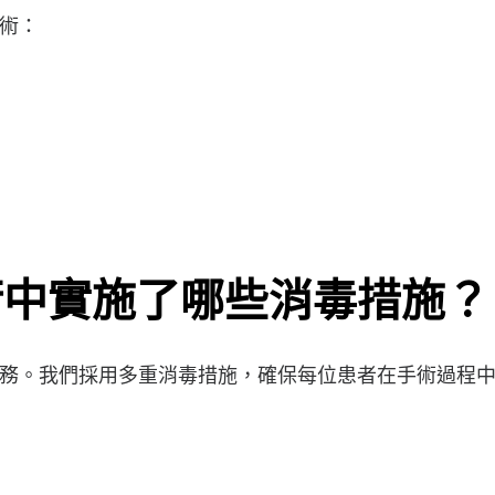
術：
術中實施了哪些消毒措施？
務。我們採用多重消毒措施，確保每位患者在手術過程