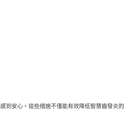
中感到安心。這些措施不僅能有效降低智慧齒發炎的