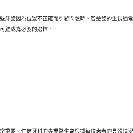
些牙齒因為位置不正確而引發問題時。智慧齒的生長通常發
可能成為必要的選擇。
常重要。仁健牙科的專業醫生會根據每位患者的具體情