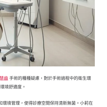
慧齒
手術的種種疑慮，對於手術過程中的衛生環
與環境舒適度。
和環境管理，使得診療空間保持清新無菌。小莉在