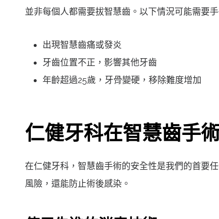
並非每個人都需要拔智慧齒。以下情況可能需要手
出現智慧齒痛或發炎
牙齒位置不正，影響其他牙齒
年齡超過25歲，牙骨變硬，移除難度增加
仁健牙科在智慧齒手
在仁健牙科，智慧齒手術的安全性是我們的首要任
風險，還能防止術後感染。