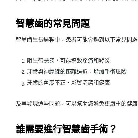
智慧齒的常見問題
智慧齒生長過程中，患者可能會遇到以下常見問題
阻生智慧齒，可能導致疼痛和發炎
牙齒與神經線的距離過近，增加手術風險
牙齒的角度不正，影響清潔和健康
及早發現這些問題，可以幫助您避免更嚴重的健康
誰需要進行智慧齒手術？