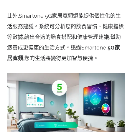
此外,Smartone 5G家居寬頻還能提供個性化的生
活服務建議。系統可分析您的飲食習慣、健康指標
等數據,給出合適的膳食搭配和健康管理建議,幫助
您養成更健康的生活方式。透過Smartone
5G家
居寬頻
,您的生活將變得更加智慧便捷。