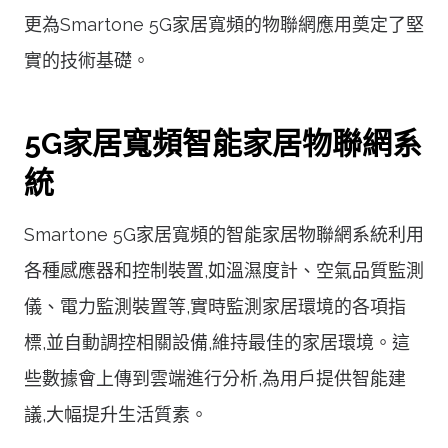
更為Smartone 5G家居寬頻的物聯網應用奠定了堅
實的技術基礎。
5G家居寬頻智能家居物聯網系
統
Smartone 5G家居寬頻的智能家居物聯網系統利用
各種感應器和控制裝置,如溫濕度計、空氣品質監測
儀、電力監測裝置等,實時監測家居環境的各項指
標,並自動調控相關設備,維持最佳的家居環境。這
些數據會上傳到雲端進行分析,為用戶提供智能建
議,大幅提升生活質素。