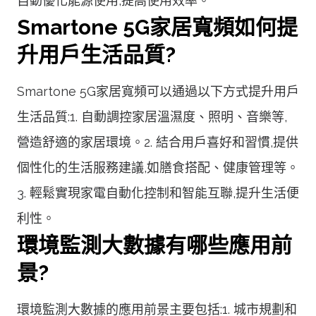
自動優化能源使用,提高使用效率。
Smartone 5G家居寬頻如何提
升用戶生活品質?
Smartone 5G家居寬頻可以通過以下方式提升用戶
生活品質:1. 自動調控家居溫濕度、照明、音樂等,
營造舒適的家居環境。2. 結合用戶喜好和習慣,提供
個性化的生活服務建議,如膳食搭配、健康管理等。
3. 輕鬆實現家電自動化控制和智能互聯,提升生活便
利性。
環境監測大數據有哪些應用前
景?
環境監測大數據的應用前景主要包括:1. 城市規劃和