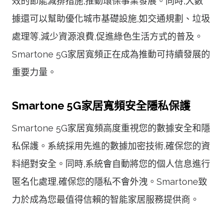
效的節能減排措施,推動環保事業發展。同時,大數
據還可以幫助優化城市基礎設施,如交通規劃、垃圾
處理等,減少資源浪費,促進綠色生活方式的普及。
Smartone 5G家居寬頻正在成為推動可持續發展的
重要力量。
Smartone 5G家居寬頻安全隱私保護
Smartone 5G家居寬頻高度重視您的數據安全和隱
私保護。系統採用先進的數據加密技術,確保您的資
料絕對安全。同時,系統會自動將您的個人信息進行
匿名化處理,確保您的隱私不會外洩。Smartone致
力於成為您最值得信賴的智能家居服務提供商。