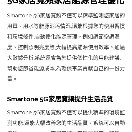
5G家居寬頻家居能源管理優化
Smartone 5G家居寬頻不僅可以精準監測您家居的
用電、用水等能源消耗情況,還能根據您的使用習慣
和環境條件,自動優化能源管理。例如調節空調溫
度、控制照明亮度等,大幅提高能源使用效率。通過
大數據分析,系統還會為您提供個性化的用能建議,
幫助您節省能源成本,為環保事業貢獻自己的一份力
量。
Smartone 5G家居寬頻提升生活品質
Smartone 5G家居寬頻不僅可以提供精準的環境監
測功能,還能大幅改善您的生活品質。系統可以自動