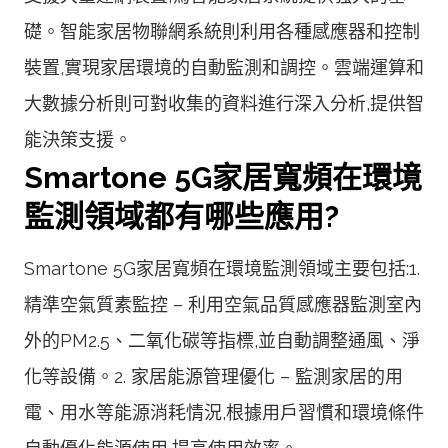
礎。智能家居物聯網系統則利用各種感應器和控制
裝置,實現家居環境的自動監測和調控。雲端運算和
大數據分析則可對收集的資料進行深入分析,提供智
能決策支援。
Smartone 5G家居寬頻在環境
監測領域都有哪些應用?
Smartone 5G家居寬頻在環境監測領域主要包括:1.
精準空氣質素監控 – 利用空氣品質感應器監測室內
外的PM2.5、二氧化碳等指標,並自動調整通風、淨
化等設備。2. 家居能源管理優化 – 監測家居的用
電、用水等能源消耗情況,根據用戶習慣和環境條件