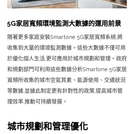
5G家居寬頻環境監測大數據的運用前景
隨著更多家庭安裝Smartone 5G家居寬頻系統,將
收集到大量的環境監測數據。這些大數據不僅可用
於優化個人生活,更可應用於城市規劃和管理。政府
和規劃部門可利用這些數據分析Smartone 5G家居
寬頻所收集的城市空氣質素、能源使用、交通狀況
等數據,並據此制定更有針對性的政策,提高城市管
理效率,推動可持續發展。
城市規劃和管理優化