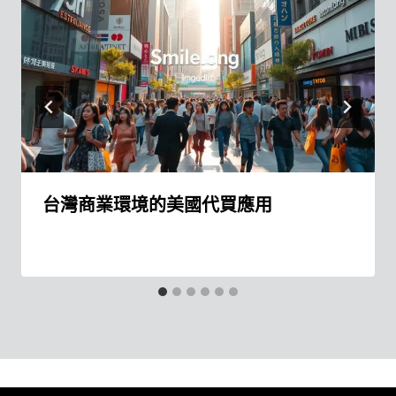
台灣商業環境的美國代買應用