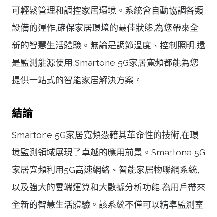
可輕鬆管理和調控家居環境。系統會自動協調各類
設備的運作,確保家居環境的最佳狀態,為您帶來全
新的智慧生活體驗。無論是調節溫度、控制照明,還
是監測能源使用,Smartone 5G家居寬頻都能為您
提供一站式的智能家居解決方案。
結論
Smartone 5G家居寬頻憑藉其革命性的技術,在環
境監測領域展現了卓越的應用前景。Smartone 5G
家居寬頻利用5G高速網絡、智能家居物聯網系統,
以及強大的雲端運算和大數據分析功能,為用戶帶來
全新的智慧生活體驗。該系統不僅可以精準監測室