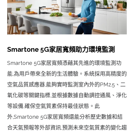
Smartone 5G家居寬頻助力環境監測
Smartone 5G家居寬頻憑藉其先進的環境監測功
能,為用戶帶來全新的生活體驗。系統採用高精度的
空氣品質感應器,能夠實時監測室內外的PM2.5、二
氧化碳等關鍵指標,並根據數據自動調控通風、淨化
等設備,確保空氣質素保持最佳狀態。此
外,Smartone 5G家居寬頻還能分析歷史數據和結
合天氣預報等外部資訊,預測未來空氣質素的變化趨