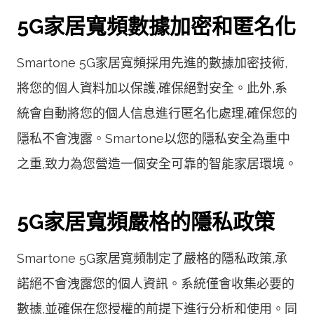
5G家居寬頻數據加密和匿名化
Smartone 5G家居寬頻採用先進的數據加密技術,
將您的個人資料加以保護,確保絕對安全。此外,系
統會自動將您的個人信息進行匿名化處理,確保您的
隱私不會洩露。Smartone以您的隱私安全為重中
之重,致力為您營造一個安全可靠的智能家居環境。
5G家居寬頻嚴格的隱私政策
Smartone 5G家居寬頻制定了嚴格的隱私政策,承
諾絕不會洩露您的個人資訊。系統僅會收集必要的
數據,並確保在您授權的前提下進行分析和使用。同