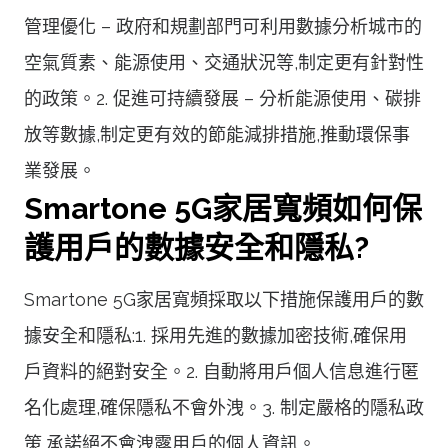
管理優化 – 政府和規劃部門可利用數據分析城市的
空氣質素、能源使用、交通狀況等,制定更有針對性
的政策。2. 促進可持續發展 – 分析能源使用、碳排
放等數據,制定更有效的節能減排措施,推動環保事
業發展。
Smartone 5G家居寬頻如何保
護用戶的數據安全和隱私?
Smartone 5G家居寬頻採取以下措施保護用戶的數
據安全和隱私:1. 採用先進的數據加密技術,確保用
戶資料的絕對安全。2. 自動將用戶個人信息進行匿
名化處理,確保隱私不會外洩。3. 制定嚴格的隱私政
策,承諾絕不會洩露用戶的個人資訊。