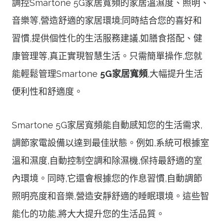
調控Smartone 5G家居寬頻的家居溫濕度、照明、
音樂等,營造舒適的家居環境;同時結合您的喜好和
習慣,提供個性化的生活服務建議,如膳食搭配、健
康管理等,真正實現智慧生活。只需簡單操作,您就
能輕鬆管理Smartone
5G家居寬頻
,大幅提升生活
便利性和舒適度。
Smartone 5G家居寬頻能自動感知您的生活需求,
調節家電設備以達到最佳狀態。例如,系統可根據室
溫和濕度,自動控制空調和除濕機,保持最舒適的室
內環境。同時,它還會根據您的作息習慣,自動調節
照明亮度和音樂,營造安靜舒適的睡眠環境。這些智
能化的功能,將大大提升您的生活品質。