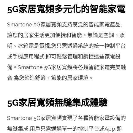
5G家居寬頻多元化的智能家電
Smartone 5G家居寬頻支持廣泛的智能家電產品,
讓您的居家生活更加便捷和智能。無論是空調、照
明、冰箱還是電視,您只需透過系統的統一控制平台
或手機應用程式,即可輕鬆管理和調控這些家電設
備。Smartone 5G家居寬頻將各類智能家電完美融
合,為您締造舒適、節能的居家環境。
5G家居寬頻無縫集成體驗
Smartone 5G家居寬頻實現了各種智能家電設備的
無縫集成,用戶只需通過單一的控制平台或App,即