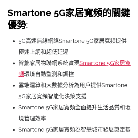
Smartone 5G家居寬頻的關鍵
優勢:
5G高速無線網絡Smartone 5G家居寬頻提供
極速上網和超低延遲
智能家居物聯網系統實現
Smartone 5G家居寬
頻
環境自動監測和調控
雲端運算和大數據分析為用戶提供Smartone
5G家居寬頻智能化決策支援
Smartone 5G家居寬頻全面提升生活品質和環
境管理效率
Smartone 5G家居寬頻為智慧城市發展奠定基