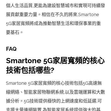
個人生活品質,更能為建設智慧城市和實現可持續發
展貢獻重要力量。相信在不久的將來,Smartone
5G家居寬頻將成為推動智慧生活和環保事業的重
要基石。
FAQ
Smartone 5G家居寬頻的核心
技術包括哪些?
Smartone 5G家居寬頻的核心技術包括5G高速無
線網絡、智能家居物聯網系統,以及雲端運算和大數
據分析。5G技術提供極快的上網速度和低延遲,可
支援大量連網裝置,為智能家居系統提供強大的基