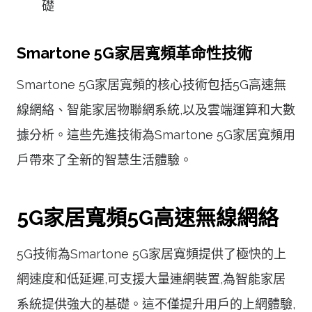
礎
Smartone 5G家居寬頻革命性技術
Smartone 5G家居寬頻的核心技術包括5G高速無
線網絡、智能家居物聯網系統,以及雲端運算和大數
據分析。這些先進技術為Smartone 5G家居寬頻用
戶帶來了全新的智慧生活體驗。
5G家居寬頻5G高速無線網絡
5G技術為Smartone 5G家居寬頻提供了極快的上
網速度和低延遲,可支援大量連網裝置,為智能家居
系統提供強大的基礎。這不僅提升用戶的上網體驗,