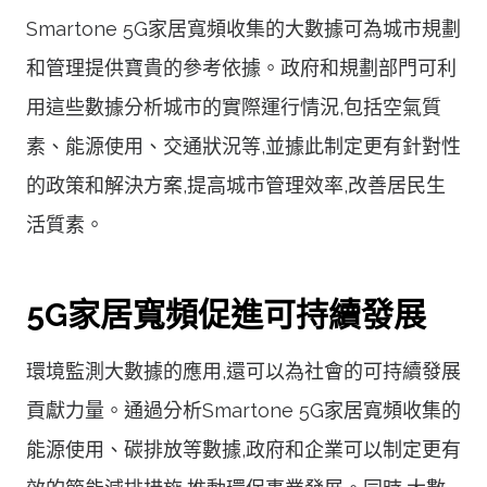
Smartone 5G家居寬頻收集的大數據可為城市規劃
和管理提供寶貴的參考依據。政府和規劃部門可利
用這些數據分析城市的實際運行情況,包括空氣質
素、能源使用、交通狀況等,並據此制定更有針對性
的政策和解決方案,提高城市管理效率,改善居民生
活質素。
5G家居寬頻促進可持續發展
環境監測大數據的應用,還可以為社會的可持續發展
貢獻力量。通過分析Smartone 5G家居寬頻收集的
能源使用、碳排放等數據,政府和企業可以制定更有