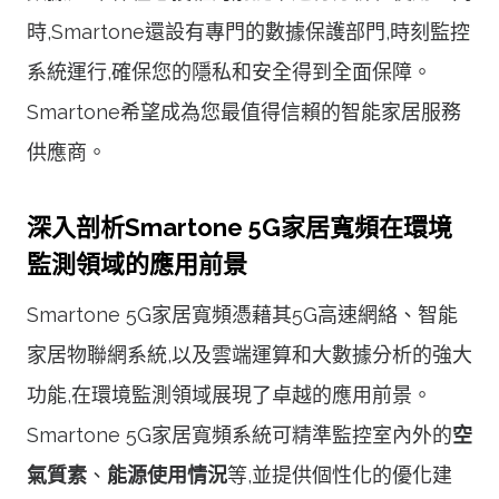
時,Smartone還設有專門的數據保護部門,時刻監控
系統運行,確保您的隱私和安全得到全面保障。
Smartone希望成為您最值得信賴的智能家居服務
供應商。
深入剖析Smartone 5G家居寬頻在環境
監測領域的應用前景
Smartone 5G家居寬頻憑藉其5G高速網絡、智能
家居物聯網系統,以及雲端運算和大數據分析的強大
功能,在環境監測領域展現了卓越的應用前景。
Smartone 5G家居寬頻系統可精準監控室內外的
空
氣質素
、
能源使用情況
等,並提供個性化的優化建