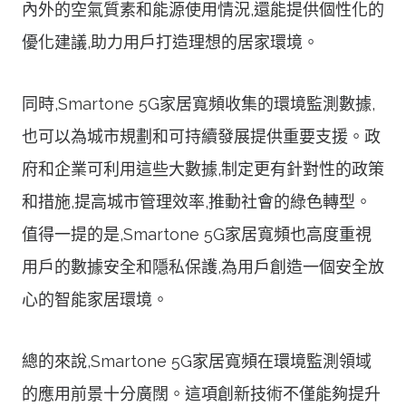
內外的空氣質素和能源使用情況,還能提供個性化的
優化建議,助力用戶打造理想的居家環境。
同時,Smartone 5G家居寬頻收集的環境監測數據,
也可以為城市規劃和可持續發展提供重要支援。政
府和企業可利用這些大數據,制定更有針對性的政策
和措施,提高城市管理效率,推動社會的綠色轉型。
值得一提的是,Smartone 5G家居寬頻也高度重視
用戶的數據安全和隱私保護,為用戶創造一個安全放
心的智能家居環境。
總的來說,Smartone 5G家居寬頻在環境監測領域
的應用前景十分廣闊。這項創新技術不僅能夠提升