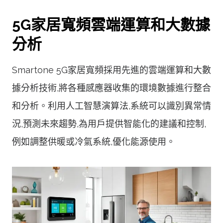
5G家居寬頻雲端運算和大數據
分析
Smartone 5G家居寬頻採用先進的雲端運算和大數
據分析技術,將各種感應器收集的環境數據進行整合
和分析。利用人工智慧演算法,系統可以識別異常情
況,預測未來趨勢,為用戶提供智能化的建議和控制,
例如調整供暖或冷氣系統,優化能源使用。