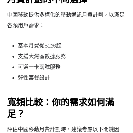
中國移動提供多樣化的移動通訊月費計劃，以滿足
各類用戶需求：
基本月費從$128起
支援大灣區數據服務
可選一卡兩號服務
彈性套餐設計
寬頻比較：你的需求如何滿
足？
評估中國移動月費計劃時，建議考慮以下關鍵因