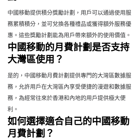
中國移動提供積分獎勵計劃，用戶可以通過使用服
務累積積分，並可兌換各種禮品或獲得額外服務優
惠。這些獎勵計劃能為用戶帶來額外的使用價值。
中國移動的月費計劃是否支持
大灣區使用？
是的，中國移動月費計劃提供專門的大灣區數據服
務，允許用戶在大灣區內享受便捷的漫遊和數據服
務，為經常往來於香港和內地的用戶提供極大便
利。
如何選擇適合自己的中國移動
月費計劃？