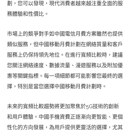
劃，您可以發現，現代消費者越來越注重全面的服
務體驗和性價比。
市場上的競爭對手如中國電信月費方案雖然也提供
類似服務，但中國移動月費計劃在網絡質量和客戶
服務上仍保持領先地位。在進行寬頻比較時，建議
您關注網絡速度、數據流量、漫遊服務以及附加優
惠等關鍵指標。每一項細節都可能影響您最終的選
擇，特別是當您選擇中國移動月費計劃時。
未來的寬頻比較趨勢將更加聚焦於5G技術的創新
和用戶體驗。中國手機資費正逐漸向更智能、更個
性化的方向發展，為用戶提供更靈活的選擇，尤其