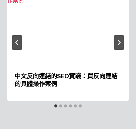
中文反向連結的SEO實踐：買反向連結
的具體操作案例