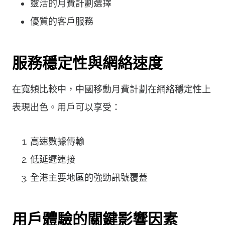
靈活的月費計劃選擇
優質的客戶服務
服務穩定性與網絡速度
在寬頻比較中，中國移動月費計劃在網絡穩定性上
表現出色。用戶可以享受：
高速數據傳輸
低延遲連接
全港主要地區的強勁訊號覆蓋
用戶體驗的關鍵影響因素