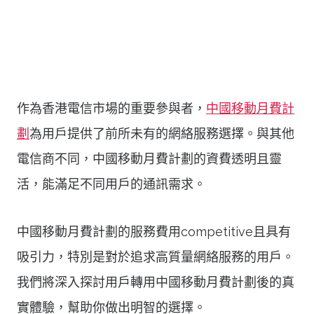
作為香港電信市場的重要參與者，
中國移動月費計
劃
為用戶提供了前所未有的網絡服務選擇。與其他
電信商不同，中國移動月費計劃的資費透明且靈
活，能滿足不同用戶的通訊需求。
中國移動月費計劃的服務費用competitive且具有
吸引力，特別是對於追求高質量網絡服務的用戶。
我們將深入探討用戶轉用中國移動月費計劃後的真
實體驗，幫助你做出明智的選擇。