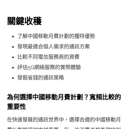
關鍵收穫
了解中國移動月費計劃的獨特優勢
發現最適合個人需求的通訊方案
比較不同電信服務商的資費
評估5G網絡服務的實際體驗
發掘省錢的通訊策略
為何選擇中國移動月費計劃？寬頻比較的
重要性
在快速發展的通訊世界中，選擇合適的中國移動月