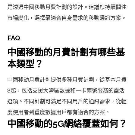
是透過中國移動月費計劃的設計。建議您持續關注
市場變化，選擇最適合自身需求的移動通訊方案。
FAQ
中國移動的月費計劃有哪些基
本類型？
中國移動月費計劃提供多種月費計劃，從基本月費
8起，包括支援大灣區數據和一卡兩號服務的靈活
選項。不同計劃可滿足不同用戶的通訊需求，從輕
度使用者到重度數據用戶都有適合的方案。
中國移動的5G網絡覆蓋如何？