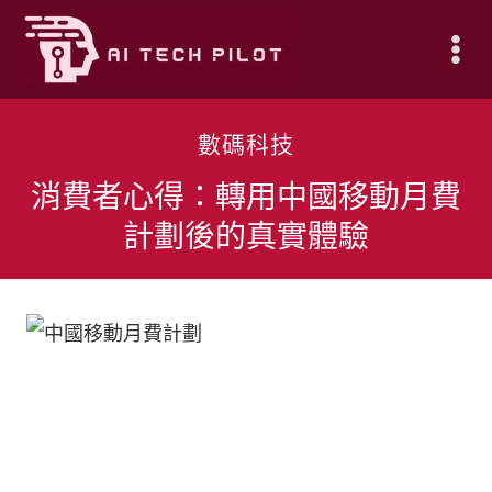
Skip
to
content
數碼科技
消費者心得：轉用中國移動月費
計劃後的真實體驗