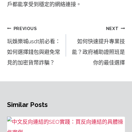
戶都能享受到穩定的網絡連接。
文
PREVIOUS
NEXT
章
玩娛樂城usdt前必看：
如何快速提升專業技
導
如何選擇錢包與避免常
能？政府補助證照班是
覽
見的加密貨幣詐騙？
你的最佳選擇
Similar Posts