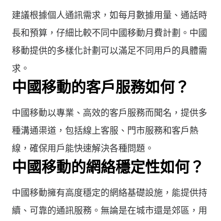
建議根據個人通訊需求，如每月數據用量、通話時
長和預算，仔細比較不同中國移動月費計劃。中國
移動提供的多樣化計劃可以滿足不同用戶的具體需
求。
中國移動的客戶服務如何？
中國移動以專業、高效的客戶服務而聞名，提供多
種溝通渠道，包括線上客服、門市服務和客戶熱
線，確保用戶能快速解決各種問題。
中國移動的網絡穩定性如何？
中國移動擁有高度穩定的網絡基礎設施，能提供持
續、可靠的通訊服務。無論是在城市還是郊區，用