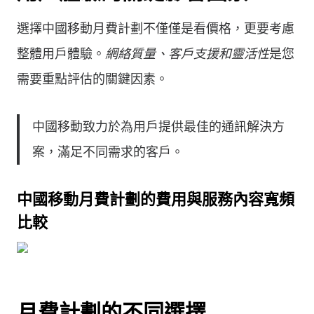
選擇中國移動月費計劃不僅僅是看價格，更要考慮
整體用戶體驗。
網絡質量、客戶支援和靈活性
是您
需要重點評估的關鍵因素。
中國移動致力於為用戶提供最佳的通訊解決方
案，滿足不同需求的客戶。
中國移動月費計劃的費用與服務內容寬頻
比較
月費計劃的不同選擇