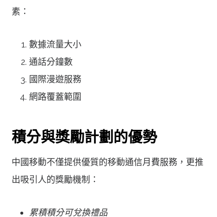
素：
數據流量大小
通話分鐘數
國際漫遊服務
網路覆蓋範圍
積分與獎勵計劃的優勢
中國移動不僅提供優質的移動通信月費服務，更推
出吸引人的獎勵機制：
累積積分可兌換禮品