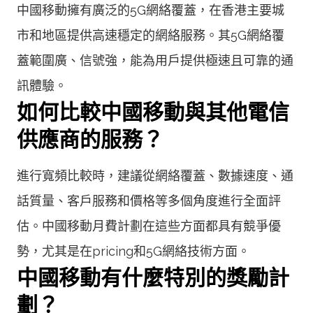
中國移動擁有廣泛的5G網絡覆蓋，在香港主要城
市和地區提供高速穩定的網絡服務。其5G網絡覆
蓋範圍廣、信號強，能為用戶提供極速且可靠的通
訊體驗。
如何比較中國移動與其他電信
供應商的服務？
進行寬頻比較時，建議從網絡覆蓋、數據速度、通
話質量、客戶服務和價格等多個角度進行全面評
估。中國移動月費計劃在這些方面都具有競爭優
勢，尤其是在pricing和5G網絡技術方面。
中國移動有什麼特別的獎勵計
劃？