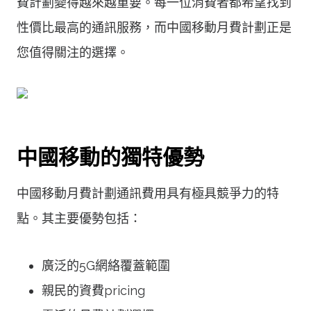
費計劃變得越來越重要。每一位消費者都希望找到
性價比最高的通訊服務，而中國移動月費計劃正是
您值得關注的選擇。
中國移動的獨特優勢
中國移動月費計劃通訊費用具有極具競爭力的特
點。其主要優勢包括：
廣泛的5G網絡覆蓋範圍
親民的資費pricing