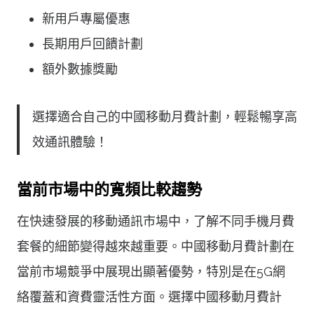
新用戶專屬優惠
長期用戶回饋計劃
額外數據獎勵
選擇適合自己的中國移動月費計劃，輕鬆暢享高
效通訊體驗！
當前市場中的寬頻比較趨勢
在快速發展的移動通訊市場中，了解不同手機月費
套餐的細節變得越來越重要。中國移動月費計劃在
當前市場競爭中展現出顯著優勢，特別是在5G網
絡覆蓋和資費靈活性方面。選擇中國移動月費計