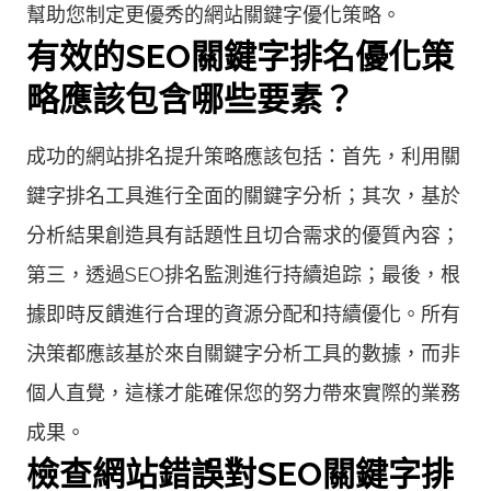
幫助您制定更優秀的網站關鍵字優化策略。
有效的SEO關鍵字排名優化策
略應該包含哪些要素？
成功的網站排名提升策略應該包括：首先，利用關
鍵字排名工具進行全面的關鍵字分析；其次，基於
分析結果創造具有話題性且切合需求的優質內容；
第三，透過SEO排名監測進行持續追踪；最後，根
據即時反饋進行合理的資源分配和持續優化。所有
決策都應該基於來自關鍵字分析工具的數據，而非
個人直覺，這樣才能確保您的努力帶來實際的業務
成果。
檢查網站錯誤對SEO關鍵字排