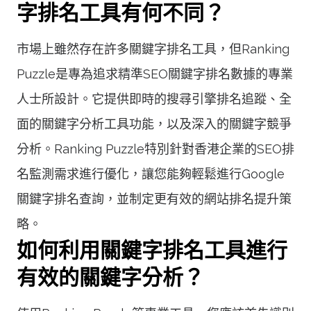
字排名工具有何不同？
市場上雖然存在許多關鍵字排名工具，但Ranking
Puzzle是專為追求精準SEO關鍵字排名數據的專業
人士所設計。它提供即時的搜尋引擎排名追蹤、全
面的關鍵字分析工具功能，以及深入的關鍵字競爭
分析。Ranking Puzzle特別針對香港企業的SEO排
名監測需求進行優化，讓您能夠輕鬆進行Google
關鍵字排名查詢，並制定更有效的網站排名提升策
略。
如何利用關鍵字排名工具進行
有效的關鍵字分析？