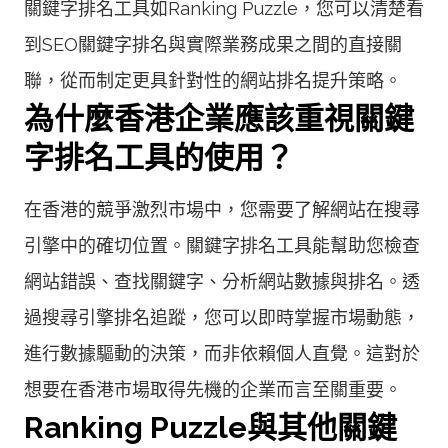
關鍵字排名工具如Ranking Puzzle，您可以清楚看
到SEO關鍵字排名與實際業務成果之間的直接關
聯，從而制定更具針對性的網站排名提升策略。
為什麼香港企業應該重視關鍵
字排名工具的使用？
在香港的競爭激烈市場中，您需要了解網站在搜尋
引擎中的確切位置。關鍵字排名工具能幫助您檢查
網站錯誤、查找關鍵字、分析網站數據與排名。透
過搜尋引擎排名追蹤，您可以即時掌握市場動態，
進行數據驅動的決策，而非依賴個人直覺。這對於
想要在香港市場取得先機的企業而言至關重要。
Ranking Puzzle與其他關鍵