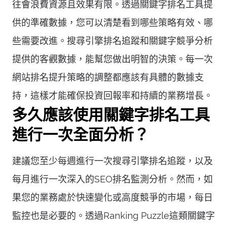
往會浪費資源且效果有限。透過關鍵字排名工具提
供的準確數據，您可以清楚看到哪些策略有效、哪
些需要改進。搜尋引擎排名追蹤和關鍵字競爭分析
提供的客觀數據，能幫您做出明智的決策。每一次
網站排名提升策略的調整都應該有具體的數據支
持，這樣才能確保投資回報率和持續的業務增長。
多久應該使用關鍵字排名工具
進行一次全面分析？
建議您至少每週進行一次搜尋引擎排名追蹤，以及
每月進行一次深入的SEO排名監測分析。然而，如
果您的業務處於快速變化或高度競爭的市場，每日
監控也是必要的。透過Ranking Puzzle這類關鍵字