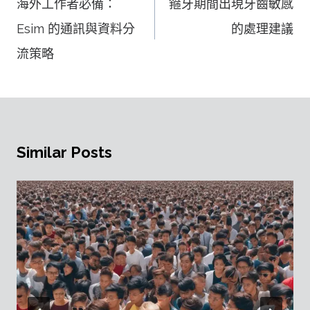
海外工作者必備：
箍牙期間出現牙齒敏感
導
Esim 的通訊與資料分
的處理建議
覽
流策略
Similar Posts