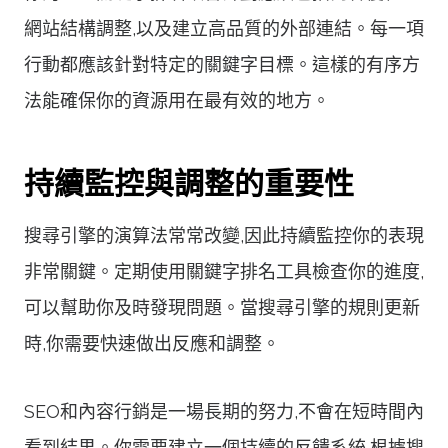
網站結構調整,以及建立高品質的外部連結。每一項
行動都應該針對特定的關鍵字目標。這樣的有序方
法能確保你的資源用在最有效的地方。
持續監控與調整的重要性
搜尋引擎的演算法常常改變,因此持續監控你的表現
非常關鍵。定期使用關鍵字排名工具檢查你的進度,
可以幫助你及時發現問題。當搜尋引擎的規則更新
時,你需要快速做出反應和調整。
SEO和內容行銷是一場長期的努力,不會在短時間內
看到結果。你需要建立一個持續的反饋系統,根據搜