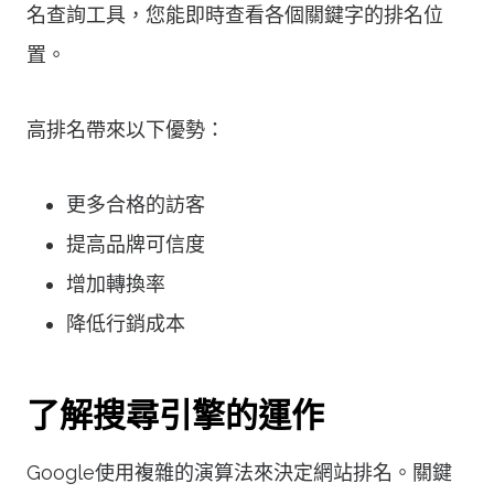
名查詢工具，您能即時查看各個關鍵字的排名位
置。
高排名帶來以下優勢：
更多合格的訪客
提高品牌可信度
增加轉換率
降低行銷成本
了解搜尋引擎的運作
Google使用複雜的演算法來決定網站排名。關鍵