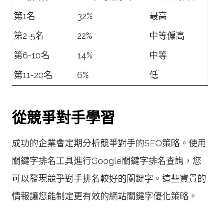
第1名
32%
最高
第2-5名
22%
中等偏高
第6-10名
14%
中等
第11-20名
6%
低
從競爭對手學習
成功的企業會定期分析競爭對手的SEO策略。使用
關鍵字排名工具進行Google關鍵字排名查詢，您
可以發現競爭對手排名較好的關鍵字。這些寶貴的
情報讓您能制定更有效的網站關鍵字優化策略。