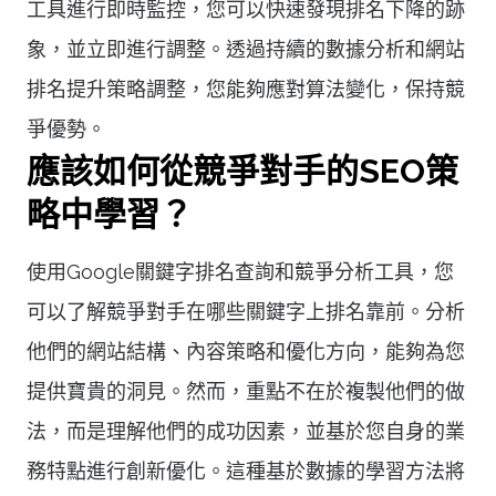
工具進行即時監控，您可以快速發現排名下降的跡
象，並立即進行調整。透過持續的數據分析和網站
排名提升策略調整，您能夠應對算法變化，保持競
爭優勢。
應該如何從競爭對手的SEO策
略中學習？
使用Google關鍵字排名查詢和競爭分析工具，您
可以了解競爭對手在哪些關鍵字上排名靠前。分析
他們的網站結構、內容策略和優化方向，能夠為您
提供寶貴的洞見。然而，重點不在於複製他們的做
法，而是理解他們的成功因素，並基於您自身的業
務特點進行創新優化。這種基於數據的學習方法將