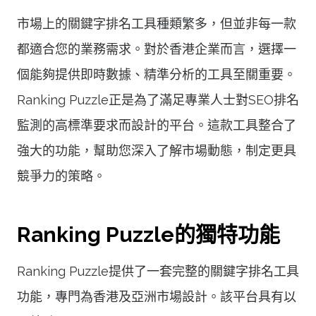
市場上的關鍵字排名工具種類繁多，但並非每一款
都適合您的業務需求。對於香港企業而言，選擇一
個能夠提供即時數據、精準分析的工具至關重要。
Ranking Puzzle正是為了滿足專業人士對SEO排名
監測的高標準要求而設計的平台。這款工具整合了
強大的功能，幫助您深入了解市場動態，制定更具
競爭力的策略。
Ranking Puzzle的獨特功能
Ranking Puzzle提供了一套完整的關鍵字排名工具
功能，專門為香港及亞洲市場設計。該平台具有以