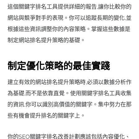
這個關鍵字排名工具提供詳細的報告,讓你比較你的
網站與競爭對手的表現。你可以追蹤長期的變化,並
根據這些資訊調整你的內容策略。掌握這些數據是
制定網站排名提升策略的基礎。
制定優化策略的最佳實踐
建立有效的網站排名提升策略時,必須以數據分析作
為基礎,而不是依靠直覺。使用關鍵字排名工具收集
的資訊,你可以識別高價值的關鍵字。集中努力在那
些有機會提升排名的關鍵字上。
你的SEO關鍵字排名改善計劃應該包括內容優化、