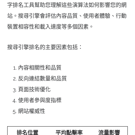
字排名工具幫助您理解這些演算法如何影響您的網
站。搜尋引擎會評估內容品質、使用者體驗、行動
裝置相容性和載入速度等多個因素。
搜尋引擎排名的主要因素包括：
內容相關性和品質
反向連結數量和品質
頁面技術優化
使用者參與度指標
網站權威性
排名位置
平均點擊率
流量影響