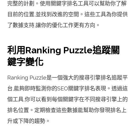
完整的計劃。使用關鍵字排名工具可以幫助你了解
目前的位置,並找到改進的空間。這些工具為你提供
了數據支持,讓你的優化工作更有方向。
利用Ranking Puzzle追蹤關
鍵字變化
Ranking Puzzle是一個強大的搜尋引擎排名追蹤平
台,能夠即時監測你的SEO關鍵字排名表現。透過這
個工具,你可以看到每個關鍵字在不同搜尋引擎上的
排名位置。定期檢查這些數據能幫助你發現排名上
升或下降的趨勢。