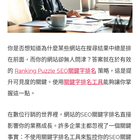
你是否想知道為什麼某些網站在搜尋結果中總是排
在前面，而你的網站卻無人問津？答案就在於有效
的
Ranking Puzzle SEO關鍵字排名
策略，這是提
升可見度的關鍵。使用
關鍵字排名工具
能夠讓你掌
握這一點。
在數位行銷的世界裡，網站的SEO關鍵字排名直接
影響你的業務成長。許多企業主都忽視了一個關鍵
事實：不使用關鍵字排名工具來監控你的SEO關鍵