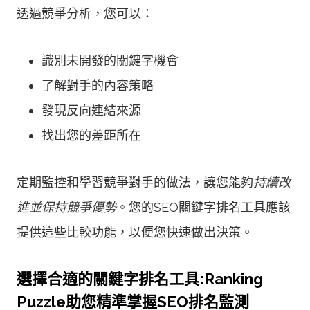
透過競爭分析，您可以：
識別未開發的關鍵字機會
了解對手的內容策略
發現反向連結來源
找出您的差距所在
定期監控和學習競爭對手的做法，讓您能夠
持續改
進並保持競爭優勢
。您的SEO關鍵字排名工具應該
提供這些比較功能，以便您快速做出決策。
選擇合適的關鍵字排名工具:Ranking
Puzzle助您精準掌握SEO排名監測