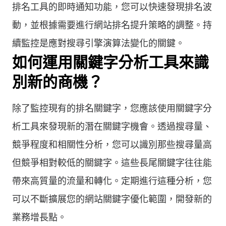
排名工具的即時通知功能，您可以快速發現排名波
動，並根據需要進行網站排名提升策略的調整。持
續監控是應對搜尋引擎演算法變化的關鍵。
如何運用關鍵字分析工具來識
別新的商機？
除了監控現有的排名關鍵字，您應該使用關鍵字分
析工具來發現新的潛在關鍵字機會。透過搜尋量、
競爭程度和相關性分析，您可以識別那些搜尋量高
但競爭相對較低的關鍵字。這些長尾關鍵字往往能
帶來高質量的流量和轉化。定期進行這種分析，您
可以不斷擴展您的網站關鍵字優化範圍，開發新的
業務增長點。