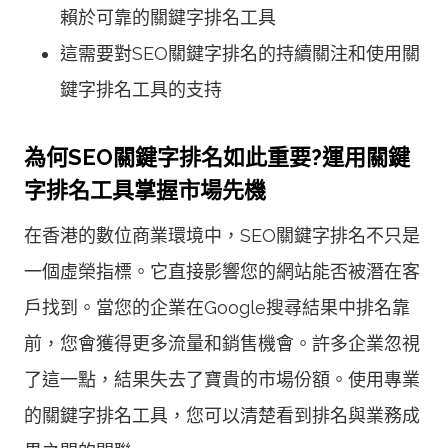
賴於可靠的關鍵字排名工具
這需要對SEO關鍵字排名的持續關注和使用關
鍵字排名工具的支持
為何SEO關鍵字排名如此重要?運用關鍵
字排名工具掌握市場先機
在香港的數位商業環境中，SEO關鍵字排名不只是
一個虛榮指標。它直接影響您的網站能否被潛在客
戶找到。當您的企業在Google搜尋結果中排名靠
前，您會獲得更多流量和銷售機會。許多企業忽視
了這一點，結果失去了寶貴的市場份額。使用專業
的關鍵字排名工具，您可以清楚看到排名與業務成