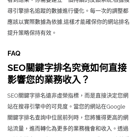
尋引擎排名追蹤的數據進行優化。每一次的調整都
應該以實際數據為依據,這樣才能確保你的網站排名
提升策略保持有效。
FAQ
SEO關鍵字排名究竟如何直接
影響您的業務收入？
SEO關鍵字排名遠非虛榮指標，而是直接決定您網
站在搜尋引擎中的可見度。當您的網站在Google
關鍵字排名查詢中位居前列時，您將獲得更高的網
站流量，進而轉化為更多的業務機會和收入。透過