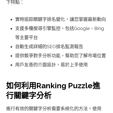
下特點：
實時追踪關鍵字排名變化，讓您掌握最新動向
支援多種搜尋引擎監控，包括Google、Bing
等主要平台
自動生成詳細的SEO排名監測報告
提供競爭對手分析功能，幫助您了解市場位置
用戶友善的介面設計，易於上手使用
如何利用Ranking Puzzle進
行關鍵字分析
進行有效的關鍵字分析需要系統化的方法。使用