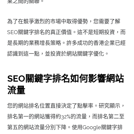
果之間的關聯。
為了在競爭激烈的市場中取得優勢，您需要了解
SEO關鍵字排名的真正價值。這不是短期投資，而
是長期的業務增長策略。許多成功的香港企業已經
認識到這一點，並投資於網站關鍵字優化。
SEO關鍵字排名如何影響網站
流量
您的網站排名位置直接決定了點擊率。研究顯示，
排名第一的網站獲得約32%的流量，而排名第二至
第五的網站流量分別下降。使用Google關鍵字排