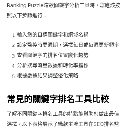
Ranking Puzzle這款關鍵字分析工具時，您應該按
照以下步驟進行：
輸入您的目標關鍵字和網域名稱
設定監控時間週期，選擇每日或每週更新頻率
查看關鍵字的排名位置變化趨勢
分析搜尋流量數據和轉化率指標
根據數據結果調整優化策略
常見的關鍵字排名工具比較
了解不同關鍵字排名工具的特點能幫助您做出最佳
選擇。以下表格展示了幾款主流工具在SEO排名監