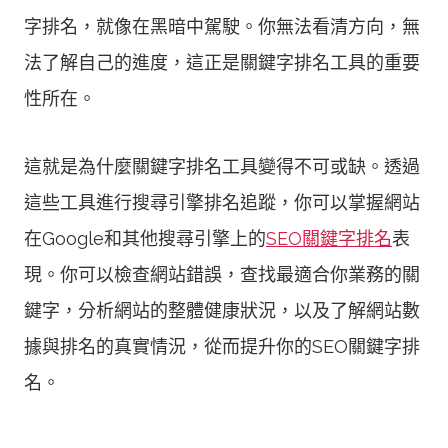
字排名，就像在黑暗中駕駛。你無法看清方向，無
法了解自己的進度，這正是關鍵字排名工具的重要
性所在。
這就是為什麼關鍵字排名工具變得不可或缺。透過
這些工具進行搜尋引擎排名追蹤，你可以掌握網站
在Google和其他搜尋引擎上的
SEO關鍵字排名
表
現。你可以檢查網站錯誤，查找最適合你業務的關
鍵字，分析網站的整體健康狀況，以及了解網站數
據與排名的真實情況，從而提升你的SEO關鍵字排
名。