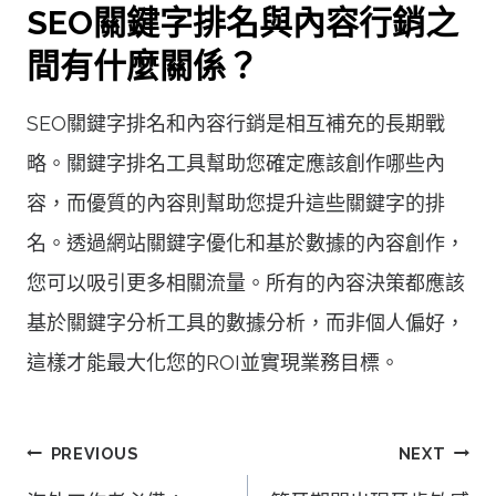
SEO關鍵字排名與內容行銷之
間有什麼關係？
SEO關鍵字排名和內容行銷是相互補充的長期戰
略。關鍵字排名工具幫助您確定應該創作哪些內
容，而優質的內容則幫助您提升這些關鍵字的排
名。透過網站關鍵字優化和基於數據的內容創作，
您可以吸引更多相關流量。所有的內容決策都應該
基於關鍵字分析工具的數據分析，而非個人偏好，
這樣才能最大化您的ROI並實現業務目標。
文
PREVIOUS
NEXT
章