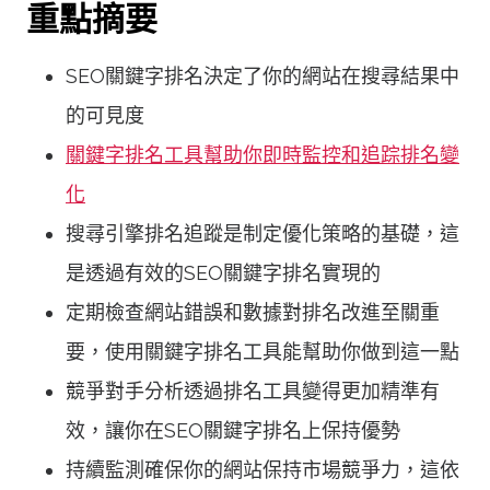
重點摘要
SEO關鍵字排名決定了你的網站在搜尋結果中
的可見度
關鍵字排名工具幫助你即時監控和追踪排名變
化
搜尋引擎排名追蹤是制定優化策略的基礎，這
是透過有效的SEO關鍵字排名實現的
定期檢查網站錯誤和數據對排名改進至關重
要，使用關鍵字排名工具能幫助你做到這一點
競爭對手分析透過排名工具變得更加精準有
效，讓你在SEO關鍵字排名上保持優勢
持續監測確保你的網站保持市場競爭力，這依