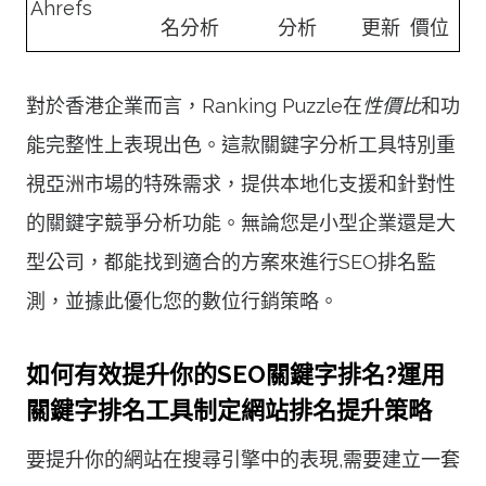
Ahrefs
名分析
分析
更新
價位
對於香港企業而言，Ranking Puzzle在
性價比
和功
能完整性上表現出色。這款關鍵字分析工具特別重
視亞洲市場的特殊需求，提供本地化支援和針對性
的關鍵字競爭分析功能。無論您是小型企業還是大
型公司，都能找到適合的方案來進行SEO排名監
測，並據此優化您的數位行銷策略。
如何有效提升你的SEO關鍵字排名?運用
關鍵字排名工具制定網站排名提升策略
要提升你的網站在搜尋引擎中的表現,需要建立一套