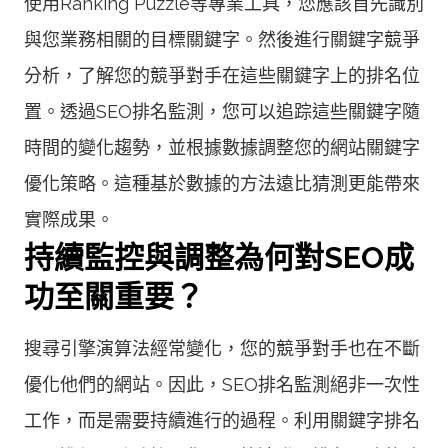
使用Ranking Puzzle等專業工具，您應該首先識別
與您業務相關的目標關鍵字。然後進行關鍵字競爭
分析，了解您的競爭對手在這些關鍵字上的排名位
置。透過SEO排名監測，您可以追踪這些關鍵字隨
時間的變化趨勢，並根據數據調整您的網站關鍵字
優化策略。這種基於數據的方法遠比猜測更能帶來
實際成果。
持續監控與調整為何對SEO成
功至關重要？
搜尋引擎演算法經常變化，您的競爭對手也在不斷
優化他們的網站。因此，SEO排名監測絕非一次性
工作，而是需要持續進行的過程。利用關鍵字排名