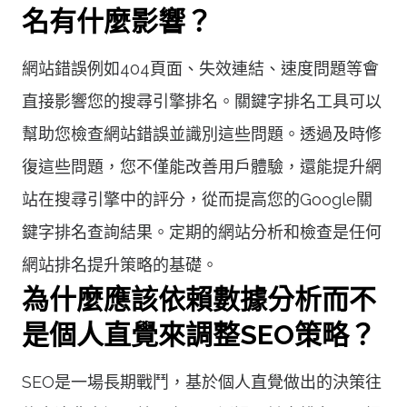
名有什麼影響？
網站錯誤例如404頁面、失效連結、速度問題等會
直接影響您的搜尋引擎排名。關鍵字排名工具可以
幫助您檢查網站錯誤並識別這些問題。透過及時修
復這些問題，您不僅能改善用戶體驗，還能提升網
站在搜尋引擎中的評分，從而提高您的Google關
鍵字排名查詢結果。定期的網站分析和檢查是任何
網站排名提升策略的基礎。
為什麼應該依賴數據分析而不
是個人直覺來調整SEO策略？
SEO是一場長期戰鬥，基於個人直覺做出的決策往