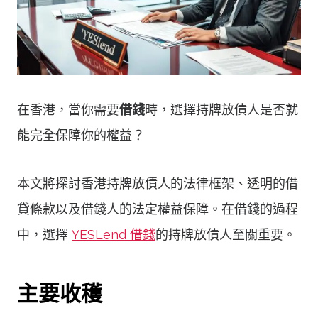
在香港，當你需要
借錢
時，選擇持牌放債人是否就
能完全保障你的權益？
本文將探討香港持牌放債人的法律框架、透明的借
貸條款以及借錢人的法定權益保障。在借錢的過程
中，選擇
YESLend 借錢
的持牌放債人至關重要。
主要收穫