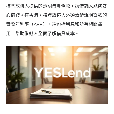
持牌放債人提供的透明借貸條款，讓借錢人能夠安
心借錢。在香港，持牌放債人必須清楚說明貸款的
實際年利率（APR），這包括利息和所有相關費
用，幫助借錢人全面了解借貸成本。