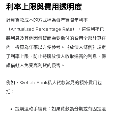
利率上限與費用透明度
計算貸款成本的方式稱為每年實際年利率
（Annualised Percentage Rate），這個利率已
將利息及其他因借貸而需要繳付的費用全部計算在
內，折算為年率以方便參考。《放債人條例》規定
了利率上限，防止持牌放債人收取過高的利息，保
護借錢人免受高利貸的侵害。
例如，WeLab Bank私人貸款常見的額外費用包
括：
提前還款手續費：如果貸款為分期或有固定還