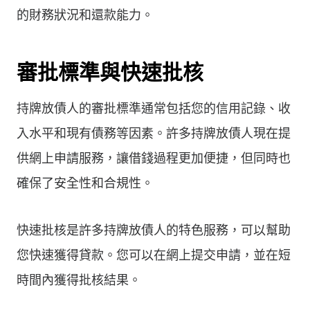
的財務狀況和還款能力。
審批標準與快速批核
持牌放債人的審批標準通常包括您的信用記錄、收
入水平和現有債務等因素。許多持牌放債人現在提
供網上申請服務，讓借錢過程更加便捷，但同時也
確保了安全性和合規性。
快速批核是許多持牌放債人的特色服務，可以幫助
您快速獲得貸款。您可以在網上提交申請，並在短
時間內獲得批核結果。