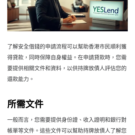
了解安全借錢的申請流程可以幫助香港市民順利獲
得貸款，同時保障自身權益。在申請貸款時，您需
要提供相關文件和資料，以供持牌放債人評估您的
還款能力。
所需文件
一般而言，您需要提供身份證、收入證明和銀行對
帳單等文件。這些文件可以幫助持牌放債人了解您