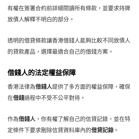
有權在簽署合約前詳細閱讀所有條款，並要求持牌
放債人解釋不明白的部分。
透明的借貸條款讓香港借錢人能夠比較不同放債人
的貸款產品，選擇最適合自己的借錢方案。
借錢人的法定權益保障
香港法律為
借錢人
提供了多方面的權益保障，確保
在
借錢
過程中不受不公平對待。
作為
借錢人
，你有權了解自己的信貸記錄，並在特
定條件下要求刪除信貸資料庫內的
借貸記錄
。