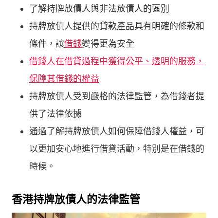
了解持牌放債人與非法放債人的區別
持牌放債人提供的貸款產品具有明確的條款和
條件，讓
借錢
變得更為安全
借錢人在借貸過程中獲得公平、透明的服務，
保障其借錢的權益
持牌放債人受到嚴格的法律監管，為借錢者提
供了法律依據
通過了解持牌放債人如何保障借錢人權益，可
以更加安心地進行借貸活動，特別是在借錢的
時候。
香港持牌放債人的法律監管