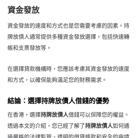
資金發放
資金發放的速度和方式也是您需要考慮的因素。持
牌放債人通常提供多種資金發放選擇，包括快速轉
帳和支票發放等。
在選擇貸款機構時，您應該考慮其資金發放的速度
和方式，以確保能夠滿足您的財務需求。
結論：選擇持牌放債人借錢的優勢
在香港，選擇
持牌放債人
借錢可以保障您的權益。
透過本文的介紹，您已經了解了
持牌放債人
如何通
過嚴格的法律監管、透明的借貸條款和安全的申請