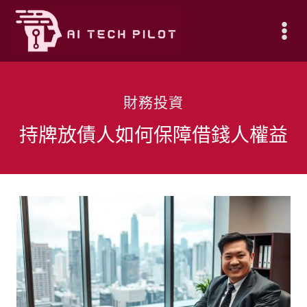
Skip
to
content
財務投資
持牌放債人如何保障借錢人權益