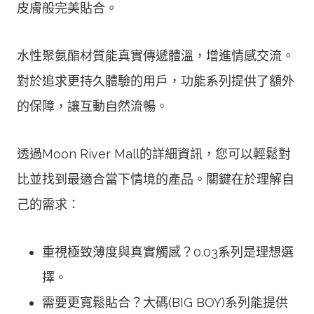
皮膚般完美貼合。
水性聚氨酯材質能真實傳遞體溫，增進情感交流。
對於追求更持久體驗的用戶，功能系列提供了額外
的保障，讓互動自然流暢。
透過Moon River Mall的詳細資訊，您可以輕鬆對
比並找到最適合當下情境的產品。關鍵在於理解自
己的需求：
重視極致薄度與真實觸感？0.03系列是理想選
擇。
需要更寬鬆貼合？大碼(BIG BOY)系列能提供