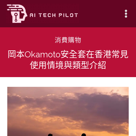
Skip
to
content
消費購物
岡本Okamoto安全套在香港常見
使用情境與類型介紹