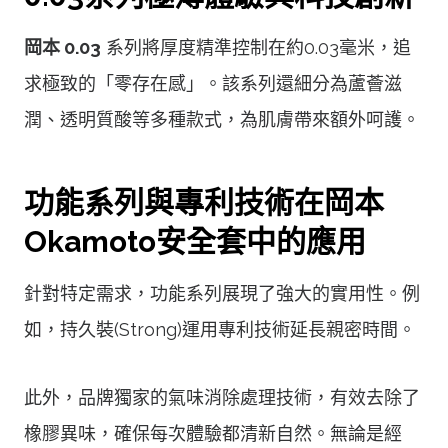
岡本 0.03
系列將厚度精準控制在約0.03毫米，追
求極致的「零存在感」。該系列還細分為蘆薈滋
潤、透明質酸等多種款式，為肌膚帶來額外呵護。
功能系列與專利技術在岡本
Okamoto安全套中的應用
針對特定需求，功能系列展現了強大的實用性。例
如，持久裝(Strong)運用專利技術延長親密時間。
此外，品牌獨家的氣味消除處理技術，有效去除了
橡膠異味，確保每次體驗都清新自然。無論是經