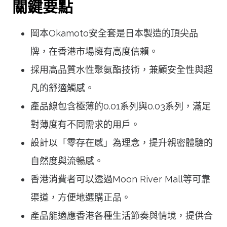
關鍵要點
岡本Okamoto安全套是日本製造的頂尖品
牌，在香港市場擁有高度信賴。
採用高品質水性聚氨酯技術，兼顧安全性與超
凡的舒適觸感。
產品線包含極薄的0.01系列與0.03系列，滿足
對薄度有不同需求的用戶。
設計以「零存在感」為理念，提升親密體驗的
自然度與流暢感。
香港消費者可以透過Moon River Mall等可靠
渠道，方便地選購正品。
產品能適應香港各種生活節奏與情境，提供合