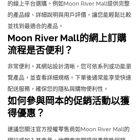
的線上平台選購。例如Moon River Mall提供完整
的產品線、詳細說明與用戶評價，讓您能輕鬆比較
並找到最適合的產品。
Moon River Mall的網上訂購
流程是否便利？
非常便利。其網站設計清晰，您可依系列或功能瀏
覽產品，並查看詳細規格。下單後通常能享受快速
配送服務，確保您的隱私與購物便利性。
如何參與岡本的促銷活動以獲
得優惠？
建議您關注官方授權零售商如Moon River Mall的