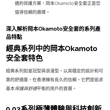
適的保護方案，岡本Okamoto安全套正是您
值得信賴的選擇。
深入解析岡本Okamoto安全套的系列產
品特點
經典系列中的岡本Okamoto
安全套特色
經典系列如皇冠型與浪漫型，以其穩定的設計和可
靠的舒適度，在香港擁有長久的信賴。它們是追求
基本
保護與舒適
平衡的用戶的首選。
0.03系列極薄體驗與科技創新