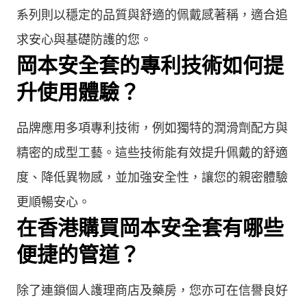
系列則以穩定的品質與舒適的佩戴感著稱，適合追
求安心與基礎防護的您。
岡本安全套的專利技術如何提
升使用體驗？
品牌應用多項專利技術，例如獨特的潤滑劑配方與
精密的成型工藝。這些技術能有效提升佩戴的舒適
度、降低異物感，並加強安全性，讓您的親密體驗
更順暢安心。
在香港購買岡本安全套有哪些
便捷的管道？
除了連鎖個人護理商店及藥房，您亦可在信譽良好