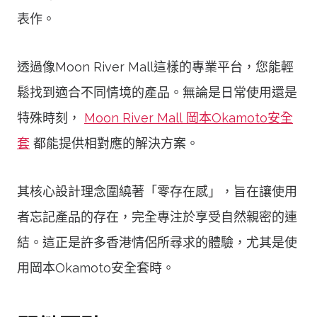
表作。
透過像Moon River Mall這樣的專業平台，您能輕
鬆找到適合不同情境的產品。無論是日常使用還是
特殊時刻，
Moon River Mall 岡本Okamoto安全
套
都能提供相對應的解決方案。
其核心設計理念圍繞著「零存在感」，旨在讓使用
者忘記產品的存在，完全專注於享受自然親密的連
結。這正是許多香港情侶所尋求的體驗，尤其是使
用岡本Okamoto安全套時。