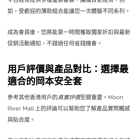
如，受歡迎的薄款組合能讓您一次體驗不同系列。
成為會員後，您將能第一時間獲取獨家折扣與最新
促銷活動通知，不錯過任何省錢機會。
用戶評價與產品對比：選擇最
適合的岡本安全套
參考其他香港用戶的
真實評價
至關重要。Moon
River Mall 上的評論可以幫助您了解產品實際觸感
與貼合度。