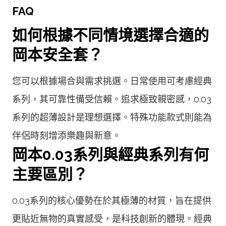
FAQ
如何根據不同情境選擇合適的
岡本安全套？
您可以根據場合與需求挑選。日常使用可考慮經典
系列，其可靠性備受信賴。追求極致親密感，0.03
系列的超薄設計是理想選擇。特殊功能款式則能為
伴侶時刻增添樂趣與新意。
岡本0.03系列與經典系列有何
主要區別？
0.03系列的核心優勢在於其極薄的材質，旨在提供
更貼近無物的真實感受，是科技創新的體現。經典