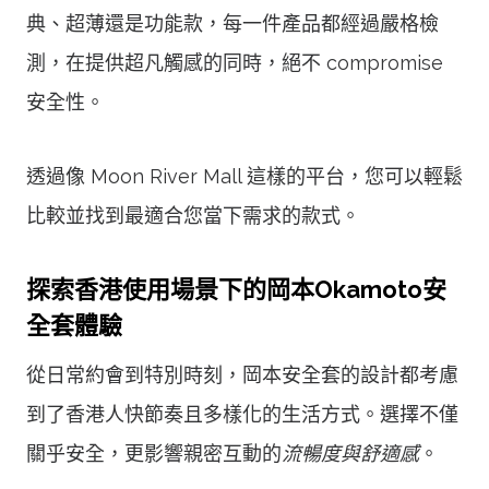
典、超薄還是功能款，每一件產品都經過嚴格檢
測，在提供超凡觸感的同時，絕不 compromise
安全性。
透過像 Moon River Mall 這樣的平台，您可以輕鬆
比較並找到最適合您當下需求的款式。
探索香港使用場景下的岡本Okamoto安
全套體驗
從日常約會到特別時刻，岡本安全套的設計都考慮
到了香港人快節奏且多樣化的生活方式。選擇不僅
關乎安全，更影響親密互動的
流暢度與舒適感
。