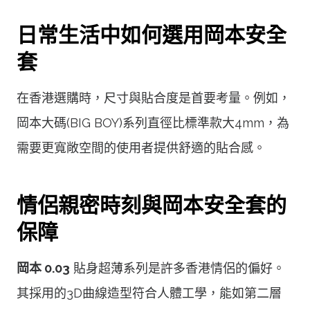
日常生活中如何選用岡本安全
套
在香港選購時，尺寸與貼合度是首要考量。例如，
岡本大碼(BIG BOY)系列直徑比標準款大4mm，為
需要更寬敞空間的使用者提供舒適的貼合感。
情侶親密時刻與岡本安全套的
保障
岡本 0.03
貼身超薄系列是許多香港情侶的偏好。
其採用的3D曲線造型符合人體工學，能如第二層