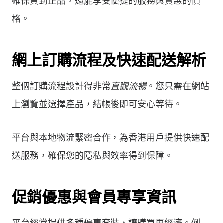
確保買到正品，還能享受便捷的服務與實惠的價
格。
網上訂購流程及快速配送解析
整個訂購流程設計得非常
直觀流暢
。您只需在網站
上瀏覽並選擇產品，結帳後即可安心等待。
平台與本地物流緊密合作，為香港用戶提供快速配
送服務，確保您的隱私與效率得到保障。
促銷優惠與會員專享資訊
平台經常提供多種優惠套裝，讓購買更經濟。例