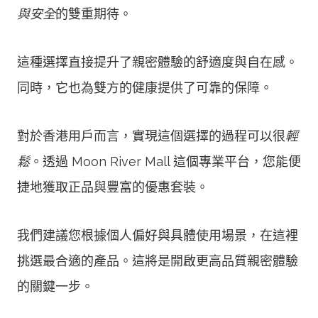
與安全
的雙重期待。
這種選擇直接提升了親密體驗的舒適度與自在感。
同時，它也為雙方的健康提供了可靠的保障。
對於香港用戶而言，實現這個選擇的過程可以很
輕
鬆
。透過 Moon River Mall 這個專業平台，您能便
捷地獲取正品與豐富的優惠套裝。
我們建議您根據個人偏好與具體使用場景，在這裡
挑選最合適的產品。這將是開啟更高品質親密體驗
的關鍵一步。