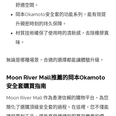
舒適空間。
岡本Okamoto安全套的功能系列，能有效提
升親密時刻的持久保障。
材質技術確保了使用時的清新感，去除橡膠異
味。
無論是哪種場景，合適的選擇都能讓體驗升級。
Moon River Mall推薦的岡本Okamoto
安全套購買指南
Moon River Mall 作為香港信賴的購物平台，為您
簡化了選購頂級安全套的過程。在這裡，您不僅能