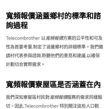
寬頻報價涵蓋鄉村的標準和諮
詢過程
Telecombrother 以
寬頻報價
方案的公平性和可及
性為首要考量,制定了涵蓋鄉村的詳細標準。我們邀
請村代表參與諮詢,聆聽他們的意見和建議,以確保
計劃切合實際需求。
寬頻報價寮屋區是否涵蓋在內
我們深知寮屋區村民對
寬頻報價
服務的需求同樣殷
切。因此,Telecombrother 特別關注這些人口較