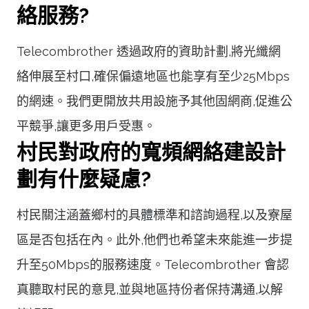
絡服務?
Telecombrother 透過政府的資助計劃,將光纖網
絡伸展至村口,確保偏遠地區也能享有至少25Mbps
的網速。我們更開放共用設施予其他固網商,促進公
平競爭,讓更多用戶受惠。
村民對政府的寬頻網絡建設計
劃有什麼疑慮?
村民關注涵蓋鄉村的具體標準和諮詢過程,以及寮屋
區是否包括在內。此外,他們也希望未來能進一步提
升至50Mbps的服務速度。Telecombrother 會認
真聽取村民的意見,並與地區持份者保持溝通,以解