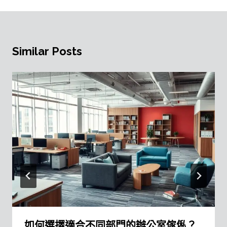
Similar Posts
如何選擇適合不同部門的辦公室傢俬？