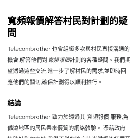
寬頻報價解答村民對計劃的疑
問
Telecombrother 也會組織多次與村民直接溝通的
機會,解答他們對
寬頻報價
計劃的各種疑問。我們期
望透過這些交流,進一步了解村民的需求,並即時回
應他們的關切,確保計劃得以順利推行。
結論
Telecombrother 致力於透過其 寬頻報價 服務,為
偏遠地區的居民帶來優質的網絡體驗。 憑藉政府