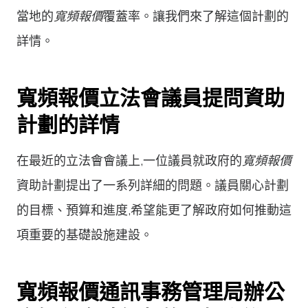
當地的
寬頻報價
覆蓋率。讓我們來了解這個計劃的
詳情。
寬頻報價立法會議員提問資助
計劃的詳情
在最近的立法會會議上,一位議員就政府的
寬頻報價
資助計劃提出了一系列詳細的問題。議員關心計劃
的目標、預算和進度,希望能更了解政府如何推動這
項重要的基礎設施建設。
寬頻報價通訊事務管理局辦公