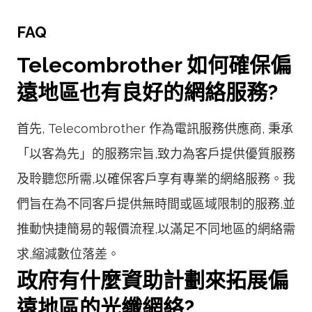
FAQ
Telecombrother 如何確保偏
遠地區也有良好的網絡服務?
首先, Telecombrother 作為電訊服務供應商, 秉承
「以客為先」的服務宗旨,致力為客戶提供優質服務
及聆聽您所需,以確保客戶享有專業的網絡服務。我
們旨在為不同客戶提供無時間或區域限制的服務,並
推動快捷簡易的報價流程,以滿足不同地區的網絡需
求,縮減數位落差。
政府有什麼資助計劃來拓展偏
遠地區的光纖網絡?