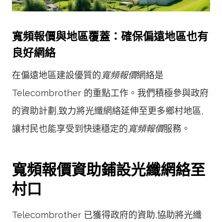
寬頻報價與地區覆蓋：確保偏遠地區也有
良好網絡
在偏遠地區建設優質的
寬頻報價
網絡是
Telecombrother 的重點工作。我們積極參與政府
的資助計劃,致力將光纖網絡延伸至更多鄉村地區,
讓村民也能享受到快速穩定的
寬頻報價
服務。
寬頻報價資助鋪設光纖網絡至
村口
Telecombrother 已獲得政府的資助,協助將光纖