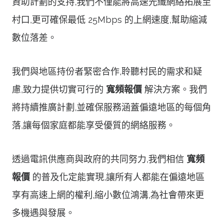
資助計劃的支持,我們不僅能將高速光纖網絡拓展至
村口,更可確保最低 25Mbps 的上網速度,幫助縮減
數位落差。
我們與地區持份者緊密合作,聆聽村民的需求和疑
慮,致力提供切實可行的
寬頻報價
解決方案。我們
將持續推廣計劃,並確保服務涵蓋偏遠地區的每個角
落,讓每個家庭都能享受優質的網絡服務。
透過電訊供應商與政府的共同努力,我們相信
寬頻
報價
的普及化定能實現,讓所有人都能在偏遠地區
享有高速上網的權利,縮小數位鴻溝,為社會帶來更
多機遇與發展。