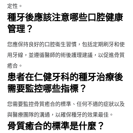
定性。
種牙後應該注意哪些口腔健康
管理？
您應保持良好的口腔衛生習慣，包括定期刷牙和使
用牙線，並遵循醫師的術後護理建議，以促進骨質
癒合。
患者在仁健牙科的種牙治療後
需要監控哪些指標？
您需要監控骨質癒合的標準、任何不適的症狀以及
與醫療團隊的溝通，以確保種牙的效果最佳。
骨質癒合的標準是什麼？