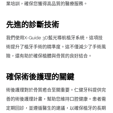
業培訓，確保您獲得高品質的醫療服務。
先進的診斷技術
我們使用X-Guide 3D藍光導航植牙系統，這項技
術提升了植牙手術的精準度。這不僅減少了手術風
險，還有助於確保植體與骨質的良好結合。
確保術後護理的關鍵
術後護理對於骨質癒合至關重要。仁健牙科提供完
善的術後護理計畫，幫助您維持口腔健康。患者需
定期回診，並遵循醫生的建議，以確保植牙的長期