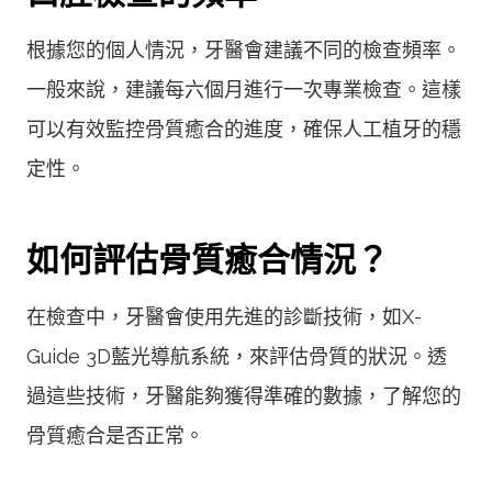
根據您的個人情況，牙醫會建議不同的檢查頻率。
一般來說，建議每六個月進行一次專業檢查。這樣
可以有效監控骨質癒合的進度，確保人工植牙的穩
定性。
如何評估骨質癒合情況？
在檢查中，牙醫會使用先進的診斷技術，如X-
Guide 3D藍光導航系統，來評估骨質的狀況。透
過這些技術，牙醫能夠獲得準確的數據，了解您的
骨質癒合是否正常。