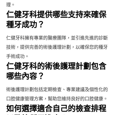
理。
仁健牙科提供哪些支持來確保
種牙成功？
仁健牙科擁有專業的醫療團隊，並引進先進的診斷
技術，提供完善的術後護理計劃，以確保您的種牙
手術成功。
仁健牙科的術後護理計劃包含
哪些內容？
術後護理計劃包括定期檢查、專業建議及個性化的
口腔健康管理方案，幫助您維持良好的口腔健康。
如何選擇適合自己的檢查排程