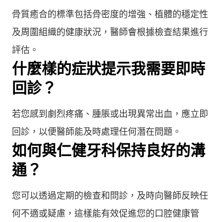
骨質癒合的標準包括骨密度的增強、植體的穩定性
及周圍組織的健康狀況，醫師會根據檢查結果進行
評估。
什麼樣的症狀提示我需要即時
回診？
若您感到劇烈疼痛、腫脹或出現異常出血，應立即
回診，以便醫師能及時處理任何潛在問題。
如何與仁健牙科保持良好的溝
通？
您可以透過定期的檢查和問診，及時向醫師反映任
何不適或疑慮，這樣能有效促進您的口腔健康管