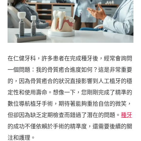
在仁健牙科，許多患者在完成種牙後，經常會詢問
一個問題：我的骨質癒合進度如何？這是非常重要
的，因為骨質癒合的狀況直接影響到人工植牙的穩
定性和使用壽命。想像一下，您剛剛完成了精準的
數位導航植牙手術，期待著能夠重拾自信的微笑，
但卻因為缺乏定期檢查而錯過了潛在的問題。
種牙
的成功不僅依賴於手術的精準度，還需要後續的關
注和護理。