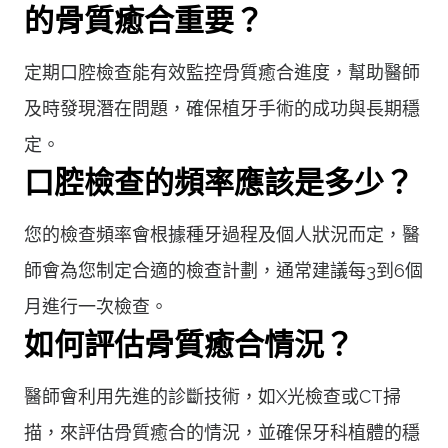
的骨質癒合重要？
定期口腔檢查能有效監控骨質癒合進度，幫助醫師
及時發現潛在問題，確保植牙手術的成功與長期穩
定。
口腔檢查的頻率應該是多少？
您的檢查頻率會根據種牙過程及個人狀況而定，醫
師會為您制定合適的檢查計劃，通常建議每3到6個
月進行一次檢查。
如何評估骨質癒合情況？
醫師會利用先進的診斷技術，如X光檢查或CT掃
描，來評估骨質癒合的情況，並確保牙科植體的穩