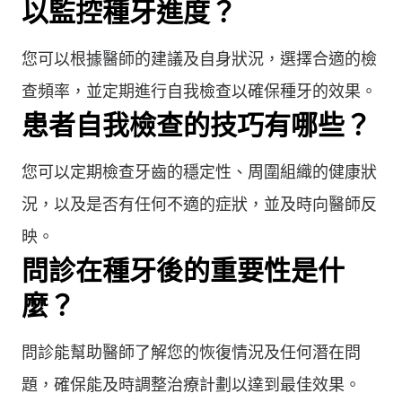
以監控種牙進度？
您可以根據醫師的建議及自身狀況，選擇合適的檢
查頻率，並定期進行自我檢查以確保種牙的效果。
患者自我檢查的技巧有哪些？
您可以定期檢查牙齒的穩定性、周圍組織的健康狀
況，以及是否有任何不適的症狀，並及時向醫師反
映。
問診在種牙後的重要性是什
麼？
問診能幫助醫師了解您的恢復情況及任何潛在問
題，確保能及時調整治療計劃以達到最佳效果。