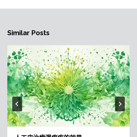
Similar Posts