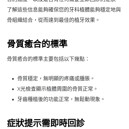
了解這些信息能夠確保您的牙科植體能夠穩定地與
骨組織結合，從而達到最佳的植牙效果。
骨質癒合的標準
骨質癒合的標準主要包括以下幾點：
骨質穩定，無明顯的疼痛或腫脹。
X光檢查顯示植體周圍的骨質正常。
牙齒種植後的功能正常，無鬆動現象。
症狀提示需即時回診