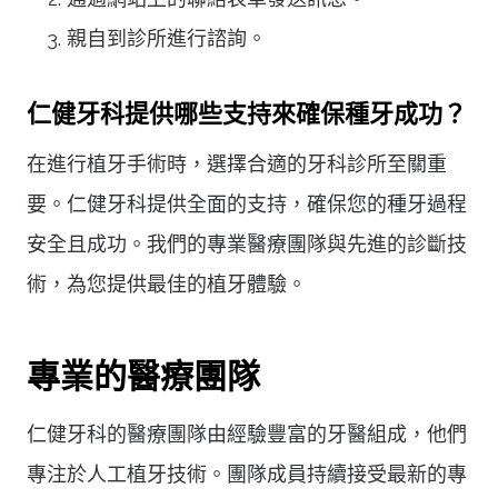
親自到診所進行諮詢。
仁健牙科提供哪些支持來確保種牙成功？
在進行植牙手術時，選擇合適的牙科診所至關重
要。仁健牙科提供全面的支持，確保您的種牙過程
安全且成功。我們的專業醫療團隊與先進的診斷技
術，為您提供最佳的植牙體驗。
專業的醫療團隊
仁健牙科的醫療團隊由經驗豐富的牙醫組成，他們
專注於人工植牙技術。團隊成員持續接受最新的專