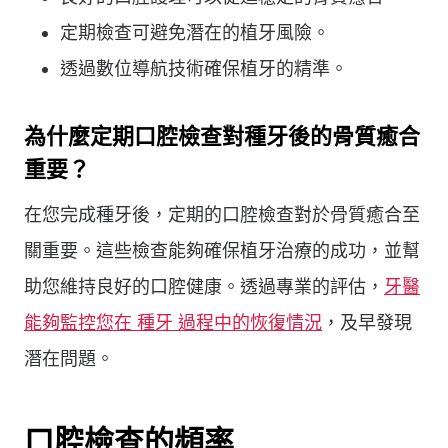
定期檢查可避免潛在的植牙風險。
透過數位導航技術確保植牙的精準。
為什麼定期口腔檢查對種牙後的骨質癒合
重要？
在您完成種牙後，定期的口腔檢查對於骨質癒合至
關重要。這些檢查能夠確保植牙治療的成功，並幫
助您維持良好的口腔健康。透過專業的評估，
牙醫
能夠監控您在 種牙 過程中的恢復情況
，及早發現
潛在問題。
口腔檢查的頻率