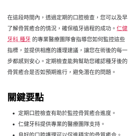
在這段時間內，透過定期的口腔檢查，您可以及早
了解骨質癒合的情況，確保植牙過程的成功。
仁健
牙科 種牙
的專業醫療團隊會指導您如何監控這些
指標，並提供相應的護理建議，讓您在術後的每一
步都感到安心。定期檢查能夠幫助您確認種牙後的
骨質癒合是否如預期進行，避免潛在的問題。
關鍵要點
定期口腔檢查有助於監控骨質癒合進度。
仁健牙科提供專業的醫療團隊支持。
良好的口腔護理可以促進穩定的骨質癒合。