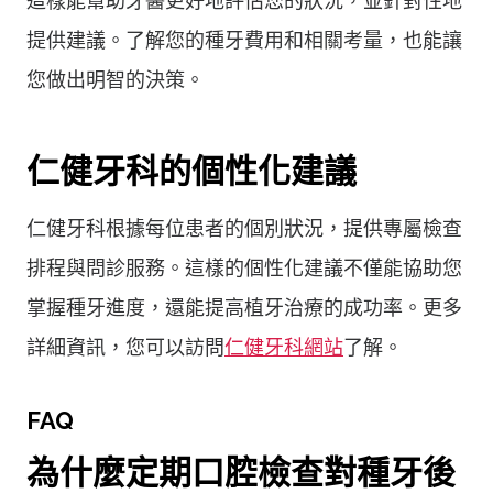
這樣能幫助牙醫更好地評估您的狀況，並針對性地
提供建議。了解您的種牙費用和相關考量，也能讓
您做出明智的決策。
仁健牙科的個性化建議
仁健牙科根據每位患者的個別狀況，提供專屬檢查
排程與問診服務。這樣的個性化建議不僅能協助您
掌握種牙進度，還能提高植牙治療的成功率。更多
詳細資訊，您可以訪問
仁健牙科網站
了解。
FAQ
為什麼定期口腔檢查對種牙後