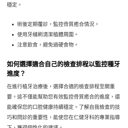
穩定。
術後定期覆診，監控骨質癒合情況。
使用牙縫刷清潔植體周圍。
注意飲食，避免過硬食物。
如何選擇適合自己的檢查排程以監控種牙
進度？
在進行植牙治療後，選擇合適的檢查排程至關重
要。這不僅能幫助您有效監控骨質癒合的進度，還
能確保您的口腔健康持續穩定。了解自我檢查的技
巧和問診的重要性，能使您在仁健牙科的專業指導
下，獲得個性化的建議。