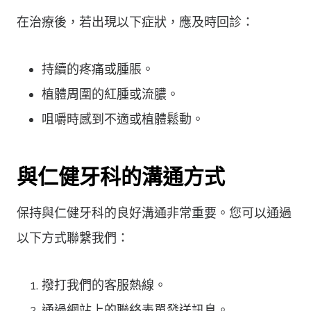
在治療後，若出現以下症狀，應及時回診：
持續的疼痛或腫脹。
植體周圍的紅腫或流膿。
咀嚼時感到不適或植體鬆動。
與仁健牙科的溝通方式
保持與仁健牙科的良好溝通非常重要。您可以通過
以下方式聯繫我們：
撥打我們的客服熱線。
通過網站上的聯絡表單發送訊息。