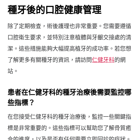
種牙後的口腔健康管理
除了定期檢查，術後護理也非常重要。您需要遵循
口腔衛生要求，並特別注意植體與牙齦交接處的清
潔。這些措施能夠大幅提高植牙的成功率。若您想
了解更多有關種牙的資訊，請訪問
仁健牙科
的網
站。
患者在仁健牙科的種牙治療後需要監控哪
些指標？
在您接受仁健牙科的種牙治療後，監控一些關鍵指
標是非常重要的。這些指標可以幫助您了解骨質癒
合的進度，以及是否有任何需要立即回診的症狀。