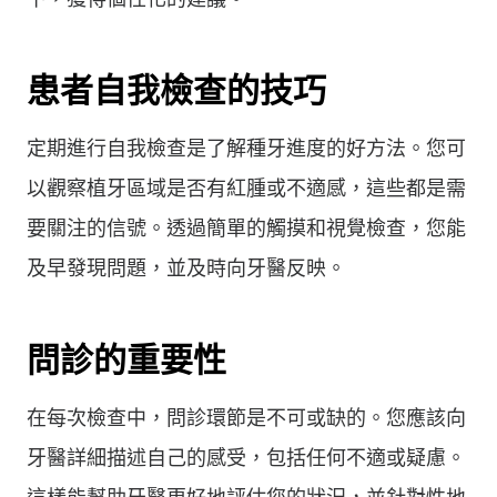
患者自我檢查的技巧
定期進行自我檢查是了解種牙進度的好方法。您可
以觀察植牙區域是否有紅腫或不適感，這些都是需
要關注的信號。透過簡單的觸摸和視覺檢查，您能
及早發現問題，並及時向牙醫反映。
問診的重要性
在每次檢查中，問診環節是不可或缺的。您應該向
牙醫詳細描述自己的感受，包括任何不適或疑慮。