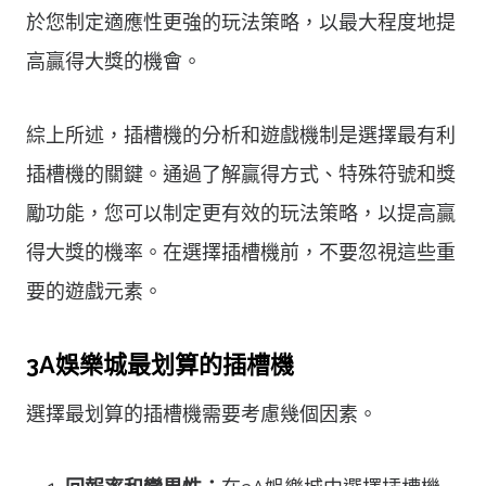
於您制定適應性更強的玩法策略，以最大程度地提
高贏得大獎的機會。
綜上所述，插槽機的分析和遊戲機制是選擇最有利
插槽機的關鍵。通過了解贏得方式、特殊符號和獎
勵功能，您可以制定更有效的玩法策略，以提高贏
得大獎的機率。在選擇插槽機前，不要忽視這些重
要的遊戲元素。
3A娛樂城最划算的插槽機
選擇最划算的插槽機需要考慮幾個因素。