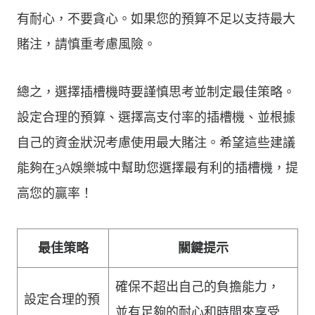
有耐心，不要貪心。如果您的預算不足以支持最大
賭注，請慎重考慮風險。
總之，選擇插槽機時要謹慎思考並制定最佳策略。
設定合理的預算、選擇高支付率的插槽機、並根據
自己的資金狀況考慮使用最大賭注。希望這些建議
能夠在3A娛樂城中幫助您選擇最有利的插槽機，提
高您的贏率！
最佳策略
關鍵提示
確保不超出自己的負擔能力，
設定合理的預
並有足夠的耐心和時間來享受