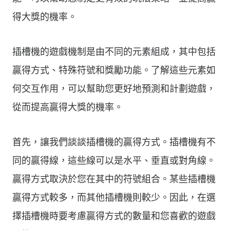
得大獎的機率。
插槽機的遊戲機制是由不同的元素組成，其中包括
贏得方式、特殊符號和獎勵功能。了解這些元素如
何交互作用，可以幫助您更好地預測和計劃遊戲，
從而提高贏得大獎的機率。
首先，讓我們談談插槽機的贏得方式。插槽機有不
同的贏得線，這些線可以是水平、垂直或對角線。
贏得方式取決於您在其中的符號組合。某些插槽機
贏得方式較多，而其他插槽機則較少。因此，在選
擇插槽機時要考慮贏得方式的數量和您喜歡的遊戲