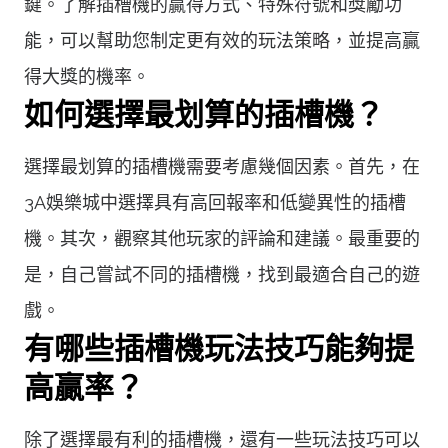
鍵。了解插槽機的贏得方式、特殊符號和獎勵功
能，可以幫助您制定更有效的玩法策略，並提高贏
得大獎的機率。
如何選擇最划算的插槽機？
選擇最划算的插槽機需要考慮幾個因素。首先，在
3A娛樂城中選擇具有高回報率和低變異性的插槽
機。其次，觀察其他玩家的評論和建議。最重要的
是，自己嘗試不同的插槽機，找到最適合自己的遊
戲。
有哪些插槽機玩法技巧能夠提
高贏率？
除了選擇最有利的插槽機，還有一些玩法技巧可以