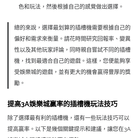
色和玩法，然後根據自己的感覺做出選擇。
總的來說，選擇最划算的插槽機需要根據自己的
偏好和需求來衡量。請花時間研究回報率、變異
性以及其他玩家評論，同時親自嘗試不同的插槽
機，找到最適合自己的遊戲。這樣，您便能夠享
受娛樂城的遊戲，並有更大的機會贏得豐厚的獎
勵。
提高3A娛樂城贏率的插槽機玩法技巧
除了選擇最有利的插槽機，還有一些玩法技巧可以
提高贏率。以下是幾個關鍵提示和建議，讓您在3A