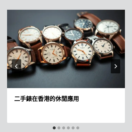
二手錶在香港的休閒應用