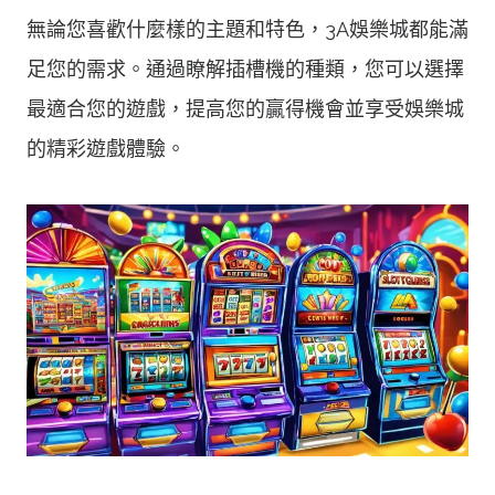
無論您喜歡什麼樣的主題和特色，3A娛樂城都能滿
足您的需求。通過瞭解插槽機的種類，您可以選擇
最適合您的遊戲，提高您的贏得機會並享受娛樂城
的精彩遊戲體驗。