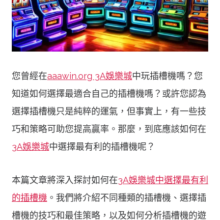
您曾經在
aaawin.org 3A娛樂城
中玩插槽機嗎？您
知道如何選擇最適合自己的插槽機嗎？或許您認為
選擇插槽機只是純粹的運氣，但事實上，有一些技
巧和策略可助您提高贏率。那麼，到底應該如何在
3A娛樂城
中選擇最有利的插槽機呢？
本篇文章將深入探討如何在
3A娛樂城中選擇最有利
的插槽機
。我們將介紹不同種類的插槽機、選擇插
槽機的技巧和最佳策略，以及如何分析插槽機的遊