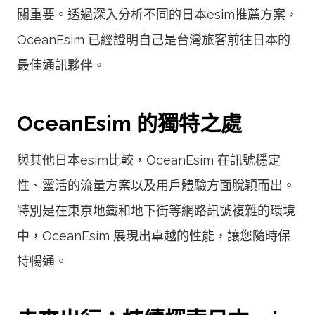
關重要。透過深入分析不同的日本esim推薦方案，
OceanEsim 已經證明自己是台灣旅客前往日本的
最佳通訊夥伴。
OceanEsim 的獨特之處
與其他日本esim比較，OceanEsim 在訊號穩定
性、靈活的流量方案以及用戶體驗方面脫穎而出。
特別是在東京地鐵和地下街等網路訊號複雜的環境
中，OceanEsim 展現出卓越的性能，讓您隨時保
持暢通。