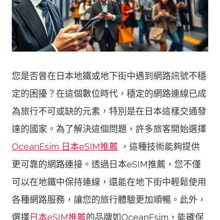
您是否曾在日本地鐵或地下街中遇到網路訊號不穩
定的困擾？在這個數位時代，穩定的網路連線已成
為旅行不可或缺的元素，特別是在日本這樣交通發
達的國家。為了解決這個問題，許多旅客開始選擇
OceanEsim 日本eSIM推薦
，這種技術能夠提供
更可靠的網路連接。透過日本eSIM推薦，您不僅
可以在地鐵中保持連線，還能在地下街中輕鬆使用
各種網路服務，讓您的旅行體驗更加順暢。此外，
選擇
日本eSIM推薦
的品牌如OceanEsim，能確保