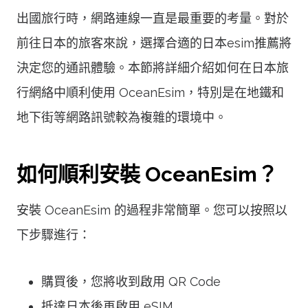
出國旅行時，網路連線一直是最重要的考量。對於
前往日本的旅客來說，選擇合適的日本esim推薦將
決定您的通訊體驗。本節將詳細介紹如何在日本旅
行網絡中順利使用 OceanEsim，特別是在地鐵和
地下街等網路訊號較為複雜的環境中。
如何順利安裝 OceanEsim？
安裝 OceanEsim 的過程非常簡單。您可以按照以
下步驟進行：
購買後，您將收到啟用 QR Code
抵達日本後再啟用 eSIM