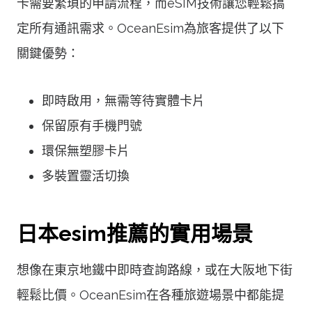
卡需要繁瑣的申請流程，而eSIM技術讓您輕鬆搞
定所有通訊需求。OceanEsim為旅客提供了以下
關鍵優勢：
即時啟用，無需等待實體卡片
保留原有手機門號
環保無塑膠卡片
多裝置靈活切換
日本esim推薦的實用場景
想像在東京地鐵中即時查詢路線，或在大阪地下街
輕鬆比價。OceanEsim在各種旅遊場景中都能提