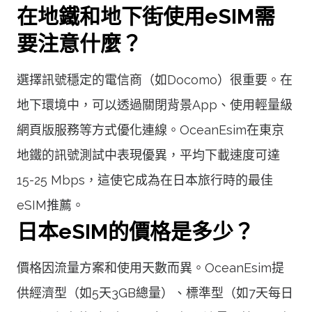
在地鐵和地下街使用eSIM需
要注意什麼？
選擇訊號穩定的電信商（如Docomo）很重要。在
地下環境中，可以透過關閉背景App、使用輕量級
網頁版服務等方式優化連線。OceanEsim在東京
地鐵的訊號測試中表現優異，平均下載速度可達
15-25 Mbps，這使它成為在日本旅行時的最佳
eSIM推薦。
日本eSIM的價格是多少？
價格因流量方案和使用天數而異。OceanEsim提
供經濟型（如5天3GB總量）、標準型（如7天每日