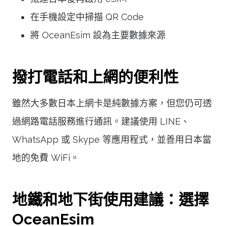
在手機設定中掃描 QR Code
將 OceanEsim 設為主要數據來源
撥打電話和上網的便利性
雖然大多數日本上網卡是純數據方案，但您仍可透
過網路電話服務進行通訊。建議使用 LINE、
WhatsApp 或 Skype 等應用程式，並善用日本當
地的免費 WiFi。
地鐵和地下街使用建議：選擇
OceanEsim