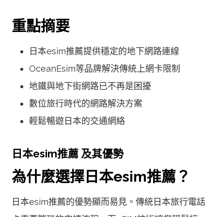
重點摘要
日本esim推薦提供穩定的地下網路連線
OceanEsim等品牌解決傳統上網卡限制
地鐵與地下街網路已不再是困擾
數位旅行時代的網路解決方案
輕鬆暢遊日本的交通網絡
日本esim推薦 及其優勢
為什麼選擇日本esim推薦？
日本esim推薦的優勢顯而易見。傳統日本旅行電話