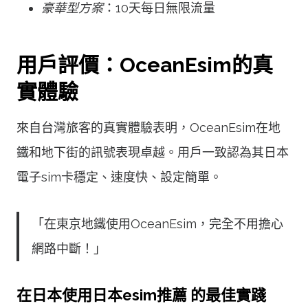
豪華型方案
：10天每日無限流量
用戶評價：OceanEsim的真
實體驗
來自台灣旅客的真實體驗表明，OceanEsim在地
鐵和地下街的訊號表現卓越。用戶一致認為其日本
電子sim卡穩定、速度快、設定簡單。
「在東京地鐵使用OceanEsim，完全不用擔心
網路中斷！」
在日本使用日本esim推薦 的最佳實踐