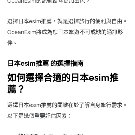
OceanEsim的訊號覆蓋更加出色。
選擇日本esim推薦，就是選擇旅行的便利與自由。
OceanEsim將成為您日本旅遊不可或缺的通訊夥
伴。
日本esim推薦 的選擇指南
如何選擇合適的日本esim推
薦？
選擇日本esim推薦的關鍵在於了解自身旅行需求。
以下是幾個重要評估因素：