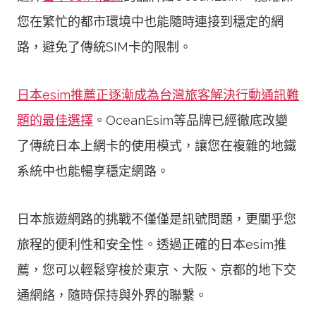
您在繁忙的都市環境中也能隨時連接到穩定的網
路，避免了傳統SIM卡的限制。
日本esim推薦正逐漸成為台灣旅客解決行動通訊難
題的最佳選擇
。OceanEsim等品牌已經徹底改變
了傳統日本上網卡的使用模式，讓您在複雜的地鐵
系統中也能暢享穩定網路。
日本旅遊網路的挑戰不僅僅是訊號問題，更關乎您
旅程的便利性和安全性。透過正確的日本esim推
薦，您可以輕鬆穿梭於東京、大阪、京都的地下交
通網絡，隨時保持與外界的聯繫。