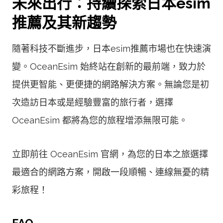
未來出行：持續探索日本esim
推薦及其新趨勢
隨著科技不斷進步，日本esim推薦市場也在快速演
變。OceanEsim 始終站在創新的最前端，致力於
提供更智能、更便捷的網路解決方案。無論您是初
次造訪日本或是經驗豐富的旅行者，選擇
OceanEsim 都將為您的旅程增添無限可能。
立即前往 OceanEsim 官網，為您的日本之旅選擇
最適合的網路方案，開啟一段順暢、連線無憂的精
彩旅程！
FAQ