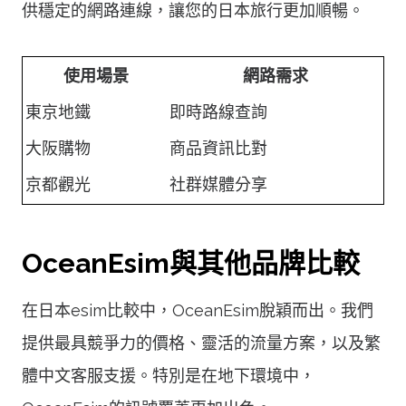
供穩定的網路連線，讓您的日本旅行更加順暢。
使用場景
網路需求
東京地鐵
即時路線查詢
大阪購物
商品資訊比對
京都觀光
社群媒體分享
OceanEsim與其他品牌比較
在日本esim比較中，OceanEsim脫穎而出。我們
提供最具競爭力的價格、靈活的流量方案，以及繁
體中文客服支援。特別是在地下環境中，