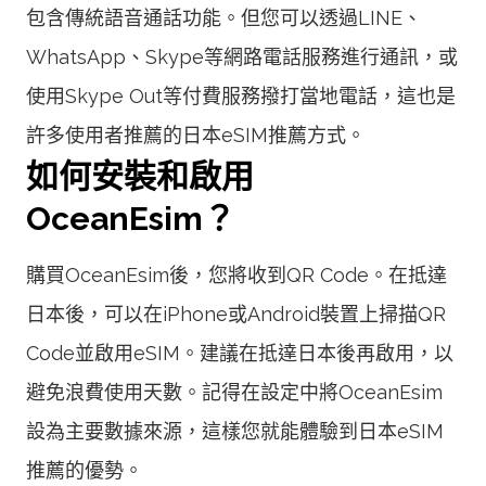
包含傳統語音通話功能。但您可以透過LINE、
WhatsApp、Skype等網路電話服務進行通訊，或
使用Skype Out等付費服務撥打當地電話，這也是
許多使用者推薦的日本eSIM推薦方式。
如何安裝和啟用
OceanEsim？
購買OceanEsim後，您將收到QR Code。在抵達
日本後，可以在iPhone或Android裝置上掃描QR
Code並啟用eSIM。建議在抵達日本後再啟用，以
避免浪費使用天數。記得在設定中將OceanEsim
設為主要數據來源，這樣您就能體驗到日本eSIM
推薦的優勢。