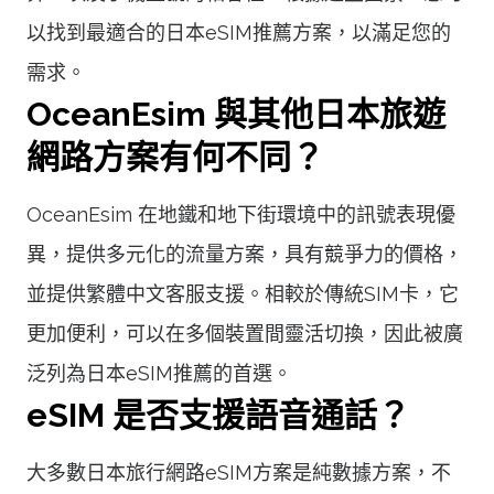
以找到最適合的日本eSIM推薦方案，以滿足您的
需求。
OceanEsim 與其他日本旅遊
網路方案有何不同？
OceanEsim 在地鐵和地下街環境中的訊號表現優
異，提供多元化的流量方案，具有競爭力的價格，
並提供繁體中文客服支援。相較於傳統SIM卡，它
更加便利，可以在多個裝置間靈活切換，因此被廣
泛列為日本eSIM推薦的首選。
eSIM 是否支援語音通話？
大多數日本旅行網路eSIM方案是純數據方案，不