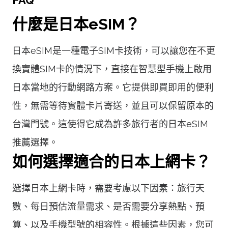
什麼是日本eSIM？
日本eSIM是一種電子SIM卡技術，可以讓您在不更
換實體SIM卡的情況下，直接在智慧型手機上啟用
日本當地的行動網路方案。它提供即買即用的便利
性，無需等待實體卡片寄送，並且可以保留原本的
台灣門號。這使得它成為許多旅行者的日本eSIM
推薦選擇。
如何選擇適合的日本上網卡？
選擇日本上網卡時，需要考慮以下因素：旅行天
數、每日預估流量需求、是否需要分享熱點、預
算、以及手機型號的相容性。根據這些因素，您可