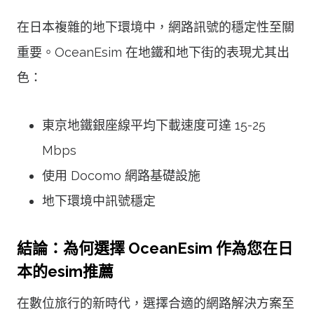
在日本複雜的地下環境中，網路訊號的穩定性至關
重要。OceanEsim 在地鐵和地下街的表現尤其出
色：
東京地鐵銀座線平均下載速度可達 15-25
Mbps
使用 Docomo 網路基礎設施
地下環境中訊號穩定
結論：為何選擇 OceanEsim 作為您在日
本的esim推薦
在數位旅行的新時代，選擇合適的網路解決方案至