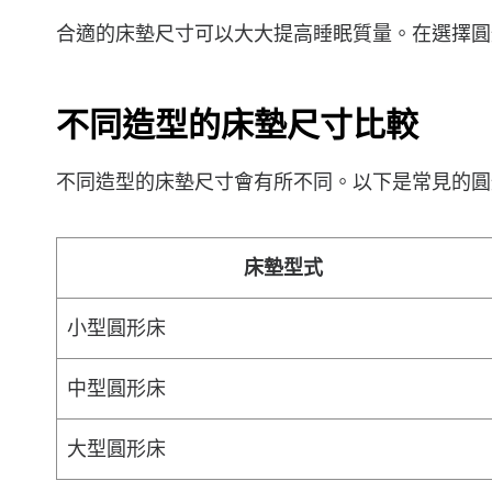
合適的床墊尺寸可以大大提高睡眠質量。在選擇圓
不同造型的床墊尺寸比較
不同造型的床墊尺寸會有所不同。以下是常見的圓
床墊型式
小型圓形床
中型圓形床
大型圓形床