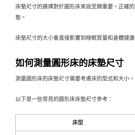
床墊尺寸的選擇對於圓形床來說至關重要。正確的
墊。
床墊尺寸的大小會直接影響到睡眠質量和身體健康
如何測量圓形床的床墊尺寸
測量圓形床的床墊尺寸需要考慮床的型式和大小。
以下是一些常見的圓形床床墊尺寸參考：
床型