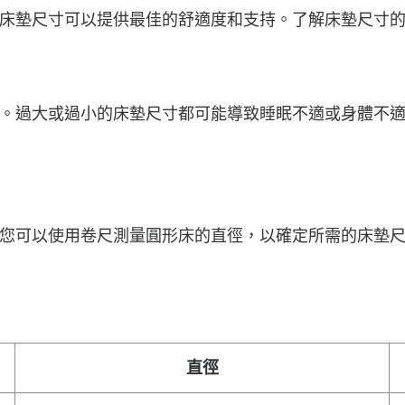
床墊尺寸可以提供最佳的舒適度和支持。了解床墊尺寸
。過大或過小的床墊尺寸都可能導致睡眠不適或身體不
您可以使用卷尺測量圓形床的直徑，以確定所需的床墊
直徑