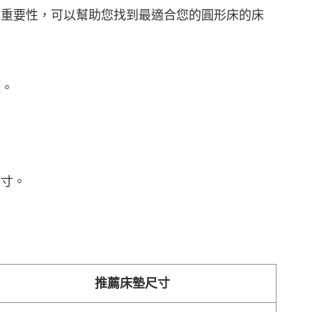
的重要性，可以幫助您找到最適合您的圓形床的床
適。
尺寸。
推薦床墊尺寸