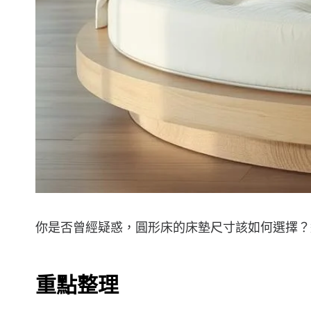
你是否曾經疑惑，圓形床的床墊尺寸該如何選擇？
重點整理