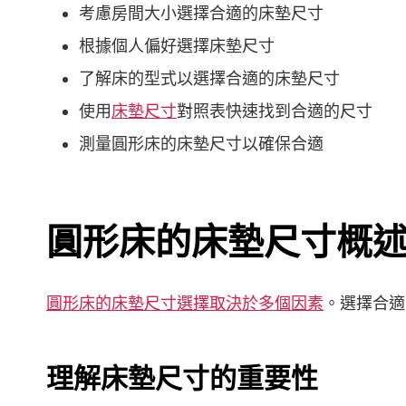
考慮房間大小選擇合適的床墊尺寸
根據個人偏好選擇床墊尺寸
了解床的型式以選擇合適的床墊尺寸
使用
床墊尺寸
對照表快速找到合適的尺寸
測量圓形床的床墊尺寸以確保合適
圓形床的床墊尺寸概
圓形床的床墊尺寸選擇取決於多個因素
。選擇合適
理解床墊尺寸的重要性