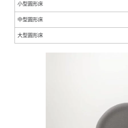
小型圓形床
中型圓形床
大型圓形床