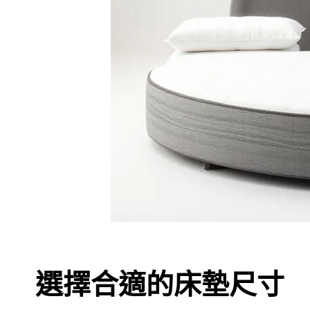
選擇合適的床墊尺寸