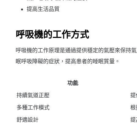
提高生活品質
呼吸機的工作方式
呼吸機的工作原理是通過提供穩定的氣壓來保持氣
眠呼吸障礙的症狀，提高患者的睡眠質量。
功能
持續氣道正壓
提
多種工作模式
根
舒適設計
提