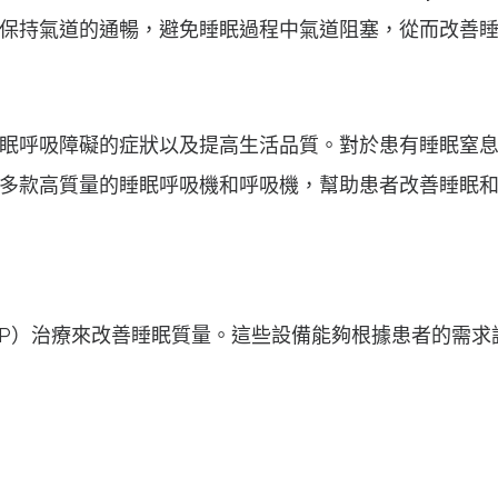
保持氣道的通暢，避免睡眠過程中氣道阻塞，從而改善
眠呼吸障礙的症狀以及提高生活品質。對於患有睡眠窒
多款高質量的睡眠呼吸機和呼吸機，幫助患者改善睡眠
AP）治療來改善睡眠質量。這些設備能夠根據患者的需