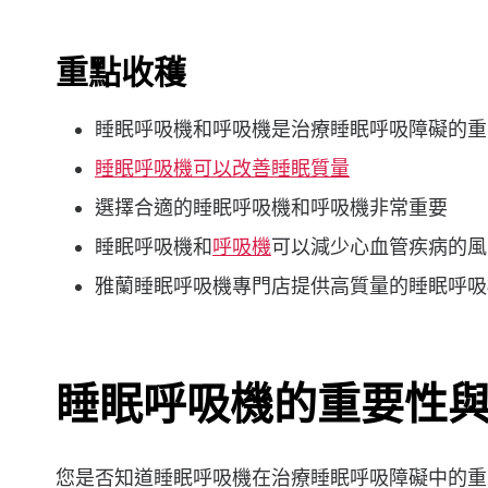
重點收穫
睡眠呼吸機和呼吸機是治療睡眠呼吸障礙的重
睡眠呼吸機可以改善睡眠質量
選擇合適的睡眠呼吸機和呼吸機非常重要
睡眠呼吸機和
呼吸機
可以減少心血管疾病的風
雅蘭睡眠呼吸機專門店提供高質量的睡眠呼吸
睡眠呼吸機的重要性
您是否知道睡眠呼吸機在治療睡眠呼吸障礙中的重要性？睡眠呼