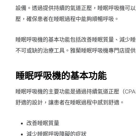
設備。透過提供持續的氣道正壓，睡眠呼吸機可以
壓，確保患者在睡眠過程中能夠順暢呼吸。
睡眠呼吸機的基本功能包括改善睡眠質量、減少睡
不可或缺的治療工具。雅蘭睡眠呼吸機專門店提供
睡眠呼吸機的基本功能
睡眠呼吸機的主要功能是通過持續氣道正壓（CP
舒適的設計，讓患者在睡眠過程中感到舒適。
改善睡眠質量
減少睡眠呼吸障礙的症狀