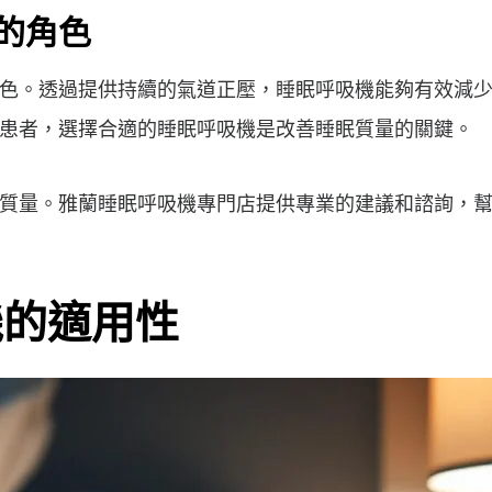
的角色
色。透過提供持續的氣道正壓，睡眠呼吸機能夠有效減
患者，選擇合適的睡眠呼吸機是改善睡眠質量的關鍵。
質量。雅蘭睡眠呼吸機專門店提供專業的建議和諮詢，
機的適用性