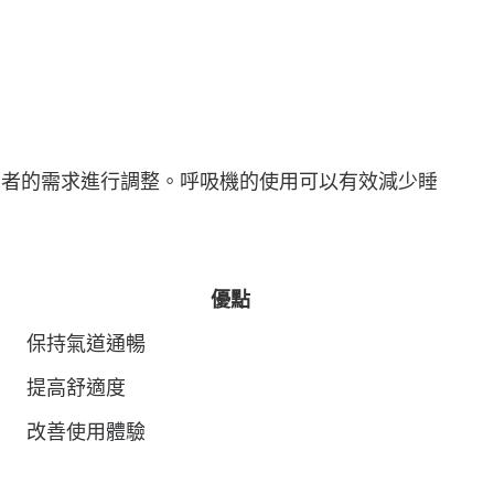
患者的需求進行調整。呼吸機的使用可以有效減少睡
優點
保持氣道通暢
提高舒適度
改善使用體驗