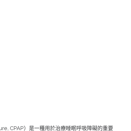
ssure, CPAP）是一種用於治療睡眠呼吸障礙的重要