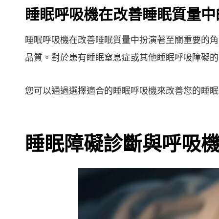
睡眠呼吸機在改善睡眠質量中
睡眠呼吸機在改善睡眠質量中扮演著至關重要的角
品質。對於患有睡眠窒息症或其他睡眠呼吸障礙的
您可以通過選擇適合的睡眠呼吸機來改善您的睡眠
睡眠障礙診斷與呼吸