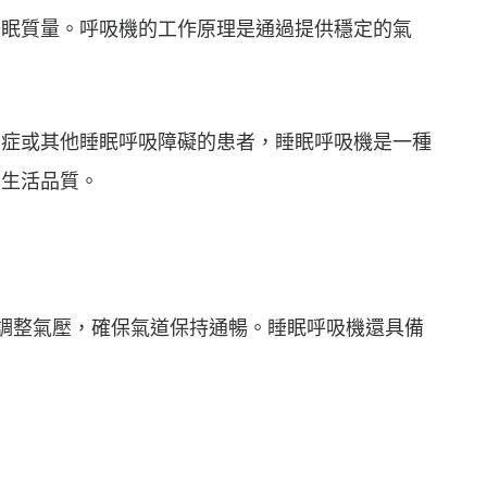
睡眠質量。呼吸機的工作原理是通過提供穩定的氣
息症或其他睡眠呼吸障礙的患者，睡眠呼吸機是一種
和生活品質。
求調整氣壓，確保氣道保持通暢。睡眠呼吸機還具備