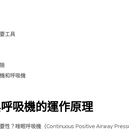
要工具
險
機和呼吸機
與呼吸機的運作原理
吸機（Continuous Positive Airway Pre