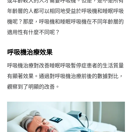
或年齡較大的人才需要呼吸機。但是，是不是所有
年齡層的人都可以相同地受益於呼吸機和睡眠呼吸
機呢？那麼，呼吸機和睡眠呼吸機在不同年齡層的
適用性有什麼不同呢？
呼吸機治療效果
呼吸機治療對改善睡眠呼吸暫停症患者的生活質量
有顯著效果。通過對呼吸機治療前後的數據對比，
觀察到了明顯的改善。