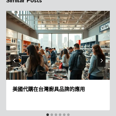
Similar Posts
美國代購在台灣廚具品牌的應用