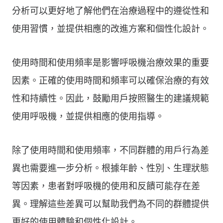
分析可以更好地了解他們在治療過程中的遵從性和
使用習慣，並提供相應的改進方案和個性化設計。
使用時間和使用頻率是影響呼吸機治療效果的重要
因素。正確的使用時間和頻率可以確保治療的有效
性和持續性。因此，鼓勵用戶按照醫生的建議規範
使用呼吸機，並提供相應的使用指導。
除了使用時間和使用頻率，不同群體的用戶行為差
異也需要進一步分析。根據年齡、性別、生理狀態
等因素，患者對呼吸機的使用和反饋可能存在差
異。理解這些差異可以幫助我們為不同的群體提供
更好的使用體驗和個性化設計。