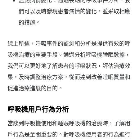
監測病情變化：通過長期的呼吸事件分析，我
們可以及時發現患者病情的變化，並采取相應
的措施。
綜上所述，呼吸事件的監測和分析是提供有效的呼
吸機治療的重要手段。通過分析呼吸機睡眠數據，
我們可以更好地了解患者的呼吸狀況，評估治療效
果，及時調整治療方案，從而達到改善睡眠質量和
促進治療進展的目的。
呼吸機用戶行為分析
當談到呼吸機使用和睡眠呼吸機的治療時，了解用
戶行為是至關重要的。對呼吸機使用者的行為進行