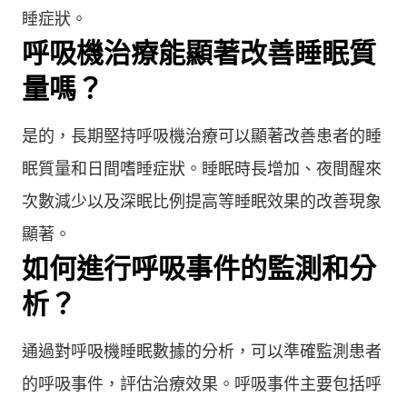
睡症狀。
呼吸機治療能顯著改善睡眠質
量嗎？
是的，長期堅持呼吸機治療可以顯著改善患者的睡
眠質量和日間嗜睡症狀。睡眠時長增加、夜間醒來
次數減少以及深眠比例提高等睡眠效果的改善現象
顯著。
如何進行呼吸事件的監測和分
析？
通過對呼吸機睡眠數據的分析，可以準確監測患者
的呼吸事件，評估治療效果。呼吸事件主要包括呼