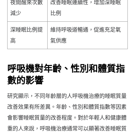
夜間醒來次數
改善睡眠連續性，增加深睡眠
減少
比例
深睡眠比例提
維持呼吸道暢通，促進充足氧
高
氣供應
呼吸機對年齡、性別和體質指
數的影響
研究顯示，不同年齡層的人呼吸機治療的睡眠質量
改善效果有所差異。年齡、性別和體質指數等因素
會影響睡眠質量的改善程度。對於年輕人和健康體
重的人來說，呼吸機治療通常可以顯著改善睡眠質