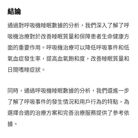
結論
通過對呼吸機睡眠數據的分析，我們深入了解了呼
吸機治療對於改善睡眠質量和保障患者生命健康方
面的重要作用。呼吸機治療可以降低呼吸事件和低
氧血症發生率，提高血氧飽和度，改善睡眠質量和
日間嗜睡症狀。
同時，通過呼吸機睡眠數據的分析，我們還進一步
了解了呼吸事件的發生情況和用戶行為的特點，為
選擇合適的治療方案和完善治療服務提供了參考依
據。