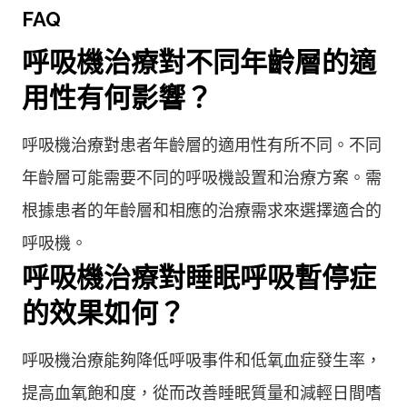
FAQ
呼吸機治療對不同年齡層的適
用性有何影響？
呼吸機治療對患者年齡層的適用性有所不同。不同
年齡層可能需要不同的呼吸機設置和治療方案。需
根據患者的年齡層和相應的治療需求來選擇適合的
呼吸機。
呼吸機治療對睡眠呼吸暫停症
的效果如何？
呼吸機治療能夠降低呼吸事件和低氧血症發生率，
提高血氧飽和度，從而改善睡眠質量和減輕日間嗜