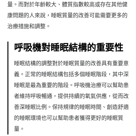
量。而對於年齡較大、體質指數較高或存在其他健
康問題的人來說，睡眠質量的改善可能需要更多的
治療措施和調整。
呼吸機對睡眠結構的重要性
睡眠結構的調整對於睡眠質量的改善具有重要意
義。正常的睡眠結構包括多個睡眠階段，其中深
睡眠是最為重要的階段。呼吸機治療可以幫助患
者維持呼吸暢通，提供持續的氧氣供應，從而改
善深睡眠比例。保持規律的睡眠時間、創造舒適
的睡眠環境也可以幫助患者獲得更好的睡眠質
量。