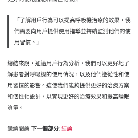
「了解用戶行為可以提高呼吸機治療的效果，我
們需要向用戶提供使用指導並持續監測他們的使
用習慣。」
總結來說，通過用戶行為分析，我們可以更好地了
解患者對呼吸機的使用情況，以及他們遵從性和使
用習慣的影響。這使我們能夠提供更好的治療方案
和個性化設計，以實現更好的治療效果和提高睡眠
質量。
繼續閱讀
下一個部分
:
結論