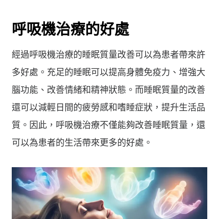
呼吸機治療的好處
經過呼吸機治療的睡眠質量改善可以為患者帶來許
多好處。充足的睡眠可以提高身體免疫力、增強大
腦功能、改善情緒和精神狀態。而睡眠質量的改善
還可以減輕日間的疲勞感和嗜睡症狀，提升生活品
質。因此，呼吸機治療不僅能夠改善睡眠質量，還
可以為患者的生活帶來更多的好處。