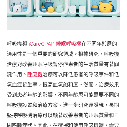
呼吸機與
iCareCPAP
睡眠呼吸機
在不同年齡層的
適用性是一個重要的研究領域。根據研究，呼吸機
治療對改善睡眠呼吸暫停症患者的生活質量有著關
鍵作用。
呼吸機
治療可以降低患者的呼吸事件和低
氧血症發生率，提高血氧飽和度。然而，治療效果
受到患者年齡的影響，不同年齡層可能需要不同的
呼吸機設置和治療方案。進一步研究還發現，長期
堅持呼吸機治療可以顯著改善患者的睡眠質量和日
間嗜睡症狀。因此，在選擇和使用呼吸機時，需要