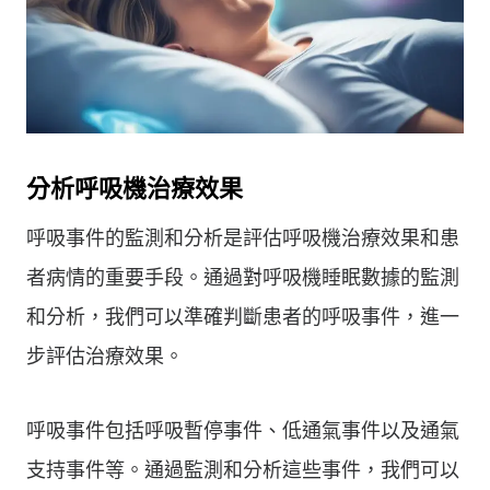
分析呼吸機治療效果
呼吸事件的監測和分析是評估呼吸機治療效果和患
者病情的重要手段。通過對呼吸機睡眠數據的監測
和分析，我們可以準確判斷患者的呼吸事件，進一
步評估治療效果。
呼吸事件包括呼吸暫停事件、低通氣事件以及通氣
支持事件等。通過監測和分析這些事件，我們可以