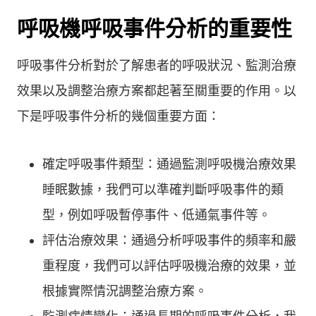
呼吸機呼吸事件分析的重要性
呼吸事件分析對於了解患者的呼吸狀況、監測治療
效果以及調整治療方案都起著至關重要的作用。以
下是呼吸事件分析的幾個重要方面：
確定呼吸事件類型：通過監測呼吸機治療效果
睡眠數據，我們可以準確判斷呼吸事件的類
型，例如呼吸暫停事件、低通氣事件等。
評估治療效果：通過分析呼吸事件的頻率和嚴
重程度，我們可以評估呼吸機治療的效果，並
根據實際情況調整治療方案。