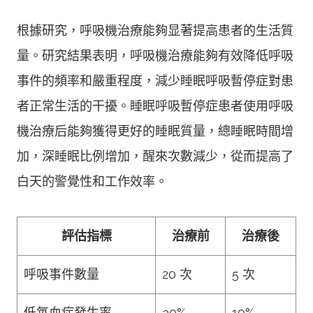
根據研究，呼吸機治療能夠显著提高患者的生活質
量。研究結果表明，呼吸機治療能夠有效降低呼吸
事件的頻率和嚴重程度，減少睡眠呼吸暫停症對患
者正常生活的干擾。睡眠呼吸暫停症患者使用呼吸
機治療后能夠獲得更好的睡眠質量，總睡眠時間增
加，深睡眠比例增加，醒來次數減少，從而提高了
白天的警覺性和工作效率。
評估指標
治療前
治療後
呼吸事件數量
20 次
5 次
低氧血症發生率
30%
10%