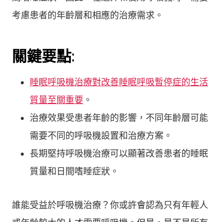
考慮患者的年齡層和相應的治療需求。
關鍵要點:
睡眠呼吸機治療對改善睡眠呼吸暫停症的生活
質量至關重要
。
治療效果受患者年齡的影響，不同年齡層可能
需要不同的呼吸機設置和治療方案。
長期堅持呼吸機治療可以顯著改善患者的睡眠
質量和日間嗜睡症狀。
誰能受益於呼吸機治療？你或許會認為只有年輕人