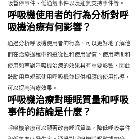
吸暫停事件、低通氣事件以及通氣支持事件等。
呼吸機使用者的行為分析對呼
吸機治療有何影響？
通過分析呼吸機使用者的行為，可以更好地了解他
們在治療過程中的遵從性和使用習慣。使用時間和
使用頻率對呼吸機治療的效果具有重要影響，因此
鼓勵用戶規範使用呼吸機並提供相應的使用指導，
可以提高治療效果。
呼吸機治療對睡眠質量和呼吸
事件的結論是什麼？
呼吸機治療可以顯著改善睡眠質量，降低呼吸事件