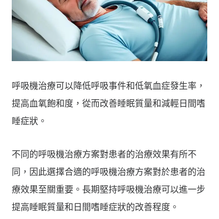
呼吸機治療可以降低呼吸事件和低氧血症發生率，
提高血氧飽和度，從而改善睡眠質量和減輕日間嗜
睡症狀。
不同的呼吸機治療方案對患者的治療效果有所不
同，因此選擇合適的呼吸機治療方案對於患者的治
療效果至關重要。長期堅持呼吸機治療可以進一步
提高睡眠質量和日間嗜睡症狀的改善程度。