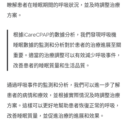
瞭解患者在睡眠期間的呼吸狀況，並及時調整治療
方案。
根據iCareCPAP的數據分析，我們發現呼吸機
睡眠數據的監測和分析對於患者的治療進展至關
重要。適當的治療調整可以有效減少呼吸事件，
改善患者的睡眠質量和生活品質。
通過呼吸事件的監測和分析，我們可以進一步了解
患者的病情和療效，並根據實際情況及時調整治療
方案。這樣可以更好地幫助患者恢復正常的呼吸，
改善睡眠質量，並促進治療的進展和效果。