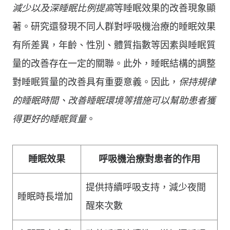
減少以及深睡眠比例提高
等睡眠效果的改善現象顯
著。研究還發現不同人群對呼吸機治療的睡眠效果
有所差異，年齡、性別、體質指數等因素與睡眠質
量的改善存在一定的關聯。此外，睡眠結構的調整
對睡眠質量的改善具有重要意義。因此，
保持規律
的睡眠時間、改善睡眠環境等措施可以幫助患者獲
得更好的睡眠質量
。
睡眠效果
呼吸機治療對患者的作用
提供持續呼吸支持，減少夜間
睡眠時長增加
醒來次數