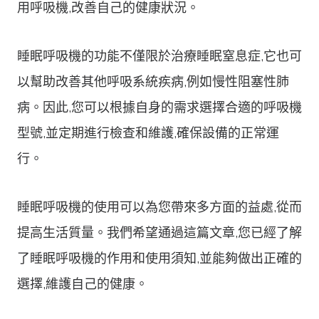
用呼吸機,改善自己的健康狀況。
睡眠呼吸機的功能不僅限於治療睡眠窒息症,它也可
以幫助改善其他呼吸系統疾病,例如慢性阻塞性肺
病。因此,您可以根據自身的需求選擇合適的呼吸機
型號,並定期進行檢查和維護,確保設備的正常運
行。
睡眠呼吸機的使用可以為您帶來多方面的益處,從而
提高生活質量。我們希望通過這篇文章,您已經了解
了睡眠呼吸機的作用和使用須知,並能夠做出正確的
選擇,維護自己的健康。