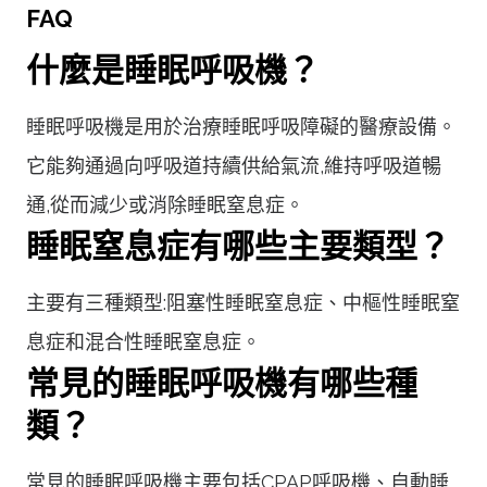
FAQ
什麼是睡眠呼吸機？
睡眠呼吸機是用於治療睡眠呼吸障礙的醫療設備。
它能夠通過向呼吸道持續供給氣流,維持呼吸道暢
通,從而減少或消除睡眠窒息症。
睡眠窒息症有哪些主要類型？
主要有三種類型:阻塞性睡眠窒息症、中樞性睡眠窒
息症和混合性睡眠窒息症。
常見的睡眠呼吸機有哪些種
類？
常見的睡眠呼吸機主要包括CPAP呼吸機、自動睡