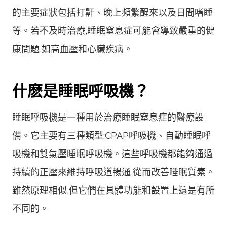
的主要症狀包括打鼾、晚上頻繁醒來以及日間嗜睡
等。若不及時治療,睡眠窒息症可能會導致嚴重的健
康問題,如高血壓和心臟疾病。
什麽是睡眠呼吸機？
睡眠呼吸機是一種用於治療睡眠窒息症的醫療設
備。它主要有三種類型:CPAP呼吸機、自動睡眠呼
吸機和雙氣壓睡眠呼吸機。這些呼吸機都能夠通過
持續的正壓來維持呼吸道暢通,從而改善睡眠質素。
雖然原理相似,但它們在具體功能和設置上還是有所
不同的。