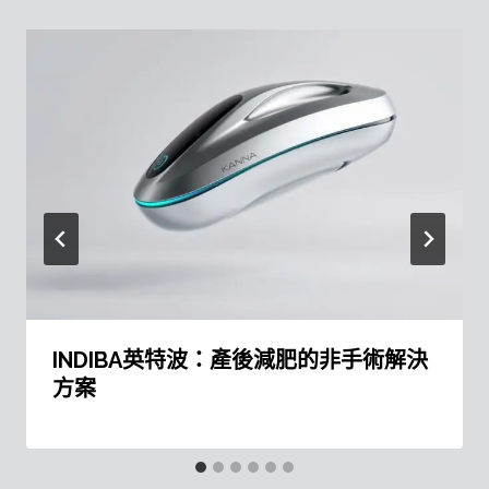
INDIBA英特波：產後減肥的非手術解決
方案