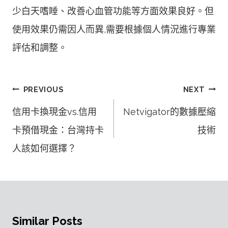
少白天嗜睡、改善心血管功能等方面效果良好。但
使用效果仍需因人而異,需要根據個人情況進行專業
評估和調整。
文
PREVIOUS
NEXT
章
信用卡換現金vs.信用
Netvigator的數據壓縮
導
卡預借現金：台灣持卡
技術
覽
人該如何選擇？
Similar Posts