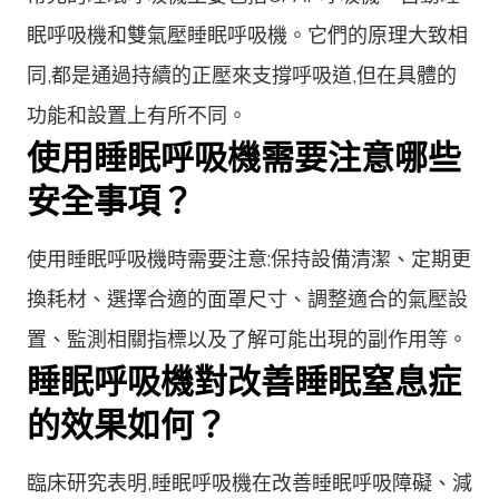
眠呼吸機和雙氣壓睡眠呼吸機。它們的原理大致相
同,都是通過持續的正壓來支撐呼吸道,但在具體的
功能和設置上有所不同。
使用睡眠呼吸機需要注意哪些
安全事項？
使用睡眠呼吸機時需要注意:保持設備清潔、定期更
換耗材、選擇合適的面罩尺寸、調整適合的氣壓設
置、監測相關指標以及了解可能出現的副作用等。
睡眠呼吸機對改善睡眠窒息症
的效果如何？
臨床研究表明,睡眠呼吸機在改善睡眠呼吸障礙、減