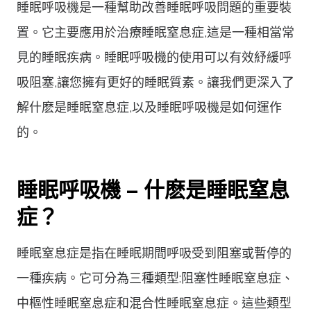
睡眠呼吸機是一種幫助改善睡眠呼吸問題的重要裝
置。它主要應用於治療睡眠窒息症,這是一種相當常
見的睡眠疾病。睡眠呼吸機的使用可以有效紓緩呼
吸阻塞,讓您擁有更好的睡眠質素。讓我們更深入了
解什麽是睡眠窒息症,以及睡眠呼吸機是如何運作
的。
睡眠呼吸機 – 什麽是睡眠窒息
症？
睡眠窒息症是指在睡眠期間呼吸受到阻塞或暫停的
一種疾病。它可分為三種類型:阻塞性睡眠窒息症、
中樞性睡眠窒息症和混合性睡眠窒息症。這些類型