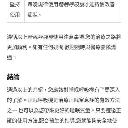
堅持
每晚規律使用
睡眠呼吸機
才能持續改善
使用
症狀。
遵循以上
睡眠呼吸機
使用注意事項,您的治療之路將
更加順利。如有任何疑問,歡迎隨時與醫療團隊溝
通。
結論
通過以上的介紹，您應該對睡眠呼吸機有了更深入
的了解。睡眠呼吸機是治療睡眠窒息症的有效方法
之一,也可以為您帶來更好的睡眠質量。只要遵循正
確的使用方法,配合醫生的指導,您就能夠安全地使