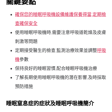
關鍵要點
確保您的睡眠呼吸機設備維護保養得當,定期檢
查確保安全
使用睡眠呼吸機時,需要注意呼吸道乾燥及皮膚
刺激等問題
定期接受醫生的檢查,監測治療效果並調整
呼吸
機
參數
保持良好的睡眠習慣,配合睡眠呼吸機治療
了解長期使用睡眠呼吸機的潛在影響,及時採取
預防措施
睡眠窒息症的症狀及睡眠呼吸機簡介