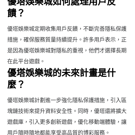
優塔娛樂城如何處理用戶反
饋？
優塔娛樂城定期收集用戶反饋，不斷完善隱私保護
措施，確保服務質量持續提升。許多用戶表示，正
是因為優塔娛樂城對隱私的重視，他們才選擇長期
在此平台遊戲。
優塔娛樂城的未來計畫是什
麼？
優塔娛樂城計劃進一步強化隱私保護措施，引入區
塊鏈技術來提升資料安全性。同時，優塔還將擴大
遊戲庫，引入更多創新遊戲，優化移動端體驗，讓
用戶隨時隨地都能享受高品質的博彩服務。