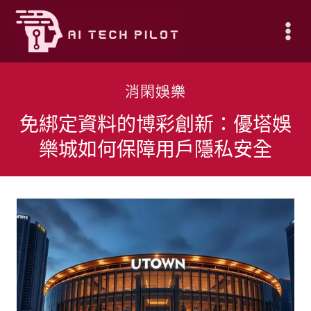
Skip
to
content
消閑娛樂
免綁定資料的博彩創新：優塔娛
樂城如何保障用戶隱私安全