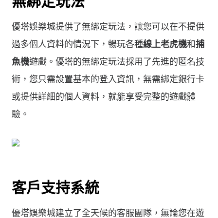
無綁定玩法
優塔娛樂城提供了無綁定玩法，讓您可以在不提供
過多個人資料的情況下，暢玩各種
線上老虎機
和
捕
魚機
遊戲。優塔的無綁定玩法採用了先進的匿名技
術，您只需設置基本的登入資訊，無需綁定銀行卡
或提供詳細的個人資料，就能享受完整的遊戲體
驗。
客戶支持系統
優塔娛樂城建立了全天候的客服團隊，無論您在遊