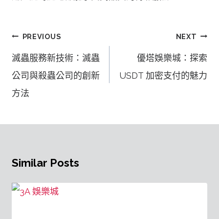
文
PREVIOUS
NEXT
章
滅蟲服務新技術：滅蟲
優塔娛樂城：探索
導
公司與殺蟲公司的創新
USDT 加密支付的魅力
覽
方法
Similar Posts