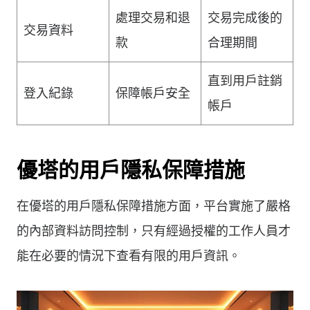
處理交易和退
交易完成後的
交易資料
款
合理期間
直到用戶註銷
登入紀錄
保障帳戶安全
帳戶
優塔的用戶隱私保障措施
在優塔的用戶隱私保障措施方面，平台實施了嚴格
的內部資料訪問控制，只有經過授權的工作人員才
能在必要的情況下查看有限的用戶資訊。