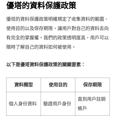
優塔的資料保護政策
優塔的資料保護政策明確規定了收集資料的範圍、
使用目的以及保存期限，讓用戶對自己的資料去向
有完全的掌握權。我們的政策透明度高，用戶可以
隨時了解自己的資料如何被使用。
以下是優塔資料保護政策的關鍵要素：
資料類型
使用目的
保存期限
直到用戶註銷
個人身份資料
驗證用戶身份
帳戶