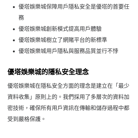
優塔娛樂城保障用戶隱私安全是優塔的首要任
務
優塔娛樂城創新模式提高用戶體驗
優塔娛樂城樹立了網賭平台的新標準
優塔娛樂城用戶隱私與服務品質並行不悖
優塔娛樂城的隱私安全理念
優塔娛樂城在隱私安全方面的理念是建立在「最少
資料收集」原則上的。我們採用了多層次的資料加
密技術，確保所有用戶資訊在傳輸和儲存過程中都
受到嚴格保護。