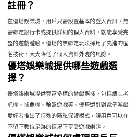
註冊？
在優塔娛樂城，用戶只需設置基本的登入資訊，無
需綁定銀行卡或提供詳細的個人資料，就能享受完
整的遊戲體驗。優塔的無綁定玩法採用了先進的匿
名技術，大大降低了個人資料外洩的風險。
優塔娛樂城提供哪些遊戲選
擇？
優塔娛樂城提供豐富多樣的遊戲選擇，包括線上老
虎機、捕魚機、輪盤遊戲等。優塔還針對電子游戲
愛好者推出了特殊的隱私保護模式，讓用戶可以在
不留下數位足跡的情況下享受遊戲樂趣。