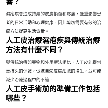
響？
濕疱疾會造成持續的皮膚損傷和疼痛，嚴重影響患
者的日常活動和心理健康，因此迫切需要有效的治
療方法提高生活質量。
人工皮治療濕疱疾與傳統治療
方法有什麼不同？
與傳統治療如藥物和外用療法相比，人工皮能提供
更持久的保護，促進自體皮膚細胞的增生，並可能
減少治療過程中的不適。
人工皮手術前的準備工作包括
哪些？