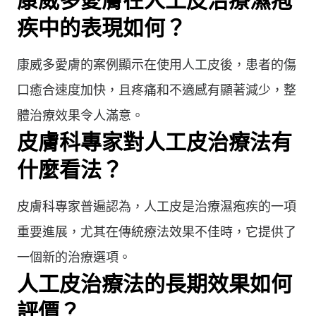
康威多愛膚在人工皮治療濕疱
疾中的表現如何？
康威多愛膚的案例顯示在使用人工皮後，患者的傷
口癒合速度加快，且疼痛和不適感有顯著減少，整
體治療效果令人滿意。
皮膚科專家對人工皮治療法有
什麼看法？
皮膚科專家普遍認為，人工皮是治療濕疱疾的一項
重要進展，尤其在傳統療法效果不佳時，它提供了
一個新的治療選項。
人工皮治療法的長期效果如何
評價？