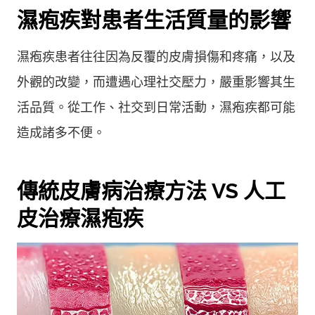
濕疱疾對患者生活質量的影響
濕疱疾患者往往因為反覆的皮膚損傷和疼痛，以及
外觀的改變，而遭遇心理社交壓力，嚴重影響其生
活品質。從工作、社交到日常活動，濕疱疾都可能
造成諸多不便。
傳統皮膚病治療方法 VS 人工
皮治療濕疱疾