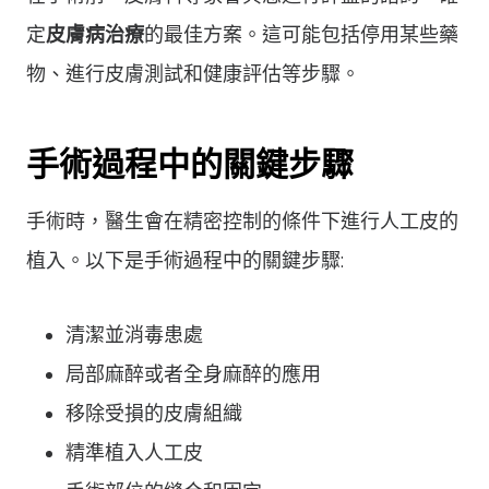
定
皮膚病治療
的最佳方案。這可能包括停用某些藥
物、進行皮膚測試和健康評估等步驟。
手術過程中的關鍵步驟
手術時，醫生會在精密控制的條件下進行人工皮的
植入。以下是手術過程中的關鍵步驟:
清潔並消毒患處
局部麻醉或者全身麻醉的應用
移除受損的皮膚組織
精準植入人工皮