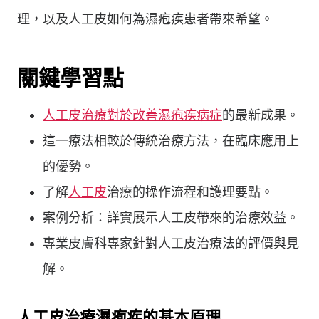
理，以及人工皮如何為濕疱疾患者帶來希望。
關鍵學習點
人工皮治療對於改善濕疱疾病症
的最新成果。
這一療法相較於傳統治療方法，在臨床應用上
的優勢。
了解
人工皮
治療的操作流程和護理要點。
案例分析：詳實展示人工皮帶來的治療效益。
專業皮膚科專家針對人工皮治療法的評價與見
解。
人工皮治療濕疱疾的基本原理