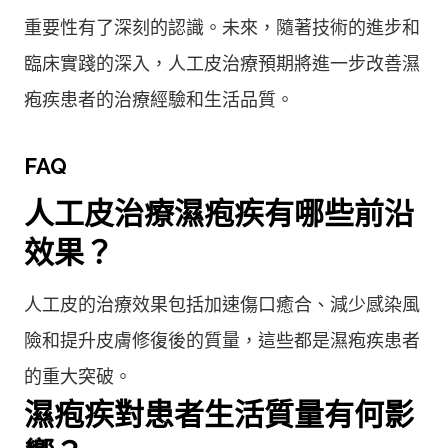
重要性有了深刻的認識。未來，隨著技術的進步和
臨床實踐的深入，人工皮治療預期將進一步改善濕
疱疾患者的治療經驗和生活品質。
FAQ
人工皮治療濕疱疾有哪些前沿
效果？
人工皮的治療效果包括加速傷口癒合、減少感染風
險和提升皮膚修復後的質量，這些都是濕疱疾患者
的重大突破。
濕疱疾對患者生活質量有何影