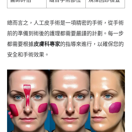
總而言之，人工皮手術是一項精密的手術，從手術
前的準備到術後的護理都需要嚴謹的計劃。每一步
都需要根據
皮膚科專家
的指導來進行，以確保您的
安全和手術效果。