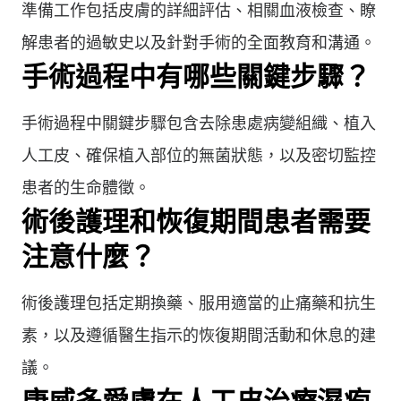
準備工作包括皮膚的詳細評估、相關血液檢查、瞭
解患者的過敏史以及針對手術的全面教育和溝通。
手術過程中有哪些關鍵步驟？
手術過程中關鍵步驟包含去除患處病變組織、植入
人工皮、確保植入部位的無菌狀態，以及密切監控
患者的生命體徵。
術後護理和恢復期間患者需要
注意什麼？
術後護理包括定期換藥、服用適當的止痛藥和抗生
素，以及遵循醫生指示的恢復期間活動和休息的建
議。