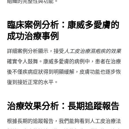
組織的完整性與功能。
臨床案例分析：康威多愛膚的
成功治療事例
詳細案例分析顯示，接受
人工皮治療濕疱疾的效果
確實令人鼓舞。康威多愛膚的病例中，患者在治療
後不僅疾病症狀得到明顯緩解，皮膚功能也逐步恢
復到接近正常的水平。
治療效果分析：長期追蹤報告
根據長期的追蹤報告，我們能夠看到人工皮治療法