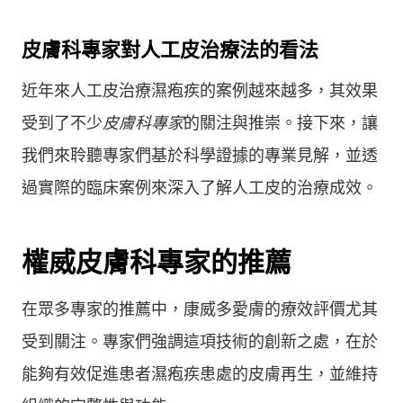
皮膚科專家對人工皮治療法的看法
近年來人工皮治療濕疱疾的案例越來越多，其效果
受到了不少
皮膚科專家
的關注與推崇。接下來，讓
我們來聆聽專家們基於科學證據的專業見解，並透
過實際的臨床案例來深入了解人工皮的治療成效。
權威皮膚科專家的推薦
在眾多專家的推薦中，康威多愛膚的療效評價尤其
受到關注。專家們強調這項技術的創新之處，在於
能夠有效促進患者濕疱疾患處的皮膚再生，並維持