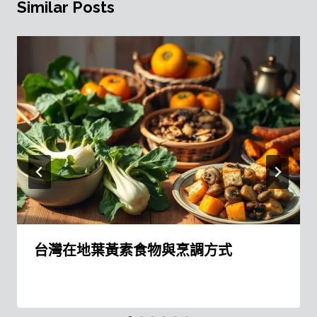
Similar Posts
台灣在地葉黃素食物與烹調方式