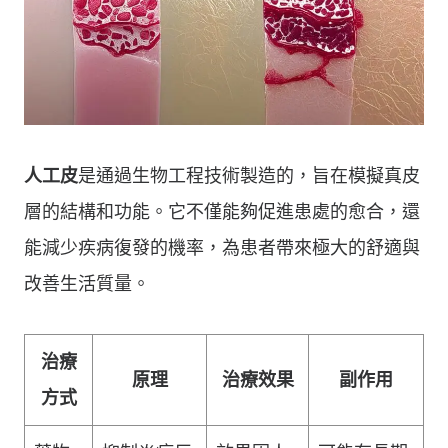
人工皮
是通過生物工程技術製造的，旨在模擬真皮
層的結構和功能。它不僅能夠促進患處的愈合，還
能減少疾病復發的機率，為患者帶來極大的舒適與
改善生活質量。
治療
原理
治療效果
副作用
方式