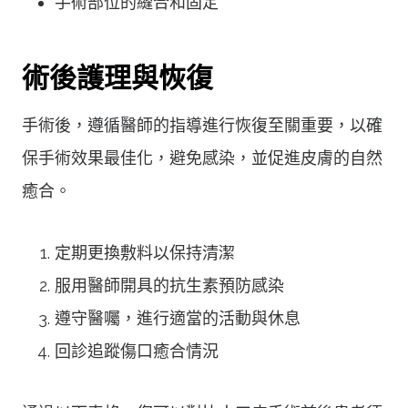
手術部位的縫合和固定
術後護理與恢復
手術後，遵循醫師的指導進行恢復至關重要，以確
保手術效果最佳化，避免感染，並促進皮膚的自然
癒合。
定期更換敷料以保持清潔
服用醫師開具的抗生素預防感染
遵守醫囑，進行適當的活動與休息
回診追蹤傷口癒合情況