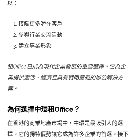
以：
接觸更多潛在客戶
參與行業交流活動
建立專業形象
租Office已成為現代企業發展的重要選擇。它為企
業提供靈活、經濟且具有戰略意義的辦公解決方
案。
為何選擇中環租Office？
在香港的商業地產市場中，中環是最吸引人的選
擇。它的獨特優勢讓它成為許多企業的首選。接下