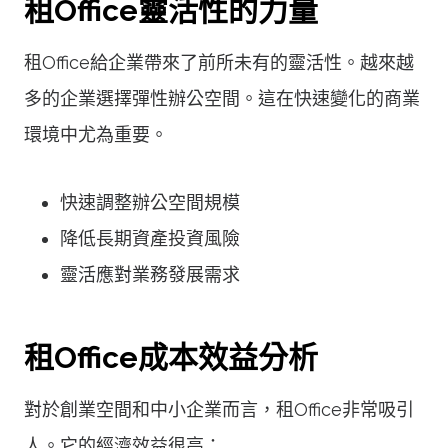
租Office靈活性的力量
租Office給企業帶來了前所未有的靈活性。越來越
多的企業選擇彈性辦公空間。這在快速變化的商業
環境中尤為重要。
快速調整辦公空間規模
降低長期資產投資風險
靈活應對業務發展需求
租Office成本效益分析
對於創業空間和中小企業而言，租Office非常吸引
人。它的經濟效益很高：