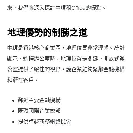
來，我們將深入探討中環租Office的優點。
地理優勢的制勝之道
中環是香港核心商業區，地理位置非常理想。統計
顯示，選擇辦公室時，地理位置是關鍵。開放式辦
公室提供了絕佳的視野，讓企業能夠緊鄰金融機構
和潛在客戶。
鄰近主要金融機構
匯聚國際企業總部
提供卓越商務網絡機會