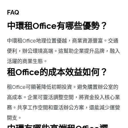
FAQ
中環租Office有哪些優勢？
中環租Office地理位置優越，商業資源豐富。交通
便利，辦公環境高端。這幫助企業提升品牌，融入
活躍的商業生態。
租Office的成本效益如何？
租Office可顯著降低初期投資。避免購置辦公室的
高成本。企業可靈活調整空間，將資金投入核心業
務。共享工作空間和靈活辦公方案，還能減少運營
開支。