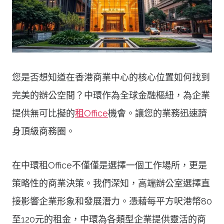
您是否想知道在香港商業中心的核心位置如何找到
完美的辦公空間？中環作為全球金融樞紐，為企業
提供無可比擬的
租Office
機會。讓您的業務迅速躋
身頂級商務圈。
在中環租Office不僅僅是選擇一個工作場所，更是
策略性的商業決策。我們深知，高端辦公室選擇直
接影響企業形象和發展潛力。憑藉每平方呎港幣80
至120元的租金，中環為各類型企業提供靈活的商