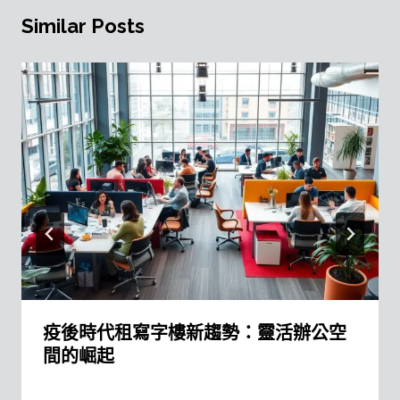
Similar Posts
疫後時代租寫字樓新趨勢：靈活辦公空
間的崛起