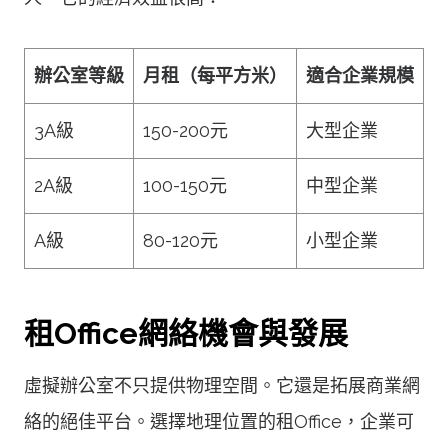
辦公室等級
月租（每平方米）
適合企業規模
3A級
150-200元
大型企業
2A級
100-150元
中型企業
A級
80-120元
小型企業
租Office網絡機會與發展
虛擬辦公室不只提供物理空間。它還是拓展商業網
絡的絕佳平台。選擇地理位置的租Office，企業可