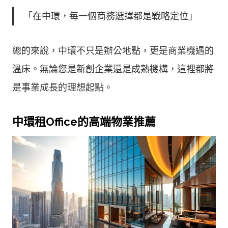
「在中環，每一個商務選擇都是戰略定位」
總的來說，中環不只是辦公地點，更是商業機遇的
溫床。無論您是新創企業還是成熟機構，這裡都將
是事業成長的理想起點。
中環租Office的高端物業推薦