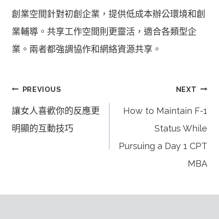
創業空間針對初創企業，提供低成本辦公環境和創
業輔導。共享工作空間則更靈活，適合各類型企
業。兩者都強調協作和網絡資源共享。
文
PREVIOUS
NEXT
章
讓女人喜歡你的反應更
How to Maintain F-1
導
明顯的互動技巧
Status While
覽
Pursuing a Day 1 CPT
MBA