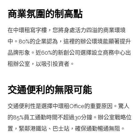
商業氛圍的制高點
在中環租寫字樓，您將身處活力四溢的商業環境
中。80%的企業認為，這裡的辦公環境能顯著提升
品牌形象。近60%的新創公司選擇設立商務中心出
租辦公室，以吸引投資者。
交通便利的無限可能
交通便利性是選擇中環租Office的重要原因。驚人
的85%員工通勤時間不超過30分鐘。辦公室戰略位
置，緊鄰港鐵站、巴士站，確保通勤暢通無阻。