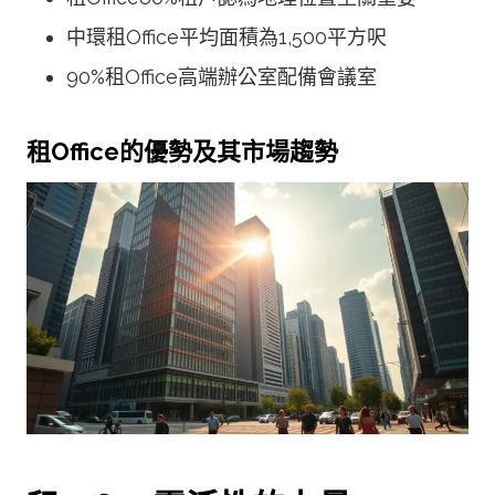
中環租Office平均面積為1,500平方呎
90%租Office高端辦公室配備會議室
租Office的優勢及其市場趨勢