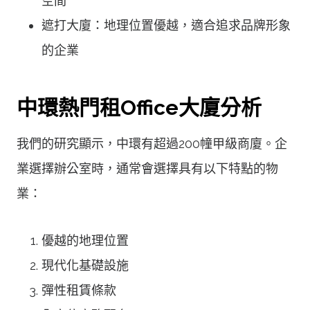
空間
遮打大廈：地理位置優越，適合追求品牌形象
的企業
中環熱門租Office大廈分析
我們的研究顯示，中環有超過200幢甲級商廈。企
業選擇辦公室時，通常會選擇具有以下特點的物
業：
優越的地理位置
現代化基礎設施
彈性租賃條款