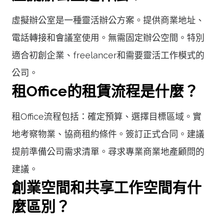
虛擬辦公室是一種靈活辦公方案。提供商業地址、
電話轉接和會議室使用。無需固定辦公空間。特別
適合初創企業、freelancer和需要靈活工作模式的
公司。
租Office的租賃流程是什麼？
租Office流程包括：確定預算、選擇目標區域。實
地考察物業、協商租約條件。簽訂正式合同。建議
提前準備公司需求清單。尋求專業商業地產顧問的
建議。
創業空間和共享工作空間有什
麼區別？