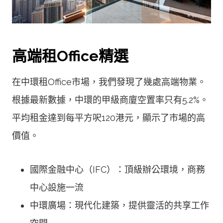
高端租Office精選
在中環租Office市場，我們發現了幾處高端物業。
根據最新數據，中環的甲級商廈空置率只有5.2%。
平均租金達到每平方呎120港元，顯示了市場的高
價值。
國際金融中心（IFC）：頂級辦公環境，商務
中心設施一流
中環廣場：現代化建築，提供靈活的共享工作