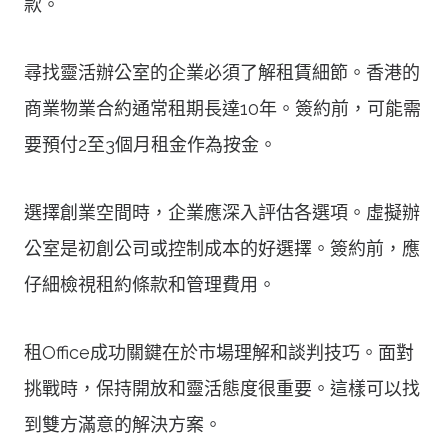
款。
尋找靈活辦公室的企業必須了解租賃細節。香港的
商業物業合約通常租期長達10年。簽約前，可能需
要預付2至3個月租金作為按金。
選擇創業空間時，企業應深入評估各選項。虛擬辦
公室是初創公司或控制成本的好選擇。簽約前，應
仔細檢視租約條款和管理費用。
租Office成功關鍵在於市場理解和談判技巧。面對
挑戰時，保持開放和靈活態度很重要。這樣可以找
到雙方滿意的解決方案。