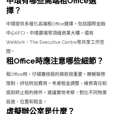
中環有哪些高端租Office選
擇？
中環提供多樣化高端租Office選擇。包括國際金融
中心(IFC)、中環廣場等頂級商業大樓。還有
WeWork、The Executive Centre等共享工作空
間。
租Office時應注意哪些細節？
租Office時，仔細審核租約條款很重要。瞭解裝修
限制，評估附加費用。考慮租金調整、維修責任和
提前終止租約條件。建議實地考察，對比不同物業
設施、位置和租金。
虛擬辦公室是什麼？