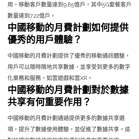
用，移動客戶數量達到9.85億戶，其中5G套餐客戶
數量達到7.22億戶。
中國移動的月費計劃如何提供
優秀的用戶體驗？
中國移動的月費計劃提供了優秀的移動通訊體驗，
用戶可以隨時隨地共享數據，並享受到更多的數字
化業務和服務，如雲遊戲和雲XR。
中國移動的月費計劃對於數據
共享有何重要作用？
中國移動的月費計劃通過提供更多的數據共享選
項，提升了數據使用體驗，並促進了數據共享。這