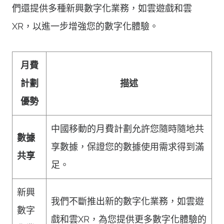
們還提供多種新興數字化業務，如雲遊戲和雲
XR，以進一步增強您的數字化體驗。
月費
計劃
描述
優勢
中國移動的月費計劃允許您隨時隨地共
數據
享數據，保證您的數據使用需求得到滿
共享
足。
新興
我們不斷推出新的數字化業務，如雲遊
數字
戲和雲XR，為您提供更多數字化體驗的