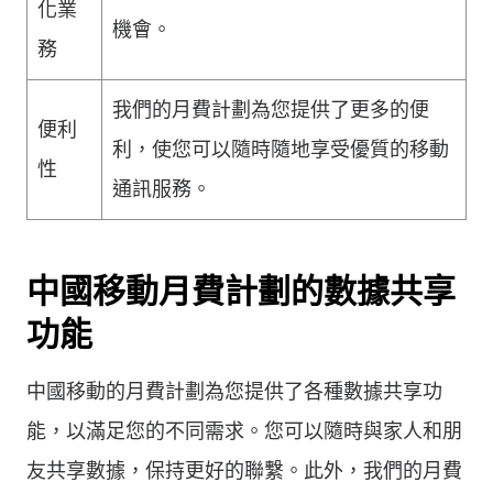
化業
機會。
務
我們的月費計劃為您提供了更多的便
便利
利，使您可以隨時隨地享受優質的移動
性
通訊服務。
中國移動月費計劃的數據共享
功能
中國移動的月費計劃為您提供了各種數據共享功
能，以滿足您的不同需求。您可以隨時與家人和朋
友共享數據，保持更好的聯繫。此外，我們的月費