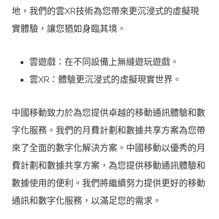
地，我們的雲XR技術為您帶來更沉浸式的虛擬現
實體驗，讓您猶如身臨其境。
雲遊戲：在不同設備上無縫遊玩遊戲。
雲XR：體驗更沉浸式的虛擬現實世界。
中國移動致力於為您提供卓越的移動通訊體驗和數
字化服務。我們的月費計劃和數據共享方案為您帶
來了全面的數字化解決方案。中國移動以優秀的月
費計劃和數據共享方案，為您提供移動通訊體驗和
數據使用的便利。我們將繼續努力提供更好的移動
通訊和數字化服務，以滿足您的需求。