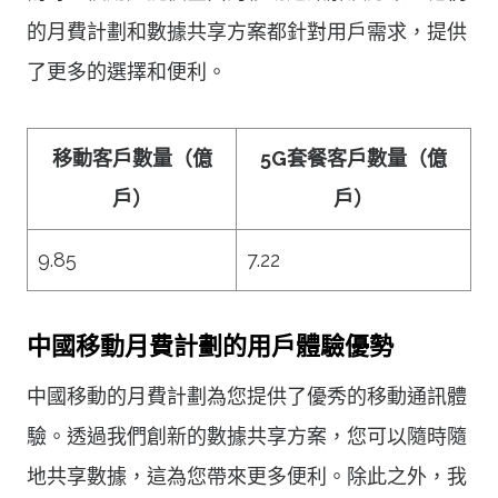
的月費計劃和數據共享方案都針對用戶需求，提供
了更多的選擇和便利。
移動客戶數量（億
5G套餐客戶數量（億
戶）
戶）
9.85
7.22
中國移動月費計劃的用戶體驗優勢
中國移動的月費計劃為您提供了優秀的移動通訊體
驗。透過我們創新的數據共享方案，您可以隨時隨
地共享數據，這為您帶來更多便利。除此之外，我