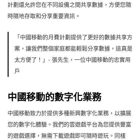
計劃還允許您在不同設備之間共享數據，方便您隨
時隨地存取和分享重要資訊。
「中國移動的月費計劃提供了更好的數據共享方
案，讓我們整個家庭都能輕鬆分享數據，這真是
太方便了！」- 張先生，一位中國移動的忠實用
戶
中國移動的數字化業務
中國移動致力於提供多種新興數字化業務，以擴展
您的數字化體驗。我們的雲遊戲平台為您提供豐富
的遊戲選擇，無需下載遊戲即可隨時遊玩。同樣