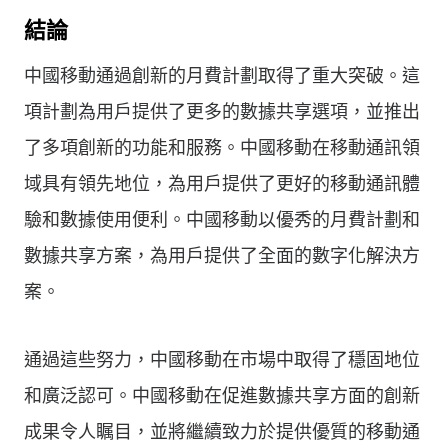
結論
中國移動通過創新的月費計劃取得了重大突破。這
項計劃為用戶提供了更多的數據共享選項，並推出
了多項創新的功能和服務。中國移動在移動通訊領
域具有領先地位，為用戶提供了更好的移動通訊體
驗和數據使用便利。中國移動以優秀的月費計劃和
數據共享方案，為用戶提供了全面的數字化解決方
案。
通過這些努力，中國移動在市場中取得了穩固地位
和廣泛認可。中國移動在促進數據共享方面的創新
成果令人瞩目，並將繼續致力於提供優質的移動通