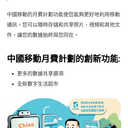
中國移動的月費計劃功能使您能夠更好地利用移動
通訊。您可以隨時存儲和共享照片、視頻和其他文
件，讓您的數據始終與您同在。
中國移動月費計劃的創新功能:
更多的數據共享選項
全新數字生活超市