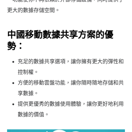
更大的數據存儲空間。
中國移動數據共享方案的優
勢：
充足的數據共享選項，讓你擁有更大的彈性和
控制權。
方便的移動雲盤功能，讓你隨時隨地存儲和共
享數據。
提供更優秀的數據使用體驗，讓你更好地利用
數據的價值。