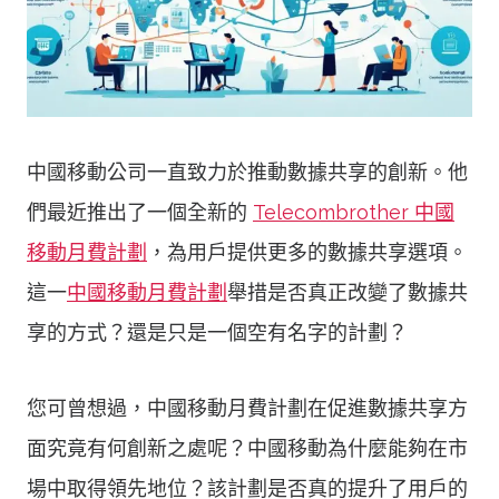
中國移動公司一直致力於推動數據共享的創新。他
們最近推出了一個全新的
Telecombrother 中國
移動月費計劃
，為用戶提供更多的數據共享選項。
這一
中國移動月費計劃
舉措是否真正改變了數據共
享的方式？還是只是一個空有名字的計劃？
您可曾想過，中國移動月費計劃在促進數據共享方
面究竟有何創新之處呢？中國移動為什麼能夠在市
場中取得領先地位？該計劃是否真的提升了用戶的