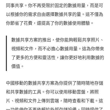
同事共享。你不再受限於固定的數據用量，而是可
以根據你的需求自由選擇數據共享的量。這不僅為
你節省了花費，還提高了你的數據使用體驗。
數據共享方案的推出，使你能夠輕鬆共享照片、
視頻和文件，而不必擔心數據用量。這為你帶來
了更多的方便和靈活性，讓你更好地利用數據的
價值。
中國移動的數據共享方案為你提供了隨時隨地存儲
和共享數據的工具。你可以使用移動雲盤，將照
片、視頻和文件上傳到雲端，隨時查看和下載。這
一功能使你不再依賴於外部存儲設備，同時提供了