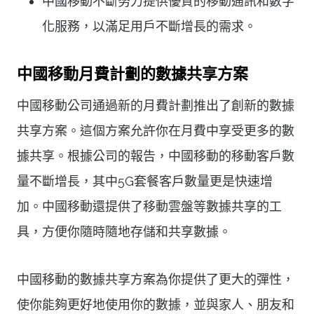
中國移動不斷努力提供優質的移動通訊和數字
化服務，以滿足用戶不斷增長的需求。
中國移動月費計劃的數據共享方案
中國移動公司通過新的月費計劃推出了創新的數據
共享方案。這個方案允許你在月費中享受更多的數
據共享。根據公司的報告，中國移動的移動客戶數
量不斷增長，其中5G套餐客戶數量更是快速增
加。中國移動還提供了移動雲盤等數據共享的工
具，方便你隨時隨地存儲和共享數據。
中國移動的數據共享方案為你提供了更大的彈性，
使你能夠更好地使用你的數據，並與家人、朋友和