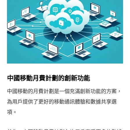
中國移動月費計劃的創新功能
中國移動的月費計劃是一個充滿創新功能的方案，
為用戶提供了更好的移動通訊體驗和數據共享選
項。