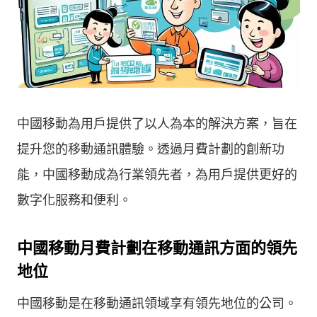
中國移動為用戶提供了以人為本的解決方案，旨在
提升您的移動通訊體驗。透過月費計劃的創新功
能，中國移動成為行業領先者，為用戶提供更好的
數字化服務和便利。
中國移動月費計劃在移動通訊方面的領先
地位
中國移動是在移動通訊領域享有領先地位的公司。