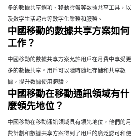
多的數據共享選項、移動雲盤等數據共享工具，以
及數字生活超市等數字化業務和服務。
中國移動的數據共享方案如何
工作？
中國移動的數據共享方案允許用戶在月費中享受更
多的數據共享。用戶可以隨時隨地存儲和共享數
據，提升數據使用體驗。
中國移動在移動通訊領域有什
麼領先地位？
中國移動在移動通訊領域具有領先地位，他們的月
費計劃和數據共享方案得到了用戶的廣泛認可和使