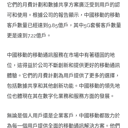
它們的月費計劃和數據共享方案廣泛受到用戶的認
可和使用。根據公司的報告顯示，中國移動的移動
客戶數量已經達到9.85億戶，其中5G套餐客戶數量
更是達到7.22億戶。
中國移動的移動通訊服務在市場中有著穩固的地
位，這得益於公司不斷創新和提供更好的移動通訊
體驗。它們的月費計劃為用戶提供了更多的選擇，
包括數據共享和其他創新功能。中國移動的領先地
位也體現在其在數字化業務和服務方面的發展。
無論是個人用戶還是企業客戶，中國移動都致力於
為每一個用戶提供全面的移動通訊解決方案。他們