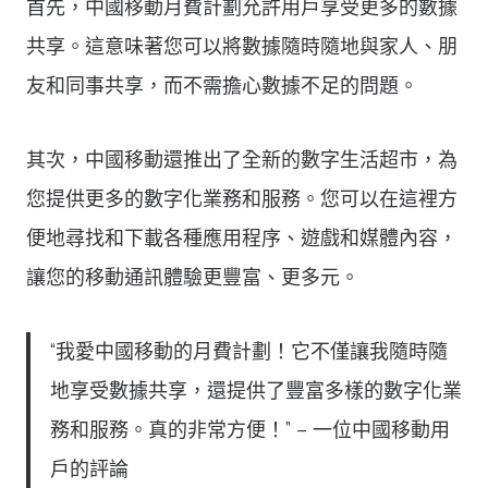
首先，中國移動月費計劃允許用戶享受更多的數據
共享。這意味著您可以將數據隨時隨地與家人、朋
友和同事共享，而不需擔心數據不足的問題。
其次，中國移動還推出了全新的數字生活超市，為
您提供更多的數字化業務和服務。您可以在這裡方
便地尋找和下載各種應用程序、遊戲和媒體內容，
讓您的移動通訊體驗更豐富、更多元。
“我愛中國移動的月費計劃！它不僅讓我隨時隨
地享受數據共享，還提供了豐富多樣的數字化業
務和服務。真的非常方便！” – 一位中國移動用
戶的評論