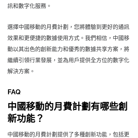
訊和數字化服務。
選擇中國移動的月費計劃，您將體驗到更好的通訊
效果和更便捷的數據使用方式。我們相信，中國移
動以其出色的創新能力和優秀的數據共享方案，將
繼續引領行業發展，並為用戶提供全方位的數字化
解決方案。
FAQ
中國移動的月費計劃有哪些創
新功能？
中國移動的月費計劃提供了多種創新功能，包括更