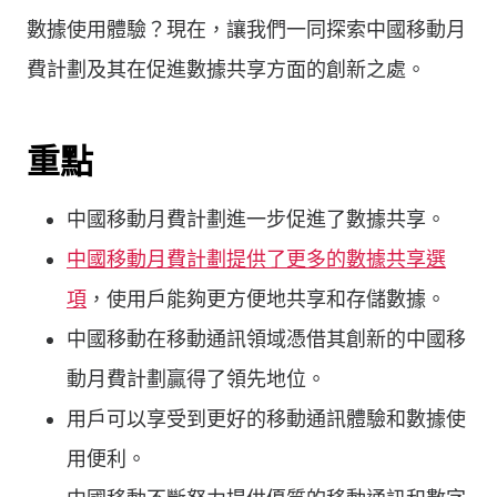
數據使用體驗？現在，讓我們一同探索中國移動月
費計劃及其在促進數據共享方面的創新之處。
重點
中國移動月費計劃進一步促進了數據共享。
中國移動月費計劃提供了更多的數據共享選
項
，使用戶能夠更方便地共享和存儲數據。
中國移動在移動通訊領域憑借其創新的中國移
動月費計劃贏得了領先地位。
用戶可以享受到更好的移動通訊體驗和數據使
用便利。