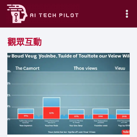
Skip
to
content
觀眾互動