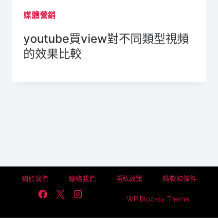
媒體營銷
youtube買view對不同類型視頻
的效果比較
關於我們
聯絡我們
隱私政策
條款和條件
WP Blocksy Theme